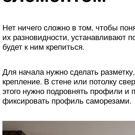
Нет ничего сложно в том, чтобы пон
их разновидности, устанавливают п
будет к ним крепиться.
Для начала нужно сделать разметку,
крепление. В стене или потолку све
этого нужно подровнять профили и п
фиксировать профиль саморезами.