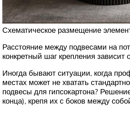
Схематическое размещение элемент
Расстояние между подвесами на пот
конкретный шаг крепления зависит 
Иногда бывают ситуации, когда проф
местах может не хватать стандартно
подвесы для гипсокартона? Решение 
конца), крепя их с боков между соб