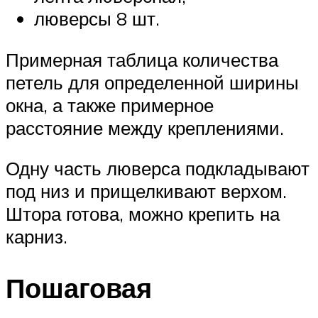
люверсы 8 шт.
Примерная таблица количества
петель для определенной ширины
окна, а также примерное
расстояние между креплениями.
Одну часть люверса подкладывают
под низ и прищелкивают верхом.
Штора готова, можно крепить на
карниз.
Пошаговая