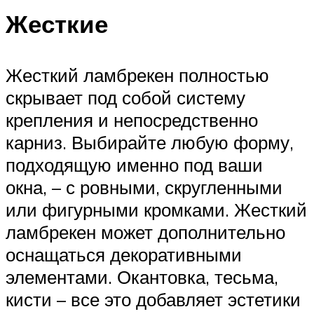
Жесткие
Жесткий ламбрекен полностью
скрывает под собой систему
крепления и непосредственно
карниз. Выбирайте любую форму,
подходящую именно под ваши
окна, – с ровными, скругленными
или фигурными кромками. Жесткий
ламбрекен может дополнительно
оснащаться декоративными
элементами. Окантовка, тесьма,
кисти – все это добавляет эстетики