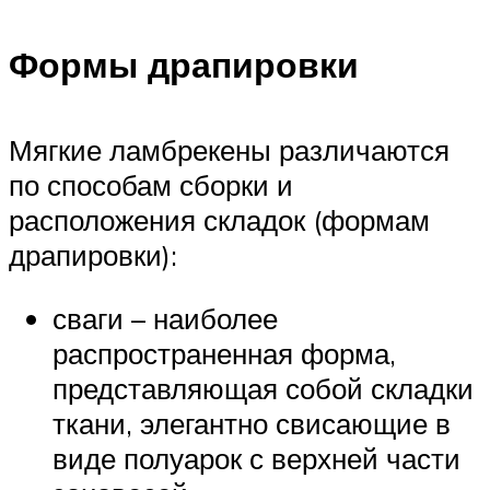
Формы драпировки
Мягкие ламбрекены различаются
по способам сборки и
расположения складок (формам
драпировки):
сваги – наиболее
распространенная форма,
представляющая собой складки
ткани, элегантно свисающие в
виде полуарок с верхней части