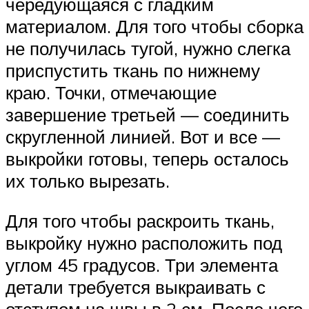
чередующаяся с гладким
материалом. Для того чтобы сборка
не получилась тугой, нужно слегка
приспустить ткань по нижнему
краю. Точки, отмечающие
завершение третьей — соединить
скругленной линией. Вот и все —
выкройки готовы, теперь осталось
их только вырезать.
Для того чтобы раскроить ткань,
выкройку нужно расположить под
углом 45 градусов. Три элемента
детали требуется выкраивать с