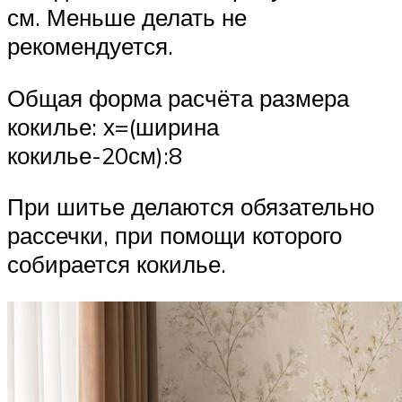
см. Меньше делать не
рекомендуется.
Общая форма расчёта размера
кокилье: х=(ширина
кокилье-20см):8
При шитье делаются обязательно
рассечки, при помощи которого
собирается кокилье.