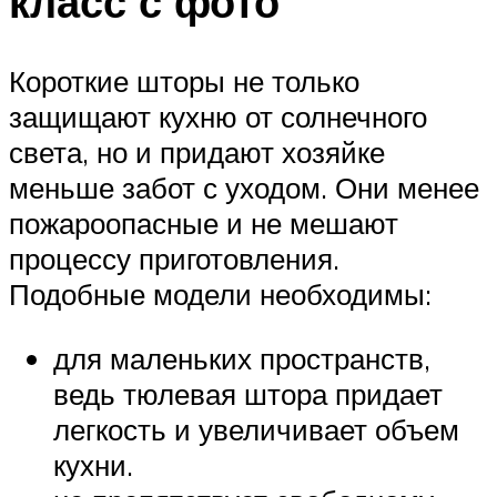
класс с фото
Короткие шторы не только
защищают кухню от солнечного
света, но и придают хозяйке
меньше забот с уходом. Они менее
пожароопасные и не мешают
процессу приготовления.
Подобные модели необходимы:
для маленьких пространств,
ведь тюлевая штора придает
легкость и увеличивает объем
кухни.