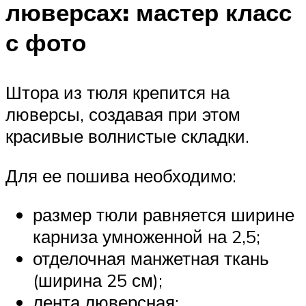
люверсах: мастер класс
с фото
Штора из тюля крепится на
люверсы, создавая при этом
красивые волнистые складки.
Для ее пошива необходимо:
размер тюли равняется ширине
карниза умноженной на 2,5;
отделочная манжетная ткань
(ширина 25 см);
лента люверсная;