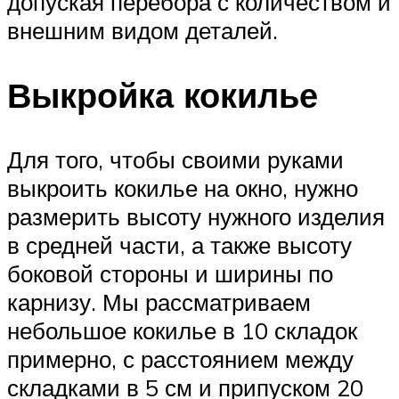
допуская перебора с количеством и
внешним видом деталей.
Выкройка кокилье
Для того, чтобы своими руками
выкроить кокилье на окно, нужно
размерить высоту нужного изделия
в средней части, а также высоту
боковой стороны и ширины по
карнизу. Мы рассматриваем
небольшое кокилье в 10 складок
примерно, с расстоянием между
складками в 5 см и припуском 20