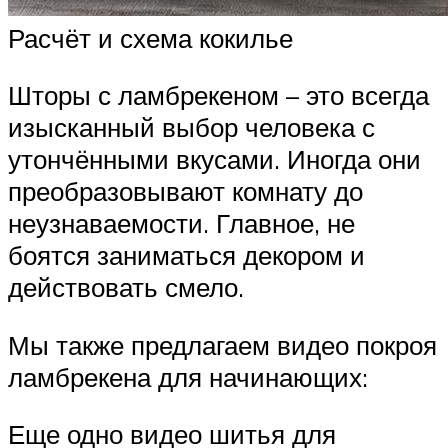
Расчёт и схема кокилье
Шторы с ламбрекеном – это всегда
изысканный выбор человека с
утончёнными вкусами. Иногда они
преобразовывают комнату до
неузнаваемости. Главное, не
боятся заниматься декором и
действовать смело.
Мы также предлагаем видео покроя
ламбрекена для начинающих:
Еще одно видео шитья для