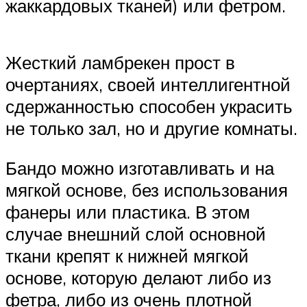
жаккардовых тканей) или фетром.
Жесткий ламбрекен прост в
очертаниях, своей интеллигентной
сдержанностью способен украсить
не только зал, но и другие комнаты.
Бандо можно изготавливать и на
мягкой основе, без использования
фанеры или пластика. В этом
случае внешний слой основной
ткани крепят к нижней мягкой
основе, которую делают либо из
фетра, либо из очень плотной