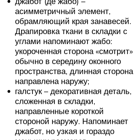
джабот (де жабо) –
асимметричный элемент,
обрамляющий края занавесей.
Драпировка ткани в складки с
углами напоминают жабо:
укороченная сторона «смотрит»
обычно в середину оконного
пространства, длинная сторона
направлена наружу;
галстук – декоративная деталь,
сложенная в складки,
направленные короткой
стороной наружу. Напоминает
джабот, но узкая и гораздо