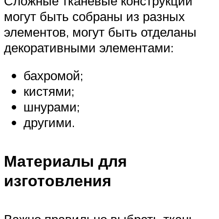
Сложные тканевые конструкции
могут быть собраны из разных
элементов, могут быть отделаны
декоративными элементами:
бахромой;
кистями;
шнурами;
другими.
Материалы для
изготовления
Важно правильно выбрать ткань.