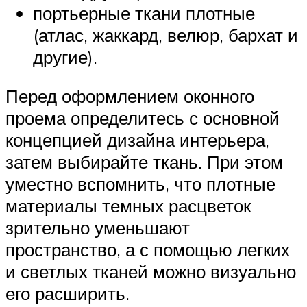
портьерные ткани плотные
(атлас, жаккард, велюр, бархат и
другие).
Перед оформлением оконного
проема определитесь с основной
концепцией дизайна интерьера,
затем выбирайте ткань. При этом
уместно вспомнить, что плотные
материалы темных расцветок
зрительно уменьшают
пространство, а с помощью легких
и светлых тканей можно визуально
его расширить.