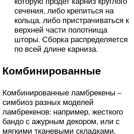
которую продет карниз круглого
сечения, либо крепиться на
кольца, либо пристрачиваться к
верхней части полотнища
шторы. Сборка распределяется
по всей длине карниза.
Комбинированные
Комбинированные ламбрекены –
симбиоз разных моделей
ламбрекенов: например, жесткого
бандо с ажурным декором, или с
мягкими тканевыми складками,