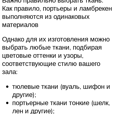
Как правило, портьеры и ламбрекен
выполняются из одинаковых
материалов
Однако для их изготовления можно
выбрать любые ткани, подбирая
цветовые оттенки и узоры,
соответствующие стилю вашего
зала:
тюлевые ткани (вуаль, шифон и
другие);
портьерные ткани тонкие (шелк,
лен и другие);