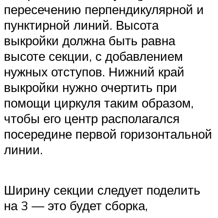
пересечению перпендикулярной и
пунктирной линий. Высота
выкройки должна быть равна
высоте секции, с добавлением
нужных отступов. Нижний край
выкройки нужно очертить при
помощи циркуля таким образом,
чтобы его центр располагался
посередине первой горизонтальной
линии.
Ширину секции следует поделить
на 3 — это будет сборка,