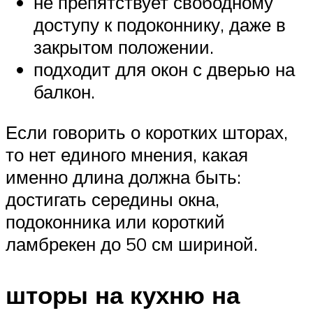
не препятствует свободному
доступу к подоконнику, даже в
закрытом положении.
подходит для окон с дверью на
балкон.
Если говорить о коротких шторах,
то нет единого мнения, какая
именно длина должна быть:
достигать середины окна,
подоконника или короткий
ламбрекен до 50 см шириной.
шторы на кухню на