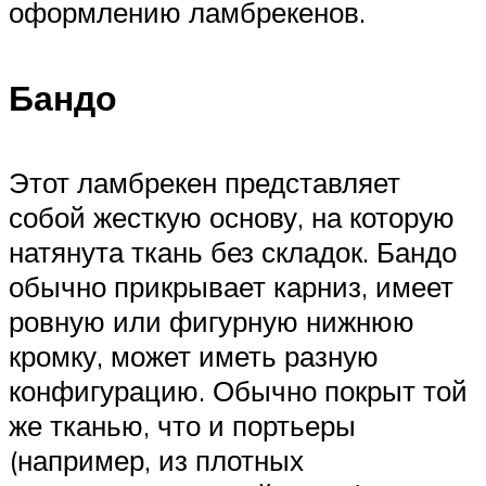
оформлению ламбрекенов.
Бандо
Этот ламбрекен представляет
собой жесткую основу, на которую
натянута ткань без складок. Бандо
обычно прикрывает карниз, имеет
ровную или фигурную нижнюю
кромку, может иметь разную
конфигурацию. Обычно покрыт той
же тканью, что и портьеры
(например, из плотных