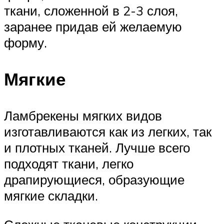
ткани, сложенной в 2-3 слоя,
заранее придав ей желаемую
форму.
Мягкие
Ламбрекены мягких видов
изготавливаются как из легких, так
и плотных тканей. Лучше всего
подходят ткани, легко
драпирующиеся, образующие
мягкие складки.