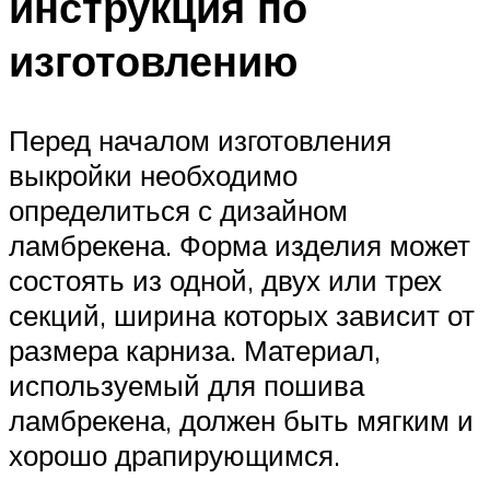
инструкция по
изготовлению
Перед началом изготовления
выкройки необходимо
определиться с дизайном
ламбрекена. Форма изделия может
состоять из одной, двух или трех
секций, ширина которых зависит от
размера карниза. Материал,
используемый для пошива
ламбрекена, должен быть мягким и
хорошо драпирующимся.