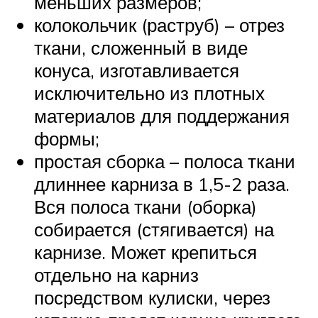
меньших размеров;
колокольчик (раструб) – отрез
ткани, сложенный в виде
конуса, изготавливается
исключительно из плотных
материалов для поддержания
формы;
простая сборка – полоса ткани
длиннее карниза в 1,5-2 раза.
Вся полоса ткани (оборка)
собирается (стягивается) на
карнизе. Может крепиться
отдельно на карниз
посредством кулиски, через