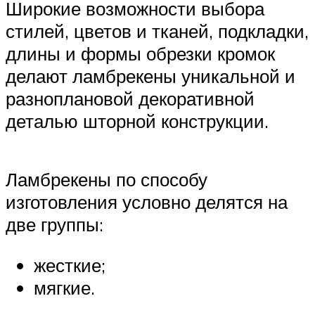
Широкие возможности выбора
стилей, цветов и тканей, подкладки,
длины и формы обрезки кромок
делают ламбрекены уникальной и
разноплановой декоративной
деталью шторной конструкции.
Ламбрекены по способу
изготовления условно делятся на
две группы:
жесткие;
мягкие.