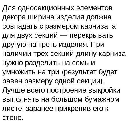
Для односекционных элементов
декора ширина изделия должна
совпадать с размером карниза, а
для двух секций — перекрывать
другую на треть изделия. При
наличии трех секций длину карниза
нужно разделить на семь и
умножить на три (результат будет
равен размеру одной секции).
Лучше всего построение выкройки
выполнять на большом бумажном
листе, заранее прикрепив его к
стене.