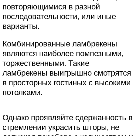
повторяющимися в разной
последовательности, или иные
варианты.
Комбинированные ламбрекены
являются наиболее помпезными,
торжественными. Такие
ламбрекены выигрышно смотрятся
в просторных гостиных с высокими
потолками.
Однако проявляйте сдержанность в
стремлении украсить шторы, не