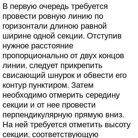
В первую очередь требуется
провести ровную линию по
горизонтали длиною равной
ширине одной секции. Отступив
нужное расстояние
пропорционально от двух концов
линии, следует прикрепить
свисающий шнурок и обвести его
контур пунктиром. Затем
необходимо отмерить середину
секции и от нее провести
перпендикулярную прямую вниз.
На ней требуется отметить высоту
секции, соответствующую