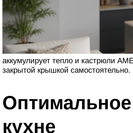
аккумулирует тепло и кастрюли АМЕТ
закрытой крышкой самостоятельно.
Оптимальное 
кухне