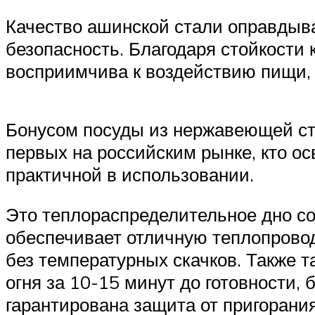
Качество ашинской стали оправдывае
безопасность. Благодаря стойкости 
восприимчива к воздействию пищи, 
Бонусом посуды из нержавеющей ста
первых на российским рынке, кто ос
практичной в использовании.
Это теплораспределительное дно с
обеспечивает отличную теплопровод
без температурных скачков. Также 
огня за 10-15 минут до готовности
гарантирована защита от пригорания