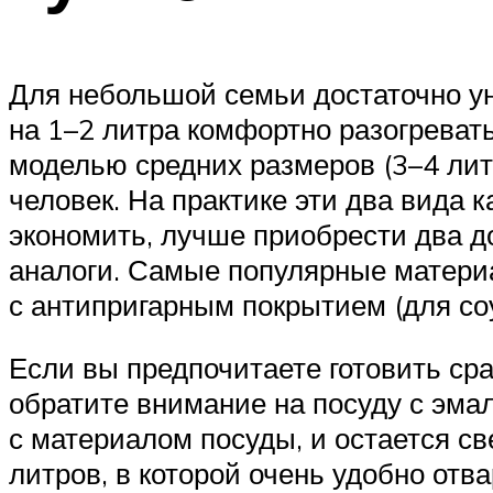
Для небольшой семьи достаточно ун
на 1–2 литра комфортно разогревать
моделью средних размеров (3–4 литр
человек. На практике эти два вида 
экономить, лучше приобрести два д
аналоги. Самые популярные матери
с антипригарным покрытием (для соу
Если вы предпочитаете готовить сра
обратите внимание на посуду с эмал
с материалом посуды, и остается с
литров, в которой очень удобно отв