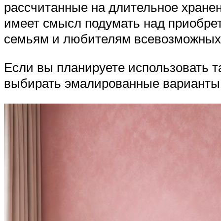
рассчитанные на длительное хранен
имеет смысл подумать над приобрет
семьям и любителям всевозможных 
Если вы планируете использовать т
выбирать эмалированные варианты