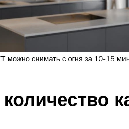
 можно снимать с огня за 10-15 мин
количество к