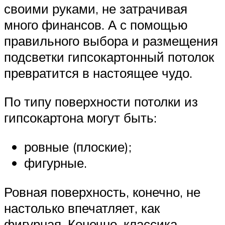
своими руками, не затрачивая
много финансов. А с помощью
правильного выбора и размещения
подсветки гипсокартонный потолок
превратится в настоящее чудо.
По типу поверхности потолки из
гипсокартона могут быть:
ровные (плоские);
фигурные.
Ровная поверхность, конечно, не
настолько впечатляет, как
фигурная. Конечно, классика