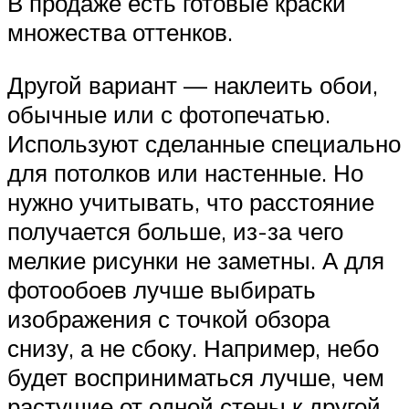
В продаже есть готовые краски
множества оттенков.
Другой вариант — наклеить обои,
обычные или с фотопечатью.
Используют сделанные специально
для потолков или настенные. Но
нужно учитывать, что расстояние
получается больше, из-за чего
мелкие рисунки не заметны. А для
фотообоев лучше выбирать
изображения с точкой обзора
снизу, а не сбоку. Например, небо
будет восприниматься лучше, чем
растущие от одной стены к другой