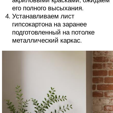
его полного высыхания.
Устанавливаем лист
гипсокартона на заранее
подготовленный на потолке
металлический каркас.