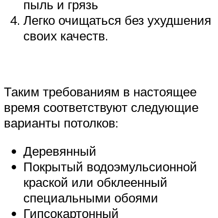
пыль и грязь
Легко очищаться без ухудшения
своих качеств.
Таким требованиям в настоящее
время соответствуют следующие
варианты потолков:
Деревянный
Покрытый водоэмульсионной
краской или обклеенный
специальными обоями
Гипсокартонный