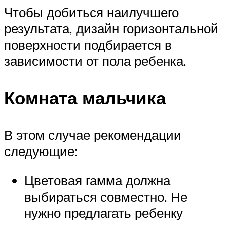
Чтобы добиться наилучшего
результата, дизайн горизонтальной
поверхности подбирается в
зависимости от пола ребенка.
Комната мальчика
В этом случае рекомендации
следующие:
Цветовая гамма должна
выбираться совместно. Не
нужно предлагать ребенку