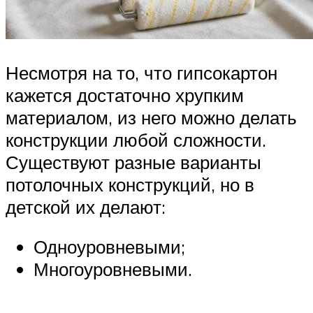
Несмотря на то, что гипсокартон
кажется достаточно хрупким
материалом, из него можно делать
конструкции любой сложности.
Существуют разные варианты
потолочных конструкций, но в
детской их делают:
Одноуровневыми;
Многоуровневыми.