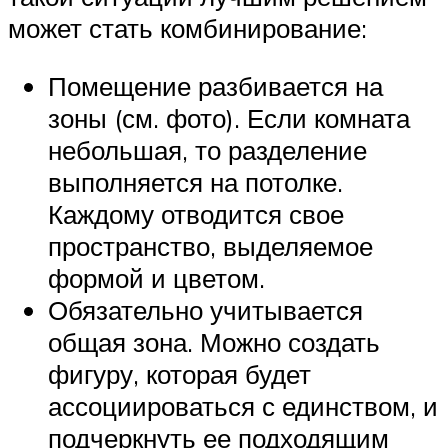
может стать комбинирование:
Помещение разбивается на
зоны (см. фото). Если комната
небольшая, то разделение
выполняется на потолке.
Каждому отводится свое
пространство, выделяемое
формой и цветом.
Обязательно учитывается
общая зона. Можно создать
фигуру, которая будет
ассоциироваться с единством, и
подчеркнуть ее подходящим