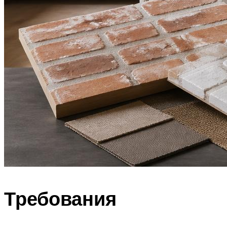
Требования