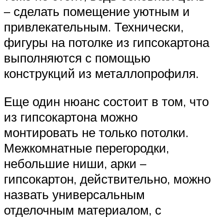
– сделать помещение уютным и
привлекательным. Технически,
фигуры на потолке из гипсокартона
выполняются с помощью
конструкций из металлопрофиля.
Еще один нюанс состоит в том, что
из гипсокартона можно
монтировать не только потолки.
Межкомнатные перегородки,
небольшие ниши, арки –
гипсокартон, действительно, можно
назвать универсальным
отделочным материалом, с