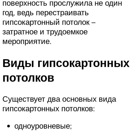
поверхность прослужила не один
год, ведь перестраивать
гипсокартонный потолок –
затратное и трудоемкое
мероприятие.
Виды гипсокартонных
потолков
Существует два основных вида
гипсокартонных потолков:
одноуровневые;