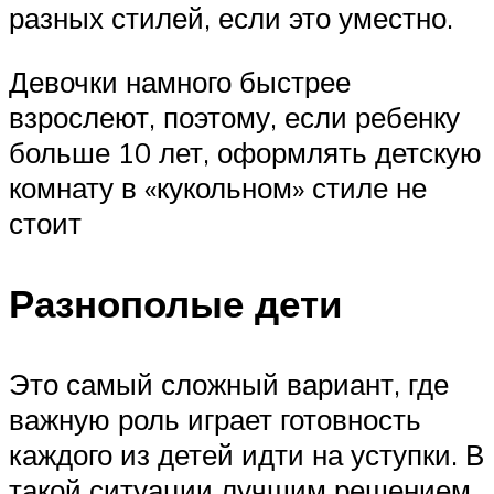
разных стилей, если это уместно.
Девочки намного быстрее
взрослеют, поэтому, если ребенку
больше 10 лет, оформлять детскую
комнату в «кукольном» стиле не
стоит
Разнополые дети
Это самый сложный вариант, где
важную роль играет готовность
каждого из детей идти на уступки. В
такой ситуации лучшим решением