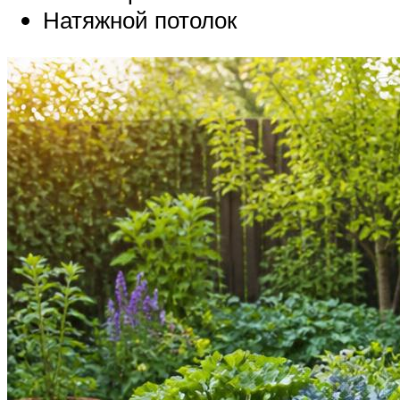
Натяжной потолок