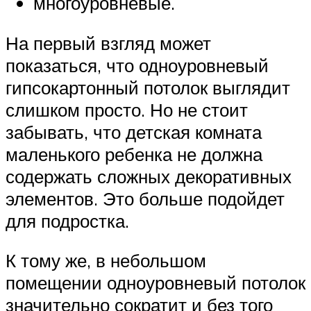
многоуровневые.
На первый взгляд может
показаться, что одноуровневый
гипсокартонный потолок выглядит
слишком просто. Но не стоит
забывать, что детская комната
маленького ребенка не должна
содержать сложных декоративных
элементов. Это больше подойдет
для подростка.
К тому же, в небольшом
помещении одноуровневый потолок
значительно сократит и без того