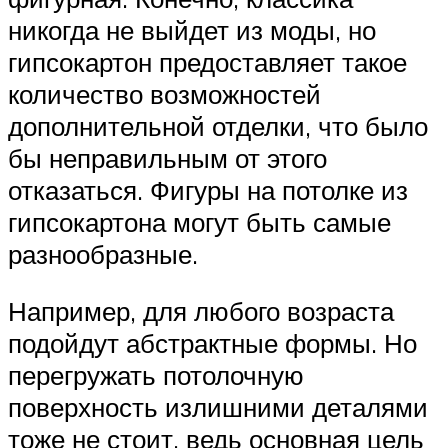
никогда не выйдет из моды, но
гипсокартон предоставляет такое
количество возможностей
дополнительной отделки, что было
бы неправильным от этого
отказаться. Фигуры на потолке из
гипсокартона могут быть самые
разнообразные.
Например, для любого возраста
подойдут абстрактные формы. Но
перегружать потолочную
поверхность излишними деталями
тоже не стоит, ведь основная цель