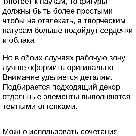
тяготеет к наукам, то фигуры
должны быть более простыми,
чтобы не отвлекать, а творческим
натурам больше подойдут сердечки
и облака
Но в обоих случаях рабочую зону
лучше оформить оригинально.
Внимание уделяется деталям.
Подбирается подходящий декор,
отдельные элементы выполняются
темными оттенками.
Можно использовать сочетания