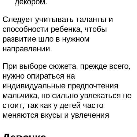
декором.
Следует учитывать таланты и
способности ребенка, чтобы
развитие шло в нужном
направлении.
При выборе сюжета, прежде всего,
нужно опираться на
индивидуальные предпочтения
мальчика, но сильно увлекаться не
стоит, так как у детей часто
меняются вкусы и увлечения