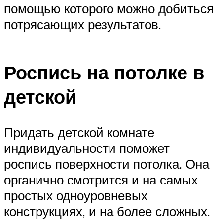
помощью которого можно добиться
потрясающих результатов.
Роспись на потолке в
детской
Придать детской комнате
индивидуальности поможет
роспись поверхности потолка. Она
органично смотрится и на самых
простых одноуровневых
конструкциях, и на более сложных.