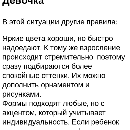
Девочка
В этой ситуации другие правила:
Яркие цвета хороши, но быстро
надоедают. К тому же взросление
происходит стремительно, поэтому
сразу подбираются более
спокойные оттенки. Их можно
дополнить орнаментом и
рисунками.
Формы подходят любые, но с
акцентом, который учитывает
индивидуальность. Если ребенок