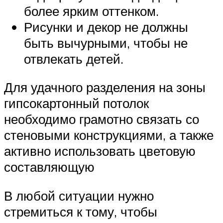
более ярким оттенком.
Рисунки и декор не должны
быть вычурными, чтобы не
отвлекать детей.
Для удачного разделения на зоны
гипсокартонный потолок
необходимо грамотно связать со
стеновыми конструкциями, а также
активно использовать цветовую
составляющую
В любой ситуации нужно
стремиться к тому, чтобы