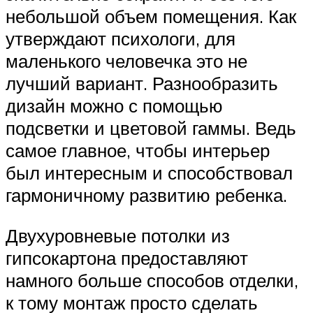
небольшой объем помещения. Как
утверждают психологи, для
маленького человечка это не
лучший вариант. Разнообразить
дизайн можно с помощью
подсветки и цветовой гаммы. Ведь
самое главное, чтобы интерьер
был интересным и способствовал
гармоничному развитию ребенка.
Двухуровневые потолки из
гипсокартона предоставляют
намного больше способов отделки,
к тому монтаж просто сделать