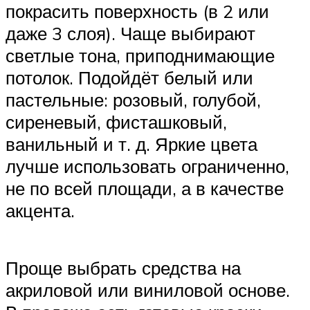
покрасить поверхность (в 2 или
даже 3 слоя). Чаще выбирают
светлые тона, приподнимающие
потолок. Подойдёт белый или
пастельные: розовый, голубой,
сиреневый, фисташковый,
ванильный и т. д. Яркие цвета
лучше использовать ограниченно,
не по всей площади, а в качестве
акцента.
Проще выбрать средства на
акриловой или виниловой основе.