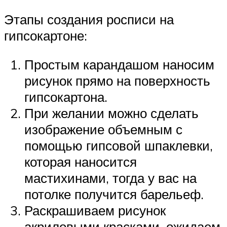
Этапы создания росписи на
гипсокартоне:
Простым карандашом наносим
рисунок прямо на поверхность
гипсокартона.
При желании можно сделать
изображение объемным с
помощью гипсовой шпаклевки,
которая наносится
мастихинами, тогда у вас на
потолке получится барельеф.
Раскрашиваем рисунок
акриловыми красками, ожидаем