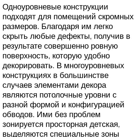
Одноуровневые конструкции
подходят для помещений скромных
размеров. Благодаря им легко
скрыть любые дефекты, получив в
результате совершенно ровную
поверхность, которую удобно
декорировать. В многоуровневых
конструкциях в большинстве
случаев элементами декора
являются потолочные уровни с
разной формой и конфигурацией
обводов. Ими без проблем
зонируется просторная детская,
выделяются специальные зоны