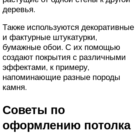
деревья.
Также используются декоративные
и фактурные штукатурки,
бумажные обои. С их помощью
создают покрытия с различными
эффектами, к примеру,
напоминающие разные породы
камня.
Советы по
оформлению потолка