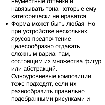
неуместные оттенки и
навязывать тона, которые ему
категорически не нравятся.
Форма может быть любая. Но
при устройстве нескольких
ярусов предпочтение
целесообразно отдавать
сложным вариантам,
состоящим из множества фигур
или абстракций.
Одноуровневые композиции
тоже подходят, если их
разнообразить правильно
подобранными рисунками и