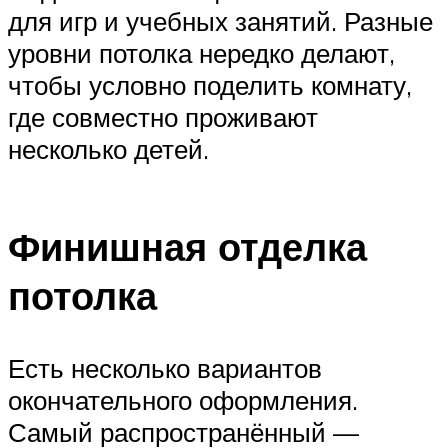
для игр и учебных занятий. Разные
уровни потолка нередко делают,
чтобы условно поделить комнату,
где совместно проживают
несколько детей.
Финишная отделка
потолка
Есть несколько вариантов
окончательного оформления.
Самый распространённый —