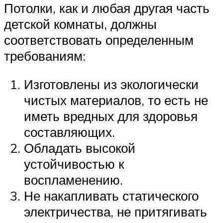
Потолки, как и любая другая часть
детской комнаты, должны
соответствовать определенным
требованиям:
Изготовлены из экологически
чистых материалов, то есть не
иметь вредных для здоровья
составляющих.
Обладать высокой
устойчивостью к
воспламенению.
Не накапливать статического
электричества, не притягивать