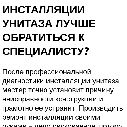
ИНСТАЛЛЯЦИИ
УНИТАЗА ЛУЧШЕ
ОБРАТИТЬСЯ К
СПЕЦИАЛИСТУ?
После профессиональной
диагностики инсталляции унитаза,
мастер точно установит причину
неисправности конструкции и
грамотно ее устранит. Производить
ремонт инсталляции своими
руками – дело рискованное, потому