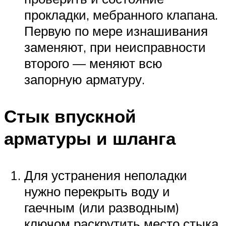
прокладки, мебранного клапана.
Первую по мере изнашивания
заменяют, при неисправности
второго — меняют всю
запорную арматуру.
Стык впускной
арматуры и шланга
Для устранения неполадки
нужно перекрыть воду и
гаечным (или разводным)
ключом раскрутить место стыка.