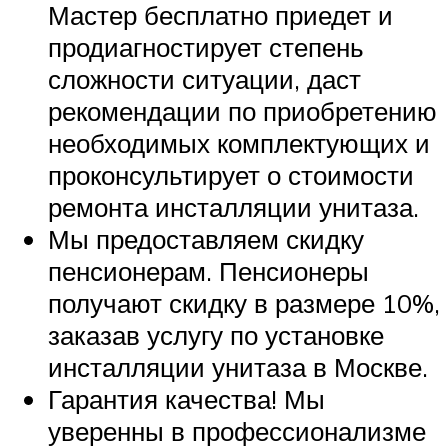
Мастер бесплатно приедет и
продиагностирует степень
сложности ситуации, даст
рекомендации по приобретению
необходимых комплектующих и
проконсультирует о стоимости
ремонта инсталляции унитаза.
Мы предоставляем скидку
пенсионерам. Пенсионеры
получают скидку в размере 10%,
заказав услугу по установке
инсталляции унитаза в Москве.
Гарантия качества! Мы
уверенны в профессионализме