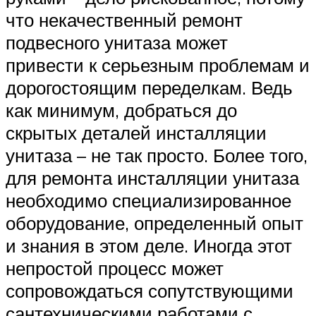
что некачественный ремонт
подвесного унитаза может
привести к серьезным проблемам и
дорогостоящим переделкам. Ведь
как минимум, добраться до
скрытых деталей инсталляции
унитаза – не так просто. Более того,
для ремонта инсталляции унитаза
необходимо специализированное
оборудование, определенный опыт
и знания в этом деле. Иногда этот
непростой процесс может
сопровождаться сопутствующими
сантехническими работами с