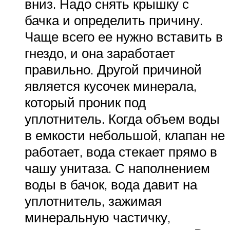
вниз. Надо снять крышку с
бачка и определить причину.
Чаще всего ее нужно вставить в
гнездо, и она заработает
правильно. Другой причиной
является кусочек минерала,
который проник под
уплотнитель. Когда объем воды
в емкости небольшой, клапан не
работает, вода стекает прямо в
чашу унитаза. С наполнением
воды в бачок, вода давит на
уплотнитель, зажимая
минеральную частичку,