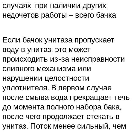
случаях, при наличии других
недочетов работы – всего бачка.
Если бачок унитаза пропускает
воду в унитаз, это может
происходить из-за неисправности
сливного механизма или
нарушении целостности
уплотнителя. В первом случае
после смыва вода прекращает течь
до момента полного набора бака,
после чего продолжает стекать в
унитаз. Поток менее сильный, чем