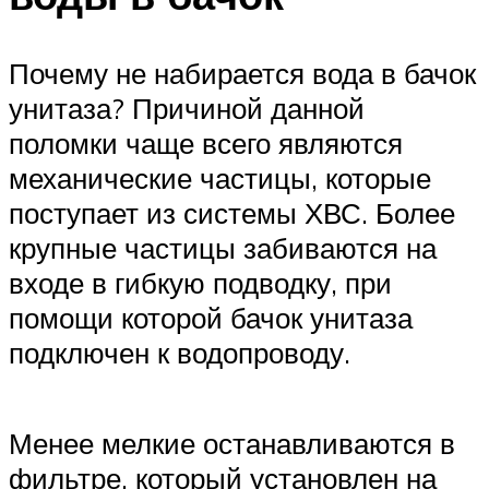
Почему не набирается вода в бачок
унитаза? Причиной данной
поломки чаще всего являются
механические частицы, которые
поступает из системы ХВС. Более
крупные частицы забиваются на
входе в гибкую подводку, при
помощи которой бачок унитаза
подключен к водопроводу.
Менее мелкие останавливаются в
фильтре, который установлен на