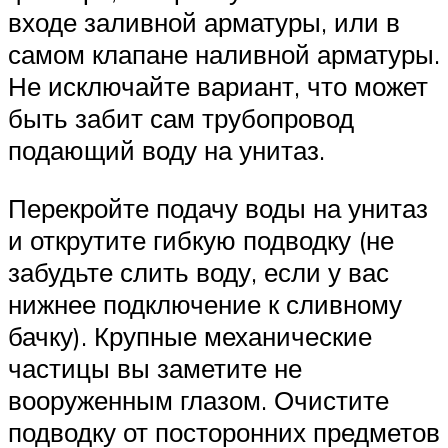
входе заливной арматуры, или в
самом клапане наливной арматуры.
Не исключайте вариант, что может
быть забит сам трубопровод
подающий воду на унитаз.
Перекройте подачу воды на унитаз
и открутите гибкую подводку (не
забудьте слить воду, если у вас
нижнее подключение к сливному
бачку). Крупные механические
частицы вы заметите не
вооруженным глазом. Очистите
подводку от посторонних предметов