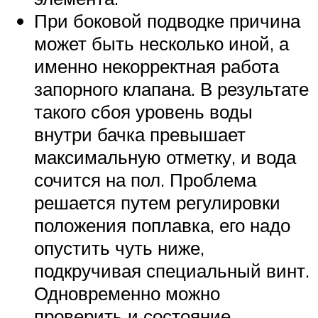
При боковой подводке причина
может быть несколько иной, а
именно некорректная работа
запорного клапана. В результате
такого сбоя уровень воды
внутри бачка превышает
максимальную отметку, и вода
сочится на пол. Проблема
решается путем регулировки
положения поплавка, его надо
опустить чуть ниже,
подкручивая специальный винт.
Одновременно можно
проверить и состояние