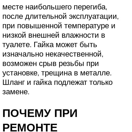
месте наибольшего перегиба,
после длительной эксплуатации,
при повышенной температуре и
низкой внешней влажности в
туалете. Гайка может быть
изначально некачественной,
возможен срыв резьбы при
установке, трещина в металле.
Шланг и гайка подлежат только
замене.
ПОЧЕМУ ПРИ
РЕМОНТЕ