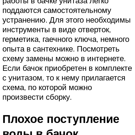
работы в бачке унитаза легко
поддаются самостоятельному
устранению. Для этого необходимы
инструменты в виде отверток,
герметика, гаечного ключа, немного
опыта в сантехнике. Посмотреть
схему замены можно в интернете.
Если бачок приобретен в комплекте
с унитазом, то к нему прилагается
схема, по которой можно
произвести сборку.
Плохое поступление
воды в бачок