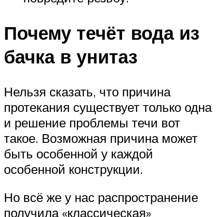
Почему течёт вода из
бачка в унитаз
Нельзя сказать, что причина
протекания существует только одна
и решение проблемы течи вот
такое. Возможная причина может
быть особенной у каждой
особенной конструкции.
Но всё же у нас распространение
получила «классическая»