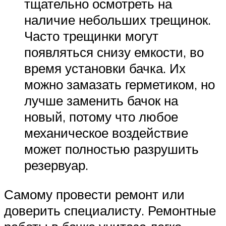
тщательно осмотреть на
наличие небольших трещинок.
Часто трещинки могут
появляться снизу емкости, во
время установки бачка. Их
можно замазать герметиком, но
лучше заменить бачок на
новый, потому что любое
механическое воздействие
может полностью разрушить
резервуар.
Самому провести ремонт или
доверить специалисту. Ремонтные