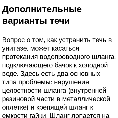
Дополнительные
варианты течи
Вопрос о том, как устранить течь в
унитазе, может касаться
протекания водопроводного шланга,
подключающего бачок к холодной
воде. Здесь есть два основных
типа проблемы: нарушение
целостности шланга (внутренней
резиновой части в металлической
оплетке) и крепящей шланг к
емкости гайки. Шланг лопается на