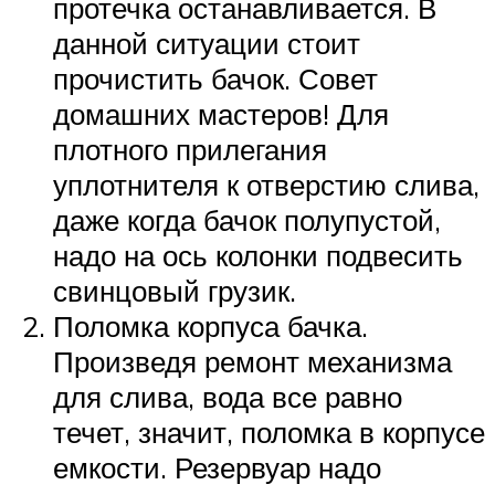
протечка останавливается. В
данной ситуации стоит
прочистить бачок. Совет
домашних мастеров! Для
плотного прилегания
уплотнителя к отверстию слива,
даже когда бачок полупустой,
надо на ось колонки подвесить
свинцовый грузик.
Поломка корпуса бачка.
Произведя ремонт механизма
для слива, вода все равно
течет, значит, поломка в корпусе
емкости. Резервуар надо