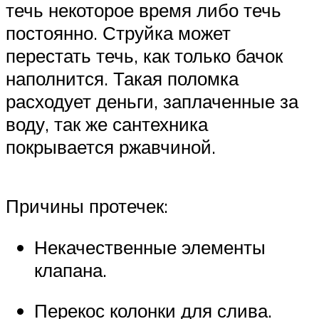
течь некоторое время либо течь
постоянно. Струйка может
перестать течь, как только бачок
наполнится. Такая поломка
расходует деньги, заплаченные за
воду, так же сантехника
покрывается ржавчиной.
Причины протечек:
Некачественные элементы
клапана.
Перекос колонки для слива.