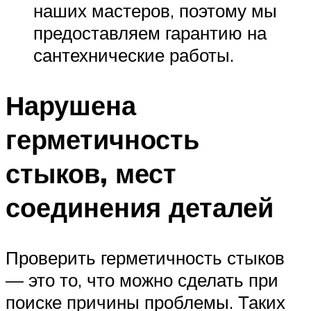
наших мастеров, поэтому мы
предоставляем гарантию на
сантехнические работы.
Нарушена
герметичность
стыков, мест
соединения деталей
Проверить герметичность стыков
— это то, что можно сделать при
поиске причины проблемы. Таких