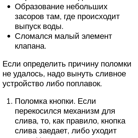
Образование небольших
засоров там, где происходит
выпуск воды.
Сломался малый элемент
клапана.
Если определить причину поломки
не удалось, надо вынуть сливное
устройство либо поплавок.
Поломка кнопки. Если
перекосился механизм для
слива, то, как правило, кнопка
слива заедает, либо уходит