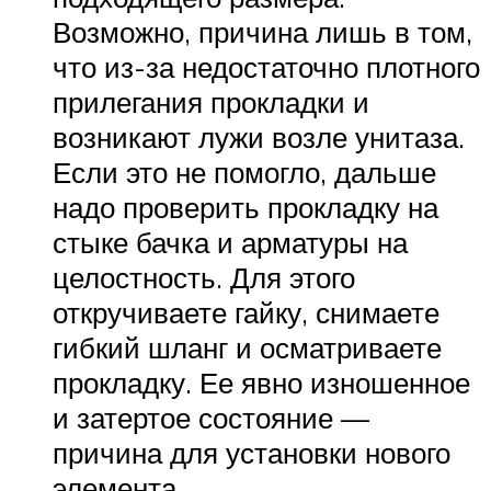
Возможно, причина лишь в том,
что из-за недостаточно плотного
прилегания прокладки и
возникают лужи возле унитаза.
Если это не помогло, дальше
надо проверить прокладку на
стыке бачка и арматуры на
целостность. Для этого
откручиваете гайку, снимаете
гибкий шланг и осматриваете
прокладку. Ее явно изношенное
и затертое состояние —
причина для установки нового
элемента.