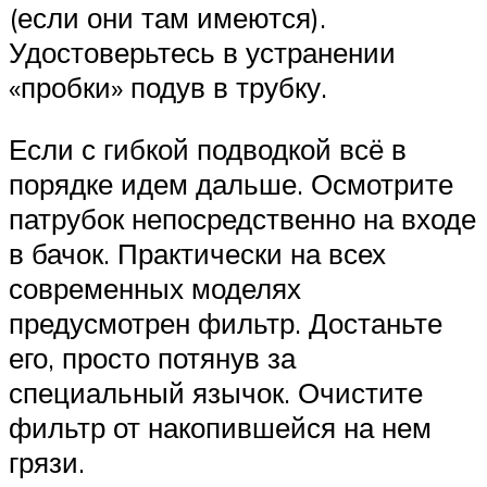
(если они там имеются).
Удостоверьтесь в устранении
«пробки» подув в трубку.
Если с гибкой подводкой всё в
порядке идем дальше. Осмотрите
патрубок непосредственно на входе
в бачок. Практически на всех
современных моделях
предусмотрен фильтр. Достаньте
его, просто потянув за
специальный язычок. Очистите
фильтр от накопившейся на нем
грязи.