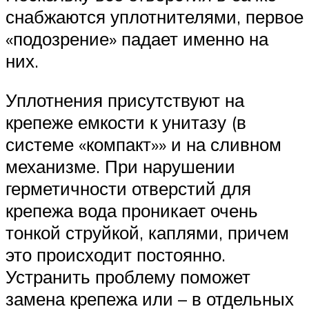
снабжаются уплотнителями, первое
«подозрение» падает именно на
них.
Уплотнения присутствуют на
крепеже емкости к унитазу (в
системе «компакт»» и на сливном
механизме. При нарушении
герметичности отверстий для
крепежа вода проникает очень
тонкой струйкой, каплями, причем
это происходит постоянно.
Устранить проблему поможет
замена крепежа или – в отдельных