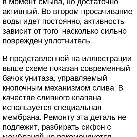
в момент смыва, но достаточно
активный. Во втором просачивание
воды идет постоянно, активность
зависит от того, насколько сильно
поврежден уплотнитель.
В представленной на иллюстрации
выше схеме показан современный
бачок унитаза, управляемый
кнопочным механизмом слива. В
качестве сливного клапана
используется специальная
мембрана. Ремонту эта деталь не
подлежит, разбирать сифон с
мембраной не рекомендуется.