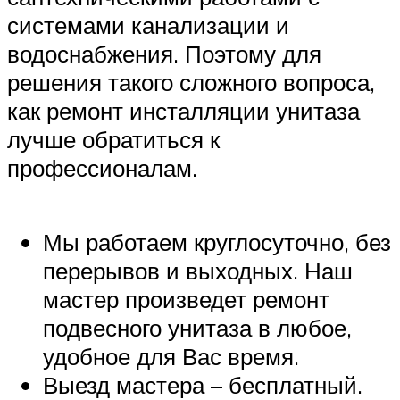
системами канализации и
водоснабжения. Поэтому для
решения такого сложного вопроса,
как ремонт инсталляции унитаза
лучше обратиться к
профессионалам.
Мы работаем круглосуточно, без
перерывов и выходных. Наш
мастер произведет ремонт
подвесного унитаза в любое,
удобное для Вас время.
Выезд мастера – бесплатный.