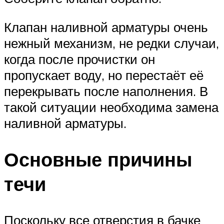
Клапан наливной арматуры очень
нежный механизм, не редки случаи,
когда после прочистки он
пропускает воду, но перестаёт её
перекрывать после наполнения. В
такой ситуации необходима замена
наливной арматуры.
Основные причины
течи
Поскольку все отверстия в бачке