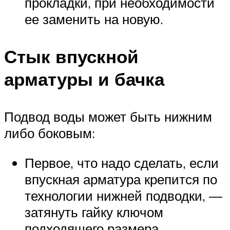
прокладки, при необходимости
ее заменить на новую.
Стык впускной
арматуры и бачка
Подвод воды может быть нижним
либо боковым:
Первое, что надо сделать, если
впускная арматура крепится по
технологии нижней подводки, —
затянуть гайку ключом
подходящего размера.