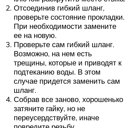
Отсоединив гибкий шланг,
проверьте состояние прокладки.
При необходимости замените
ее на новую.
Проверьте сам гибкий шланг.
Возможно, на нем есть
трещины, которые и приводят к
подтеканию воды. В этом
случае придется заменить сам
шланг.
Собрав все заново, хорошенько
затяните гайку, но не
переусердствуйте, иначе
повредите резьбу.