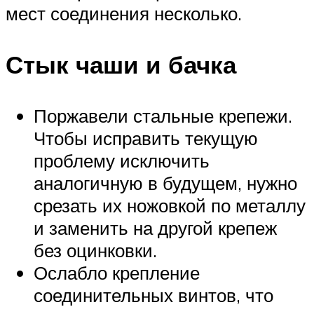
мест соединения несколько.
Стык чаши и бачка
Поржавели стальные крепежи.
Чтобы исправить текущую
проблему исключить
аналогичную в будущем, нужно
срезать их ножовкой по металлу
и заменить на другой крепеж
без оцинковки.
Ослабло крепление
соединительных винтов, что