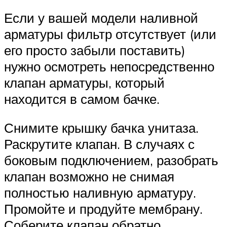
Если у вашей модели наливной
арматуры фильтр отсутствует (или
его просто забыли поставить)
нужно осмотреть непосредственно
клапан арматуры, который
находится в самом бачке.
Снимите крышку бачка унитаза.
Раскрутите клапан. В случаях с
боковым подключением, разобрать
клапан возможно не снимая
полностью наливную арматуру.
Промойте и продуйте мембрану.
Соберите клапан обратно.