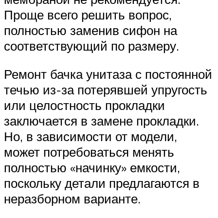
Проще всего решить вопрос,
полностью заменив сифон на
соответствующий по размеру.
Ремонт бачка унитаза с постоянной
течью из-за потерявшей упругость
или целостность прокладки
заключается в замене прокладки.
Но, в зависимости от модели,
может потребоваться менять
полностью «начинку» емкости,
поскольку детали предлагаются в
неразборном варианте.