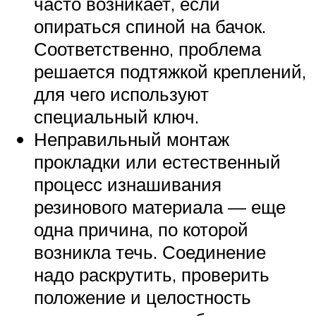
часто возникает, если
опираться спиной на бачок.
Соответственно, проблема
решается подтяжкой креплений,
для чего используют
специальный ключ.
Неправильный монтаж
прокладки или естественный
процесс изнашивания
резинового материала — еще
одна причина, по которой
возникла течь. Соединение
надо раскрутить, проверить
положение и целостность