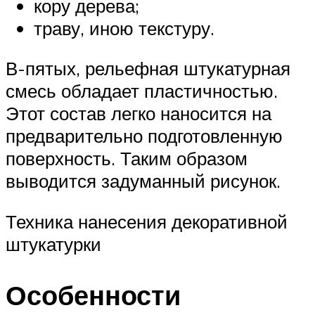
кору дерева;
траву, иною текстуру.
В-пятых, рельефная штукатурная
смесь обладает пластичностью.
Этот состав легко наносится на
предварительно подготовленную
поверхность. Таким образом
выводится задуманный рисунок.
Техника нанесения декоративной
штукатурки
Особенности