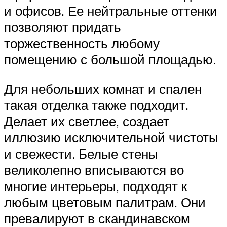
и офисов. Ее нейтральные оттенки
позволяют придать
торжественность любому
помещению с большой площадью.
Для небольших комнат и спален
такая отделка также подходит.
Делает их светлее, создает
иллюзию исключительной чистоты
и свежести. Белые стены
великолепно вписываются во
многие интерьеры, подходят к
любым цветовым палитрам. Они
превалируют в скандинавском