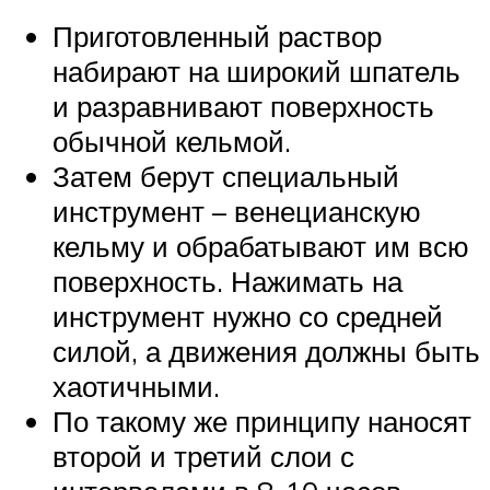
Приготовленный раствор
набирают на широкий шпатель
и разравнивают поверхность
обычной кельмой.
Затем берут специальный
инструмент – венецианскую
кельму и обрабатывают им всю
поверхность. Нажимать на
инструмент нужно со средней
силой, а движения должны быть
хаотичными.
По такому же принципу наносят
второй и третий слои с