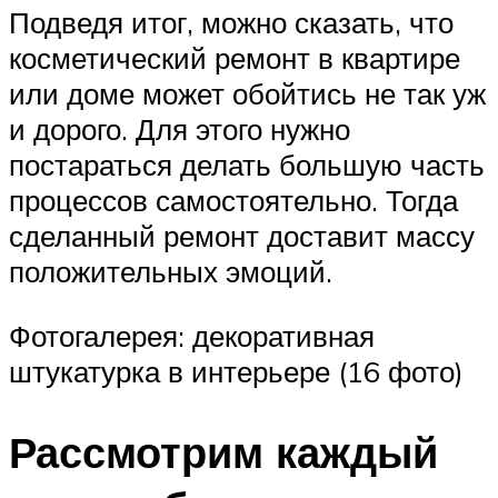
Подведя итог, можно сказать, что
косметический ремонт в квартире
или доме может обойтись не так уж
и дорого. Для этого нужно
постараться делать большую часть
процессов самостоятельно. Тогда
сделанный ремонт доставит массу
положительных эмоций.
Фотогалерея: декоративная
штукатурка в интерьере (16 фото)
Рассмотрим каждый