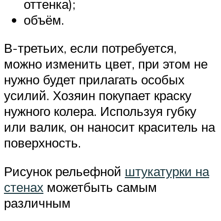
оттенка);
объём.
В-третьих, если потребуется,
можно изменить цвет, при этом не
нужно будет прилагать особых
усилий. Хозяин покупает краску
нужного колера. Используя губку
или валик, он наносит краситель на
поверхность.
Рисунок рельефной
штукатурки на
стенах
можетбыть самым
различным