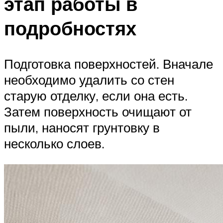
этап работы в
подробностях
Подготовка поверхностей. Вначале
необходимо удалить со стен
старую отделку, если она есть.
Затем поверхность очищают от
пыли, наносят грунтовку в
несколько слоев.