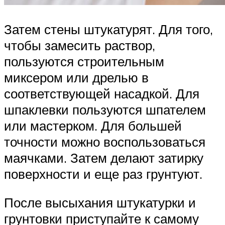
Затем стены штукатурят. Для того,
чтобы замесить раствор,
пользуются строительным
миксером или дрелью в
соответствующей насадкой. Для
шпаклевки пользуются шпателем
или мастерком. Для большей
точности можно воспользоваться
маячками. Затем делают затирку
поверхности и еще раз грунтуют.
После высыхания штукатурки и
грунтовки приступайте к самому