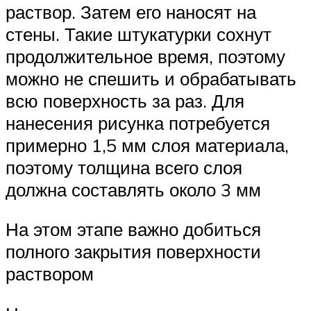
раствор. Затем его наносят на
стены. Такие штукатурки сохнут
продолжительное время, поэтому
можно не спешить и обрабатывать
всю поверхность за раз. Для
нанесения рисунка потребуется
примерно 1,5 мм слоя материала,
поэтому толщина всего слоя
должна составлять около 3 мм
На этом этапе важно добиться
полного закрытия поверхности
раствором