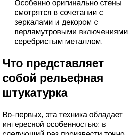
Особенно оригинально стены
смотрятся в сочетании с
зеркалами и декором с
перламутровыми включениями,
серебристым металлом.
Что представляет
собой рельефная
штукатурка
Во-первых, эта техника обладает
интересной особенностью: в
следующий раз произвести точно