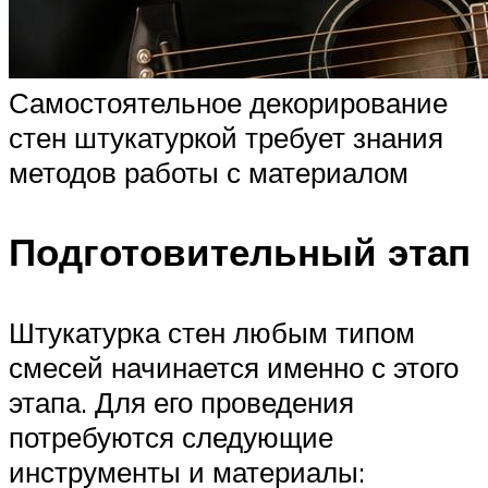
Самостоятельное декорирование
стен штукатуркой требует знания
методов работы с материалом
Подготовительный этап
Штукатурка стен любым типом
смесей начинается именно с этого
этапа. Для его проведения
потребуются следующие
инструменты и материалы: