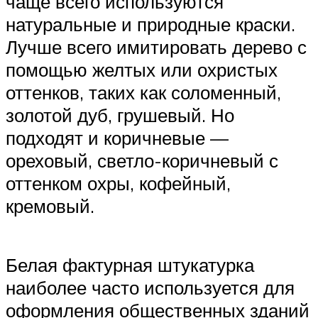
чаще всего используются
натуральные и природные краски.
Лучше всего имитировать дерево с
помощью желтых или охристых
оттенков, таких как соломенный,
золотой дуб, грушевый. Но
подходят и коричневые —
ореховый, светло-коричневый с
оттенком охры, кофейный,
кремовый.
Белая фактурная штукатурка
наиболее часто используется для
оформления общественных зданий