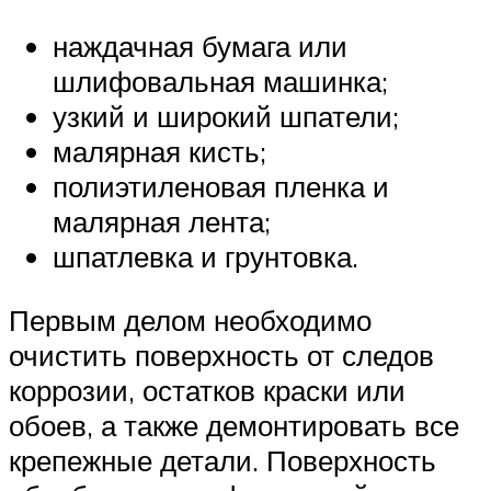
наждачная бумага или
шлифовальная машинка;
узкий и широкий шпатели;
малярная кисть;
полиэтиленовая пленка и
малярная лента;
шпатлевка и грунтовка.
Первым делом необходимо
очистить поверхность от следов
коррозии, остатков краски или
обоев, а также демонтировать все
крепежные детали. Поверхность