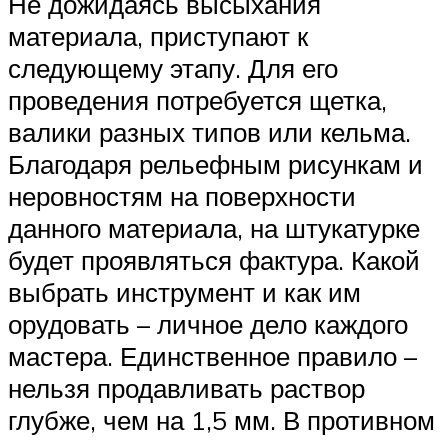
Не дожидаясь высыхания
материала, приступают к
следующему этапу. Для его
проведения потребуется щетка,
валики разных типов или кельма.
Благодаря рельефным рисункам и
неровностям на поверхности
данного материала, на штукатурке
будет проявляться фактура. Какой
выбрать инструмент и как им
орудовать – личное дело каждого
мастера. Единственное правило –
нельзя продавливать раствор
глубже, чем на 1,5 мм. В противном