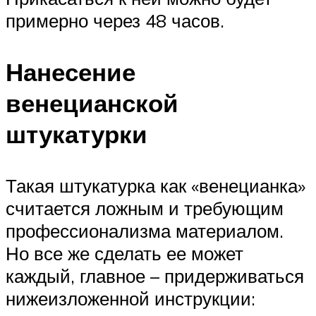
примерно через 48 часов.
Нанесение
венецианской
штукатурки
Такая штукатурка как «венецианка»
считается ложным и требующим
профессионализма материалом.
Но все же сделать ее может
каждый, главное – придерживаться
нижеизложенной инструкции: