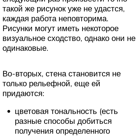
такой же рисунок уже не удастся,
каждая работа неповторима.
Рисунки могут иметь некоторое
визуальное сходство, однако они не
одинаковые.
Во-вторых, стена становится не
только рельефной, еще ей
придаются:
цветовая тональность (есть
разные способы добиться
получения определенного