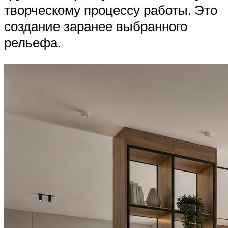
творческому процессу работы. Это
создание заранее выбранного
рельефа.