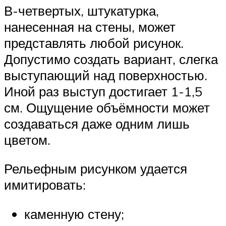
В-четвертых, штукатурка,
нанесенная на стены, может
представлять любой рисунок.
Допустимо создать вариант, слегка
выступающий над поверхностью.
Иной раз выступ достигает 1-1,5
см. Ощущение объёмности может
создаваться даже одним лишь
цветом.
Рельефным рисунком удается
имитировать:
каменную стену;