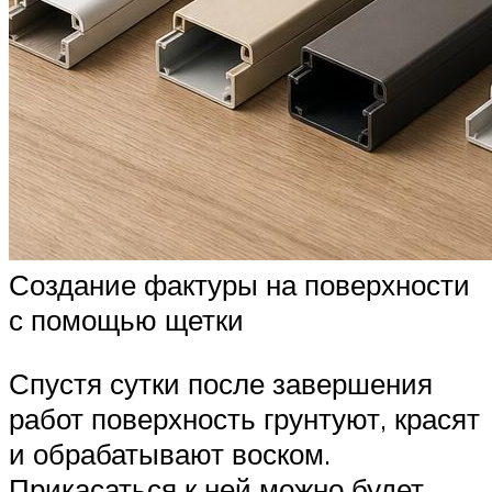
Создание фактуры на поверхности
с помощью щетки
Спустя сутки после завершения
работ поверхность грунтуют, красят
и обрабатывают воском.
Прикасаться к ней можно будет