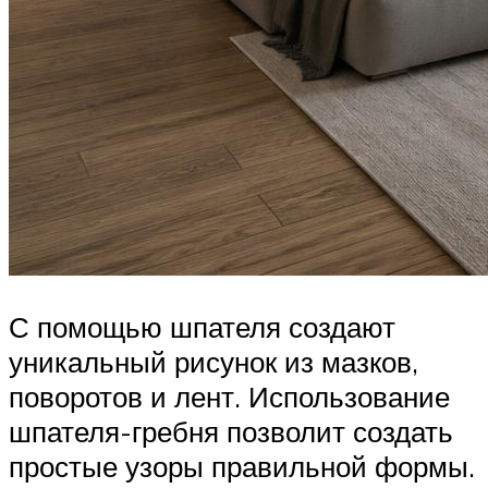
С помощью шпателя создают
уникальный рисунок из мазков,
поворотов и лент. Использование
шпателя-гребня позволит создать
простые узоры правильной формы.