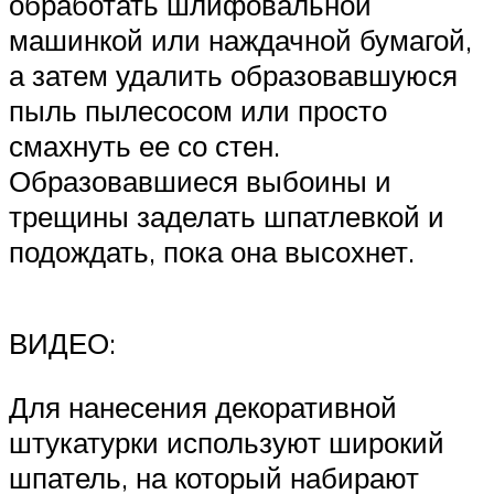
обработать шлифовальной
машинкой или наждачной бумагой,
а затем удалить образовавшуюся
пыль пылесосом или просто
смахнуть ее со стен.
Образовавшиеся выбоины и
трещины заделать шпатлевкой и
подождать, пока она высохнет.
ВИДЕО:
Для нанесения декоративной
штукатурки используют широкий
шпатель, на который набирают