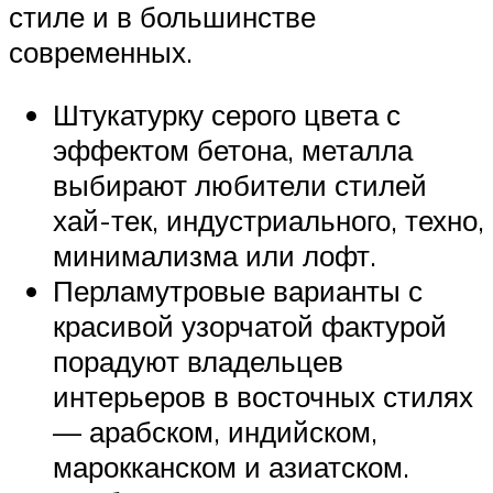
стиле и в большинстве
современных.
Штукатурку серого цвета с
эффектом бетона, металла
выбирают любители стилей
хай-тек, индустриального, техно,
минимализма или лофт.
Перламутровые варианты с
красивой узорчатой фактурой
порадуют владельцев
интерьеров в восточных стилях
— арабском, индийском,
марокканском и азиатском.