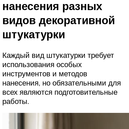
нанесения разных
видов декоративной
штукатурки
Каждый вид штукатурки требует
использования особых
инструментов и методов
нанесения, но обязательными для
всех являются подготовительные
работы.