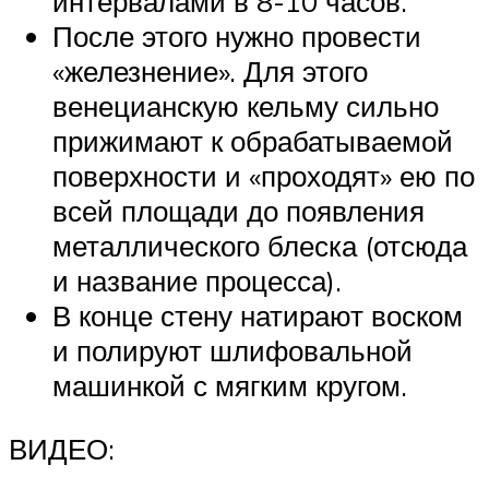
интервалами в 8-10 часов.
После этого нужно провести
«железнение». Для этого
венецианскую кельму сильно
прижимают к обрабатываемой
поверхности и «проходят» ею по
всей площади до появления
металлического блеска (отсюда
и название процесса).
В конце стену натирают воском
и полируют шлифовальной
машинкой с мягким кругом.
ВИДЕО: