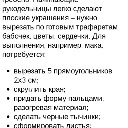
рукодельницы легко сделают
плоские украшения – нужно
вырезать по готовым трафаретам
бабочек, цветы, сердечки. Для
выполнения, например, мака,
потребуется:
вырезать 5 прямоугольников
2х3 см;
скруглить края;
придать форму пальцами,
разогревая материал;
сделать черные тычинки;
сформировать листья;