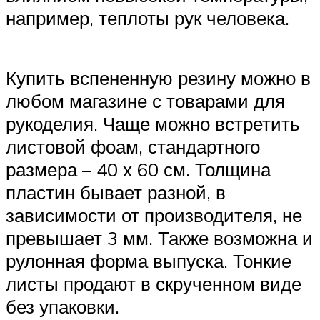
например, теплоты рук человека.
Купить вспененную резину можно в
любом магазине с товарами для
рукоделия. Чаще можно встретить
листовой фоам, стандартного
размера – 40 х 60 см. Толщина
пластин бывает разной, в
зависимости от производителя, не
превышает 3 мм. Также возможна и
рулонная форма выпуска. Тонкие
листы продают в скрученном виде
без упаковки.