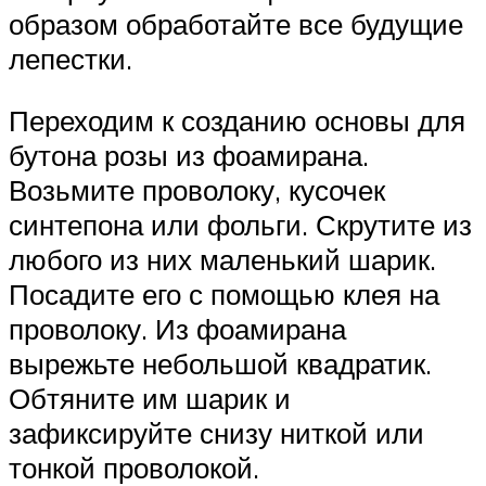
образом обработайте все будущие
лепестки.
Переходим к созданию основы для
бутона розы из фоамирана.
Возьмите проволоку, кусочек
синтепона или фольги. Скрутите из
любого из них маленький шарик.
Посадите его с помощью клея на
проволоку. Из фоамирана
вырежьте небольшой квадратик.
Обтяните им шарик и
зафиксируйте снизу ниткой или
тонкой проволокой.