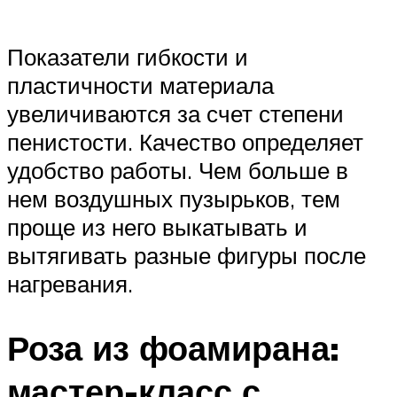
Показатели гибкости и
пластичности материала
увеличиваются за счет степени
пенистости. Качество определяет
удобство работы. Чем больше в
нем воздушных пузырьков, тем
проще из него выкатывать и
вытягивать разные фигуры после
нагревания.
Роза из фоамирана:
мастер-класс с