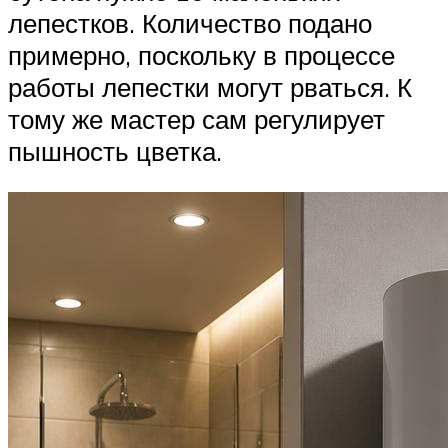
лепестков. Количество подано
примерно, поскольку в процессе
работы лепестки могут рваться. К
тому же мастер сам регулирует
пышность цветка.