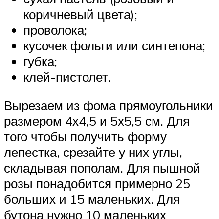
коричневый цвета);
проволока;
кусочек фольги или синтепона;
губка;
клей-пистолет.
Вырезаем из фома прямоугольники
размером 4х4,5 и 5х5,5 см. Для
того чтобы получить форму
лепестка, срезайте у них углы,
складывая пополам. Для пышной
розы понадобится примерно 25
больших и 15 маленьких. Для
бутона нужно 10 маленьких