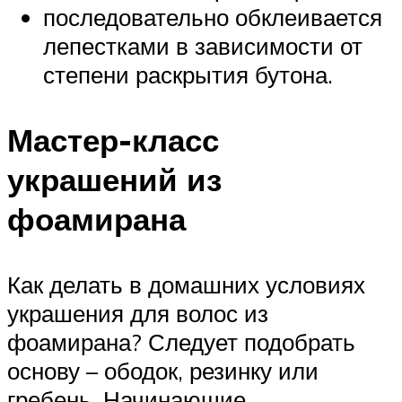
последовательно обклеивается
лепестками в зависимости от
степени раскрытия бутона.
Мастер-класс
украшений из
фоамирана
Как делать в домашних условиях
украшения для волос из
фоамирана? Следует подобрать
основу – ободок, резинку или
гребень. Начинающие