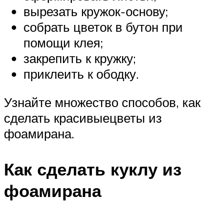
вырезать кружок-основу;
собрать цветок в бутон при
помощи клея;
закрепить к кружку;
приклеить к ободку.
Узнайте множество способов, как
сделать красивые­цветы из
фоамирана.
Как сделать куклу из
фоамирана