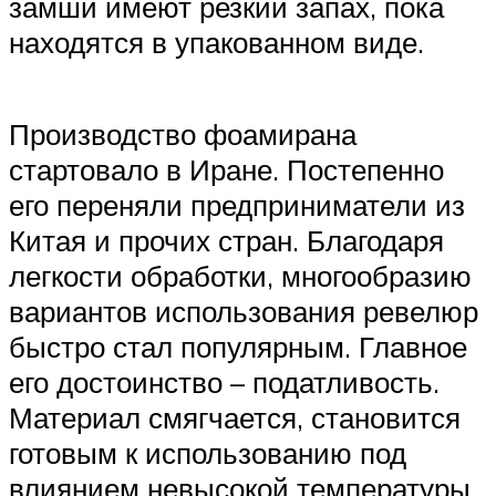
замши имеют резкий запах, пока
находятся в упакованном виде.
Производство фоамирана
стартовало в Иране. Постепенно
его переняли предприниматели из
Китая и прочих стран. Благодаря
легкости обработки, многообразию
вариантов использования ревелюр
быстро стал популярным. Главное
его достоинство – податливость.
Материал смягчается, становится
готовым к использованию под
влиянием невысокой температуры,