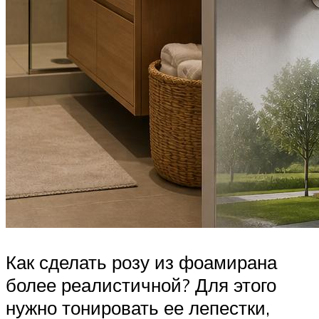
Как сделать розу из фоамирана
более реалистичной? Для этого
нужно тонировать ее лепестки,