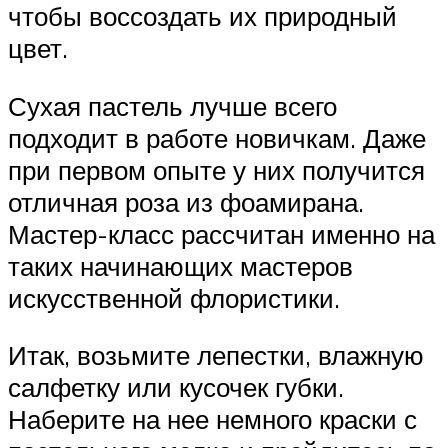
чтобы воссоздать их природный
цвет.
Сухая пастель лучше всего
подходит в работе новичкам. Даже
при первом опыте у них получится
отличная роза из фоамирана.
Мастер-класс рассчитан именно на
таких начинающих мастеров
искусственной флористики.
Итак, возьмите лепестки, влажную
салфетку или кусочек губки.
Наберите на нее немного краски с