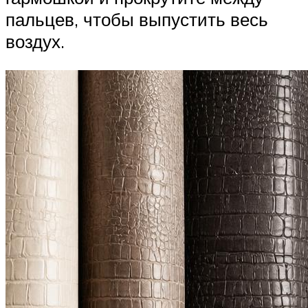
пальцев, чтобы выпустить весь
воздух.