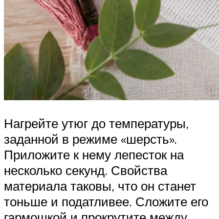
Нагрейте утюг до температуры,
заданной в режиме «шерсть».
Приложите к нему лепесток на
несколько секунд. Свойства
материала таковы, что он станет
тоньше и податливее. Сложите его
гармошкой и прокрутите между