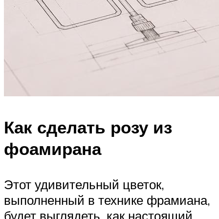
Как сделать розу из
фоамирана
Этот удивительный цветок,
выполненный в технике фрамиана,
будет выглядеть, как настоящий.