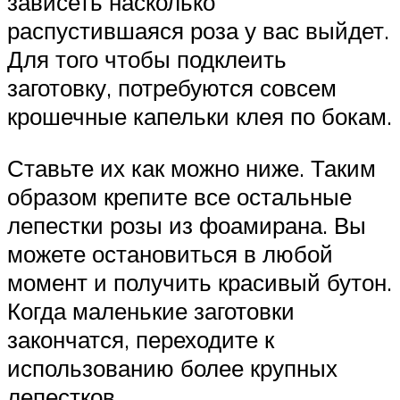
зависеть насколько
распустившаяся роза у вас выйдет.
Для того чтобы подклеить
заготовку, потребуются совсем
крошечные капельки клея по бокам.
Ставьте их как можно ниже. Таким
образом крепите все остальные
лепестки розы из фоамирана. Вы
можете остановиться в любой
момент и получить красивый бутон.
Когда маленькие заготовки
закончатся, переходите к
использованию более крупных
лепестков.