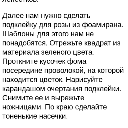
Далее нам нужно сделать
подклейку для розы из фоамирана.
Шаблоны для этого нам не
понадобятся. Отрежьте квадрат из
материала зеленого цвета.
Проткните кусочек фома
посередине проволокой, на которой
находится цветок. Нарисуйте
карандашом очертания подклейки.
Снимите ее и вырежьте
ножницами. По краю сделайте
тоненькие насечки.