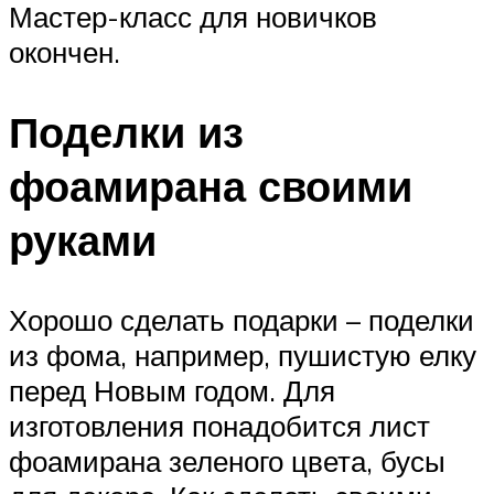
Мастер-класс для новичков
окончен.
Поделки из
фоамирана своими
руками
Хорошо сделать подарки – поделки
из фома, например, пушистую елку
перед Новым годом. Для
изготовления понадобится лист
фоамирана зеленого цвета, бусы