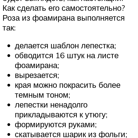
Как сделать его самостоятельно?
Роза из фоамирана выполняется
так:
делается шаблон лепестка;
обводится 16 штук на листе
фоамирана;
вырезается;
края можно покрасить более
темным тоном;
лепестки ненадолго
прикладываются к утюгу;
формируются руками;
скатывается шарик из фольги;