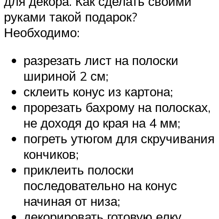
для декора. Как сделать своими
руками такой подарок?
Необходимо:
разрезать лист на полоски
шириной 2 см;
склеить конус из картона;
прорезать бахрому на полосках,
не доходя до края на 4 мм;
погреть утюгом для скручивания
кончиков;
приклеить полоски
последовательно на конус
начиная от низа;
декорировать готовую елку