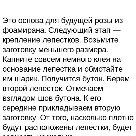
Это основа для будущей розы из
фоамирана. Следующий этап —
крепление лепестков. Возьмите
заготовку меньшего размера.
Капните совсем немного клея на
основание лепестка и обмотайте
им шарик. Получится бутон. Берем
второй лепесток. Отмечаем
взглядом шов бутона. К его
середине прикладываем вторую
заготовку. От того, насколько плотно
будут расположены лепестки, будет