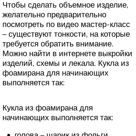
Чтобы сделать объемное изделие,
желательно предварительно
посмотреть по видео мастер-класс
– существуют тонкости, на которые
требуется обратить внимание.
Можно найти в интернете выкройки
изделий, схемы и лекала. Кукла из
фоамирана для начинающих
выполняется так:
Кукла из фоамирана для
начинающих выполняется так:
голова – шарик из фольги,