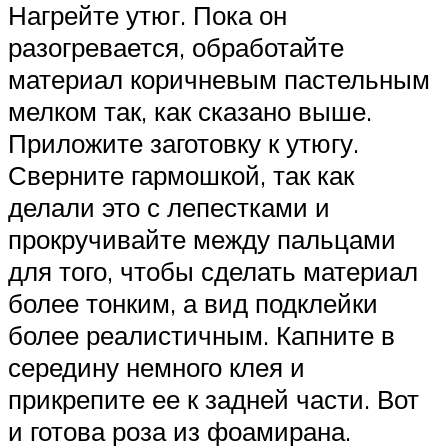
Нагрейте утюг. Пока он
разогревается, обработайте
материал коричневым пастельным
мелком так, как сказано выше.
Приложите заготовку к утюгу.
Сверните гармошкой, так как
делали это с лепестками и
прокручивайте между пальцами
для того, чтобы сделать материал
более тонким, а вид подклейки
более реалистичным. Капните в
середину немного клея и
прикрепите ее к задней части. Вот
и готова роза из фоамирана.