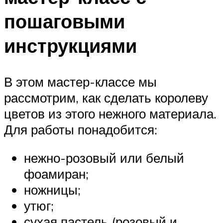
пошаговыми
инструкциями
В этом мастер-классе мы
рассмотрим, как сделать королеву
цветов из этого нежного материала.
Для работы понадобится:
нежно-розовый или белый
фоамиран;
ножницы;
утюг;
сухая пастель (розовый и