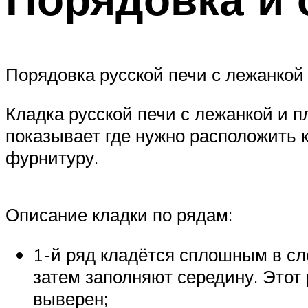
Порядовка русской печи с лежанкой
Кладка русской печи с лежанкой и п
показывает где нужно расположить 
фурнитуру.
Описание кладки по рядам:
1-й ряд кладётся сплошным в сл
затем заполняют середину. Этот
выверен;