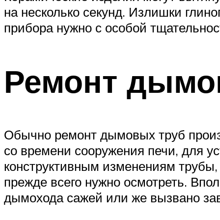
на несколько секунд. Излишки глин
прибора нужно с особой тщательнос
Ремонт дымо
Обычно ремонт дымовых труб произв
со времени сооружения печи, для ус
конструктивным изменениям трубы, 
прежде всего нужно осмотреть. Впол
дымохода сажей или же вызвано зав