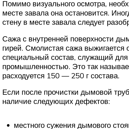
Помимо визуального осмотра, необх
месте завала она остановится. Ино
стену в месте завала следует разобр
Сажа с внутренней поверхности дым
гирей. Смолистая сажа выжигается 
специальный состав, служащий для
промышленностью. Это так называем
расходуется 150 — 250 г состава.
Если после прочистки дымовой труб
наличие следующих дефектов:
местного сужения дымового стоя