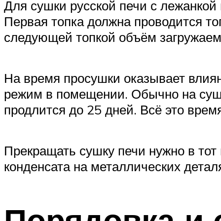
Для сушки русской печи с лежанкой
Первая топка должна проводится то
следующей топкой объём загружаем
На время просушки оказывает влиян
режим в помещении. Обычно на сушку
продлится до 25 дней. Всё это вре
Прекращать сушку печи нужно в тот 
конденсата на металлических детал
Порядовка и 