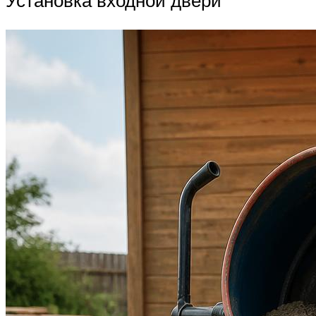
Установка входной двери