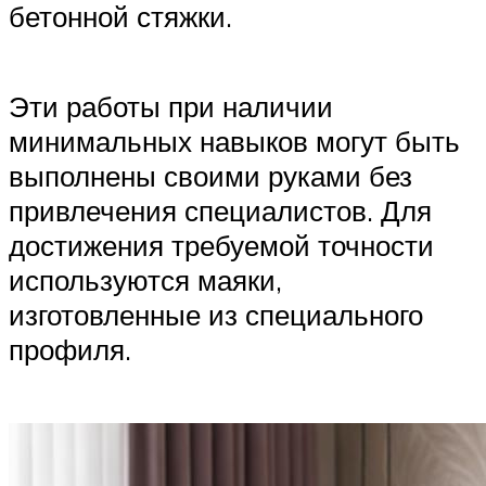
бетонной стяжки.
Эти работы при наличии
минимальных навыков могут быть
выполнены своими руками без
привлечения специалистов. Для
достижения требуемой точности
используются маяки,
изготовленные из специального
профиля.