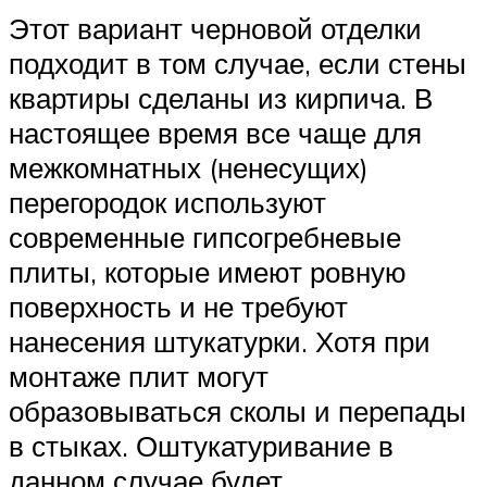
Этот вариант черновой отделки
подходит в том случае, если стены
квартиры сделаны из кирпича. В
настоящее время все чаще для
межкомнатных (ненесущих)
перегородок используют
современные гипсогребневые
плиты, которые имеют ровную
поверхность и не требуют
нанесения штукатурки. Хотя при
монтаже плит могут
образовываться сколы и перепады
в стыках. Оштукатуривание в
данном случае будет