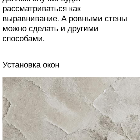
рассматриваться как
выравнивание. А ровными стены
можно сделать и другими
способами.
Установка окон