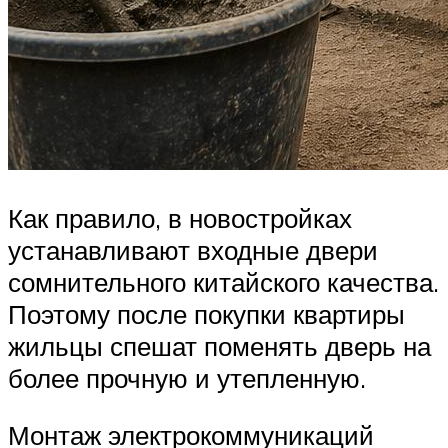
Как правило, в новостройках
устанавливают входные двери
сомнительного китайского качества.
Поэтому после покупки квартиры
жильцы спешат поменять дверь на
более прочную и утепленную.
Монтаж электрокоммуникаций