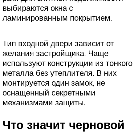
выбираются окна с
ламинированным покрытием.
Тип входной двери зависит от
желания застройщика. Чаще
используют конструкции из тонкого
металла без утеплителя. В них
монтируется один замок, не
оснащенный секретными
механизмами защиты.
Что значит черновой