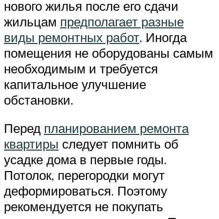
нового жилья после его сдачи
жильцам
предполагает разные
виды ремонтных работ
. Иногда
помещения не оборудованы самым
необходимым и требуется
капитальное улучшение
обстановки.
Перед
планированием ремонта
квартиры
следует помнить об
усадке дома в первые годы.
Потолок, перегородки могут
деформироваться. Поэтому
рекомендуется не покупать