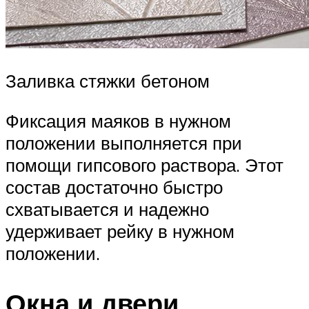
Заливка стяжки бетоном
Фиксация маяков в нужном
положении выполняется при
помощи гипсового раствора. Этот
состав достаточно быстро
схватывается и надежно
удерживает рейку в нужном
положении.
Окна и двери