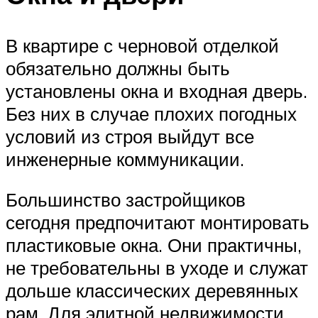
В квартире с черновой отделкой
обязательно должны быть
установлены окна и входная дверь.
Без них в случае плохих погодных
условий из строя выйдут все
инженерные коммуникации.
Большинство застройщиков
сегодня предпочитают монтировать
пластиковые окна. Они практичны,
не требовательны в уходе и служат
дольше классических деревянных
рам. Для элитной недвижимости