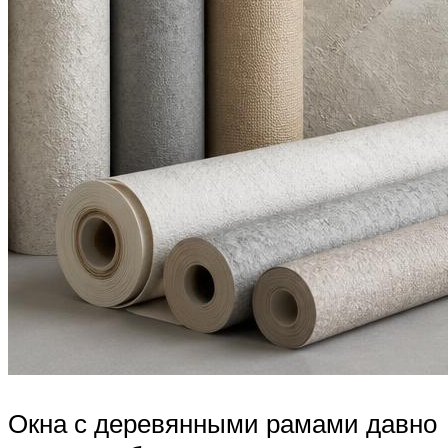
Окна с деревянными рамами давно