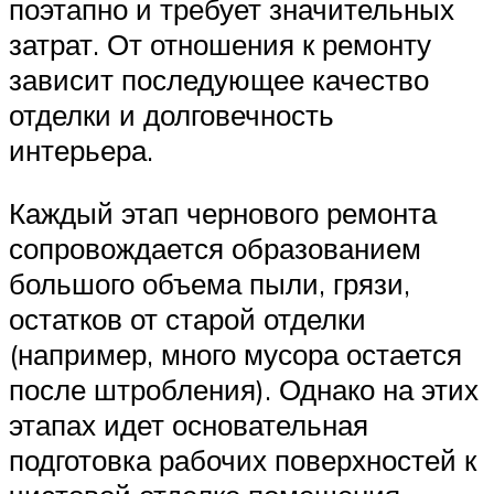
поэтапно и требует значительных
затрат. От отношения к ремонту
зависит последующее качество
отделки и долговечность
интерьера.
Каждый этап чернового ремонта
сопровождается образованием
большого объема пыли, грязи,
остатков от старой отделки
(например, много мусора остается
после штробления). Однако на этих
этапах идет основательная
подготовка рабочих поверхностей к