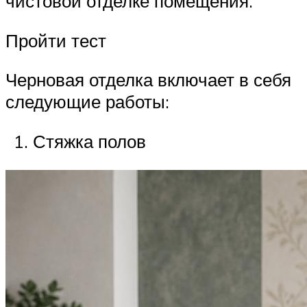
чистовой отделке помещения.
Пройти тест
Черновая отделка включает в себя
следующие работы:
Стяжка полов