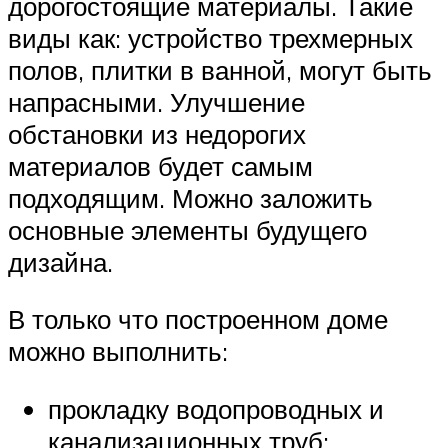
дорогостоящие материалы. Такие
виды как: устройство трехмерных
полов, плитки в ванной, могут быть
напрасными. Улучшение
обстановки из недорогих
материалов будет самым
подходящим. Можно заложить
основные элементы будущего
дизайна.
В только что построенном доме
можно выполнить:
прокладку водопроводных и
канализационных труб;