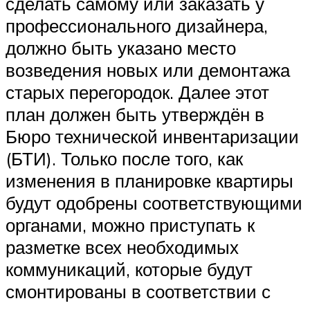
сделать самому или заказать у
профессионального дизайнера,
должно быть указано место
возведения новых или демонтажа
старых перегородок. Далее этот
план должен быть утверждён в
Бюро технической инвентаризации
(БТИ). Только после того, как
изменения в планировке квартиры
будут одобрены соответствующими
органами, можно приступать к
разметке всех необходимых
коммуникаций, которые будут
смонтированы в соответствии с