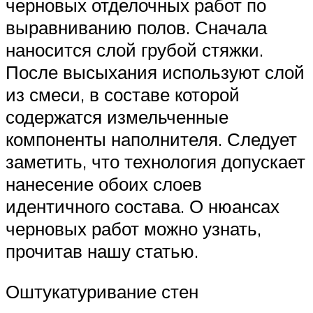
черновых отделочных работ по
выравниванию полов. Сначала
наносится слой грубой стяжки.
После высыхания используют слой
из смеси, в составе которой
содержатся измельченные
компоненты наполнителя. Следует
заметить, что технология допускает
нанесение обоих слоев
идентичного состава. О нюансах
черновых работ можно узнать,
прочитав нашу статью.
Оштукатуривание стен