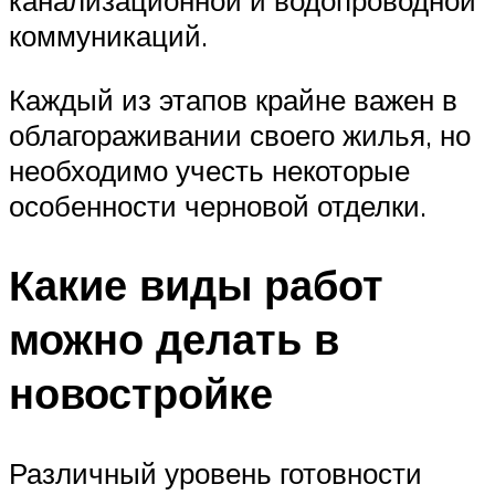
коммуникаций.
Каждый из этапов крайне важен в
облагораживании своего жилья, но
необходимо учесть некоторые
особенности черновой отделки.
Какие виды работ
можно делать в
новостройке
Различный уровень готовности