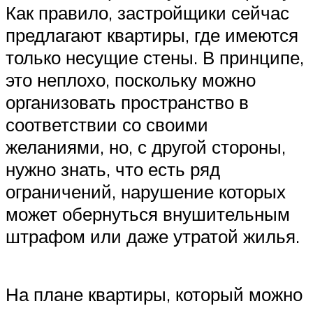
Как правило, застройщики сейчас
предлагают квартиры, где имеются
только несущие стены. В принципе,
это неплохо, поскольку можно
организовать пространство в
соответствии со своими
желаниями, но, с другой стороны,
нужно знать, что есть ряд
ограничений, нарушение которых
может обернуться внушительным
штрафом или даже утратой жилья.
На плане квартиры, который можно