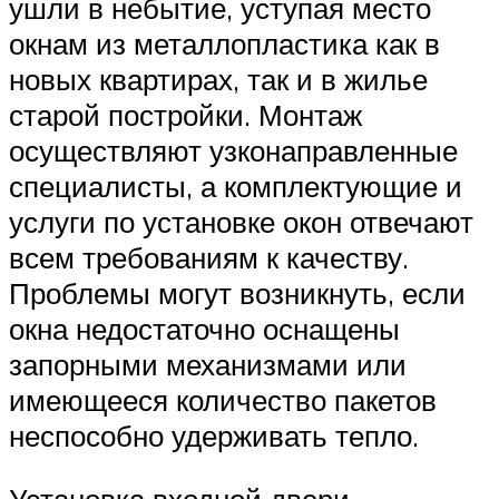
ушли в небытие, уступая место
окнам из металлопластика как в
новых квартирах, так и в жилье
старой постройки. Монтаж
осуществляют узконаправленные
специалисты, а комплектующие и
услуги по установке окон отвечают
всем требованиям к качеству.
Проблемы могут возникнуть, если
окна недостаточно оснащены
запорными механизмами или
имеющееся количество пакетов
неспособно удерживать тепло.