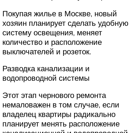
Покупая жилье в Москве, новый
хозяин планирует сделать удобную
систему освещения, меняет
количество и расположение
выключателей и розеток.
Разводка канализации и
водопроводной системы
Этот этап чернового ремонта
немаловажен в том случае, если
владелец квартиры радикально
планирует менять расположение
канализационной и водопроводной