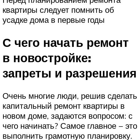
квартиры следует помнить об
усадке дома в первые годы
С чего начать ремонт
в новостройке:
запреты и разрешения
Очень многие люди, решив сделать
капитальный ремонт квартиры в
новом доме, задаются вопросом: с
чего начинать? Самое главное − это
выполнить грамотную планировку.