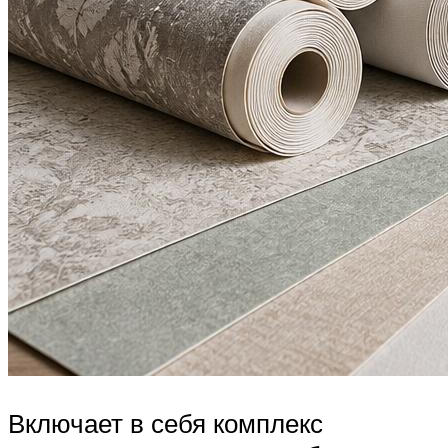
Включает в себя комплекс