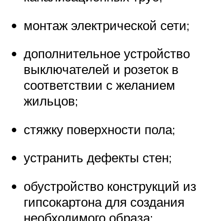
монтаж электрической сети;
дополнительное устройство
выключателей и розеток в
соответствии с желанием
жильцов;
стяжку поверхности пола;
устранить дефекты стен;
обустройство конструкций из
гипсокартона для создания
необходимого образа;