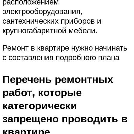
расположением
электрооборудования,
сантехнических приборов и
крупногабаритной мебели.
Ремонт в квартире нужно начинать
с составления подробного плана
Перечень ремонтных
работ, которые
категорически
запрещено проводить в
квартире