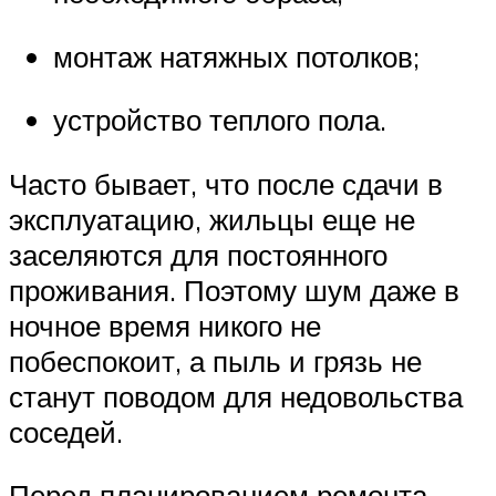
монтаж натяжных потолков;
устройство теплого пола.
Часто бывает, что после сдачи в
эксплуатацию, жильцы еще не
заселяются для постоянного
проживания. Поэтому шум даже в
ночное время никого не
побеспокоит, а пыль и грязь не
станут поводом для недовольства
соседей.
Перед планированием ремонта