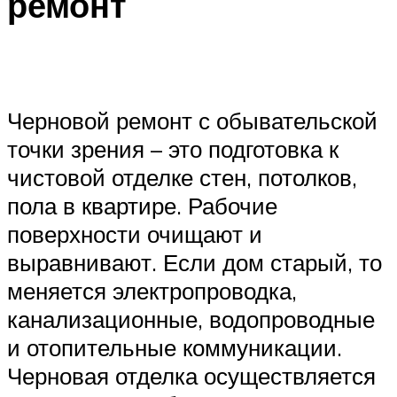
ремонт
Черновой ремонт с обывательской
точки зрения – это подготовка к
чистовой отделке стен, потолков,
пола в квартире. Рабочие
поверхности очищают и
выравнивают. Если дом старый, то
меняется электропроводка,
канализационные, водопроводные
и отопительные коммуникации.
Черновая отделка осуществляется