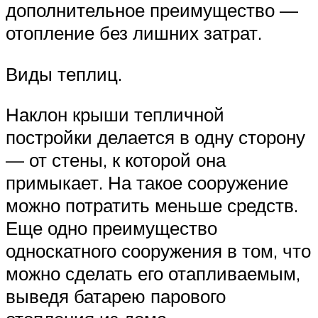
дополнительное преимущество —
отопление без лишних затрат.
Виды теплиц.
Наклон крыши тепличной
постройки делается в одну сторону
— от стены, к которой она
примыкает. На такое сооружение
можно потратить меньше средств.
Еще одно преимущество
односкатного сооружения в том, что
можно сделать его отапливаемым,
выведя батарею парового