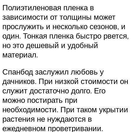
Полиэтиленовая пленка в
зависимости от толщины может
прослужить и несколько сезонов, и
один. Тонкая пленка быстро рвется,
но это дешевый и удобный
материал.
Спанбод заслужил любовь у
дачников. При низкой стоимости он
служит достаточно долго. Его
можно постирать при
необходимости. При таком укрытии
растения не нуждаются в
ежедневном проветривании.