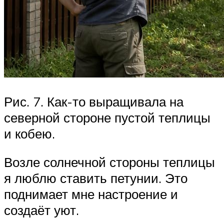
Рис. 7. Как-то выращивала на
северной стороне пустой теплицы
и кобею.
Возле солнечной стороны теплицы
я люблю ставить петунии. Это
поднимает мне настроение и
создаёт уют.