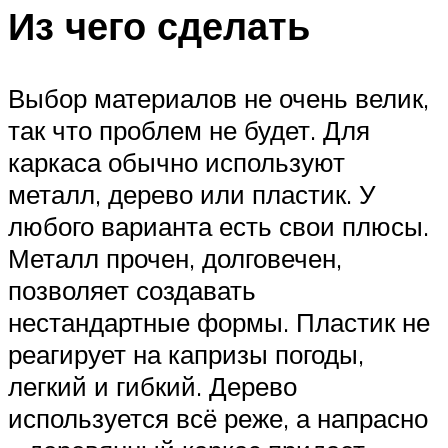
Из чего сделать
Выбор материалов не очень велик,
так что проблем не будет. Для
каркаса обычно используют
металл, дерево или пластик. У
любого варианта есть свои плюсы.
Металл прочен, долговечен,
позволяет создавать
нестандартные формы. Пластик не
реагирует на капризы погоды,
легкий и гибкий. Дерево
используется всё реже, а напрасно