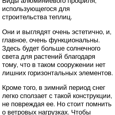
Виды алюминиевого профиля,
использующегося для
строительства теплиц.
Они и выглядят очень эстетично, и,
главное, очень функциональны.
Здесь будет больше солнечного
света для растений благодаря
тому, что в таком сооружении нет
лишних горизонтальных элементов.
Кроме того, в зимний период снег
легко сползает с такой конструкции,
не повреждая ее. Но стоит помнить
о ветровых нагрузках. Чтобы