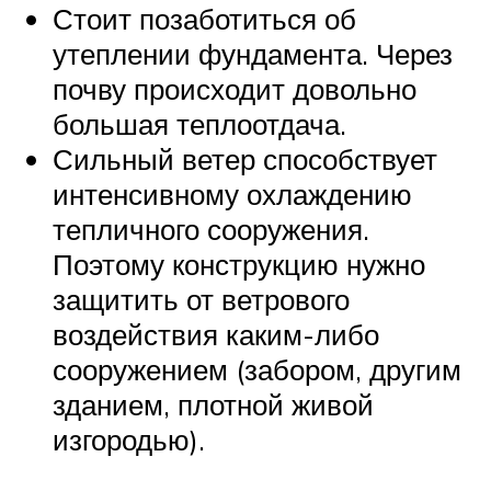
Стоит позаботиться об
утеплении фундамента. Через
почву происходит довольно
большая теплоотдача.
Сильный ветер способствует
интенсивному охлаждению
тепличного сооружения.
Поэтому конструкцию нужно
защитить от ветрового
воздействия каким-либо
сооружением (забором, другим
зданием, плотной живой
изгородью).