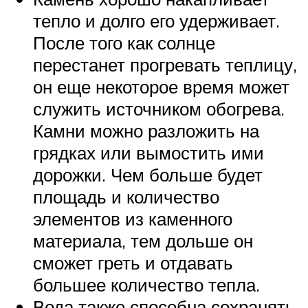
тепло и долго его удерживает.
После того как солнце
перестанет прогревать теплицу,
он еще некоторое время может
служить источником обогрева.
Камни можно разложить на
грядках или вымостить ими
дорожки. Чем больше будет
площадь и количество
элементов из каменного
материала, тем дольше он
сможет греть и отдавать
большее количество тепла.
Вода также способна сохранять