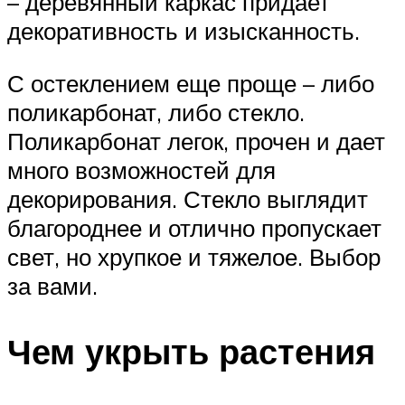
– деревянный каркас придает
декоративность и изысканность.
С остеклением еще проще – либо
поликарбонат, либо стекло.
Поликарбонат легок, прочен и дает
много возможностей для
декорирования. Стекло выглядит
благороднее и отлично пропускает
свет, но хрупкое и тяжелое. Выбор
за вами.
Чем укрыть растения