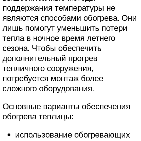
поддержания температуры не
являются способами обогрева. Они
лишь помогут уменьшить потери
тепла в ночное время летнего
сезона. Чтобы обеспечить
дополнительный прогрев
тепличного сооружения,
потребуется монтаж более
сложного оборудования.
Основные варианты обеспечения
обогрева теплицы:
использование обогревающих