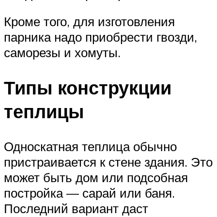
Кроме того, для изготовления
парника надо приобрести гвозди,
саморезы и хомуты.
Типы конструкции
теплицы
Односкатная теплица обычно
пристраивается к стене здания. Это
может быть дом или подсобная
постройка — сарай или баня.
Последний вариант даст