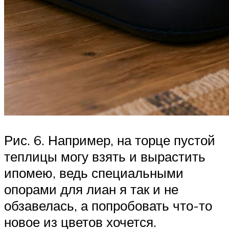
Рис. 6. Например, на торце пустой
теплицы могу взять и вырастить
ипомею, ведь специальными
опорами для лиан я так и не
обзавелась, а попробовать что-то
новое из цветов хочется.