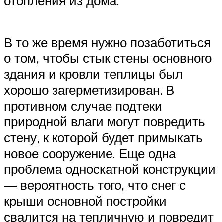
отопления из дома.
В то же время нужно позаботиться
о том, чтобы стык стены основного
здания и кровли теплицы был
хорошо загерметизирован. В
противном случае подтеки
природной влаги могут повредить
стену, к которой будет примыкать
новое сооружение. Еще одна
проблема односкатной конструкции
— вероятность того, что снег с
крыши основной постройки
свалится на тепличную и повредит