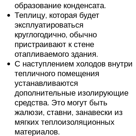
образование конденсата.
Теплицу, которая будет
эксплуатироваться
круглогодично, обычно
пристраивают к стене
отапливаемого здания.
С наступлением холодов внутри
тепличного помещения
устанавливаются
дополнительные изолирующие
средства. Это могут быть
жалюзи, ставни, занавески из
мягких теплоизоляционных
материалов.