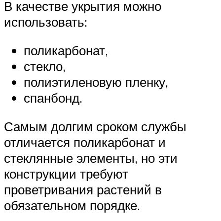
В качестве укрытия можно
использовать:
поликарбонат,
стекло,
полиэтиленовую пленку,
спанбонд.
Самым долгим сроком службы
отличается поликарбонат и
стеклянные элементы, но эти
конструкции требуют
проветривания растений в
обязательном порядке.