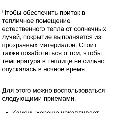
Чтобы обеспечить приток в
тепличное помещение
естественного тепла от солнечных
лучей, покрытие выполняется из
прозрачных материалов. Стоит
также позаботиться о том, чтобы
температура в теплице не сильно
опускалась в ночное время.
Для этого можно воспользоваться
следующими приемами.
Камень хорошо накапливает