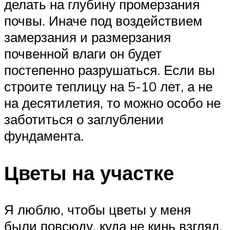
делать на глубину промерзания
почвы. Иначе под воздействием
замерзания и размерзания
почвенной влаги он будет
постепенно разрушаться. Если вы
строите теплицу на 5-10 лет, а не
на десятилетия, то можно особо не
заботиться о заглублении
фундамента.
Цветы на участке
Я люблю, чтобы цветы у меня
были повсюду, куда не кинь взгляд.