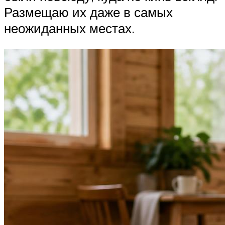
Размещаю их даже в самых
неожиданных местах.