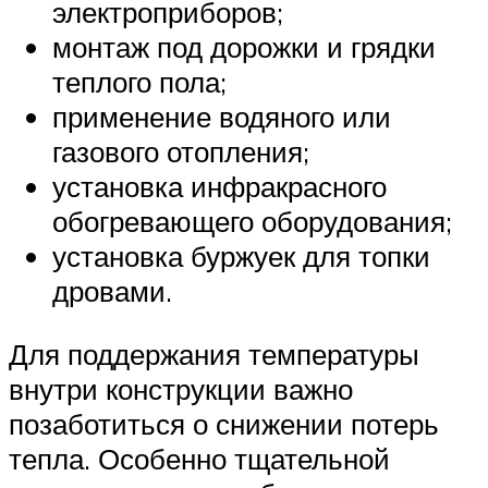
электроприборов;
монтаж под дорожки и грядки
теплого пола;
применение водяного или
газового отопления;
установка инфракрасного
обогревающего оборудования;
установка буржуек для топки
дровами.
Для поддержания температуры
внутри конструкции важно
позаботиться о снижении потерь
тепла. Особенно тщательной