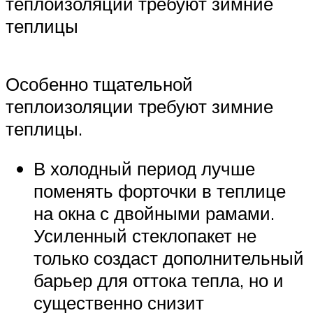
теплоизоляции требуют зимние
теплицы
Особенно тщательной
теплоизоляции требуют зимние
теплицы.
В холодный период лучше
поменять форточки в теплице
на окна с двойными рамами.
Усиленный стеклопакет не
только создаст дополнительный
барьер для оттока тепла, но и
существенно снизит