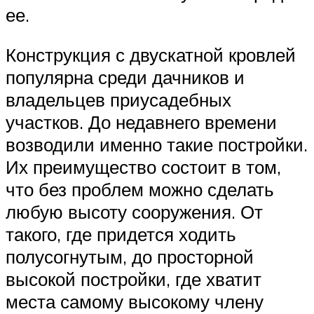
ее.
Конструкция с двускатной кровлей
популярна среди дачников и
владельцев приусадебных
участков. До недавнего времени
возводили именно такие постройки.
Их преимущество состоит в том,
что без проблем можно сделать
любую высоту сооружения. От
такого, где придется ходить
полусогнутым, до просторной
высокой постройки, где хватит
места самому высокому члену