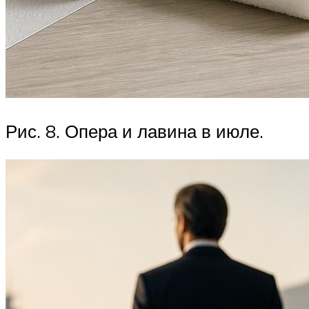
Рис. 8. Опера и лавина в июле.