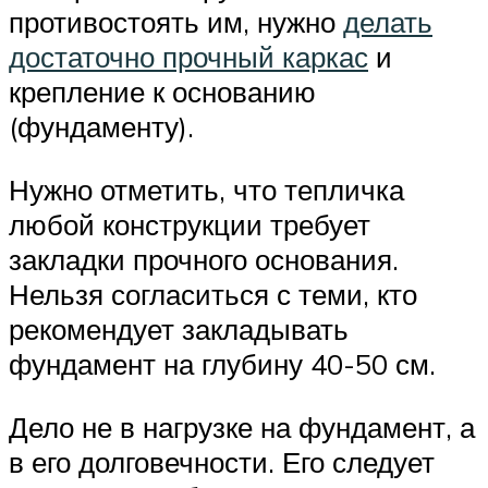
противостоять им, нужно
делать
достаточно прочный каркас
и
крепление к основанию
(фундаменту).
Нужно отметить, что тепличка
любой конструкции требует
закладки прочного основания.
Нельзя согласиться с теми, кто
рекомендует закладывать
фундамент на глубину 40-50 см.
Дело не в нагрузке на фундамент, а
в его долговечности. Его следует