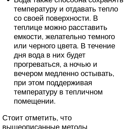
температуру и отдавать тепло
со своей поверхности. В
теплице можно расставить
емкости, желательно темного
или черного цвета. В течение
дня вода в них будет
прогреваться, а ночью и
вечером медленно остывать,
при этом поддерживая
температуру в тепличном
помещении.
Стоит отметить, что
вышеописанные методы