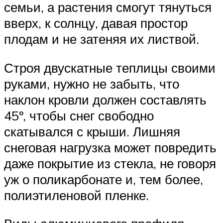
семьи, а растения смогут тянуться
вверх, к солнцу, давая простор
плодам и не затеняя их листвой.
Строя двускатные теплицы своими
руками, нужно не забыть, что
наклон кровли должен составлять
45º, чтобы снег свободно
скатывался с крыши. Лишняя
снеговая нагрузка может повредить
даже покрытие из стекла, не говоря
уж о поликарбонате и, тем более,
полиэтиленовой пленке.