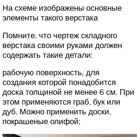
На схеме изображены основные
элементы такого верстака
Помните, что чертеж складного
верстака своими руками должен
содержать такие детали:
рабочую поверхность, для
создания которой понадобится
доска толщиной не менее 6 см. При
этом применяются граб, бук или
дуб. Можно применить доски,
покрашеные олифой;