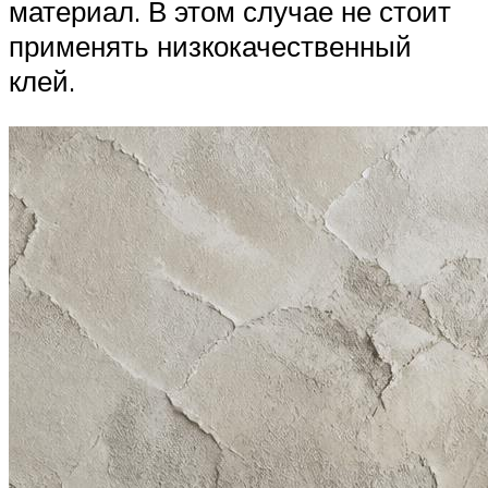
материал. В этом случае не стоит
применять низкокачественный
клей.