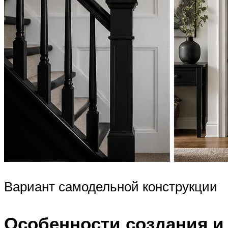
Вариант самодельной конструкции
Особенности создания и