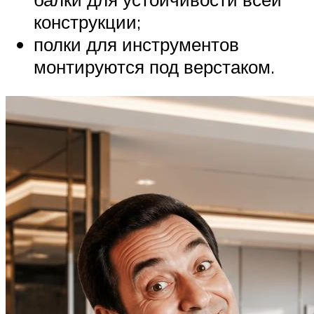
конструкции;
полки для инструментов
монтируются под верстаком.