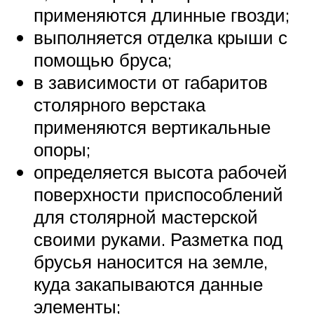
применяются длинные гвозди;
выполняется отделка крыши с
помощью бруса;
в зависимости от габаритов
столярного верстака
применяются вертикальные
опоры;
определяется высота рабочей
поверхности приспособлений
для столярной мастерской
своими руками. Разметка под
брусья наносится на земле,
куда закапываются данные
элементы;