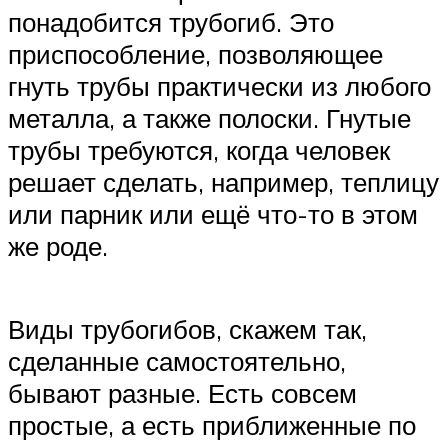
понадобится трубогиб. Это
приспособление, позволяющее
гнуть трубы практически из любого
металла, а также полоски. Гнутые
трубы требуются, когда человек
решает сделать, например, теплицу
или парник или ещё что-то в этом
же роде.
Виды трубогибов, скажем так,
сделанные самостоятельно,
бывают разные. Есть совсем
простые, а есть приближенные по