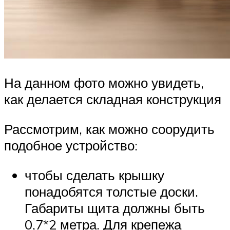
На данном фото можно увидеть,
как делается складная конструкция
Рассмотрим, как можно соорудить
подобное устройство:
чтобы сделать крышку
понадобятся толстые доски.
Габариты щита должны быть
0,7*2 метра. Для крепежа