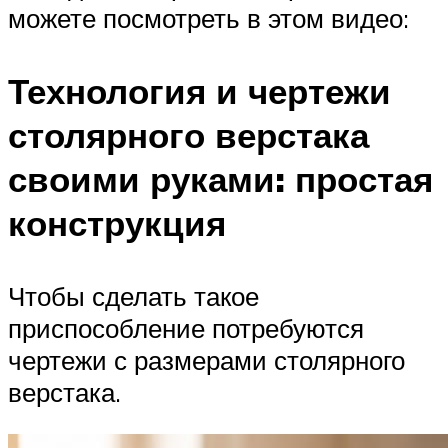
можете посмотреть в этом видео:
Технология и чертежи
столярного верстака
своими руками: простая
конструкция
Чтобы сделать такое
приспособление потребуются
чертежи с размерами столярного
верстака.