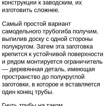
конструкции к заводским, их
изготовить сложнее.
Самый простой вариант
самодельного трубогиба получим,
выпилив доску с одной стороны
полукругом. Затем эта заготовка
крепится к устойчивой поверхности
и рядом монтируется ограничитель
— деревянная деталь, имеющая
пространство до полукруглой
заготовки, в которое и вставляется
один конец трубы.
Гнуть трубы на таком