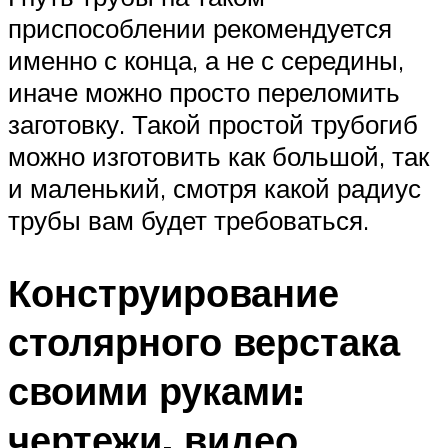
приспособлении рекомендуется
именно с конца, а не с середины,
иначе можно просто переломить
заготовку. Такой простой трубогиб
можно изготовить как большой, так
и маленький, смотря какой радиус
трубы вам будет требоваться.
Конструирование
столярного верстака
своими руками:
чертежи, видео