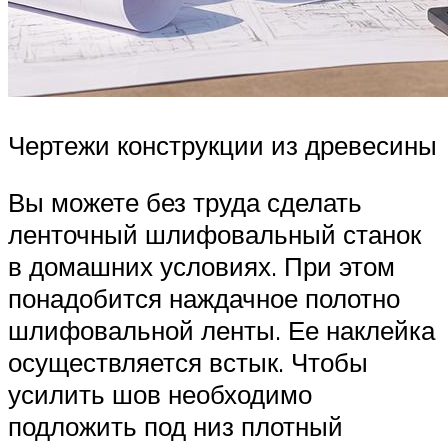
Чертежи конструкции из древесины
Вы можете без труда сделать
ленточный шлифовальный станок
в домашних условиях. При этом
понадобится наждачное полотно
шлифовальной ленты. Ее наклейка
осуществляется встык. Чтобы
усилить шов необходимо
подложить под низ плотный