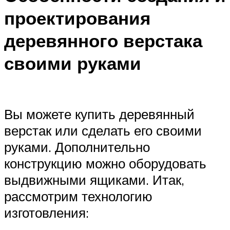
проектирования
деревянного верстака
своими руками
Вы можете купить деревянный
верстак или сделать его своими
руками. Дополнительно
конструкцию можно оборудовать
выдвижными ящиками. Итак,
рассмотрим технологию
изготовления: