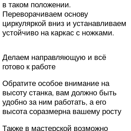
в таком положении.
Переворачиваем основу
циркуляркой вниз и устанавливаем
устойчиво на каркас с ножками.
Делаем направляющую и всё
готово к работе
Обратите особое внимание на
высоту станка, вам должно быть
удобно за ним работать, а его
высота соразмерна вашему росту
Также в мастерской возможно