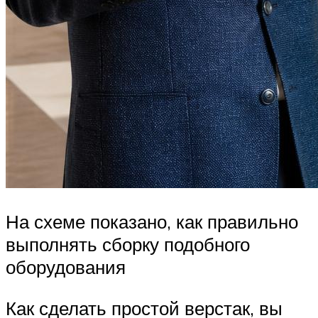
На схеме показано, как правильно
выполнять сборку подобного
оборудования
Как сделать простой верстак, вы