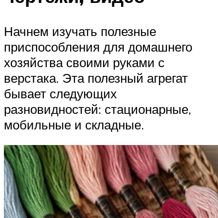
Начнем изучать полезные
приспособления для домашнего
хозяйства своими руками с
верстака. Эта полезный агрегат
бывает следующих
разновидностей: стационарные,
мобильные и складные.