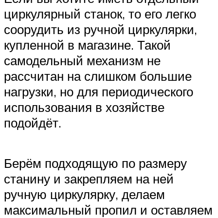
циркулярный станок, то его легко
соорудить из ручной циркулярки,
купленной в магазине. Такой
самодельный механизм не
рассчитан на слишком большие
нагрузки, но для периодического
использования в хозяйстве
подойдёт.
Берём подходящую по размеру
станину и закрепляем на ней
ручную циркулярку, делаем
максимальный пропил и оставляем