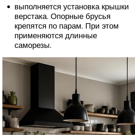
выполняется установка крышки
верстака. Опорные брусья
крепятся по парам. При этом
применяются длинные
саморезы.