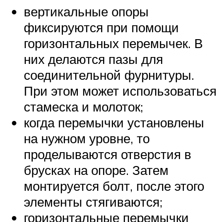
вертикальные опоры
фиксируются при помощи
горизонтальных перемычек. В
них делаются пазы для
соединительной фурнитуры.
При этом может использоваться
стамеска и молоток;
когда перемычки установлены
на нужном уровне, то
проделываются отверстия в
брусках на опоре. Затем
монтируется болт, после этого
элементы стягиваются;
горизонтальные перемычки