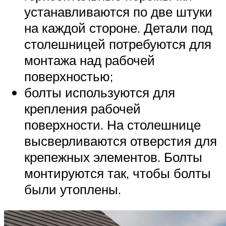
устанавливаются по две штуки
на каждой стороне. Детали под
столешницей потребуются для
монтажа над рабочей
поверхностью;
болты используются для
крепления рабочей
поверхности. На столешнице
высверливаются отверстия для
крепежных элементов. Болты
монтируются так, чтобы болты
были утоплены.