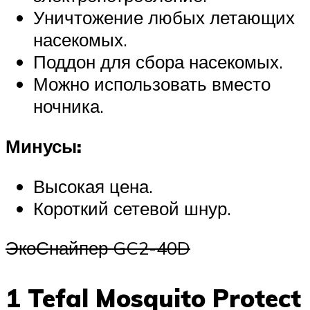
Уничтожение любых летающих
насекомых.
Поддон для сбора насекомых.
Можно использовать вместо
ночника.
Минусы:
Высокая цена.
Короткий сетевой шнур.
ЭкоСнайпер GC2-40D
1 Tefal Mosquito Protect