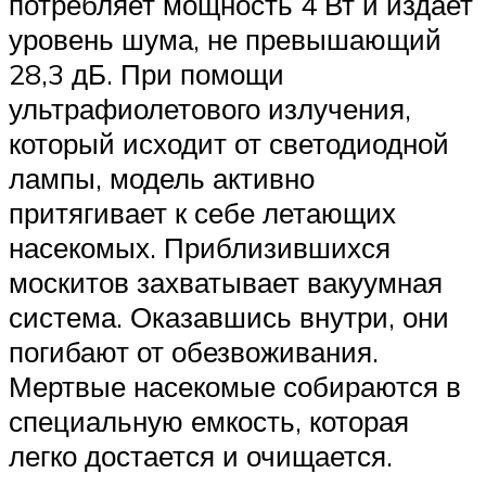
потребляет мощность 4 Вт и издает
уровень шума, не превышающий
28,3 дБ. При помощи
ультрафиолетового излучения,
который исходит от светодиодной
лампы, модель активно
притягивает к себе летающих
насекомых. Приблизившихся
москитов захватывает вакуумная
система. Оказавшись внутри, они
погибают от обезвоживания.
Мертвые насекомые собираются в
специальную емкость, которая
легко достается и очищается.