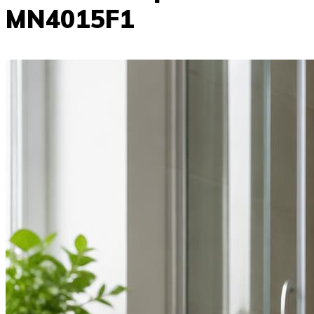
MN4015F1