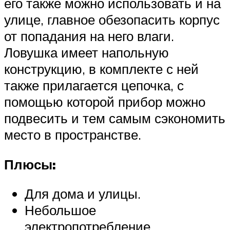
его также можно использовать и на
улице, главное обезопасить корпус
от попадания на него влаги.
Ловушка имеет напольную
конструкцию, в комплекте с ней
также прилагается цепочка, с
помощью которой прибор можно
подвесить и тем самым сэкономить
место в пространстве.
Плюсы:
Для дома и улицы.
Небольшое
электропотребление.