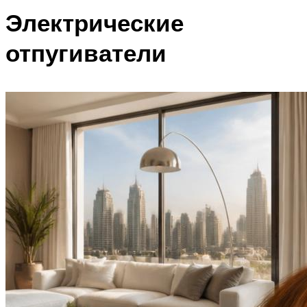
Электрические
отпугиватели