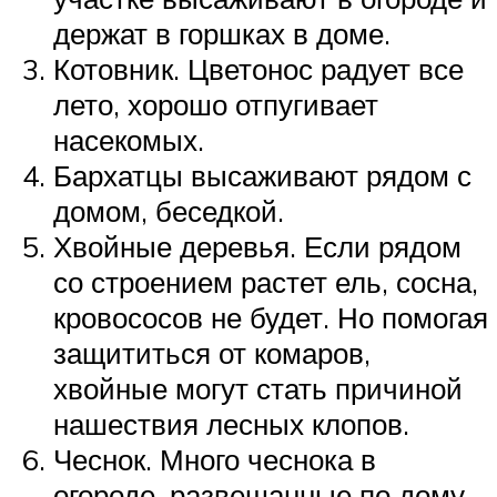
держат в горшках в доме.
Котовник. Цветонос радует все
лето, хорошо отпугивает
насекомых.
Бархатцы высаживают рядом с
домом, беседкой.
Хвойные деревья. Если рядом
со строением растет ель, сосна,
кровососов не будет. Но помогая
защититься от комаров,
хвойные могут стать причиной
нашествия лесных клопов.
Чеснок. Много чеснока в
огороде, развешанные по дому