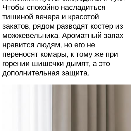
Чтобы спокойно насладиться
тишиной вечера и красотой
закатов, рядом разводят костер из
можжевельника. Ароматный запах
нравится людям, но его не
переносят комары, к тому же при
горении шишечки дымят, а это
дополнительная защита.