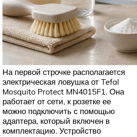
На первой строчке располагается
электрическая ловушка от Tefal
Mosquito Protect MN4015F1. Она
работает от сети, к розетке ее
можно подключить с помощью
адаптера, который включен в
комплектацию. Устройство