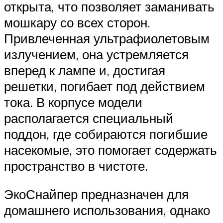
открыта, что позволяет заманивать
мошкару со всех сторон.
Привлеченная ультрафиолетовым
излучением, она устремляется
вперед к лампе и, достигая
решетки, погибает под действием
тока. В корпусе модели
располагается специальный
поддон, где собираются погибшие
насекомые, это помогает содержать
пространство в чистоте.
ЭкоСнайпер предназначен для
домашнего использования, однако