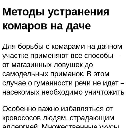
Методы устранения
комаров на даче
Для борьбы с комарами на дачном
участке применяют все способы –
от магазинных ловушек до
самодельных приманок. В этом
случае о гуманности речи не идет –
насекомых необходимо уничтожить
Особенно важно избавляться от
кровососов людям, страдающим
аллергией. Множественные укусы