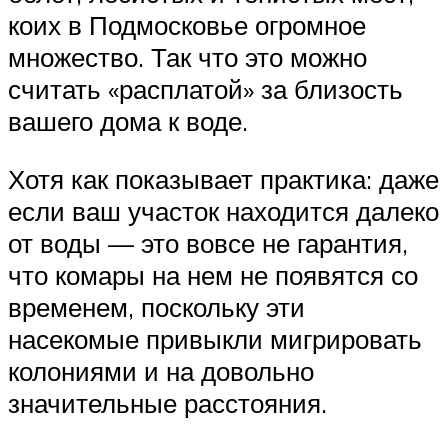
коих в Подмосковье огромное
множество. Так что это можно
считать «расплатой» за близость
вашего дома к воде.
Хотя как показывает практика: даже
если ваш участок находится далеко
от воды — это вовсе не гарантия,
что комары на нем не появятся со
временем, поскольку эти
насекомые привыкли мигрировать
колониями и на довольно
значительные расстояния.