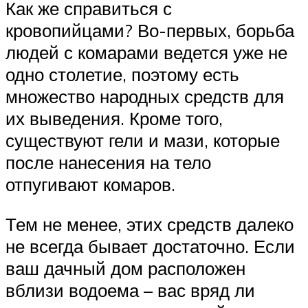
Как же справиться с
кровопийцами? Во-первых, борьба
людей с комарами ведется уже не
одно столетие, поэтому есть
множество народных средств для
их выведения. Кроме того,
существуют гели и мази, которые
после нанесения на тело
отпугивают комаров.
Тем не менее, этих средств далеко
не всегда бывает достаточно. Если
ваш дачный дом расположен
вблизи водоема – вас вряд ли