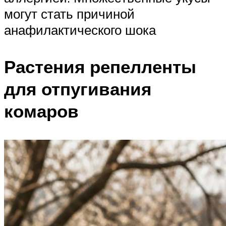
могут стать причиной
анафилактического шока
Растения репелленты
для отпугивания
комаров