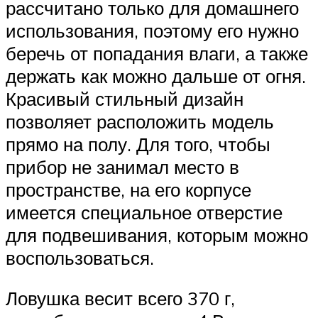
рассчитано только для домашнего
использования, поэтому его нужно
беречь от попадания влаги, а также
держать как можно дальше от огня.
Красивый стильный дизайн
позволяет расположить модель
прямо на полу. Для того, чтобы
прибор не занимал место в
пространстве, на его корпусе
имеется специальное отверстие
для подвешивания, которым можно
воспользоваться.
Ловушка весит всего 370 г,