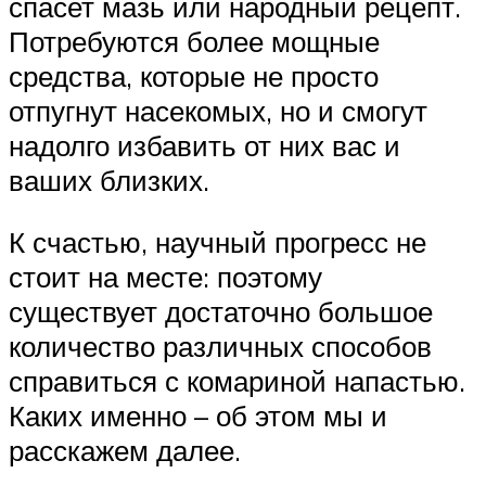
спасет мазь или народный рецепт.
Потребуются более мощные
средства, которые не просто
отпугнут насекомых, но и смогут
надолго избавить от них вас и
ваших близких.
К счастью, научный прогресс не
стоит на месте: поэтому
существует достаточно большое
количество различных способов
справиться с комариной напастью.
Каких именно – об этом мы и
расскажем далее.