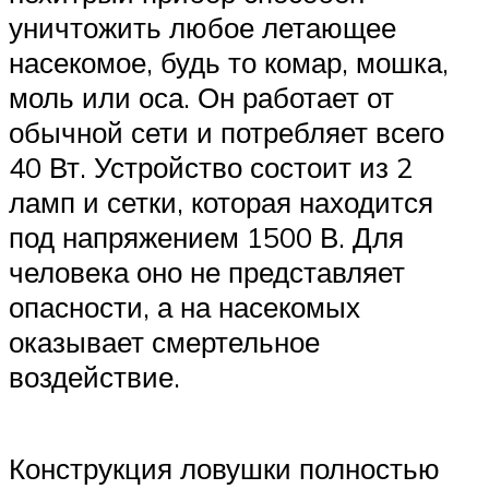
уничтожить любое летающее
насекомое, будь то комар, мошка,
моль или оса. Он работает от
обычной сети и потребляет всего
40 Вт. Устройство состоит из 2
ламп и сетки, которая находится
под напряжением 1500 В. Для
человека оно не представляет
опасности, а на насекомых
оказывает смертельное
воздействие.
Конструкция ловушки полностью