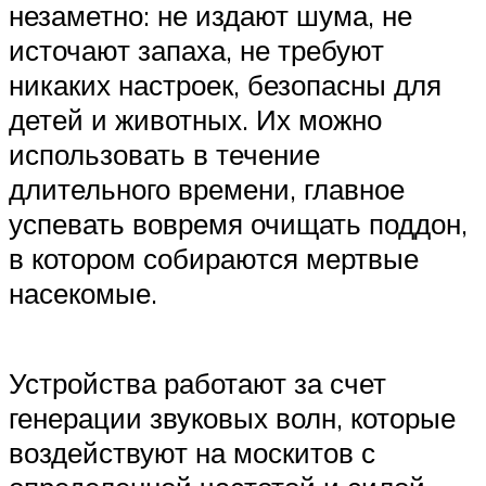
незаметно: не издают шума, не
источают запаха, не требуют
никаких настроек, безопасны для
детей и животных. Их можно
использовать в течение
длительного времени, главное
успевать вовремя очищать поддон,
в котором собираются мертвые
насекомые.
Устройства работают за счет
генерации звуковых волн, которые
воздействуют на москитов с