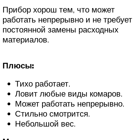
Прибор хорош тем, что может
работать непрерывно и не требует
постоянной замены расходных
материалов.
Плюсы:
Тихо работает.
Ловит любые виды комаров.
Может работать непрерывно.
Стильно смотрится.
Небольшой вес.