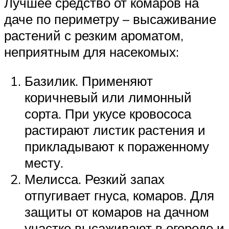
Лучшее средство от комаров на
даче по периметру – высаживание
растений с резким ароматом,
неприятным для насекомых:
Базилик. Применяют
коричневый или лимонный
сорта. При укусе кровососа
растирают листик растения и
прикладывают к пораженному
месту.
Мелисса. Резкий запах
отпугивает гнуса, комаров. Для
защиты от комаров на дачном
участке высаживают в огороде и