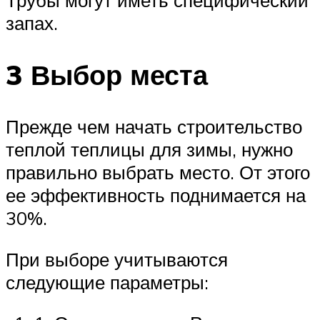
Трубы могут иметь специфический
запах.
3 Выбор места
Прежде чем начать строительство
теплой теплицы для зимы, нужно
правильно выбрать место. От этого
ее эффективность поднимается на
30%.
При выборе учитываются
следующие параметры: