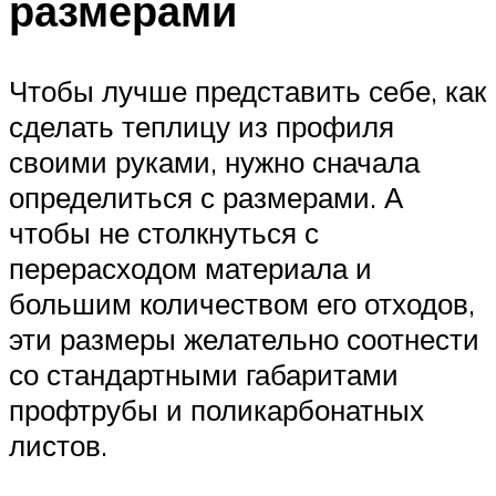
размерами
Чтобы лучше представить себе, как
сделать теплицу из профиля
своими руками, нужно сначала
определиться с размерами. А
чтобы не столкнуться с
перерасходом материала и
большим количеством его отходов,
эти размеры желательно соотнести
со стандартными габаритами
профтрубы и поликарбонатных
листов.