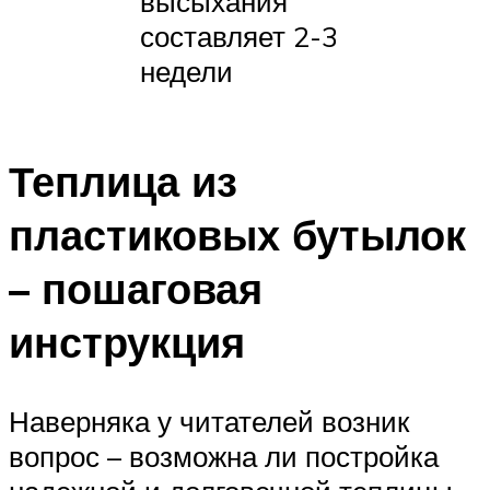
высыхания
составляет 2-3
недели
Теплица из
пластиковых бутылок
– пошаговая
инструкция
Наверняка у читателей возник
вопрос – возможна ли постройка