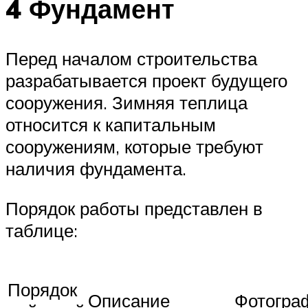
4 Фундамент
Перед началом строительства
разрабатывается проект будущего
сооружения. Зимняя теплица
относится к капитальным
сооружениям, которые требуют
наличия фундамента.
Порядок работы представлен в
таблице:
Порядок
Описание
Фотогра