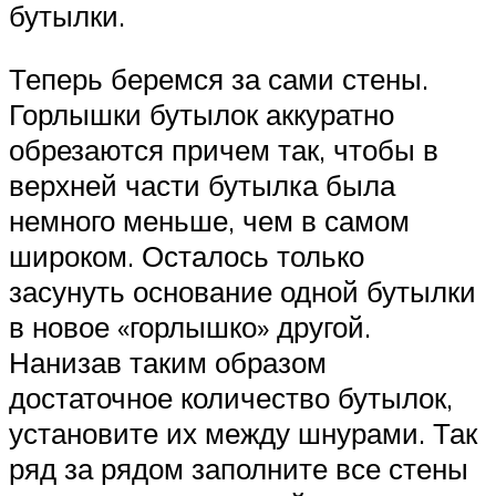
бутылки.
Теперь беремся за сами стены.
Горлышки бутылок аккуратно
обрезаются причем так, чтобы в
верхней части бутылка была
немного меньше, чем в самом
широком. Осталось только
засунуть основание одной бутылки
в новое «горлышко» другой.
Нанизав таким образом
достаточное количество бутылок,
установите их между шнурами. Так
ряд за рядом заполните все стены