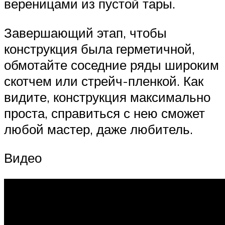
вереницами из пустой тары.
Завершающий этап, чтобы
конструкция была герметичной,
обмотайте соседние ряды широким
скотчем или стрейч-пленкой. Как
видите, конструкция максимально
проста, справиться с нею сможет
любой мастер, даже любитель.
Видео