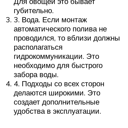
Для овощей это бывает
губительно.
3. Вода. Если монтаж
автоматического полива не
проводился, то вблизи должны
располагаться
гидрокоммуникации. Это
необходимо для быстрого
забора воды.
4. Подходы со всех сторон
делаются широкими. Это
создает дополнительные
удобства в эксплуатации.