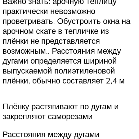
Важно знать: арочную теплицу
практически невозможно
проветривать. Обустроить окна на
арочном скате в тепличке из
плёнки не представляется
возможным.. Расстояния между
дугами определяется шириной
выпускаемой полиэтиленовой
плёнки, обычно составляет 2,4 м
Плёнку растягивают по дугам и
закрепляют саморезами
Расстояния между дугами