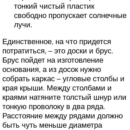
тонкий чистый пластик
свободно пропускает солнечные
лучи.
Единственное, на что придется
потратиться, – это доски и брус.
Брус пойдет на изготовление
основания, а из досок нужно
собрать каркас – угловые столбы и
края крыши. Между столбами и
краями натяните толстый шнур или
тонкую проволоку в два ряда.
Расстояние между рядами должно
быть чуть меньше диаметра