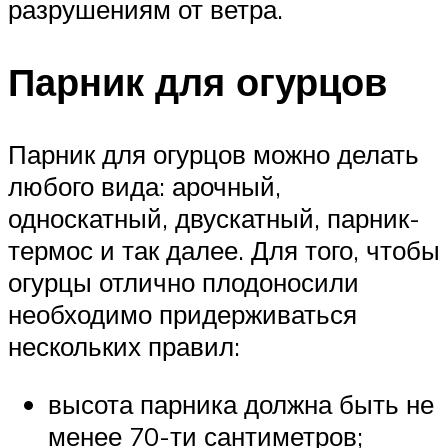
разрушениям от ветра.
Парник для огурцов
Парник для огурцов можно делать
любого вида: арочный,
односкатный, двускатный, парник-
термос и так далее. Для того, чтобы
огурцы отлично плодоносили
необходимо придерживаться
нескольких правил:
высота парника должна быть не
менее 70-ти сантиметров;