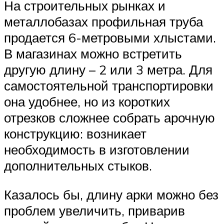
На строительных рынках и
металлобазах профильная труба
продается 6-метровыми хлыстами.
В магазинах можно встретить
другую длину – 2 или 3 метра. Для
самостоятельной транспортировки
она удобнее, но из коротких
отрезков сложнее собрать арочную
конструкцию: возникает
необходимость в изготовлении
дополнительных стыков.
Казалось бы, длину арки можно без
проблем увеличить, приварив