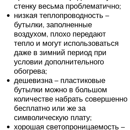
стенку весьма проблематично;
низкая теплопроводность –
бутылки, заполненные
воздухом, плохо передают
тепло и могут использоваться
даже в зимний период при
условии дополнительного
обогрева;
дешевизна – пластиковые
бутылки можно в большом
количестве набрать совершенно
бесплатно или же за
символическую плату;
хорошая светопроницаемость –