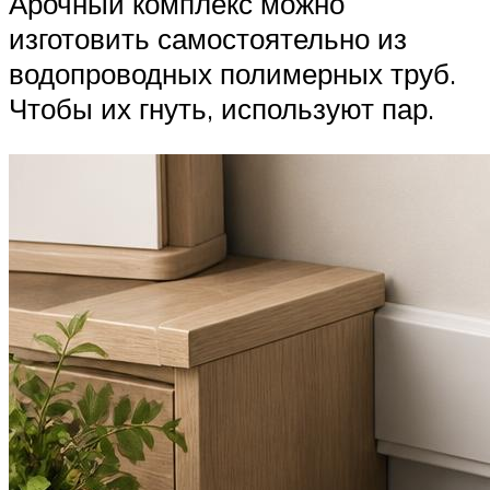
Арочный комплекс можно
изготовить самостоятельно из
водопроводных полимерных труб.
Чтобы их гнуть, используют пар.