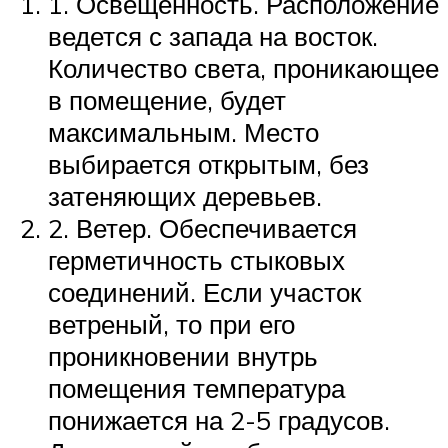
1. Освещенность. Расположение
ведется с запада на восток.
Количество света, проникающее
в помещение, будет
максимальным. Место
выбирается открытым, без
затеняющих деревьев.
2. Ветер. Обеспечивается
герметичность стыковых
соединений. Если участок
ветреный, то при его
проникновении внутрь
помещения температура
понижается на 2-5 градусов.