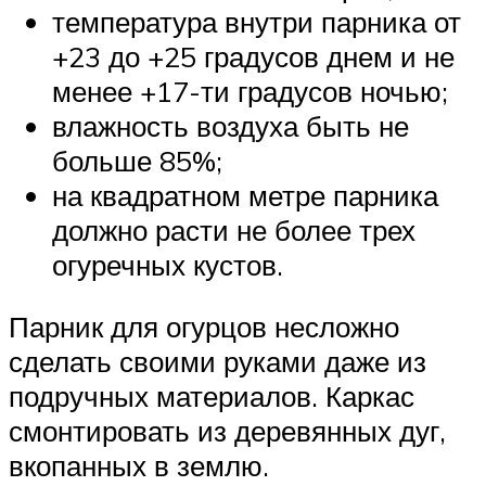
температура внутри парника от
+23 до +25 градусов днем и не
менее +17-ти градусов ночью;
влажность воздуха быть не
больше 85%;
на квадратном метре парника
должно расти не более трех
огуречных кустов.
Парник для огурцов несложно
сделать своими руками даже из
подручных материалов. Каркас
смонтировать из деревянных дуг,
вкопанных в землю.