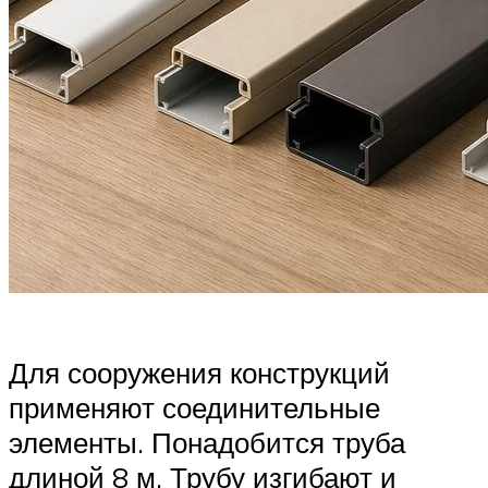
Для сооружения конструкций
применяют соединительные
элементы. Понадобится труба
длиной 8 м. Трубу изгибают и