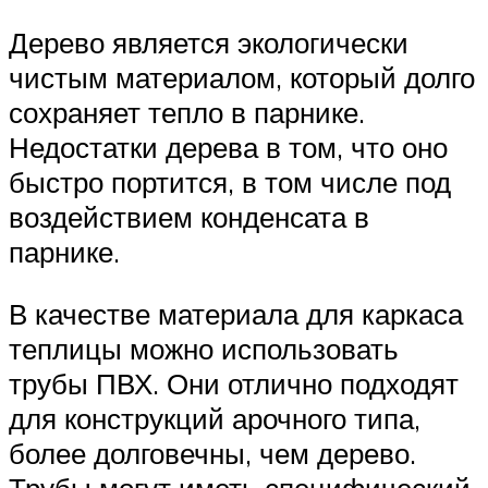
Дерево является экологически
чистым материалом, который долго
сохраняет тепло в парнике.
Недостатки дерева в том, что оно
быстро портится, в том числе под
воздействием конденсата в
парнике.
В качестве материала для каркаса
теплицы можно использовать
трубы ПВХ. Они отлично подходят
для конструкций арочного типа,
более долговечны, чем дерево.