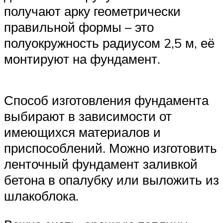
получают арку геометрически
правильной формы – это
полуокружность радиусом 2,5 м, её
монтируют на фундамент.
Способ изготовления фундамента
выбирают в зависимости от
имеющихся материалов и
приспособлений. Можно изготовить
ленточный фундамент заливкой
бетона в опалубку или выложить из
шлакоблока.