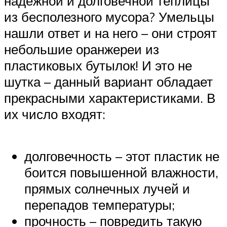
надежной и долговечной теплицы
из бесполезного мусора? Умельцы
нашли ответ и на него – они строят
небольшие оранжереи из
пластиковых бутылок! И это не
шутка – данный вариант обладает
прекрасными характеристиками. В
их число входят:
долговечность – этот пластик не
боится повышенной влажности,
прямых солнечных лучей и
перепадов температуры;
прочность – повредить такую