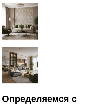
Определяемся с