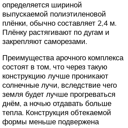
определяется шириной
выпускаемой полиэтиленовой
плёнки, обычно составляет 2,4 м.
Плёнку растягивают по дугам и
закрепляют саморезами.
Преимущества арочного комплекса
состоят в том, что через такую
конструкцию лучше проникают
солнечные лучи, вследствие чего
земля будет лучше прогреваться
днём, а ночью отдавать больше
тепла. Конструкция обтекаемой
формы меньше подвержена