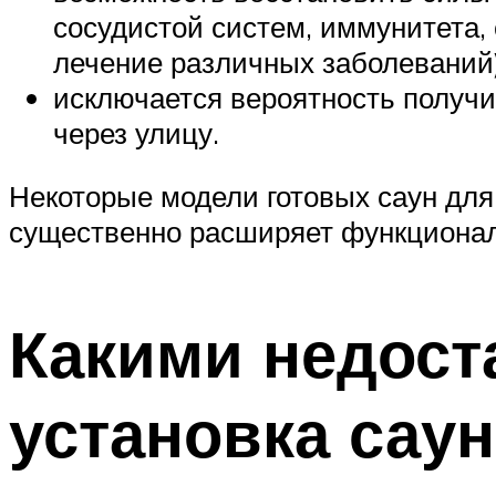
сосудистой систем, иммунитета, 
лечение различных заболеваний)
исключается вероятность получи
через улицу.
Некоторые модели готовых саун дл
существенно расширяет функционал
Какими недост
установка сау