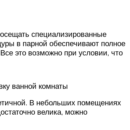
 посещать специализированные
дуры в парной обеспечивают полное
Все это возможно при условии, что
вку ванной комнаты
метичной. В небольших помещениях
остаточно велика, можно