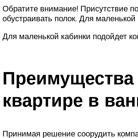
Обратите внимание! Присутствие по
обустраивать полок. Для маленькой
Для маленькой кабинки подойдет ко
Преимущества 
квартире в ва
Принимая решение соорудить компак