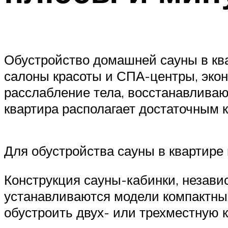
Обустройство домашней сауны в кв
салоны красоты и СПА-центры, экон
расслабление тела, восстанавливают
квартира располагает достаточным 
Для обустройства сауны в квартире
Конструкция сауны-кабинки, незави
устанавливаются модели компактны
обустроить двух- или трехместную к