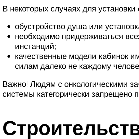
В некоторых случаях для установки
обустройство душа или установк
необходимо придерживаться все
инстанций;
качественные модели кабинок им
силам далеко не каждому челове
Важно! Людям с онкологическими з
системы категорически запрещено п
Строительств