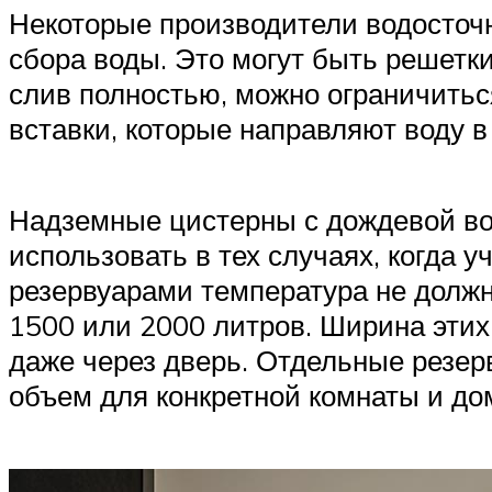
Некоторые производители водосточ
сбора воды. Это могут быть решетк
слив полностью, можно ограничитьс
вставки, которые направляют воду в
Надземные цистерны с дождевой во
использовать в тех случаях, когда 
резервуарами температура не должн
1500 или 2000 литров. Ширина этих
даже через дверь. Отдельные резе
объем для конкретной комнаты и дом