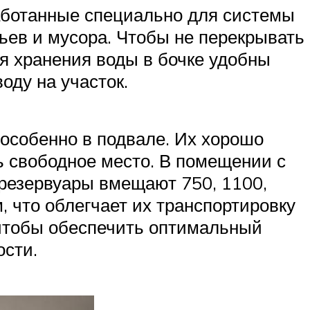
аботанные специально для системы
ьев и мусора. Чтобы не перекрывать
я хранения воды в бочке удобны
оду на участок.
особенно в подвале. Их хорошо
ть свободное место. В помещении с
 резервуары вмещают 750, 1100,
 что облегчает их транспортировку
 чтобы обеспечить оптимальный
ости.