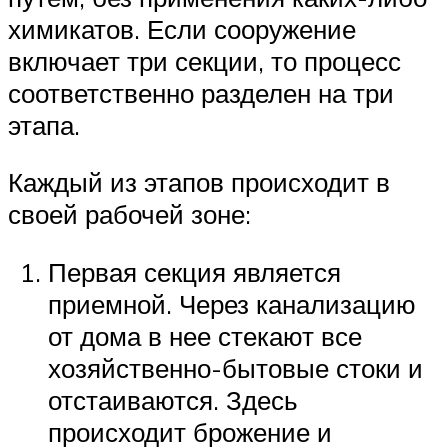
химикатов. Если сооружение
включает три секции, то процесс
соответственно разделен на три
этапа.
Каждый из этапов происходит в
своей рабочей зоне:
Первая секция является
приемной. Через канализацию
от дома в нее стекают все
хозяйственно-бытовые стоки и
отстаиваются. Здесь
происходит брожение и