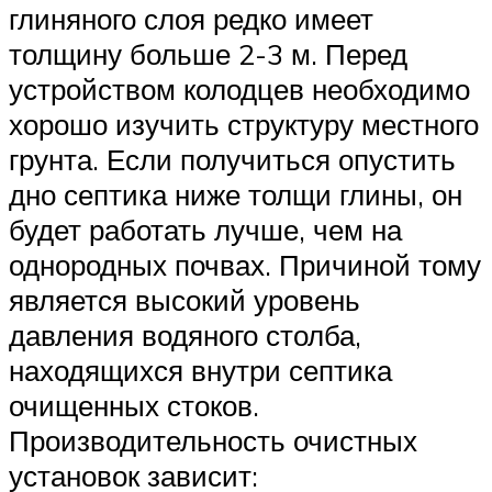
глиняного слоя редко имеет
толщину больше 2-3 м. Перед
устройством колодцев необходимо
хорошо изучить структуру местного
грунта. Если получиться опустить
дно септика ниже толщи глины, он
будет работать лучше, чем на
однородных почвах. Причиной тому
является высокий уровень
давления водяного столба,
находящихся внутри септика
очищенных стоков.
Производительность очистных
установок зависит: