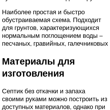
Наиболее простая и быстро
обустраиваемая схема. Подходит
для грунтов, характеризующихся
нормальным поглощением воды –
песчаных, гравийных, галечниковых
Материалы для
изготовления
Септик без откачки и запаха
своими руками можно построить из
доступных материалов, однако при