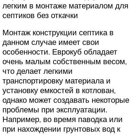
легким в монтаже материалом для
септиков без откачки
Монтаж конструкции септика в
данном случае имеет свои
особенности. Еврокуб обладает
очень малым собственным весом,
что делает легкими
транспортировку материала и
установку емкостей в котлован,
однако может создавать некоторые
проблемы при эксплуатации.
Например, во время паводка или
при нахождении грунтовых вод к