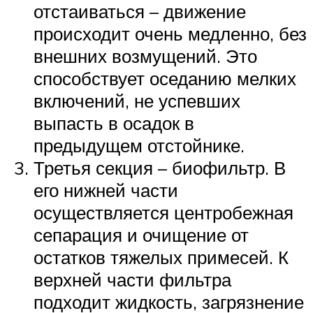
отстаиваться – движение
происходит очень медленно, без
внешних возмущений. Это
способствует оседанию мелких
включений, не успевших
выпасть в осадок в
предыдущем отстойнике.
Третья секция – биофильтр. В
его нижней части
осуществляется центробежная
сепарация и очищение от
остатков тяжелых примесей. К
верхней части фильтра
подходит жидкость, загрязнение