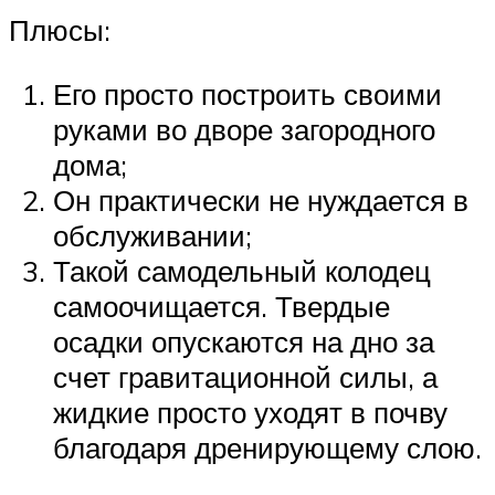
Плюсы:
Его просто построить своими
руками во дворе загородного
дома;
Он практически не нуждается в
обслуживании;
Такой самодельный колодец
самоочищается. Твердые
осадки опускаются на дно за
счет гравитационной силы, а
жидкие просто уходят в почву
благодаря дренирующему слою.