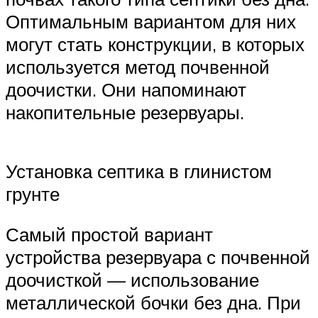
Оптимальным вариантом для них
могут стать конструкции, в которых
используется метод почвенной
доочистки. Они напоминают
накопительные резервуары.
Установка септика в глинистом
грунте
Самый простой вариант
устройства резервуара с почвенной
доочисткой — использование
металлической бочки без дна. При