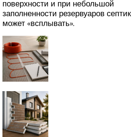
поверхности и при небольшой
заполненности резервуаров септик
может «всплывать».