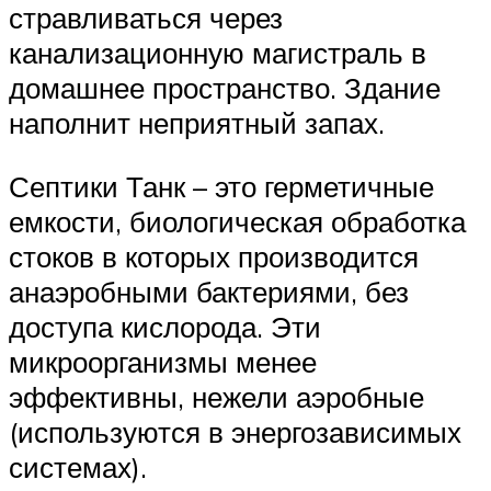
стравливаться через
канализационную магистраль в
домашнее пространство. Здание
наполнит неприятный запах.
Септики Танк – это герметичные
емкости, биологическая обработка
стоков в которых производится
анаэробными бактериями, без
доступа кислорода. Эти
микроорганизмы менее
эффективны, нежели аэробные
(используются в энергозависимых
системах).