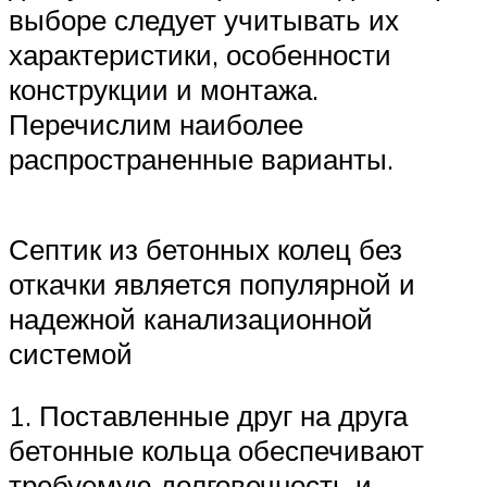
выборе следует учитывать их
характеристики, особенности
конструкции и монтажа.
Перечислим наиболее
распространенные варианты.
Септик из бетонных колец без
откачки является популярной и
надежной канализационной
системой
1. Поставленные друг на друга
бетонные кольца обеспечивают
требуемую долговечность и