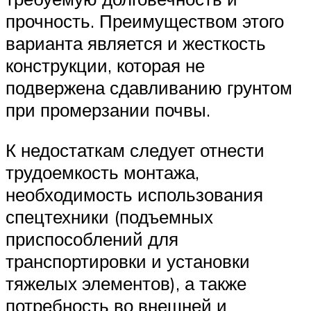
прочность. Преимуществом этого
варианта является и жесткость
конструкции, которая не
подвержена сдавливанию грунтом
при промерзании почвы.
К недостаткам следует отнести
трудоемкость монтажа,
необходимость использования
спецтехники (подъемных
приспособлений для
транспортировки и установки
тяжелых элементов), а также
потребность во внешней и