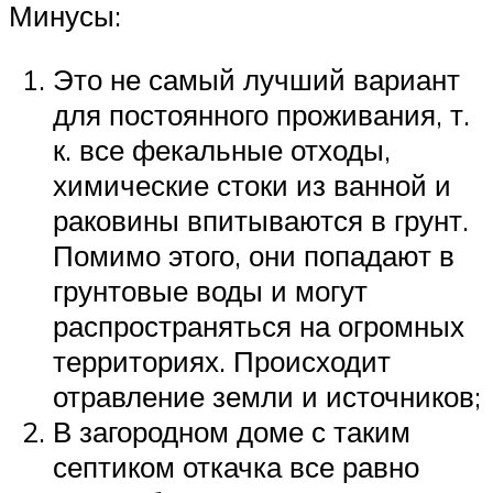
Минусы:
Это не самый лучший вариант
для постоянного проживания, т.
к. все фекальные отходы,
химические стоки из ванной и
раковины впитываются в грунт.
Помимо этого, они попадают в
грунтовые воды и могут
распространяться на огромных
территориях. Происходит
отравление земли и источников;
В загородном доме с таким
септиком откачка все равно