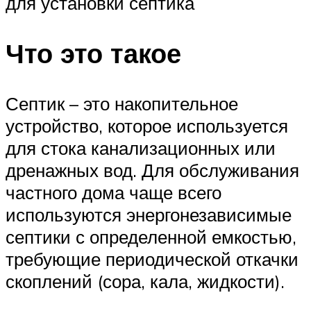
для установки септика
Что это такое
Септик – это накопительное
устройство, которое используется
для стока канализационных или
дренажных вод. Для обслуживания
частного дома чаще всего
используются энергонезависимые
септики с определенной емкостью,
требующие периодической откачки
скоплений (сора, кала, жидкости).