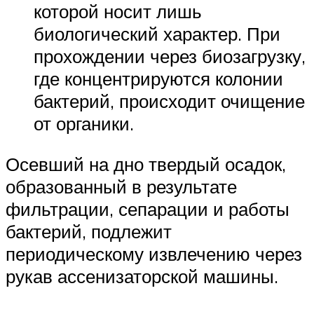
которой носит лишь
биологический характер. При
прохождении через биозагрузку,
где концентрируются колонии
бактерий, происходит очищение
от органики.
Осевший на дно твердый осадок,
образованный в результате
фильтрации, сепарации и работы
бактерий, подлежит
периодическому извлечению через
рукав ассенизаторской машины.