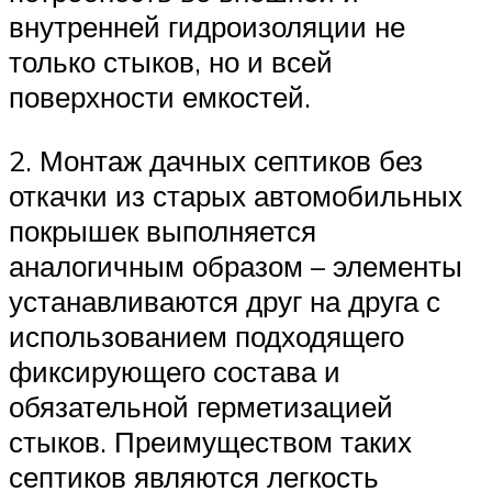
внутренней гидроизоляции не
только стыков, но и всей
поверхности емкостей.
2. Монтаж дачных септиков без
откачки из старых автомобильных
покрышек выполняется
аналогичным образом – элементы
устанавливаются друг на друга с
использованием подходящего
фиксирующего состава и
обязательной герметизацией
стыков. Преимуществом таких
септиков являются легкость