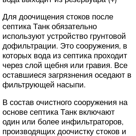
Для доочищения стоков после
септика Танк обязательно
используют устройство грунтовой
дофильтрации. Это сооружения, в
которых вода из септика проходит
через слой щебня или гравия. Все
оставшиеся загрязнения оседают в
фильтрующей насыпи.
В состав очистного сооружения на
основе септика Танк включают
один или более инфильтраторов,
производящих доочистку стоков и