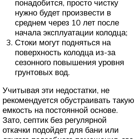
понадобится, просто чистку
нужно будет произвести в
среднем через 10 лет после
начала эксплуатации колодца;
Стоки могут подняться на
поверхность колодца из-за
сезонного повышения уровня
грунтовых вод.
Учитывая эти недостатки, не
рекомендуется обустраивать такую
емкость на постоянной основе.
Зато, септик без регулярной
откачки подойдет для бани или