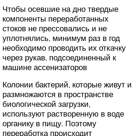
Чтобы осевшие на дно твердые
компоненты переработанных
стоков не прессовались и не
уплотнялись, минимум раз в год
необходимо проводить их откачку
через рукав, подсоединенный к
машине ассенизаторов
Колонии бактерий, которые живут и
размножаются в пространстве
биологической загрузки,
используют растворенную в воде
органику в пищу. Поэтому
переработка происходит