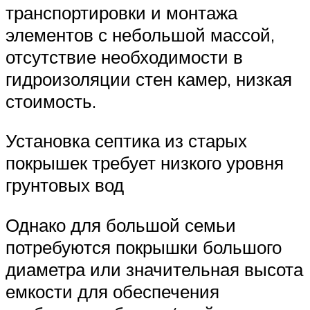
транспортировки и монтажа
элементов с небольшой массой,
отсутствие необходимости в
гидроизоляции стен камер, низкая
стоимость.
Установка септика из старых
покрышек требует низкого уровня
грунтовых вод
Однако для большой семьи
потребуются покрышки большого
диаметра или значительная высота
емкости для обеспечения