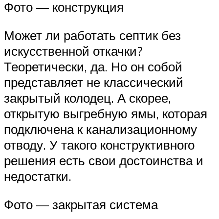
Фото — конструкция
Может ли работать септик без
искусственной откачки?
Теоретически, да. Но он собой
представляет не классический
закрытый колодец. А скорее,
открытую выгребную ямы, которая
подключена к канализационному
отводу. У такого конструктивного
решения есть свои достоинства и
недостатки.
Фото — закрытая система