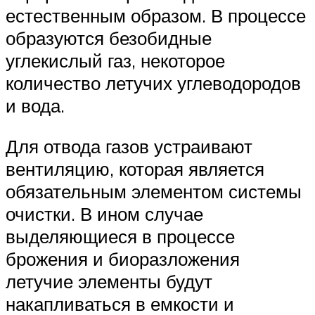
естественным образом. В процессе
образуются безобидные
углекислый газ, некоторое
количество летучих углеводородов
и вода.
Для отвода газов устраивают
вентиляцию, которая является
обязательным элементом системы
очистки. В ином случае
выделяющиеся в процессе
брожения и биоразложения
летучие элементы будут
накапливаться в емкости и