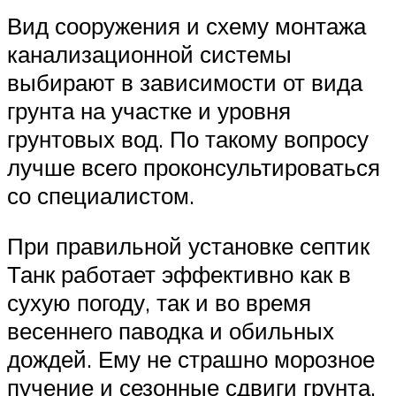
Вид сооружения и схему монтажа
канализационной системы
выбирают в зависимости от вида
грунта на участке и уровня
грунтовых вод. По такому вопросу
лучше всего проконсультироваться
со специалистом.
При правильной установке септик
Танк работает эффективно как в
сухую погоду, так и во время
весеннего паводка и обильных
дождей. Ему не страшно морозное
пучение и сезонные сдвиги грунта.