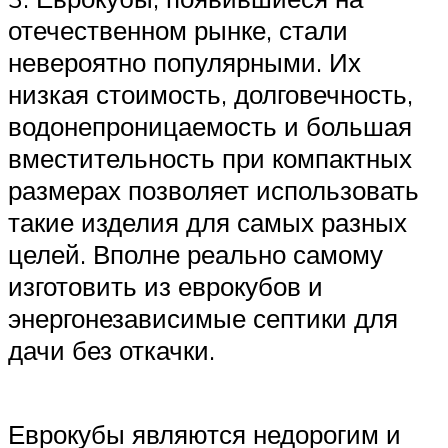
отечественном рынке, стали
невероятно популярными. Их
низкая стоимость, долговечность,
водонепроницаемость и большая
вместительность при компактных
размерах позволяет использовать
такие изделия для самых разных
целей. Вполне реально самому
изготовить из еврокубов и
энергонезависимые септики для
дачи без откачки.
Еврокубы являются недорогим и