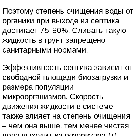
Поэтому степень очищения воды от
органики при выходе из септика
достигает 75-80%. Сливать такую
жидкость в грунт запрещено
санитарными нормами.
Эффективность септика зависит от
свободной площади биозагрузки и
размера популяции
микроорганизмов. Скорость
движения жидкости в системе
также влияет на степень очищения
– чем она выше, тем менее чистая
вода выходит из резервуара (+)