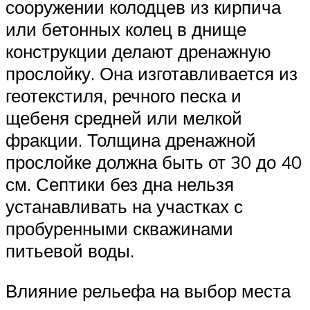
сооружении колодцев из кирпича
или бетонных колец в днище
конструкции делают дренажную
прослойку. Она изготавливается из
геотекстиля, речного песка и
щебеня средней или мелкой
фракции. Толщина дренажной
прослойке должна быть от 30 до 40
см. Септики без дна нельзя
устанавливать на участках с
пробуренными скважинами
питьевой воды.
Влияние рельефа на выбор места