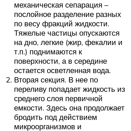
механическая сепарация –
послойное разделение разных
по весу фракций жидкости.
Тяжелые частицы опускаются
на дно, легкие (жир, фекалии и
т.п.) поднимаются к
поверхности, а в середине
остается осветленная вода.
Вторая секция. В нее по
переливу попадает жидкость из
среднего слоя первичной
емкости. Здесь она продолжает
бродить под действием
микроорганизмов и