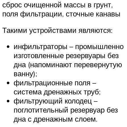
сброс очищенной массы в грунт,
поля фильтрации, сточные канавы
Такими устройствами являются:
инфильтраторы – промышленно
изготовленные резервуары без
дна (напоминают перевернутую
ванну);
фильтрационные поля –
система дренажных труб;
фильтрующий колодец –
поглотительный резервуар без
дна с дренажным слоем.