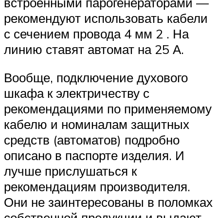
встроенными парогенераторами —
рекомендуют использовать кабели
с сечением провода 4 мм 2 . На
линию ставят автомат на 25 А.
Вообще, подключение духового
шкафа к электричеству с
рекомендациями по применяемому
кабелю и номиналам защитных
средств (автоматов) подробно
описано в паспорте изделия. И
лучше прислушаться к
рекомендациям производителя.
Они не заинтересованы в поломках
собственной продукции и выдают