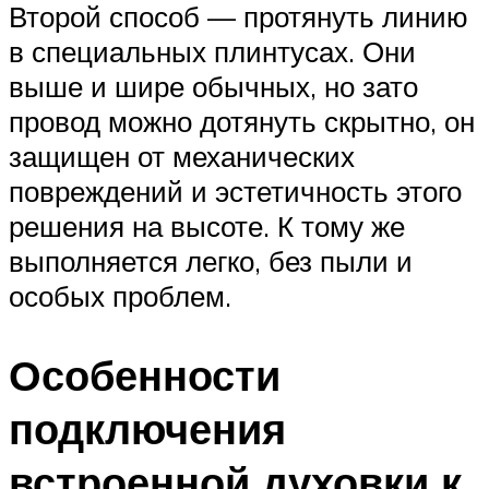
Второй способ — протянуть линию
в специальных плинтусах. Они
выше и шире обычных, но зато
провод можно дотянуть скрытно, он
защищен от механических
повреждений и эстетичность этого
решения на высоте. К тому же
выполняется легко, без пыли и
особых проблем.
Особенности
подключения
встроенной духовки к