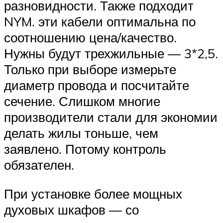
разновидности. Также подходит
NYM. эти кабели оптимальна по
соотношению цена/качество.
Нужны будут трехжильные — 3*2,5.
Только при выборе измерьте
диаметр провода и посчитайте
сечение. Слишком многие
производители стали для экономии
делать жилы тоньше, чем
заявлено. Потому контроль
обязателен.
При установке более мощных
духовых шкафов — со