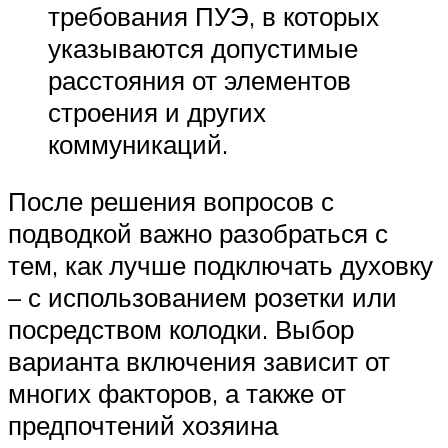
требования ПУЭ, в которых
указываются допустимые
расстояния от элементов
строения и других
коммуникаций.
После решения вопросов с
подводкой важно разобраться с
тем, как лучше подключать духовку
– с использованием розетки или
посредством колодки. Выбор
варианта включения зависит от
многих факторов, а также от
предпочтений хозяина