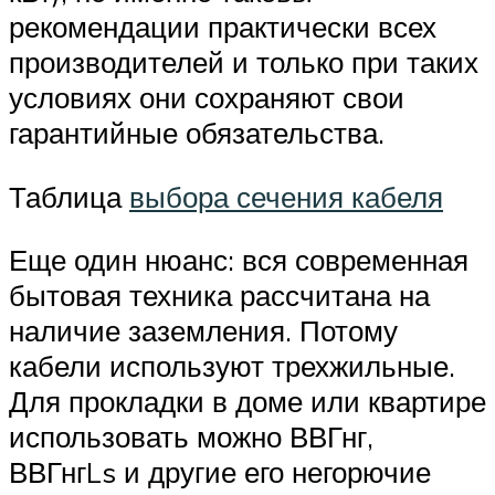
рекомендации практически всех
производителей и только при таких
условиях они сохраняют свои
гарантийные обязательства.
Таблица
выбора сечения кабеля
Еще один нюанс: вся современная
бытовая техника рассчитана на
наличие заземления. Потому
кабели используют трехжильные.
Для прокладки в доме или квартире
использовать можно ВВГнг,
ВВГнгLs и другие его негорючие