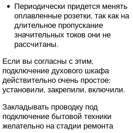
Периодически придется менять
оплавленные розетки, так как на
длительное пропускание
значительных токов они не
рассчитаны.
Если вы согласны с этим,
подключение духового шкафа
действительно очень простое:
установили, закрепили, включили.
Закладывать проводку под
подключение бытовой техники
желательно на стадии ремонта