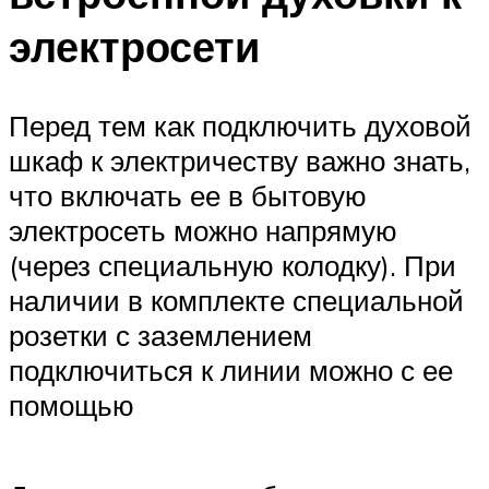
электросети
Перед тем как подключить духовой
шкаф к электричеству важно знать,
что включать ее в бытовую
электросеть можно напрямую
(через специальную колодку). При
наличии в комплекте специальной
розетки с заземлением
подключиться к линии можно с ее
помощью