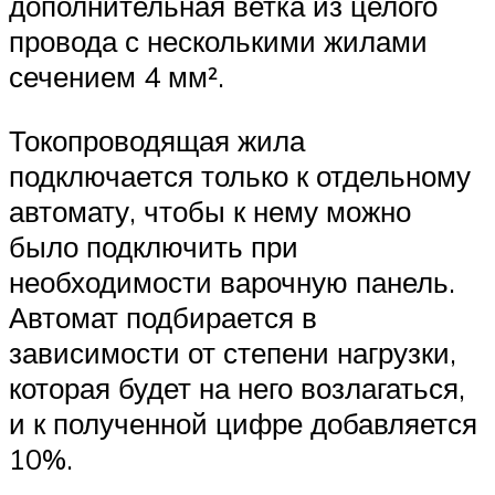
дополнительная ветка из целого
провода с несколькими жилами
сечением 4 мм².
Токопроводящая жила
подключается только к отдельному
автомату, чтобы к нему можно
было подключить при
необходимости варочную панель.
Автомат подбирается в
зависимости от степени нагрузки,
которая будет на него возлагаться,
и к полученной цифре добавляется
10%.