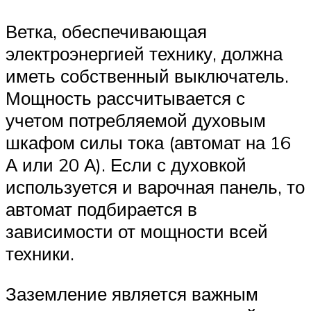
Ветка, обеспечивающая
электроэнергией технику, должна
иметь собственный выключатель.
Мощность рассчитывается с
учетом потребляемой духовым
шкафом силы тока (автомат на 16
А или 20 А). Если с духовкой
используется и варочная панель, то
автомат подбирается в
зависимости от мощности всей
техники.
Заземление является важным