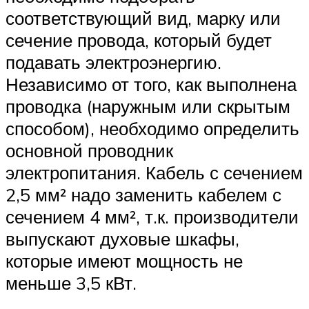
соответствующий вид, марку или
сечение провода, который будет
подавать электроэнергию.
Независимо от того, как выполнена
проводка (наружным или скрытым
способом), необходимо определить
основной проводник
электропитания. Кабель с сечением
2,5 мм² надо заменить кабелем с
сечением 4 мм², т.к. производители
выпускают духовые шкафы,
которые имеют мощность не
меньше 3,5 кВт.