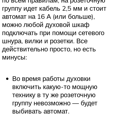
по всем правилам, на розеточную
группу идет кабель 2,5 мм и стоит
автомат на 16 А (или больше),
можно любой духовой шкаф
подключать при помощи сетевого
шнура, вилки и розетки. Все
действительно просто, но есть
минусы:
Во время работы духовки
включить какую-то мощную
технику в ту же розеточную
группу невозможно — будет
выбивать автомат.