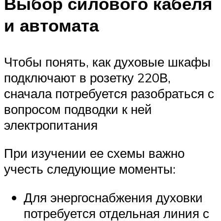
Выбор силового кабеля
и автомата
Чтобы понять, как духовые шкафы
подключают в розетку 220В,
сначала потребуется разобраться с
вопросом подводки к ней
электропитания
При изучении ее схемы важно
учесть следующие моменты:
Для энергоснабжения духовки
потребуется отдельная линия с