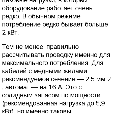
оборудование работает очень
редко. В обычном режиме
потребление редко бывает больше
2 кВт.
Тем не менее, правильно
рассчитывать проводку именно для
максимального потребления. Для
кабелей с медными жилами
рекомендуемое сечение — 2,5 мм 2
, автомат — на 16 А. Это с
солидным запасом по мощности
(рекомендованная нагрузка до 5,9
кВт), но именно таковы