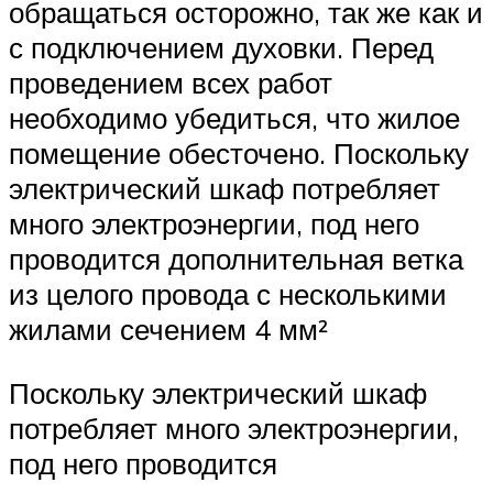
обращаться осторожно, так же как и
с подключением духовки. Перед
проведением всех работ
необходимо убедиться, что жилое
помещение обесточено. Поскольку
электрический шкаф потребляет
много электроэнергии, под него
проводится дополнительная ветка
из целого провода с несколькими
жилами сечением 4 мм²
Поскольку электрический шкаф
потребляет много электроэнергии,
под него проводится