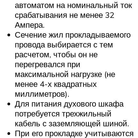
автоматом на номинальный ток
срабатывания не менее 32
Ампера.
Сечение жил прокладываемого
провода выбирается с тем
расчетом, чтобы он не
перегревался при
максимальной нагрузке (не
менее 4-х квадратных
миллиметров).
Для питания духового шкафа
потребуется трехжильный
кабель с заземляющей шиной.
При его прокладке учитываются