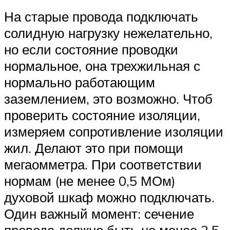
На старые провода подключать
солидную нагрузку нежелательно,
но если состояние проводки
нормальное, она трехжильная с
нормально работающим
заземлением, это возможно. Чтоб
проверить состояние изоляции,
измеряем сопротивление изоляции
жил. Делают это при помощи
мегаомметра. При соответствии
нормам (не менее 0,5 МОм)
духовой шкаф можно подключать.
Один важный момент: сечение