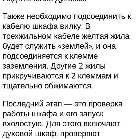
Также необходимо подсоединить к
кабелю шкафа вилку. В
трехжильном кабеле желтая жила
будет служить «землей», и она
подсоединяется к клемме
заземления. Другие 2 жилы
прикручиваются к 2 клеммам и
тщательно обжимаются.
Последний этап — это проверка
работы шкафа и его запуск
вхолостую. Для этого включают
духовой шкаф, проверяют