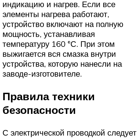
индикацию и нагрев. Если все
элементы нагрева работают,
устройство включают на полную
мощность, устанавливая
температуру 160 °С. При этом
выжигается вся смазка внутри
устройства, которую нанесли на
заводе-изготовителе.
Правила техники
безопасности
С электрической проводкой следует