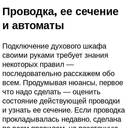
Проводка, ее сечение
и автоматы
Подключение духового шкафа
своими руками требует знания
некоторых правил —
последовательно расскажем обо
всем. Продумывая нюансы, первое
что надо сделать — оценить
состояние действующей проводки
и узнать ее сечение. Если проводка
прокладывалась недавно, сделана