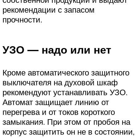
рекомендации с запасом
прочности.
УЗО — надо или нет
Кроме автоматического защитного
выключателя на духовой шкаф
рекомендуют устанавливать УЗО.
Автомат защищает линию от
перегрева и от токов короткого
замыкания. При этом от пробоя на
корпус защитить он не в состоянии,