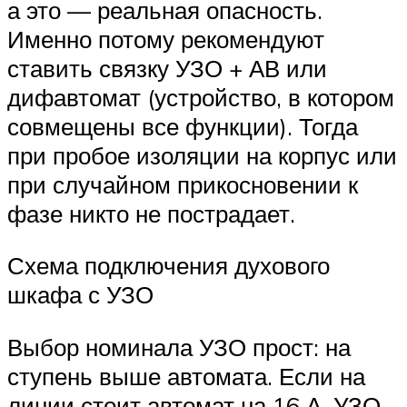
а это — реальная опасность.
Именно потому рекомендуют
ставить связку УЗО + АВ или
дифавтомат (устройство, в котором
совмещены все функции). Тогда
при пробое изоляции на корпус или
при случайном прикосновении к
фазе никто не пострадает.
Схема подключения духового
шкафа с УЗО
Выбор номинала УЗО прост: на
ступень выше автомата. Если на
линии стоит автомат на 16 А, УЗО