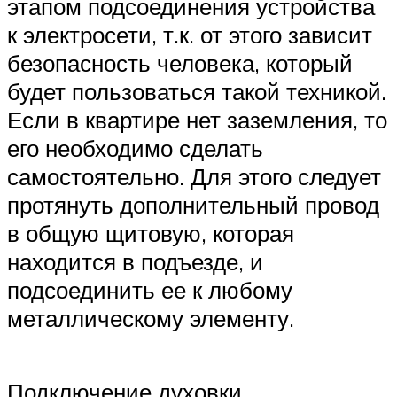
этапом подсоединения устройства
к электросети, т.к. от этого зависит
безопасность человека, который
будет пользоваться такой техникой.
Если в квартире нет заземления, то
его необходимо сделать
самостоятельно. Для этого следует
протянуть дополнительный провод
в общую щитовую, которая
находится в подъезде, и
подсоединить ее к любому
металлическому элементу.
Подключение духовки.