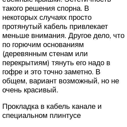
такого решения спорна. В
некоторых случаях просто
протянутый кабель привлекает
меньше внимания. Другое дело, что
по горючим основаниям
(деревянным стенам или
перекрытиям) тянуть его надо в
гофре и это точно заметно. В
общем, вариант возможный, но не
очень красивый.
Прокладка в кабель канале и
специальном плинтусе