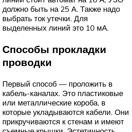
должно быть на 25 А. Также надо
выбрать ток утечки. Для
выделенных линий это 10 мА.
Способы прокладки
проводки
Первый способ — проложить в
кабель-каналах. Это пластиковые
или металлические короба, в
которые укладываются кабели. Они
прикручиваются к стенам и имеют
съемные крышки. Эстетичность