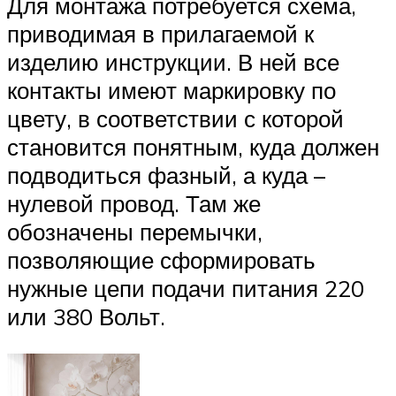
Для монтажа потребуется схема,
приводимая в прилагаемой к
изделию инструкции. В ней все
контакты имеют маркировку по
цвету, в соответствии с которой
становится понятным, куда должен
подводиться фазный, а куда –
нулевой провод. Там же
обозначены перемычки,
позволяющие сформировать
нужные цепи подачи питания 220
или 380 Вольт.