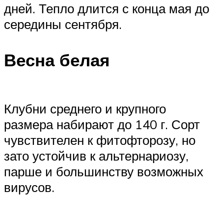
дней. Тепло длится с конца мая до
середины сентября.
Весна белая
Клубни среднего и крупного
размера набирают до 140 г. Сорт
чувствителен к фитофторозу, но
зато устойчив к альтернариозу,
парше и большинству возможных
вирусов.