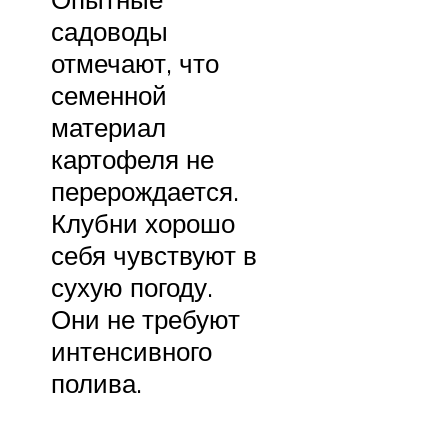
садоводы
отмечают, что
семенной
материал
картофеля не
перерождается.
Клубни хорошо
себя чувствуют в
сухую погоду.
Они не требуют
интенсивного
полива.