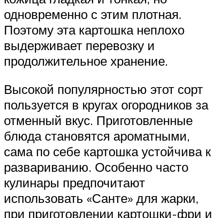
одновременно с этим плотная.
Поэтому эта картошка неплохо
выдерживает перевозку и
продолжительное хранение.
Высокой популярностью этот сорт
пользуется в кругах огородников за
отменный вкус. Приготовленные
блюда становятся ароматными,
сама по себе картошка устойчива к
развариванию. Особенно часто
кулинары предпочитают
использовать «Санте» для жарки,
при приготовлении картошки-фри и