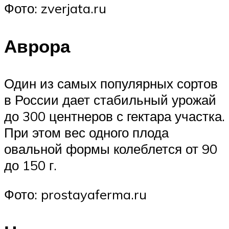
Фото: zverjata.ru
Аврора
Один из самых популярных сортов
в России дает стабильный урожай
до 300 центнеров с гектара участка.
При этом вес одного плода
овальной формы колеблется от 90
до 150 г.
Фото: prostayaferma.ru