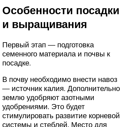
Особенности посадки
и выращивания
Первый этап — подготовка
семенного материала и почвы к
посадке.
В почву необходимо внести навоз
— источник калия. Дополнительно
землю удобряют азотными
удобрениями. Это будет
стимулировать развитие корневой
системы и стеблей. Место для