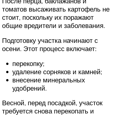
После перца, баклажанов и
томатов высаживать картофель не
стоит, поскольку их поражают
общие вредители и заболевания.
Подготовку участка начинают с
осени. Этот процесс включает:
перекопку;
удаление сорняков и камней;
внесение минеральных
удобрений.
Весной, перед посадкой, участок
требуется снова перекопать и