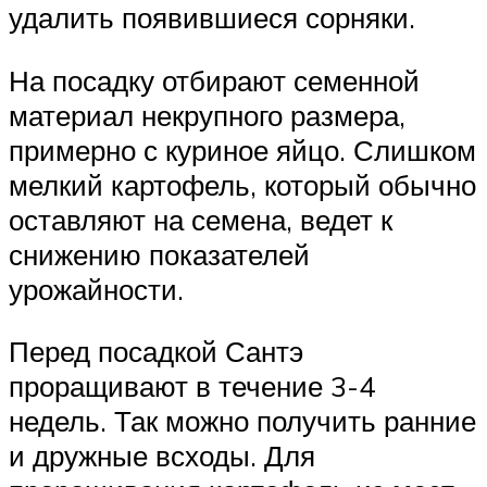
удалить появившиеся сорняки.
На посадку отбирают семенной
материал некрупного размера,
примерно с куриное яйцо. Слишком
мелкий картофель, который обычно
оставляют на семена, ведет к
снижению показателей
урожайности.
Перед посадкой Сантэ
проращивают в течение 3-4
недель. Так можно получить ранние
и дружные всходы. Для