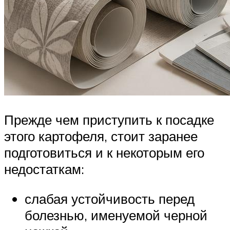
Прежде чем приступить к посадке
этого картофеля, стоит заранее
подготовиться и к некоторым его
недостаткам:
слабая устойчивость перед
болезнью, именуемой черной