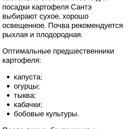
посадки картофеля Сантэ
выбирают сухое, хорошо
освещенное. Почва рекомендуется
рыхлая и плодородная.
Оптимальные предшественники
картофеля:
капуста;
огурцы;
тыква;
кабачки;
бобовые культуры.