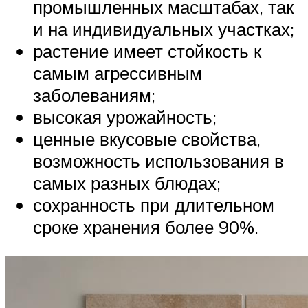
промышленных масштабах, так
и на индивидуальных участках;
растение имеет стойкость к
самым агрессивным
заболеваниям;
высокая урожайность;
ценные вкусовые свойства,
возможность использования в
самых разных блюдах;
сохранность при длительном
сроке хранения более 90%.