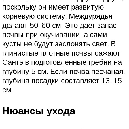
поскольку он имеет развитую
корневую систему. Междурядья
делают 50-60 см. Это дает запас
почвы при окучивании, а сами
кусты не будут заслонять свет. В
глинистые плотные почвы сажают
Сантэ в подготовленные гребни на
глубину 5 см. Если почва песчаная,
глубина посадки составляет 13-15
см.
Нюансы ухода