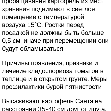
проращивания картофель из мест
хранения поднимают в светлое
помещение с температурой
воздуха 15°С. Ростки перед
посадкой не должны быть больше
0,5 см, иначе при перемещении они
будут обламываться.
Причины появления, признаки и
лечение кладоспориоза томатов в
теплице и в открытом грунте. Меры
профилактики бурой пятнистости
Высаживают картофель Сантэ на
расстоянии 35-40 см друг от друга,