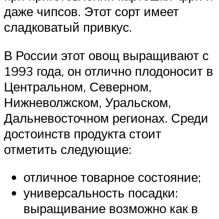
даже чипсов. Этот сорт имеет
сладковатый привкус.
В России этот овощ выращивают с
1993 года, он отлично плодоносит в
Центральном, Северном,
Нижневолжском, Уральском,
Дальневосточном регионах. Среди
достоинств продукта стоит
отметить следующие:
отличное товарное состояние;
универсальность посадки:
выращивание возможно как в