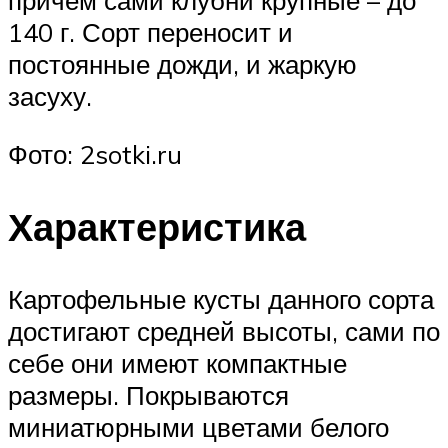
причем сами клубни крупные – до
140 г. Сорт переносит и
постоянные дожди, и жаркую
засуху.
Фото: 2sotki.ru
Характеристика
Картофельные кусты данного сорта
достигают средней высоты, сами по
себе они имеют компактные
размеры. Покрываются
миниатюрными цветами белого