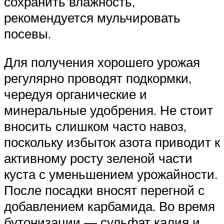
сохранить влажность,
рекомендуется мульчировать
посевы.
Для получения хорошего урожая
регулярно проводят подкормки,
чередуя органические и
минеральные удобрения. Не стоит
вносить слишком часто навоз,
поскольку избыток азота приводит к
активному росту зеленой части
куста с уменьшением урожайности.
После посадки вносят перегной с
добавлением карбамида. Во время
бутонизации — сульфат калия и