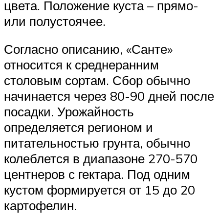
цвета. Положение куста – прямо-
или полустоячее.
Согласно описанию, «Санте»
относится к среднеранним
столовым сортам. Сбор обычно
начинается через 80-90 дней после
посадки. Урожайность
определяется регионом и
питательностью грунта, обычно
колеблется в диапазоне 270-570
центнеров с гектара. Под одним
кустом формируется от 15 до 20
картофелин.