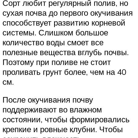
Сорт любит регулярный полив, но
сухая почва до первого окучивания
способствует развитию корневой
системы. Слишком большое
количество воды смоет все
полезные вещества вглубь почвы.
Поэтому при поливе не стоит
проливать грунт более, чем на 40
см.
После окучивания почву
поддерживают во влажном
состоянии, чтобы формировались
крепкие и ровные клубни. Чтобы