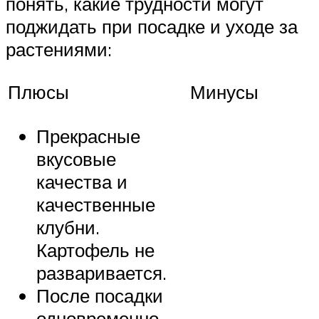
понять, какие трудности могут
поджидать при посадке и уходе за
растениями:
Плюсы
Минусы
Прекрасные
вкусовые
качества и
качественные
клубни.
Картофель не
разваривается.
После посадки
одновременно