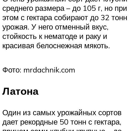
среднего размера – до 105 г, но при
этом с гектара собирают до 32 тонн
урожая. У него отменный вкус,
стойкость к нематоде и раку и
красивая белоснежная мякоть.
Фото: mrdachnik.com
Латона
Один из самых урожайных сортов
дает рекордные 50 тонн с гектара,