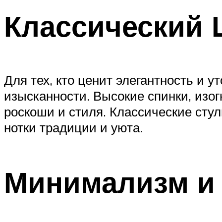
Классический
Для тех, кто ценит элегантность и 
изысканности. Высокие спинки, изог
роскоши и стиля. Классические сту
нотки традиции и уюта.
Минимализм и