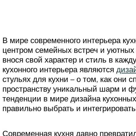
В мире современного интерьера кух
центром семейных встреч и уютных 
внося свой характер и стиль в каж
кухонного интерьера являются
дизай
стульях для кухни – о том, как они 
пространству уникальный шарм и ф
тенденции в мире дизайна кухонных 
правильно выбрать и интегрировать
Современная кухня давно превратил