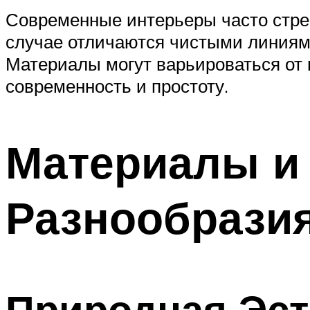
Современные интерьеры часто стре
случае отличаются чистыми линиям
Материалы могут варьироваться от 
современность и простоту.
Материалы и
Разнообрази
Природная Эст