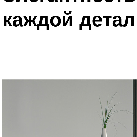
каждой детал