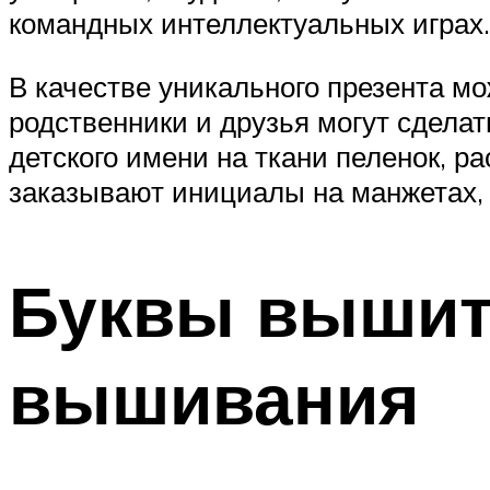
командных интеллектуальных играх.
В качестве уникального презента мо
родственники и друзья могут сдела
детского имени на ткани пеленок, р
заказывают инициалы на манжетах, 
Буквы вышит
вышивания