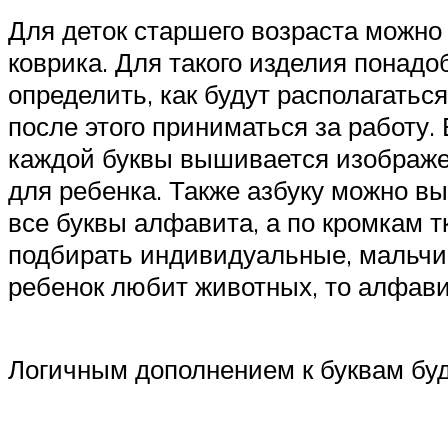
Для деток старшего возраста можно
коврика. Для такого изделия понадо
определить, как будут располагатьс
после этого приниматься за работу
каждой буквы вышивается изображе
для ребенка. Также азбуку можно вы
все буквы алфавита, а по кромкам 
подбирать индивидуальные, мальчика
ребенок любит животных, то алфави
Логичным дополнением к буквам бу