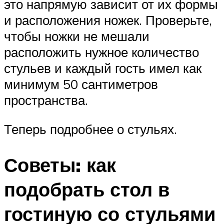
это напрямую зависит от их формы
и расположения ножек. Проверьте,
чтобы ножки не мешали
расположить нужное количество
стульев и каждый гость имел как
минимум 50 сантиметров
пространства.
Теперь подробнее о стульях.
Советы: как
подобрать стол в
гостиную со стульями