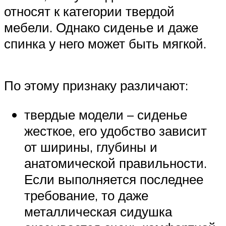
относят к категории твердой
мебели. Однако сиденье и даже
спинка у него может быть мягкой.
По этому признаку различают:
твердые модели – сиденье
жесткое, его удобство зависит
от ширины, глубины и
анатомической правильности.
Если выполняется последнее
требование, то даже
металлическая сидушка