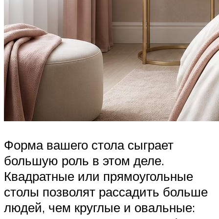
Форма вашего стола сыграет
большую роль в этом деле.
Квадратные или прямоугольные
столы позволят рассадить больше
людей, чем круглые и овальные: