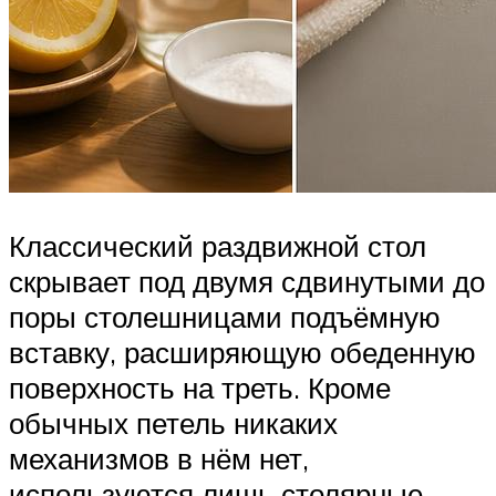
Классический раздвижной стол
скрывает под двумя сдвинутыми до
поры столешницами подъёмную
вставку, расширяющую обеденную
поверхность на треть. Кроме
обычных петель никаких
механизмов в нём нет,
используются лишь столярные