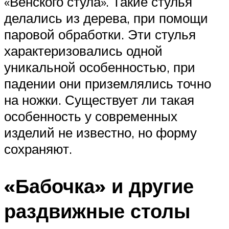
«Венского стула». Такие стулья
делались из дерева, при помощи
паровой обработки. Эти стулья
характеризовались одной
уникальной особенностью, при
падении они приземлялись точно
на ножки. Существует ли такая
особенность у современных
изделий не известно, но форму
сохраняют.
«Бабочка» и другие
раздвижные столы