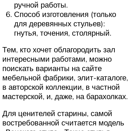
ручной работы.
Способ изготовления (только
для деревянных стульев):
гнутья, точения, столярный.
Тем, кто хочет облагородить зал
интересными работами, можно
поискать варианты на сайте
мебельной фабрики, элит-каталоге,
в авторской коллекции, в частной
мастерской, и, даже, на барахолках.
Для ценителей старины, самой
востребованной считается модель