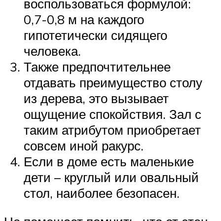
воспользоваться формулой:
0,7-0,8 м на каждого
гипотетически сидящего
человека.
Также предпочтительнее
отдавать преимущество столу
из дерева, это вызывает
ощущение спокойствия. Зал с
таким атрибутом приобретает
совсем иной ракурс.
Если в доме есть маленькие
дети – круглый или овальный
стол, наиболее безопасен.