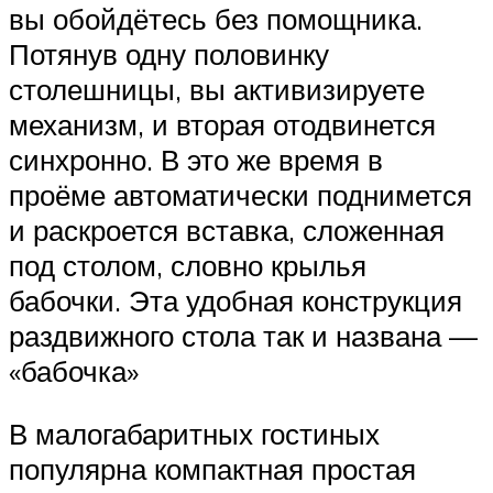
вы обойдётесь без помощника.
Потянув одну половинку
столешницы, вы активизируете
механизм, и вторая отодвинется
синхронно. В это же время в
проёме автоматически поднимется
и раскроется вставка, сложенная
под столом, словно крылья
бабочки. Эта удобная конструкция
раздвижного стола так и названа —
«бабочка»
В малогабаритных гостиных
популярна компактная простая