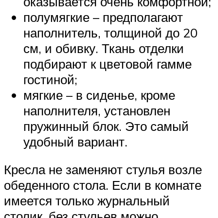
оказывается очень комфортной;
полумягкие – предполагают
наполнитель, толщиной до 20
см, и обивку. Ткань отделки
подбирают к цветовой гамме
гостиной;
мягкие – в сиденье, кроме
наполнителя, установлен
пружинный блок. Это самый
удобный вариант.
Кресла не заменяют стулья возле
обеденного стола. Если в комнате
имеется только журнальный
столик, без стульев можно