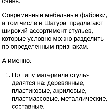
очень.
Современные мебельные фабрики,
в том числе и Шатура, предлагают
широкий ассортимент стульев,
которые условно можно разделить
по определенным признакам.
А именно:
По типу материала стулья
делятся на: деревянные,
пластиковые, акриловые,
пластмассовые, металлические,
составные.