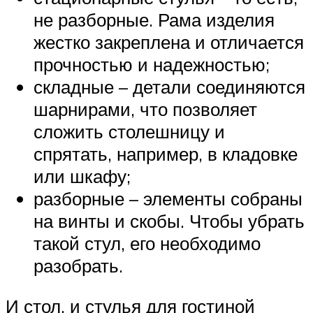
не разборные. Рама изделия
жестко закреплена и отличается
прочностью и надежностью;
складные – детали соединяются
шарнирами, что позволяет
сложить столешницу и
спрятать, например, в кладовке
или шкафу;
разборные – элементы собраны
на винты и скобы. Чтобы убрать
такой стул, его необходимо
разобрать.
И стол, и стулья для гостиной