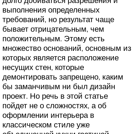
долго добиваться разрешения и
выполнения определенных
требований, но результат чаще
бывает отрицательным, чем
положительным. Этому есть
множество оснований, основным из
которых является расположение
несущих стен, которые
демонтировать запрещено, каким
бы заманчивым ни был дизайн
проект. Но речь в этой статье
пойдет не о сложностях, а об
оформлении интерьера в
классическом стиле уже