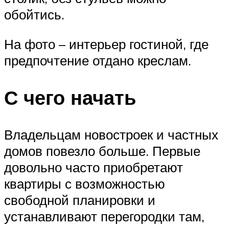
обойтись.
На фото – интерьер гостиной, где
предпочтение отдано креслам.
С чего начать
Владельцам новостроек и частных
домов повезло больше. Первые
довольно часто приобретают
квартиры с возможностью
свободной планировки и
устанавливают перегородки там,