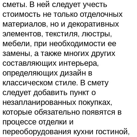
сметы. В ней следует учесть
стоимость не только отделочных
материалов, но и декоративных
элементов, текстиля, люстры,
мебели, при необходимости ее
замены, а также многих других
составляющих интерьера,
определяющих дизайн в
классическом стиле. В смету
следует добавить пункт о
незапланированных покупках,
которые обязательно появятся в
процессе отделки и
переоборудования кухни гостиной,