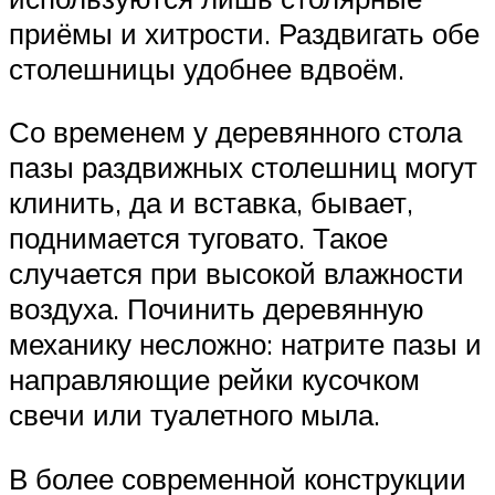
приёмы и хитрости. Раздвигать обе
столешницы удобнее вдвоём.
Со временем у деревянного стола
пазы раздвижных столешниц могут
клинить, да и вставка, бывает,
поднимается туговато. Такое
случается при высокой влажности
воздуха. Починить деревянную
механику несложно: натрите пазы и
направляющие рейки кусочком
свечи или туалетного мыла.
В более современной конструкции