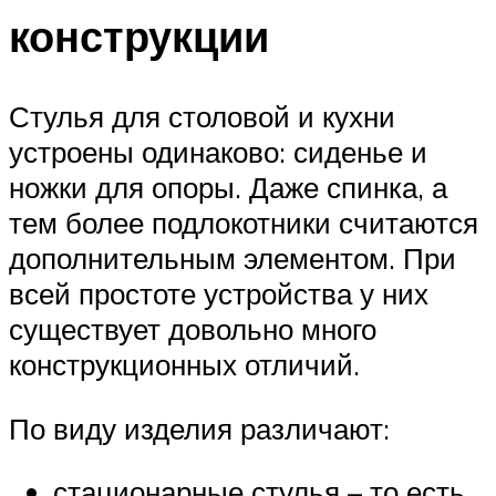
конструкции
Стулья для столовой и кухни
устроены одинаково: сиденье и
ножки для опоры. Даже спинка, а
тем более подлокотники считаются
дополнительным элементом. При
всей простоте устройства у них
существует довольно много
конструкционных отличий.
По виду изделия различают:
стационарные стулья – то есть,