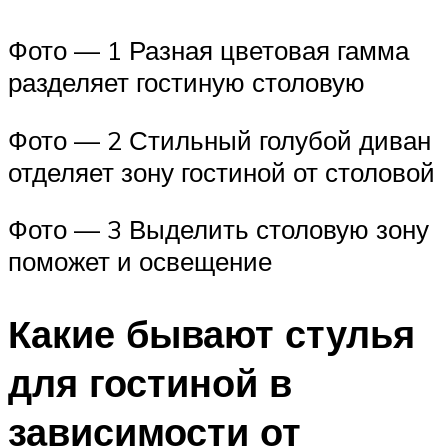
Фото — 1 Разная цветовая гамма
разделяет гостиную столовую
Фото — 2 Стильный голубой диван
отделяет зону гостиной от столовой
Фото — 3 Выделить столовую зону
поможет и освещение
Какие бывают стулья
для гостиной в
зависимости от