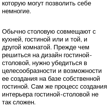
которую могут позволить себе
немногие.
Обычно столовую совмещают с
кухней, гостиной или и той, и
другой комнатой. Прежде чем
решиться на дизайн гостиной-
столовой, нужно убедиться в
целесообразности и возможности
ее создания на базе собственной
гостиной. Сам же процесс создания
интерьера гостиной-столовой не
так сложен.