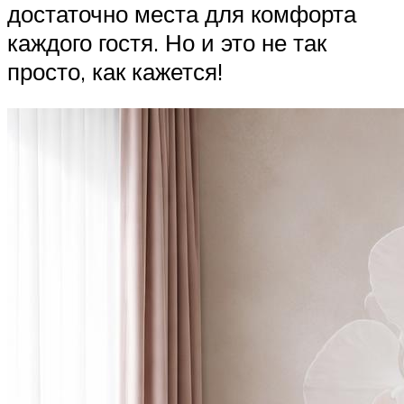
достаточно места для комфорта
каждого гостя. Но и это не так
просто, как кажется!