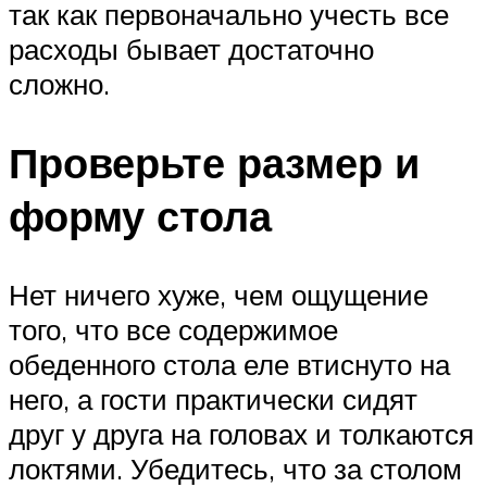
так как первоначально учесть все
расходы бывает достаточно
сложно.
Проверьте размер и
форму стола
Нет ничего хуже, чем ощущение
того, что все содержимое
обеденного стола еле втиснуто на
него, а гости практически сидят
друг у друга на головах и толкаются
локтями. Убедитесь, что за столом