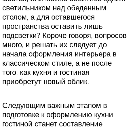
светильником над обеденным
столом, а для оставшегося
пространства оставить лишь
подсветки? Короче говоря, вопросов
много, и решать их следует до
начала оформления интерьера в
классическом стиле, а не после
того, как кухня и гостиная
приобретут новый облик.
Следующим важным этапом в
подготовке к оформлению кухни
гостиной станет составление