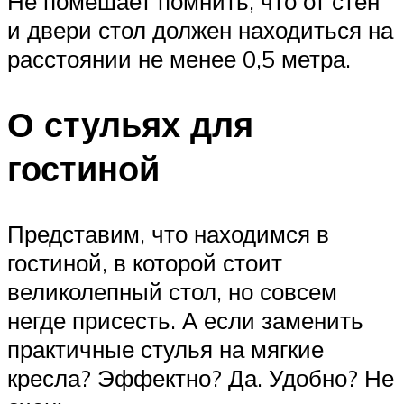
Не помешает помнить, что от стен
и двери стол должен находиться на
расстоянии не менее 0,5 метра.
О стульях для
гостиной
Представим, что находимся в
гостиной, в которой стоит
великолепный стол, но совсем
негде присесть. А если заменить
практичные стулья на мягкие
кресла? Эффектно? Да. Удобно? Не