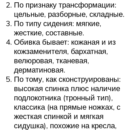
По признаку трансформации:
цельные, разборные, складные.
По типу сидения: мягкие,
жесткие, составные.
Обивка бывает: кожаная и из
кожзаменителя, бархатная,
велюровая, тканевая,
дерматиновая.
По тому, как сконструированы:
высокая спинка плюс наличие
подлокотника (тронный тип),
классика (на прямые ножках, с
жесткая спинкой и мягкая
сидушка), похожие на кресла,