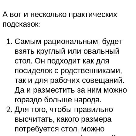
А вот и несколько практических
подсказок:
Самым рациональным, будет
взять круглый или овальный
стол. Он подходит как для
посиделок с родственниками,
так и для рабочих совещаний.
Да и разместить за ним можно
гораздо больше народа.
Для того, чтобы правильно
высчитать, какого размера
потребуется стол, можно