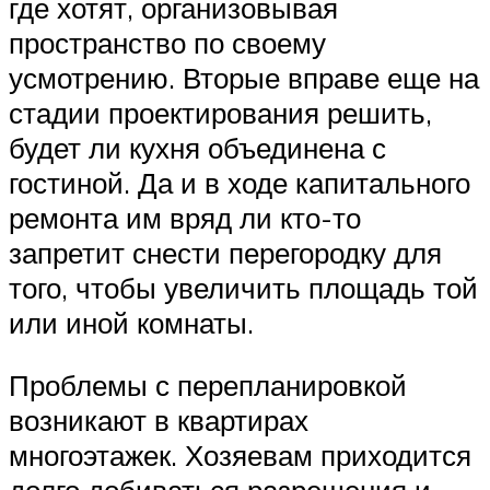
где хотят, организовывая
пространство по своему
усмотрению. Вторые вправе еще на
стадии проектирования решить,
будет ли кухня объединена с
гостиной. Да и в ходе капитального
ремонта им вряд ли кто-то
запретит снести перегородку для
того, чтобы увеличить площадь той
или иной комнаты.
Проблемы с перепланировкой
возникают в квартирах
многоэтажек. Хозяевам приходится