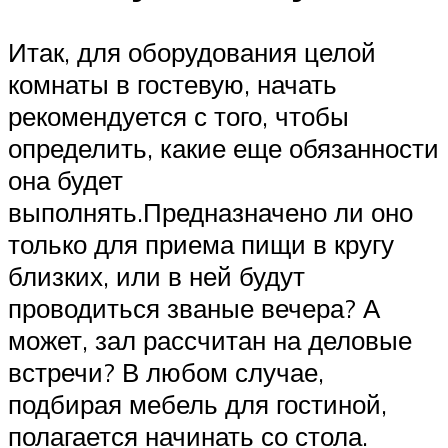
Итак, для оборудования целой
комнаты в гостевую, начать
рекомендуется с того, чтобы
определить, какие еще обязанности
она будет
выполнять.Предназначено ли оно
только для приема пищи в кругу
близких, или в ней будут
проводиться званые вечера? А
может, зал рассчитан на деловые
встречи? В любом случае,
подбирая мебель для гостиной,
полагается начинать со стола.