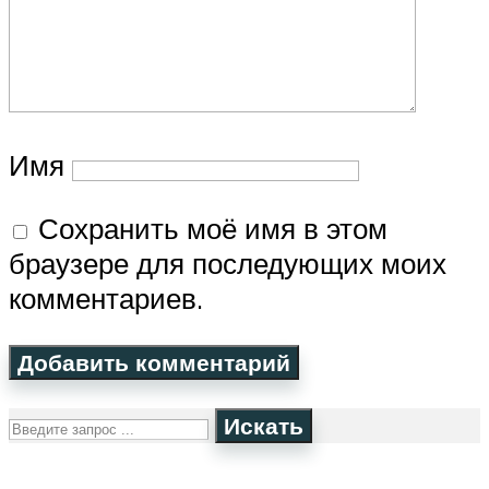
Имя
Сохранить моё имя в этом
браузере для последующих моих
комментариев.
Искать