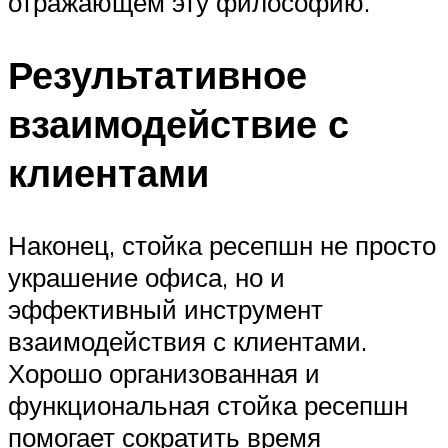
отражающем эту философию.
Результативное
взаимодействие с
клиентами
Наконец, стойка ресепшн не просто
украшение офиса, но и
эффективный инструмент
взаимодействия с клиентами.
Хорошо организованная и
функциональная стойка ресепшн
помогает сократить время