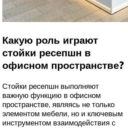
Какую роль играют
стойки ресепшн в
офисном пространстве?
Стойки ресепшн выполняют
важную функцию в офисном
пространстве, являясь не только
элементом мебели, но и ключевым
инструментом взаимодействия с