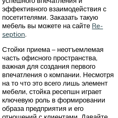
успешного впечатления и
эффективного взаимодействия с
посетителями. Заказать такую
мебель вы можете на сайте
Re-
seption
.
Стойки приема – неотъемлемая
часть офисного пространства,
важная для создания первого
впечатления о компании. Несмотря
на то что это всего лишь элемент
мебели, стойка ресепшн играет
ключевую роль в формировании
образа предприятия и его
отношений с клиентами. Давайте