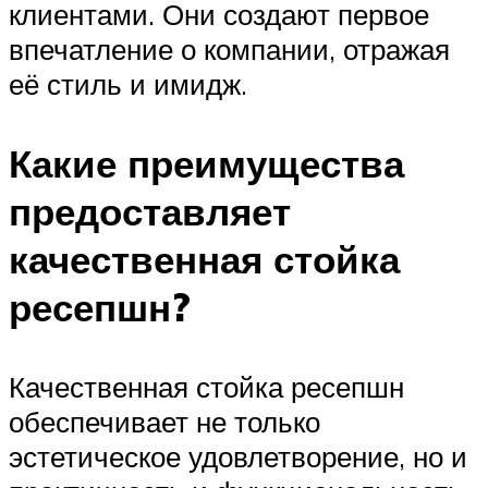
клиентами. Они создают первое
впечатление о компании, отражая
её стиль и имидж.
Какие преимущества
предоставляет
качественная стойка
ресепшн?
Качественная стойка ресепшн
обеспечивает не только
эстетическое удовлетворение, но и