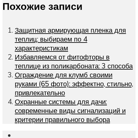
Похожие записи
Защитная армирующая пленка для
теплиц: выбираем по 4
характеристикам
Избавляемся от фитофторы в
теплице из поликарбоната: 3 способа
Ограждение для клумб своими
руками (65 фото): эффектно, стильно,
привлекательно
Охранные системы для дачи:
современные виды сигнализаций и
критерии правильного выбора