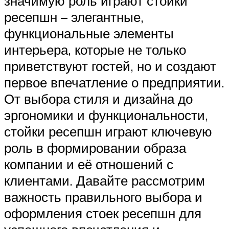
значимую роль играют стойки
ресепшн – элегантные,
функциональные элементы
интерьера, которые не только
приветствуют гостей, но и создают
первое впечатление о предприятии.
От выбора стиля и дизайна до
эргономики и функциональности,
стойки ресепшн играют ключевую
роль в формировании образа
компании и её отношений с
клиентами. Давайте рассмотрим
важность правильного выбора и
оформления стоек ресепшн для