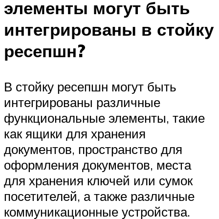
элементы могут быть
интегрированы в стойку
ресепшн?
В стойку ресепшн могут быть
интегрированы различные
функциональные элементы, такие
как ящики для хранения
документов, пространство для
оформления документов, места
для хранения ключей или сумок
посетителей, а также различные
коммуникационные устройства.