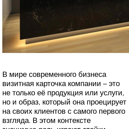
В мире современного бизнеса
визитная карточка компании – это
не только её продукция или услуги,
но и образ, который она проецирует
на своих клиентов с самого первого
взгляда. В этом контексте