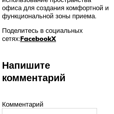
офиса для создания комфортной и
функциональной зоны приема.
Поделитесь в социальных
сетях:
Facebook
X
Напишите
комментарий
Комментарий