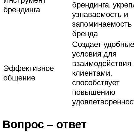
брендинга, укреп
брендинга
узнаваемость и
запоминаемость
бренда
Создает удобны
условия для
взаимодействия 
Эффективное
клиентами,
общение
способствует
повышению
удовлетвореннос
Вопрос – ответ