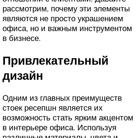
рассмотрим, почему эти элементы
являются не просто украшением
офиса, но и важным инструментом
в бизнесе.
Привлекательный
дизайн
Одним из главных преимуществ
стоек ресепшн является их
возможность стать ярким акцентом
в интерьере офиса. Используя
различные материалы, цвета и