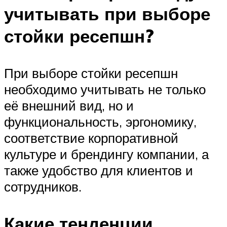
учитывать при выборе
стойки ресепшн?
При выборе стойки ресепшн
необходимо учитывать не только
её внешний вид, но и
функциональность, эргономику,
соответствие корпоративной
культуре и брендингу компании, а
также удобство для клиентов и
сотрудников.
Какие тенденции