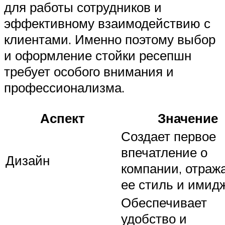
для работы сотрудников и
эффективному взаимодействию с
клиентами. Именно поэтому выбор
и оформление стойки ресепшн
требует особого внимания и
профессионализма.
Аспект
Значение
Создает первое
впечатление о
Дизайн
компании, отраж
ее стиль и имид
Обеспечивает
удобство и