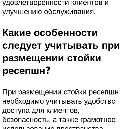
удовлетворенности клиентов и
улучшению обслуживания.
Какие особенности
следует учитывать при
размещении стойки
ресепшн?
При размещении стойки ресепшн
необходимо учитывать удобство
доступа для клиентов,
безопасность, а также грамотное
использование пространства