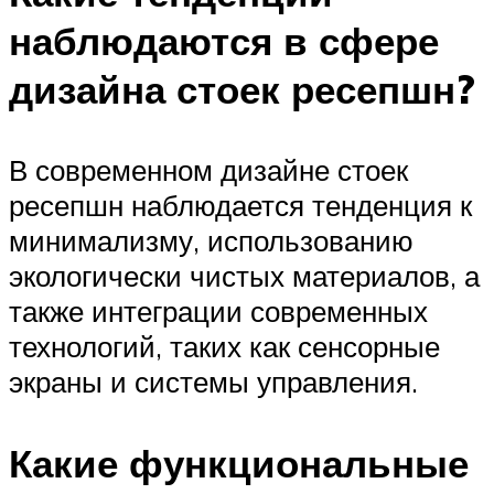
наблюдаются в сфере
дизайна стоек ресепшн?
В современном дизайне стоек
ресепшн наблюдается тенденция к
минимализму, использованию
экологически чистых материалов, а
также интеграции современных
технологий, таких как сенсорные
экраны и системы управления.
Какие функциональные