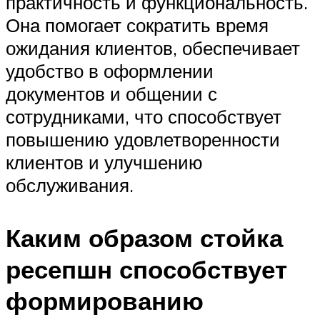
практичность и функциональность.
Она помогает сократить время
ожидания клиентов, обеспечивает
удобство в оформлении
документов и общении с
сотрудниками, что способствует
повышению удовлетворенности
клиентов и улучшению
обслуживания.
Каким образом стойка
ресепшн способствует
формированию