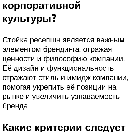
корпоративной
культуры?
Стойка ресепшн является важным
элементом брендинга, отражая
ценности и философию компании.
Её дизайн и функциональность
отражают стиль и имидж компании,
помогая укрепить её позиции на
рынке и увеличить узнаваемость
бренда.
Какие критерии следует