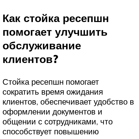
Как стойка ресепшн
помогает улучшить
обслуживание
клиентов?
Стойка ресепшн помогает
сократить время ожидания
клиентов, обеспечивает удобство в
оформлении документов и
общении с сотрудниками, что
способствует повышению