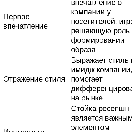
впечатление о
компании у
Первое
посетителей, игр
впечатление
решающую роль 
формировании
образа
Выражает стиль 
имидж компании
Отражение стиля
помогает
дифференцирова
на рынке
Стойка ресепшн
является важны
элементом
Инструмент