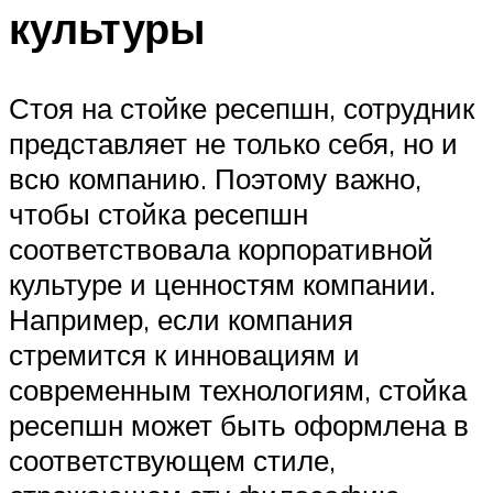
культуры
Стоя на стойке ресепшн, сотрудник
представляет не только себя, но и
всю компанию. Поэтому важно,
чтобы стойка ресепшн
соответствовала корпоративной
культуре и ценностям компании.
Например, если компания
стремится к инновациям и
современным технологиям, стойка
ресепшн может быть оформлена в
соответствующем стиле,