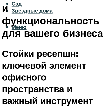
Сад
и
Звездные дома
функциональность
Меню
для вашего бизнеса
Стойки ресепшн:
ключевой элемент
офисного
пространства и
важный инструмент