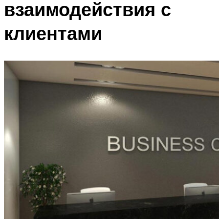
взаимодействия с
клиентами