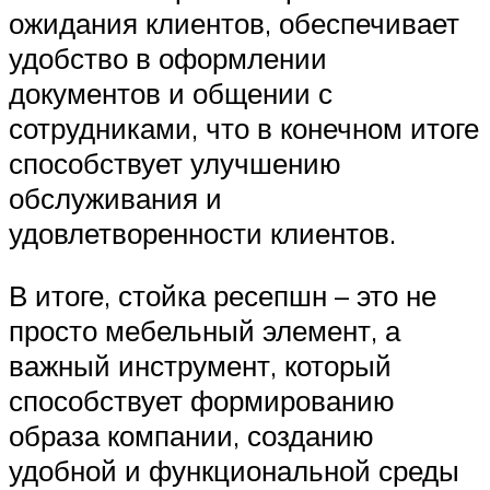
ожидания клиентов, обеспечивает
удобство в оформлении
документов и общении с
сотрудниками, что в конечном итоге
способствует улучшению
обслуживания и
удовлетворенности клиентов.
В итоге, стойка ресепшн – это не
просто мебельный элемент, а
важный инструмент, который
способствует формированию
образа компании, созданию
удобной и функциональной среды