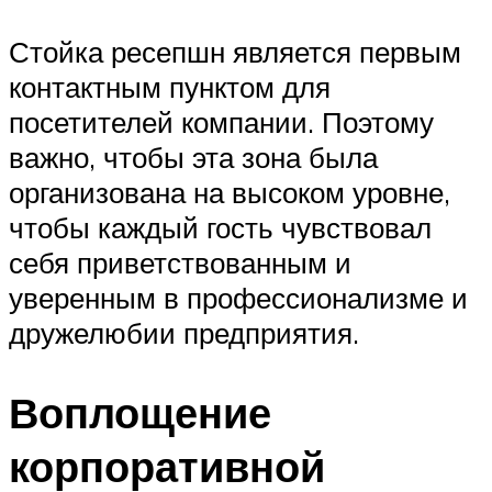
Стойка ресепшн является первым
контактным пунктом для
посетителей компании. Поэтому
важно, чтобы эта зона была
организована на высоком уровне,
чтобы каждый гость чувствовал
себя приветствованным и
уверенным в профессионализме и
дружелюбии предприятия.
Воплощение
корпоративной