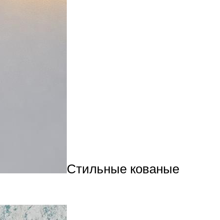
Стильные кованые