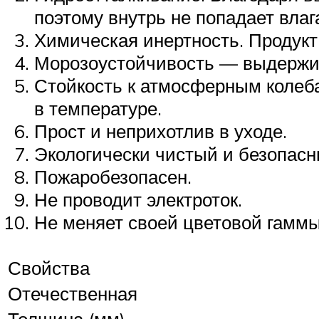
поэтому внутрь не попадает влаг
Химическая инертность. Продукт
Морозоустойчивость — выдержив
Стойкость к атмосферным колеба
в температуре.
Прост и неприхотлив в уходе.
Экологически чистый и безопасн
Пожаробезопасен.
Не проводит электроток.
Не меняет своей цветовой гаммы 
Свойства
Отечественная