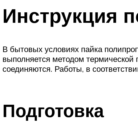
Инструкция п
В бытовых условиях пайка полипроп
выполняется методом термической 
соединяются. Работы, в соответстви
Подготовка