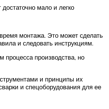
 достаточно мало и легко
 время монтажа. Это может сделать
авила и следовать инструкциям.
м процесса производства, но
струментами и принципы их
сварки и спецоборудования для ее