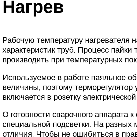
Нагрев
Рабочую температуру нагревателя н
характеристик труб. Процесс пайк
производить при температурных пок
Используемое в работе паяльное об
величины, поэтому терморегулятор 
включается в розетку электрической
О готовности сварочного аппарата 
специальной подсветки. На разных
отличия. Чтобы не ошибиться в пра