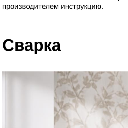
производителем инструкцию.
Сварка