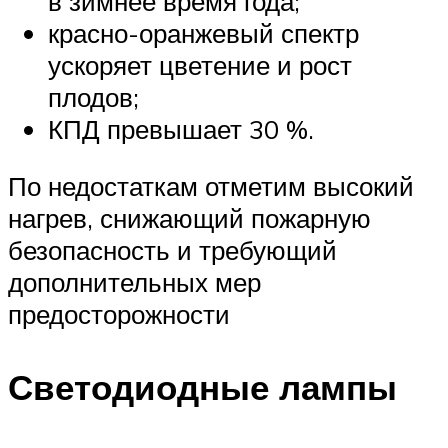
в зимнее время года;
красно-оранжевый спектр
ускоряет цветение и рост
плодов;
КПД превышает 30 %.
По недостаткам отметим высокий
нагрев, снижающий пожарную
безопасность и требующий
дополнительных мер
предосторожности
Светодиодные лампы