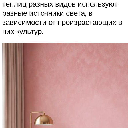
теплиц разных видов используют
разные источники света, в
зависимости от произрастающих в
них культур.