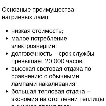
Основные преимущества
натриевых ламп:
низкая стоимость;
малое потребление
электроэнергии;
долговечность – срок службы
превышает 20 000 часов;
высокая световая отдача по
сравнению с обычными
лампами накаливания;
большая тепловая отдача –
экономия на отоплении теплицы