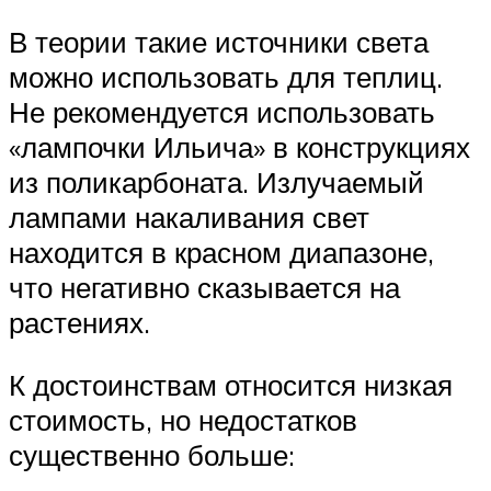
В теории такие источники света
можно использовать для теплиц.
Не рекомендуется использовать
«лампочки Ильича» в конструкциях
из поликарбоната. Излучаемый
лампами накаливания свет
находится в красном диапазоне,
что негативно сказывается на
растениях.
К достоинствам относится низкая
стоимость, но недостатков
существенно больше: