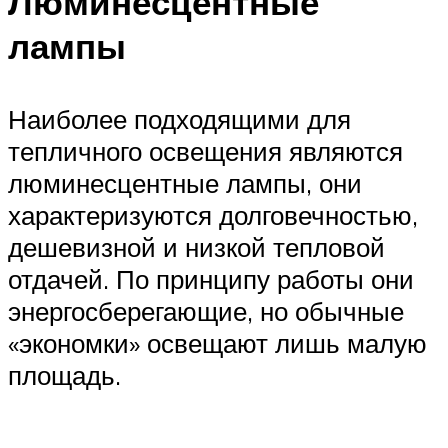
Люминесцентные
лампы
Наиболее подходящими для
тепличного освещения являются
люминесцентные лампы, они
характеризуются долговечностью,
дешевизной и низкой тепловой
отдачей. По принципу работы они
энергосберегающие, но обычные
«экономки» освещают лишь малую
площадь.