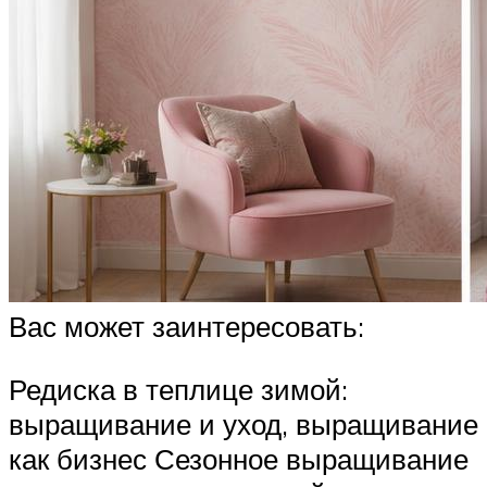
Вас может заинтересовать:
Редиска в теплице зимой:
выращивание и уход, выращивание
как бизнес Сезонное выращивание