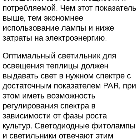
потребляемой. Чем этот показатель
выше, тем экономнее
использование лампы и ниже
затраты на электроэнергию.
Оптимальный светильник для
освещения теплицы должен
выдавать свет в нужном спектре с
достаточным показателем PAR, при
этом иметь возможность
регулирования спектра в
зависимости от фазы роста
культур. Светодиодные фитолампы
и светильники отвечают этим