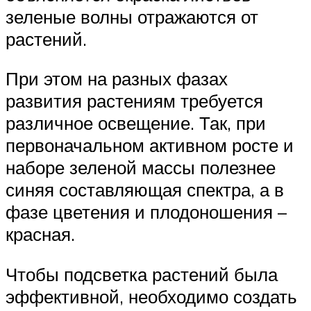
зеленые волны отражаются от
растений.
При этом на разных фазах
развития растениям требуется
различное освещение. Так, при
первоначальном активном росте и
наборе зеленой массы полезнее
синяя составляющая спектра, а в
фазе цветения и плодоношения –
красная.
Чтобы подсветка растений была
эффективной, необходимо создать