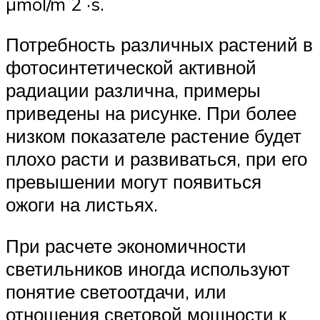
µmol/m 2 ·s.
Потребность различных растений в
фотосинтетической активной
радиации различна, примеры
приведены на рисунке. При более
низком показателе растение будет
плохо расти и развиваться, при его
превышении могут появиться
ожоги на листьях.
При расчете экономичности
светильников иногда используют
понятие светоотдачи, или
отношения световой мощности к