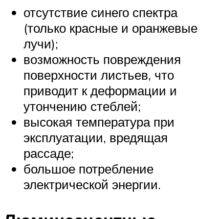
отсутствие синего спектра
(только красные и оранжевые
лучи);
возможность повреждения
поверхности листьев, что
приводит к деформации и
утончению стеблей;
высокая температура при
эксплуатации, вредящая
рассаде;
большое потребление
электрической энергии.