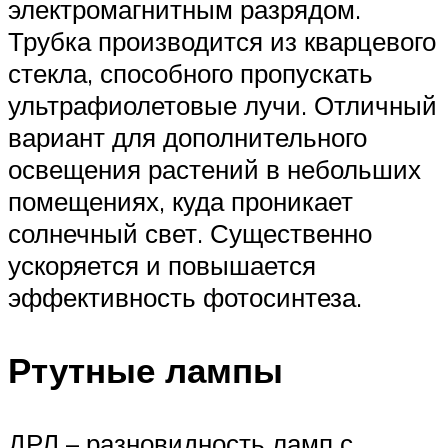
электромагнитным разрядом.
Трубка производится из кварцевого
стекла, способного пропускать
ультрафиолетовые лучи. Отличный
вариант для дополнительного
освещения растений в небольших
помещениях, куда проникает
солнечный свет. Существенно
ускоряется и повышается
эффективность фотосинтеза.
Ртутные лампы
ДРЛ – разновидность ламп с