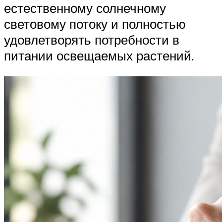
естественному солнечному
световому потоку и полностью
удовлетворять потребности в
питании освещаемых растений.