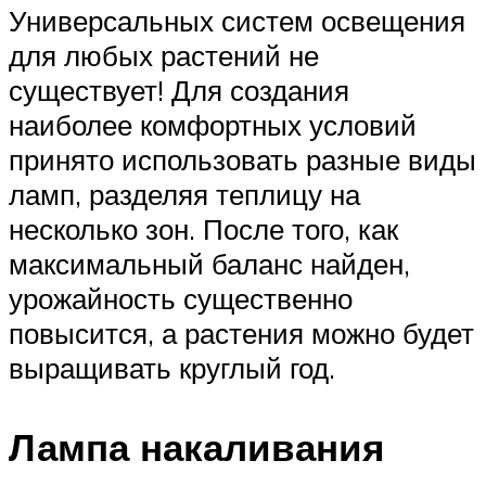
Универсальных систем освещения
для любых растений не
существует! Для создания
наиболее комфортных условий
принято использовать разные виды
ламп, разделяя теплицу на
несколько зон. После того, как
максимальный баланс найден,
урожайность существенно
повысится, а растения можно будет
выращивать круглый год.
Лампа накаливания