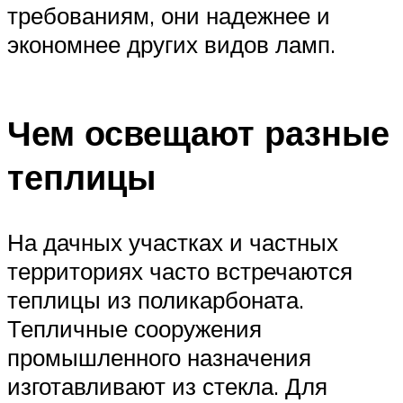
требованиям, они надежнее и
экономнее других видов ламп.
Чем освещают разные
теплицы
На дачных участках и частных
территориях часто встречаются
теплицы из поликарбоната.
Тепличные сооружения
промышленного назначения
изготавливают из стекла. Для