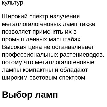
культур.
Широкий спектр излучения
металлогалогеновых ламп также
позволяет применять их в
промышленных масштабах.
Высокая цена не останавливает
профессиональных растениеводов,
потому что металлогалогеновые
лампы компактны и обладают
широким световым спектром.
Выбор ламп