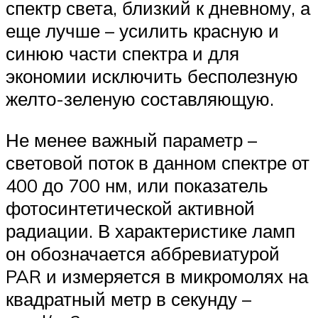
спектр света, близкий к дневному, а
еще лучше – усилить красную и
синюю части спектра и для
экономии исключить бесполезную
желто-зеленую составляющую.
Не менее важный параметр –
световой поток в данном спектре от
400 до 700 нм, или показатель
фотосинтетической активной
радиации. В характеристике ламп
он обозначается аббревиатурой
PAR и измеряется в микромолях на
квадратный метр в секунду –