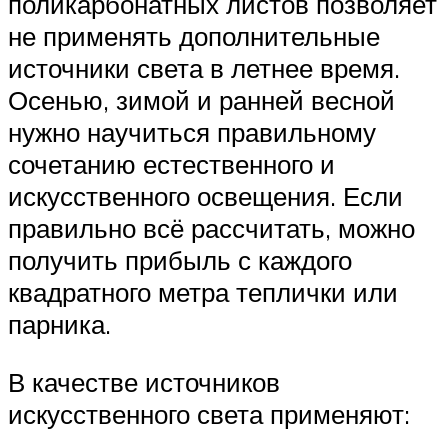
поликарбонатных листов позволяет
не применять дополнительные
источники света в летнее время.
Осенью, зимой и ранней весной
нужно научиться правильному
сочетанию естественного и
искусственного освещения. Если
правильно всё рассчитать, можно
получить прибыль с каждого
квадратного метра теплички или
парника.
В качестве источников
искусственного света применяют: