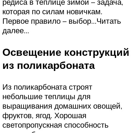
редиса в теплице зимой – задача,
которая по силам новичкам.
Первое правило – выбор…Читать
далее…
Освещение конструкций
из поликарбоната
Из поликарбоната строят
небольшие теплицы для
выращивания домашних овощей,
фруктов, ягод. Хорошая
светопропускная способность