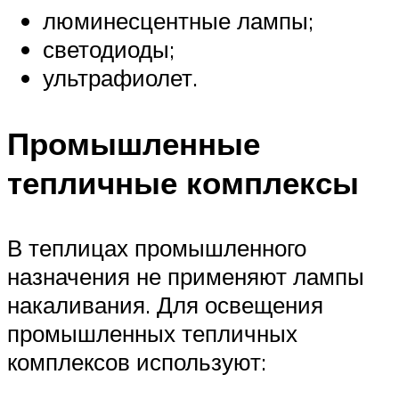
люминесцентные лампы;
светодиоды;
ультрафиолет.
Промышленные
тепличные комплексы
В теплицах промышленного
назначения не применяют лампы
накаливания. Для освещения
промышленных тепличных
комплексов используют: