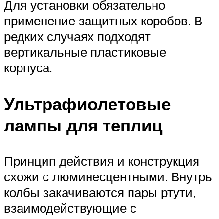
Для установки обязательно
применение защитных коробов. В
редких случаях подходят
вертикальные пластиковые
корпуса.
Ультрафиолетовые
лампы для теплиц
Принцип действия и конструкция
схожи с люминесцентными. Внутрь
колбы закачиваются пары ртути,
взаимодействующие с