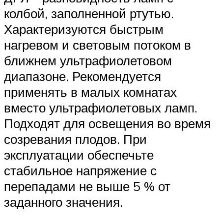
колбой, заполненной ртутью.
Характеризуются быстрым
нагревом и световым потоком в
ближнем ультрафиолетовом
диапазоне. Рекомендуется
применять в малых комнатах
вместо ультрафиолетовых ламп.
Подходят для освещения во время
созревания плодов. При
эксплуатации обеспечьте
стабильное напряжение с
перепадами не выше 5 % от
заданного значения.