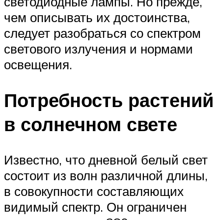
светодиодные лампы. Но прежде,
чем описывать их достоинства,
следует разобраться со спектром
светового излучения и нормами
освещения.
Потребность растений
в солнечном свете
Известно, что дневной белый свет
состоит из волн различной длины,
в совокупности составляющих
видимый спектр. Он ограничен