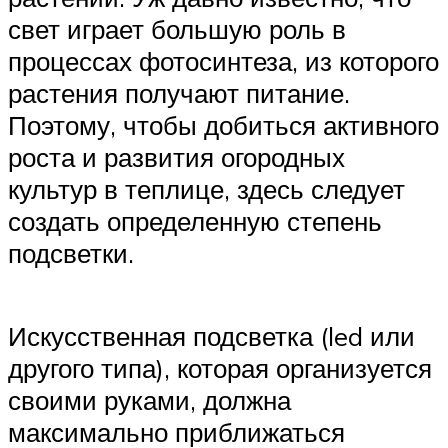
свет играет большую роль в
процессах фотосинтеза, из которого
растения получают питание.
Поэтому, чтобы добиться активного
роста и развития огородных
культур в теплице, здесь следует
создать определенную степень
подсветки.
Искусственная подсветка (led или
другого типа), которая организуется
своими руками, должна
максимально приближаться