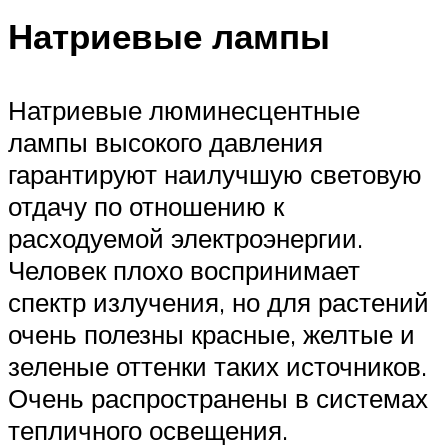
Натриевые лампы
Натриевые люминесцентные
лампы высокого давления
гарантируют наилучшую световую
отдачу по отношению к
расходуемой электроэнергии.
Человек плохо воспринимает
спектр излучения, но для растений
очень полезны красные, желтые и
зеленые оттенки таких источников.
Очень распространены в системах
тепличного освещения.