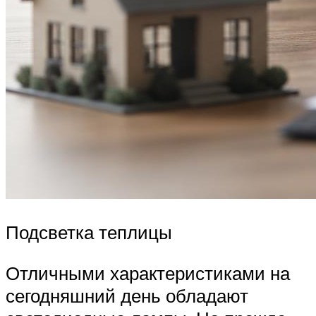
Подсветка теплицы
Отличными характеристиками на
сегодняшний день обладают