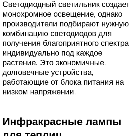
Светодиодный светильник создает
монохромное освещение, однако
производители подбирают нужную
комбинацию светодиодов для
получения благоприятного спектра
индивидуально под каждое
растение. Это экономичные,
долговечные устройства,
работающие от блока питания на
низком напряжении.
Инфракрасные лампы
для теплиц