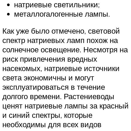
натриевые светильники;
металлогалогенные лампы.
Как уже было отмечено, световой
спектр натриевых ламп похож на
солнечное освещение. Несмотря на
риск привлечения вредных
насекомых, натриевые источники
света экономичны и могут
эксплуатироваться в течение
долгого времени. Растениеводы
ценят натриевые лампы за красный
и синий спектры, которые
необходимы для всех видов