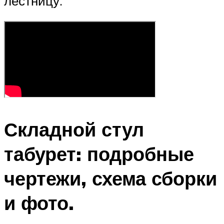
лестницу.
Складной стул
табурет: подробные
чертежи, схема сборки
и фото.