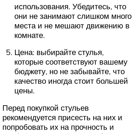
использования. Убедитесь, что
они не занимают слишком много
места и не мешают движению в
комнате.
Цена: выбирайте стулья,
которые соответствуют вашему
бюджету, но не забывайте, что
качество иногда стоит большей
цены.
Перед покупкой стульев
рекомендуется присесть на них и
попробовать их на прочность и