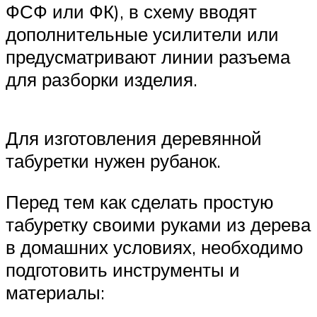
ФСФ или ФК), в схему вводят
дополнительные усилители или
предусматривают линии разъема
для разборки изделия.
Для изготовления деревянной
табуретки нужен рубанок.
Перед тем как сделать простую
табуретку своими руками из дерева
в домашних условиях, необходимо
подготовить инструменты и
материалы: