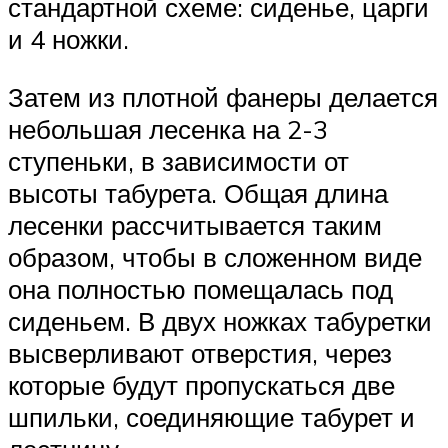
стандартной схеме: сиденье, царги
и 4 ножки.
Затем из плотной фанеры делается
небольшая лесенка на 2-3
ступеньки, в зависимости от
высоты табурета. Общая длина
лесенки рассчитывается таким
образом, чтобы в сложенном виде
она полностью помещалась под
сиденьем. В двух ножках табуретки
высверливают отверстия, через
которые будут пропускаться две
шпильки, соединяющие табурет и