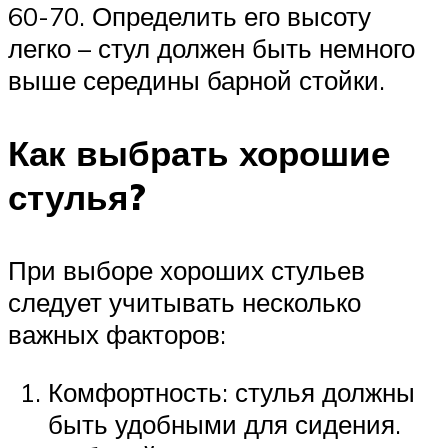
60-70. Определить его высоту
легко – стул должен быть немного
выше середины барной стойки.
Как выбрать хорошие
стулья?
При выборе хороших стульев
следует учитывать несколько
важных факторов:
Комфортность: стулья должны
быть удобными для сидения.