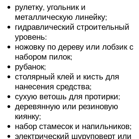
рулетку, угольник и
металлическую линейку;
гидравлический строительный
уровень:
ножовку по дереву или лобзик с
набором пилок;
рубанок;
столярный клей и кисть для
нанесения средства;
сухую ветошь для протирки;
деревянную или резиновую
киянку;
набор стамесок и напильников;
электрический шуруповерт или