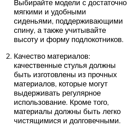
Выбирайте модели с достаточно
мягкими и удобными
сиденьями, поддерживающими
спину, а также учитывайте
высоту и форму подлокотников.
Качество материалов:
качественные стулья должны
быть изготовлены из прочных
материалов, которые могут
выдерживать регулярное
использование. Кроме того,
материалы должны быть легко
чистящимися и долговечными.