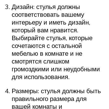
Дизайн: стулья должны
соответствовать вашему
интерьеру и иметь дизайн,
который вам нравится.
Выбирайте стулья, которые
сочетаются с остальной
мебелью в комнате и не
смотрятся слишком
громоздкими или неудобными
для использования.
Размеры: стулья должны быть
правильного размера для
вашей комнаты и