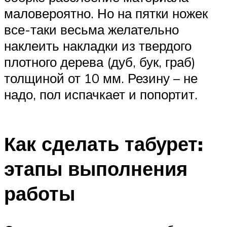
маловероятно. Но на пятки ножек
все-таки весьма желательно
наклеить накладки из твердого
плотного дерева (дуб, бук, граб)
толщиной от 10 мм. Резину – не
надо, пол испачкает и попортит.
Как сделать табурет:
этапы выполнения
работы