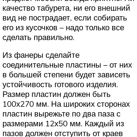
качество табурета, ни его внешний
вид не пострадает, если собирать
его из кусочков – надо только все
сделать правильно.
Из фанеры сделайте
соединительные пластины – от них
в большей степени будет зависеть
устойчивость готового изделия.
Размер пластин должен быть
100х270 мм. На широких сторонах
пластин вырежьте по два паза с
размерами 12х50 мм. Каждый из
пазов должен отступить от краев