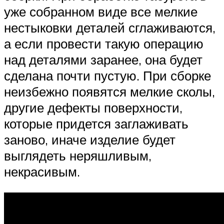
уже собранном виде все мелкие
нестыковки деталей сглаживаются,
а если провести такую операцию
над деталями заранее, она будет
сделана почти пустую. При сборке
неизбежно появятся мелкие сколы,
другие дефекты поверхности,
которые придется заглаживать
заново, иначе изделие будет
выглядеть неряшливым,
некрасивым.