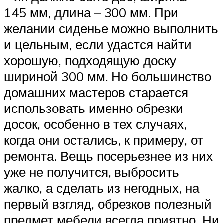
145 мм, длина – 300 мм. При
желании сиденье можно выполнить
и цельным, если удастся найти
хорошую, подходящую доску
шириной 300 мм. Но большинство
домашних мастеров старается
использовать именно обрезки
досок, особенно в тех случаях,
когда они остались, к примеру, от
ремонта. Вещь посерьезнее из них
уже не получится, выбросить
жалко, а сделать из негодных, на
первый взгляд, обрезков полезный
предмет мебели всегда приятно. Ни