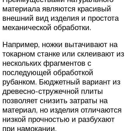
материала являются красивый
внешний вид изделия и простота
механической обработки.
Например, ножки вытачивают на
токарном станке или склеивают из
нескольких фрагментов с
последующей обработкой
рубанком. Бюджетный вариант из
древесно-стружечной плиты
позволяет снизить затраты на
материал, но изделия отличаются
низкой прочностью и разбухают
при намокании.