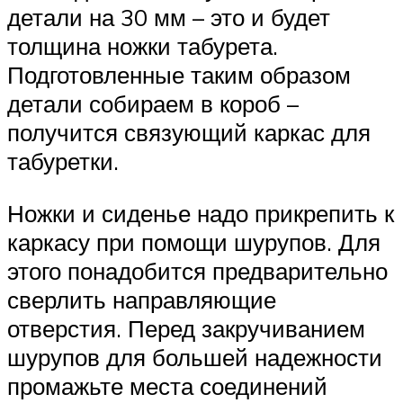
детали на 30 мм – это и будет
толщина ножки табурета.
Подготовленные таким образом
детали собираем в короб –
получится связующий каркас для
табуретки.
Ножки и сиденье надо прикрепить к
каркасу при помощи шурупов. Для
этого понадобится предварительно
сверлить направляющие
отверстия. Перед закручиванием
шурупов для большей надежности
промажьте места соединений