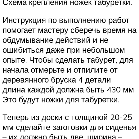
Схема крепления ножек табуретки.
Инструкция по выполнению работ
помогает мастеру сберечь время на
обдумывание действий и не
ошибиться даже при небольшом
опыте. Чтобы сделать табурет, для
начала отмерьте и отпилите от
деревянного бруска 4 детали,
длина каждой должна быть 430 мм.
Это будут ножки для табуретки.
Теперь из доски с толщиной 20-25
мм сделайте заготовки для сиденья
– их должно быть две, ширина –