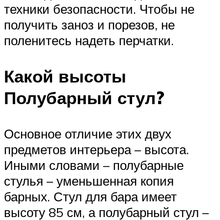
техники безопасности. Чтобы не
получить заноз и порезов, не
поленитесь надеть перчатки.
Какой высоты
Полубарный стул?
Основное отличие этих двух
предметов интерьера – высота.
Иными словами – полубарные
стулья – уменьшенная копия
барных. Стул для бара имеет
высоту 85 см, а полубарный стул –