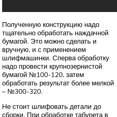
Полученную конструкцию надо
тщательно обработать наждачной
бумагой. Это можно сделать и
вручную, и с применением
шлифмашинки. Сперва обработку
надо провести крупнозернистой
бумагой №100-120, затем
обработать результат более мелкой
– №300-320.
Не стоит шлифовать детали до
сборки. При обработке табурета в