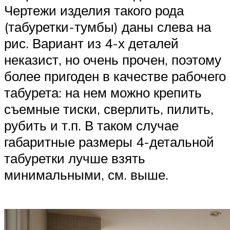
Чертежи изделия такого рода
(табуретки-тумбы) даны слева на
рис. Вариант из 4-х деталей
неказист, но очень прочен, поэтому
более пригоден в качестве рабочего
табурета: на нем можно крепить
съемные тиски, сверлить, пилить,
рубить и т.п. В таком случае
габаритные размеры 4-детальной
табуретки лучше взять
минимальными, см. выше.