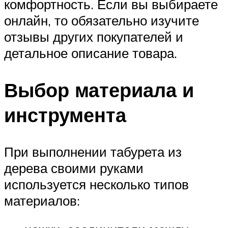
комфортность. Если вы выбираете
онлайн, то обязательно изучите
отзывы других покупателей и
детальное описание товара.
Выбор материала и
инструмента
При выполнении табурета из
дерева своими руками
используется несколько типов
материалов: