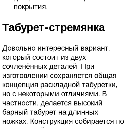
покрытия.
Табурет-стремянка
Довольно интересный вариант,
который состоит из двух
сочленённых деталей. При
изготовлении сохраняется общая
концепция раскладной табуретки,
но с некоторыми отличиями. В
частности, делается высокий
барный табурет на длинных
ножках. Конструкция собирается по