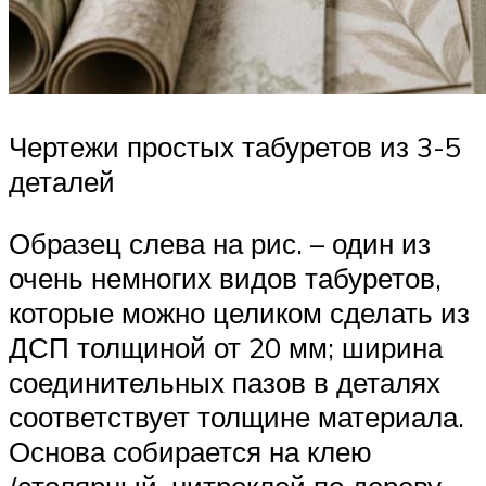
Чертежи простых табуретов из 3-5
деталей
Образец слева на рис. – один из
очень немногих видов табуретов,
которые можно целиком сделать из
ДСП толщиной от 20 мм; ширина
соединительных пазов в деталях
соответствует толщине материала.
Основа собирается на клею