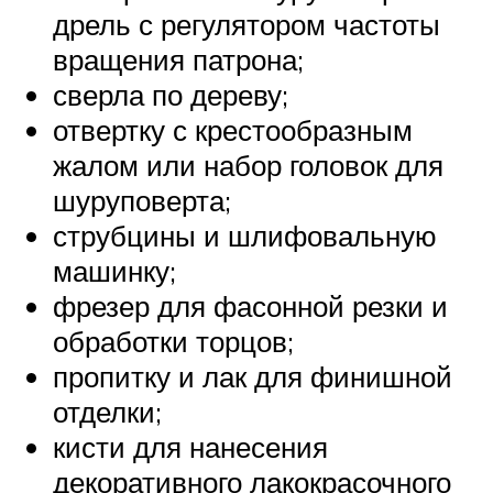
дрель с регулятором частоты
вращения патрона;
сверла по дереву;
отвертку с крестообразным
жалом или набор головок для
шуруповерта;
струбцины и шлифовальную
машинку;
фрезер для фасонной резки и
обработки торцов;
пропитку и лак для финишной
отделки;
кисти для нанесения
декоративного лакокрасочного