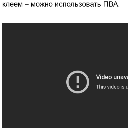
клеем – можно использовать ПВА.