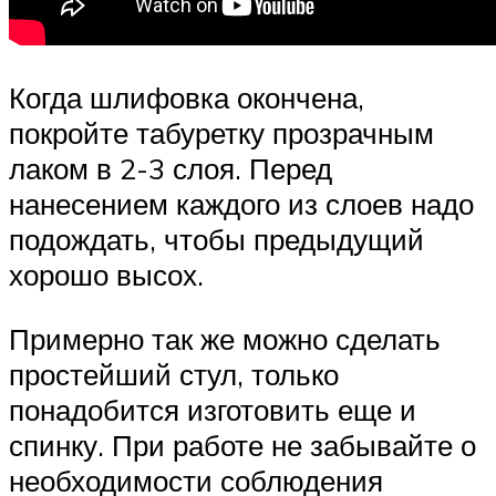
Когда шлифовка окончена,
покройте табуретку прозрачным
лаком в 2-3 слоя. Перед
нанесением каждого из слоев надо
подождать, чтобы предыдущий
хорошо высох.
Примерно так же можно сделать
простейший стул, только
понадобится изготовить еще и
спинку. При работе не забывайте о
необходимости соблюдения