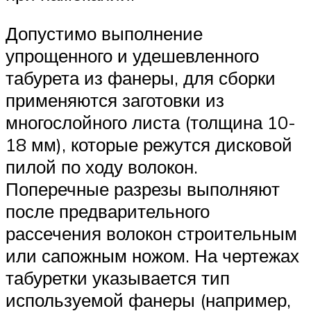
Допустимо выполнение
упрощенного и удешевленного
табурета из фанеры, для сборки
применяются заготовки из
многослойного листа (толщина 10-
18 мм), которые режутся дисковой
пилой по ходу волокон.
Поперечные разрезы выполняют
после предварительного
рассечения волокон строительным
или сапожным ножом. На чертежах
табуретки указывается тип
используемой фанеры (например,