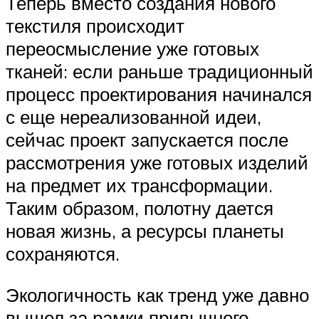
Теперь вместо создания нового
текстиля происходит
переосмысление уже готовых
тканей: если раньше традиционный
процесс проектирования начинался
с еще нереализованной идеи,
сейчас проект запускается после
рассмотрения уже готовых изделий
на предмет их трансформации.
Таким образом, полотну дается
новая жизнь, а ресурсы планеты
сохраняются.
Экологичность как тренд уже давно
вышел за рамки привычного