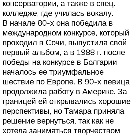
консерватории, а также в спец.
колледже, где училась вокалу.
В начале 80-х она победила в
международном конкурсе, который
проходил в Сочи, выпустила свой
первый альбом, а в 1988 г. после
победы на конкурсе в Болгарии
началось ее триумфальное
шествие по Европе. В 90-х певица
продолжила работу в Америке. За
границей ей открывались хорошие
перспективы, но Тамара приняла
решение вернуться, так как не
хотела заниматься творчеством