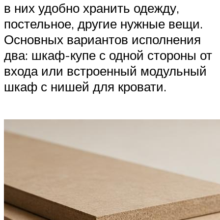
в них удобно хранить одежду,
постельное, другие нужные вещи.
Основных вариантов исполнения
два: шкаф-купе с одной стороны от
входа или встроенный модульный
шкаф с нишей для кровати.