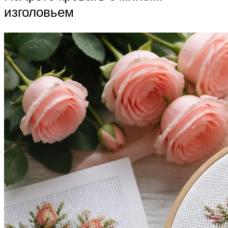
изголовьем