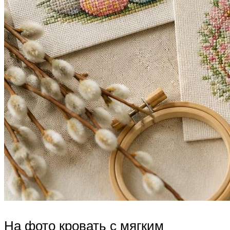
На фото кровать с мягким