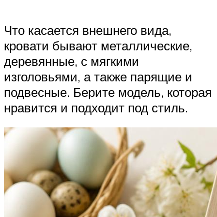
Что касается внешнего вида,
кровати бывают металлические,
деревянные, с мягкими
изголовьями, а также парящие и
подвесные. Берите модель, которая
нравится и подходит под стиль.