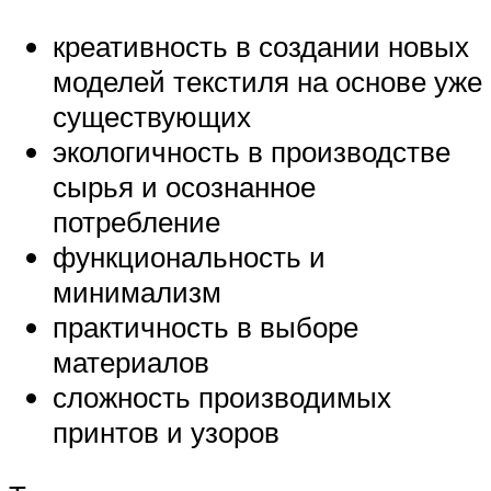
креативность в создании новых
моделей текстиля на основе уже
существующих
экологичность в производстве
сырья и осознанное
потребление
функциональность и
минимализм
практичность в выборе
материалов
сложность производимых
принтов и узоров