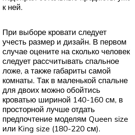
к ней.
При выборе кровати следует
учесть размер и дизайн. В первом
случае оцените на сколько человек
следует рассчитывать спальное
ложе, а также габариты самой
комнаты. Так в маленькой спальне
для двоих можно обойтись
кроватью шириной 140-160 см, в
просторной лучше отдать
предпочтение моделям Queen size
или King size (180-220 см).