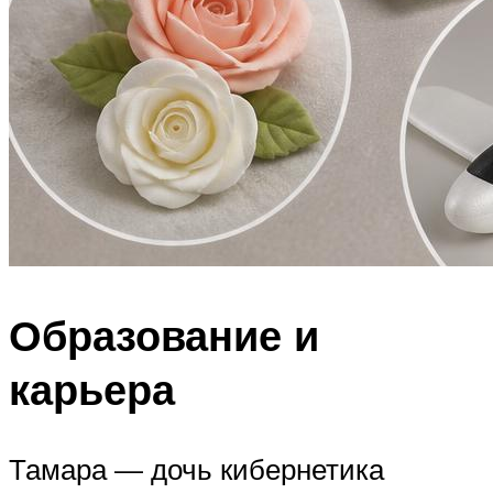
Образование и
карьера
Тамара — дочь кибернетика