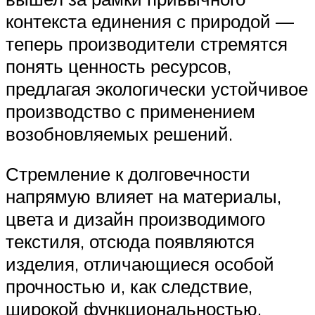
контекста единения с природой —
теперь производители стремятся
понять ценность ресурсов,
предлагая экологически устойчивое
производство с применением
возобновляемых решений.
Стремление к долговечности
напрямую влияет на материалы,
цвета и дизайн производимого
текстиля, отсюда появляются
изделия, отличающиеся особой
прочностью и, как следствие,
широкой функциональностью.