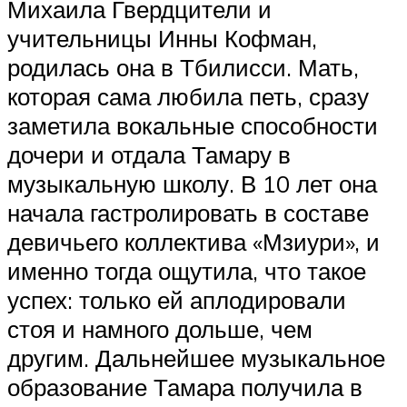
Михаила Гвердцители и
учительницы Инны Кофман,
родилась она в Тбилисси. Мать,
которая сама любила петь, сразу
заметила вокальные способности
дочери и отдала Тамару в
музыкальную школу. В 10 лет она
начала гастролировать в составе
девичьего коллектива «Мзиури», и
именно тогда ощутила, что такое
успех: только ей аплодировали
стоя и намного дольше, чем
другим. Дальнейшее музыкальное
образование Тамара получила в