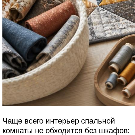
Чаще всего интерьер спальной
комнаты не обходится без шкафов: