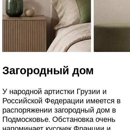
Загородный дом
У народной артистки Грузии и
Российской Федерации имеется в
распоряжении загородный дом в
Подмосковье. Обстановка очень
напоминает кусочек Франции и