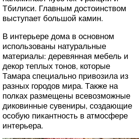
Тбилиси. Главным достоинством
выступает большой камин.
В интерьере дома в основном
использованы натуральные
материалы: деревянная мебель и
декор теплых тонов, которые
Тамара специально привозила из
разных городов мира. Также на
полках размещены всевозможные
диковинные сувениры, создающие
особую пикантность в атмосфере
интерьера.