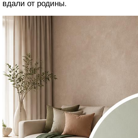
вдали от родины.