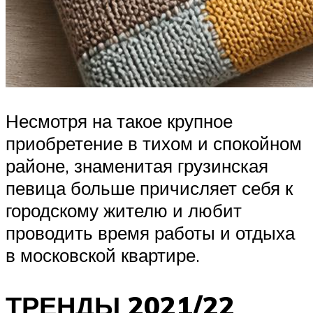
Несмотря на такое крупное
приобретение в тихом и спокойном
районе, знаменитая грузинская
певица больше причисляет себя к
городскому жителю и любит
проводить время работы и отдыха
в московской квартире.
ТРЕНДЫ 2021/22