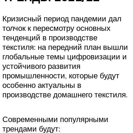
Кризисный период пандемии дал
толчок к пересмотру основных
тенденций в производстве
текстиля: на передний план вышли
глобальные темы цифровизации и
устойчивого развития
промышленности, которые будут
особенно актуальны в
производстве домашнего текстиля.
Современными популярными
трендами будут: