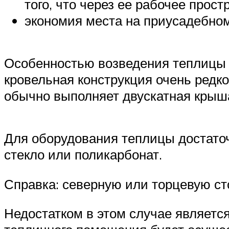
того, что через ее рабочее прос
экономия места на приусадебном
Особенностью возведения теплицы н
кровельная конструкция очень редк
обычно выполняет двускатная крыш
Для оборудования теплицы достаточ
стекло или поликарбонат.
Справка: северную или торцевую ст
Недостатком в этом случае является