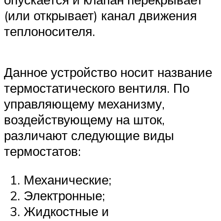
(или открывает) канал движения
теплоносителя.
Данное устройство носит название
термостатического вентиля. По
управляющему механизму,
воздействующему на шток,
различают следующие виды
термостатов:
Механические;
Электронные;
Жидкостные и