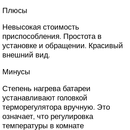
Плюсы
Невысокая стоимость
приспособления. Простота в
установке и обращении. Красивый
внешний вид.
Минусы
Степень нагрева батареи
устанавливают головкой
терморегулятора вручную. Это
означает, что регулировка
температуры в комнате