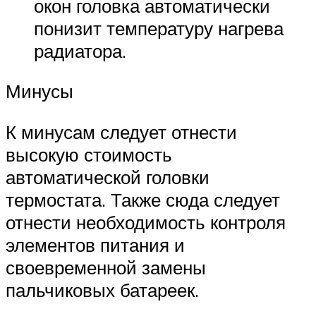
окон головка автоматически
понизит температуру нагрева
радиатора.
Минусы
К минусам следует отнести
высокую стоимость
автоматической головки
термостата. Также сюда следует
отнести необходимость контроля
элементов питания и
своевременной замены
пальчиковых батареек.