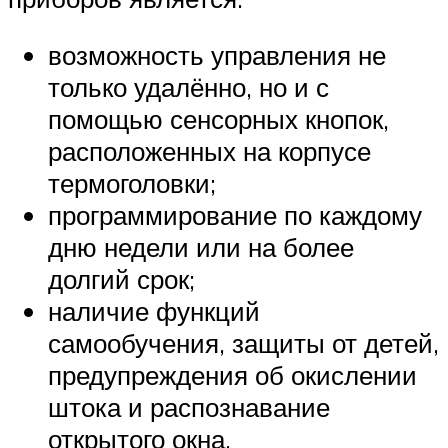
возможность управления не
только удалённо, но и с
помощью сенсорных кнопок,
расположенных на корпусе
термоголовки;
программирование по каждому
дню недели или на более
долгий срок;
наличие функций
самообучения, защиты от детей,
предупреждения об окислении
штока и распознавание
открытого окна.