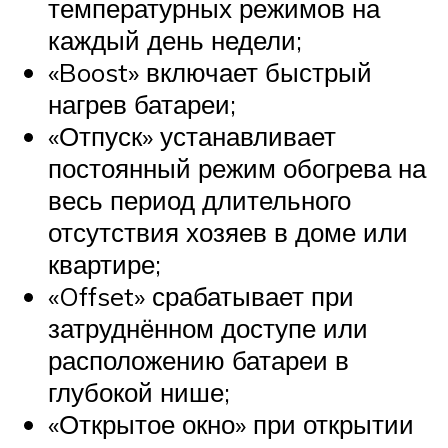
температурных режимов на
каждый день недели;
«Boost» включает быстрый
нагрев батареи;
«Отпуск» устанавливает
постоянный режим обогрева на
весь период длительного
отсутствия хозяев в доме или
квартире;
«Offset» срабатывает при
затруднённом доступе или
расположению батареи в
глубокой нише;
«Открытое окно» при открытии