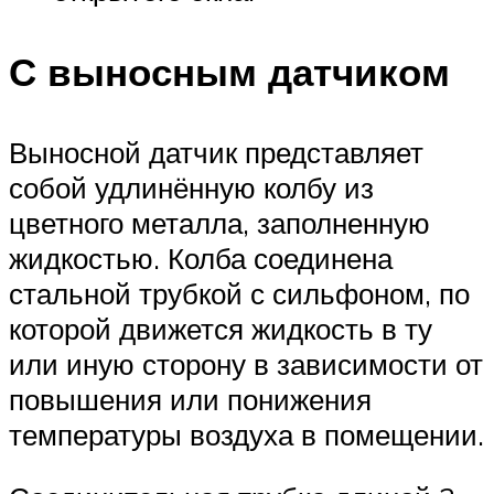
С выносным датчиком
Выносной датчик представляет
собой удлинённую колбу из
цветного металла, заполненную
жидкостью. Колба соединена
стальной трубкой с сильфоном, по
которой движется жидкость в ту
или иную сторону в зависимости от
повышения или понижения
температуры воздуха в помещении.