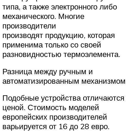
типа, а также электронного либо
механического. Многие
производители
производят продукцию, которая
применима только со своей
разновидностью термоэлемента.
Разница между ручным и
автоматизированным механизмом
Подобные устройства отличаются
ценой. Стоимость моделей
европейских производителей
варьируется от 16 до 28 евро.