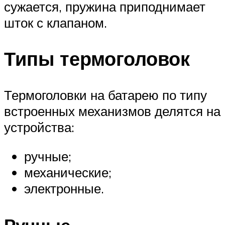
сужается, пружина приподнимает
шток с клапаном.
Типы термоголовок
Термоголовки на батарею по типу
встроенных механизмов делятся на
устройства:
ручные;
механические;
электронные.