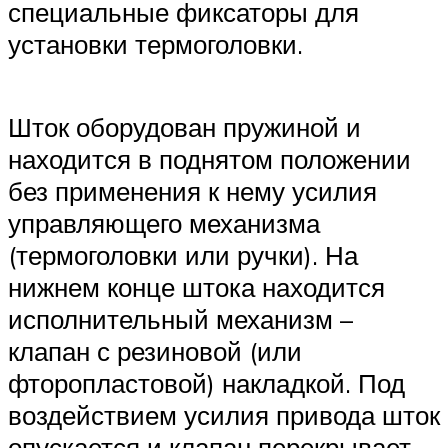
специальные фиксаторы для
установки термоголовки.
Шток оборудован пружиной и
находится в поднятом положении
без применения к нему усилия
управляющего механизма
(термоголовки или ручки). На
нижнем конце штока находится
исполнительный механизм –
клапан с резиновой (или
фторопластовой) накладкой. Под
воздействием усилия привода шток
опускается и клапан перекрывает