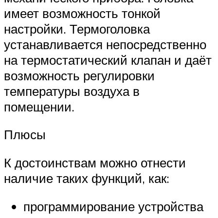
имеет возможность тонкой
настройки. Термоголовка
устанавливается непосредственно
на термостатический клапан и даёт
возможность регулировки
температуры воздуха в
помещении.
Плюсы
К достоинствам можно отнести
наличие таких функций, как:
программирование устройства