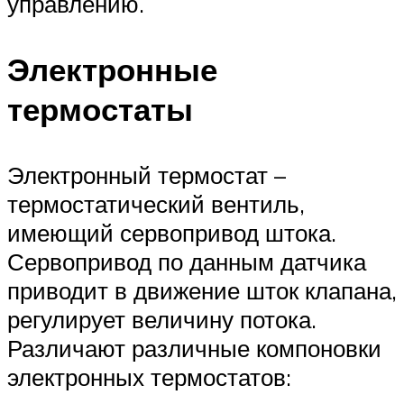
управлению.
Электронные
термостаты
Электронный термостат –
термостатический вентиль,
имеющий сервопривод штока.
Сервопривод по данным датчика
приводит в движение шток клапана,
регулирует величину потока.
Различают различные компоновки
электронных термостатов: