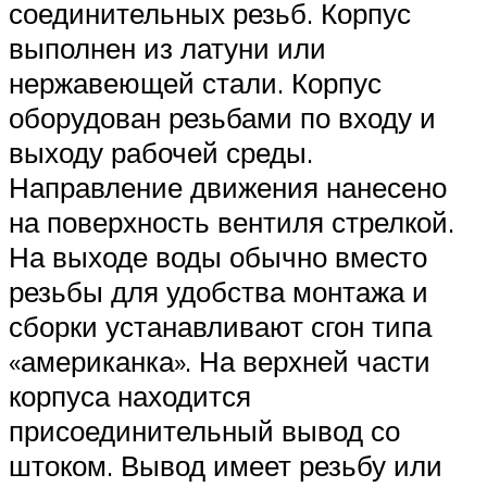
соединительных резьб. Корпус
выполнен из латуни или
нержавеющей стали. Корпус
оборудован резьбами по входу и
выходу рабочей среды.
Направление движения нанесено
на поверхность вентиля стрелкой.
На выходе воды обычно вместо
резьбы для удобства монтажа и
сборки устанавливают сгон типа
«американка». На верхней части
корпуса находится
присоединительный вывод со
штоком. Вывод имеет резьбу или