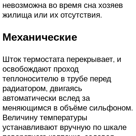
невозможна во время сна хозяев
жилища или их отсутствия.
Механические
Шток термостата перекрывает, и
освобождают проход
теплоносителю в трубе перед
радиатором, двигаясь
автоматически вслед за
меняющимся в объёме сильфоном.
Величину температуры
устанавливают вручную по шкале