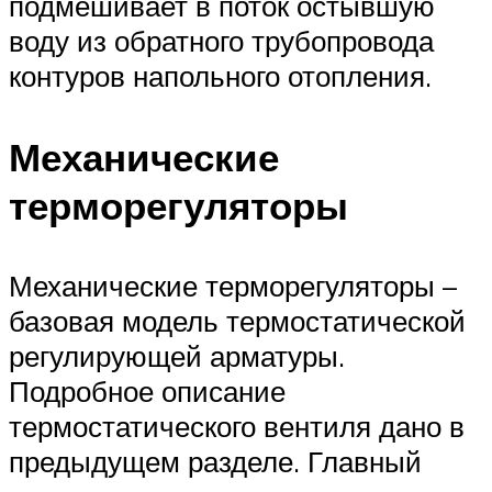
подмешивает в поток остывшую
воду из обратного трубопровода
контуров напольного отопления.
Механические
терморегуляторы
Механические терморегуляторы –
базовая модель термостатической
регулирующей арматуры.
Подробное описание
термостатического вентиля дано в
предыдущем разделе. Главный