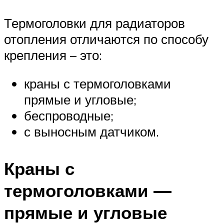
Термоголовки для радиаторов
отопления отличаются по способу
крепления – это:
краны с термоголовками
прямые и угловые;
беспроводные;
с выносным датчиком.
Краны с
термоголовками —
прямые и угловые