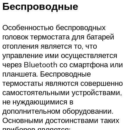
Беспроводные
Особенностью беспроводных
головок термостата для батарей
отопления является то, что
управление ими осуществляется
через Bluetooth со смартфона или
планшета. Беспроводные
термостаты являются совершенно
самостоятельными устройствами,
не нуждающимися в
дополнительном оборудовании.
Основными достоинствами таких
приборов является: