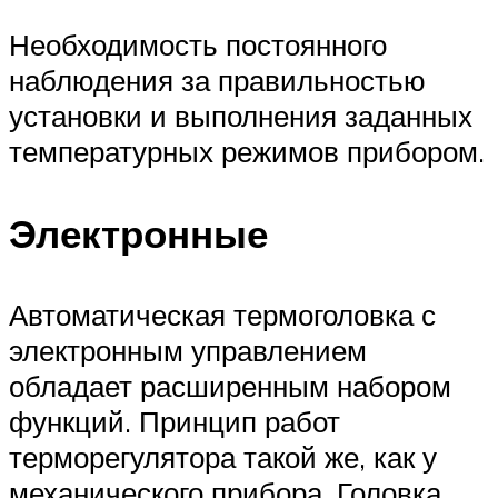
Необходимость постоянного
наблюдения за правильностью
установки и выполнения заданных
температурных режимов прибором.
Электронные
Автоматическая термоголовка с
электронным управлением
обладает расширенным набором
функций. Принцип работ
терморегулятора такой же, как у
механического прибора. Головка