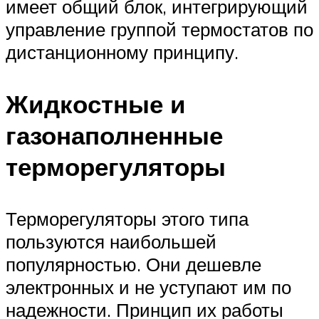
имеет общий блок, интегрирующий
управление группой термостатов по
дистанционному принципу.
Жидкостные и
газонаполненные
терморегуляторы
Терморегуляторы этого типа
пользуются наибольшей
популярностью. Они дешевле
электронных и не уступают им по
надежности. Принцип их работы