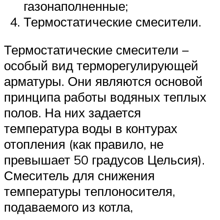
газонаполненные;
Термостатические смесители.
Термостатические смесители –
особый вид терморегулирующей
арматуры. Они являются основой
принципа работы водяных теплых
полов. На них задается
температура воды в контурах
отопления (как правило, не
превышает 50 градусов Цельсия).
Смеситель для снижения
температуры теплоносителя,
подаваемого из котла,