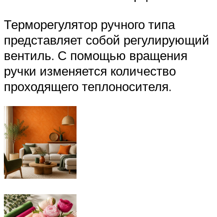
Терморегулятор ручного типа
представляет собой регулирующий
вентиль. С помощью вращения
ручки изменяется количество
проходящего теплоносителя.