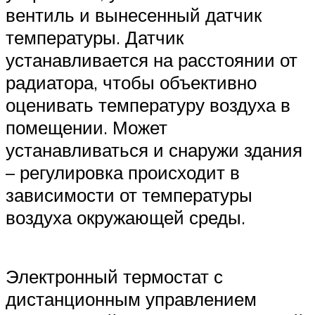
вентиль и вынесенный датчик
температуры. Датчик
устанавливается на расстоянии от
радиатора, чтобы объективно
оценивать температуру воздуха в
помещении. Может
устанавливаться и снаружи здания
– регулировка происходит в
зависимости от температуры
воздуха окружающей среды.
Электронный термостат с
дистанционным управлением