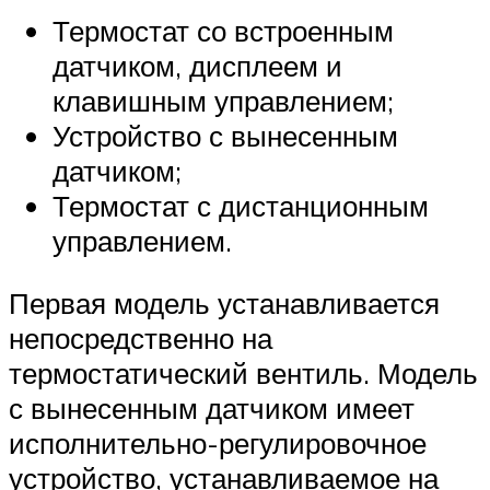
Термостат со встроенным
датчиком, дисплеем и
клавишным управлением;
Устройство с вынесенным
датчиком;
Термостат с дистанционным
управлением.
Первая модель устанавливается
непосредственно на
термостатический вентиль. Модель
с вынесенным датчиком имеет
исполнительно-регулировочное
устройство, устанавливаемое на