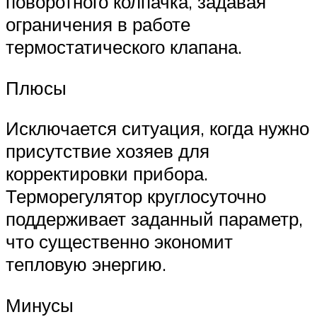
поворотного колпачка, задавая
ограничения в работе
термостатического клапана.
Плюсы
Исключается ситуация, когда нужно
присутствие хозяев для
корректировки прибора.
Терморегулятор круглосуточно
поддерживает заданный параметр,
что существенно экономит
тепловую энергию.
Минусы