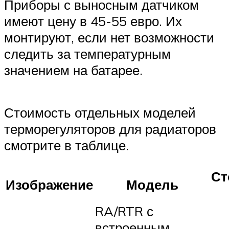
Приборы с выносным датчиком
имеют цену в 45-55 евро. Их
монтируют, если нет возможности
следить за температурным
значением на батарее.
Стоимость отдельных моделей
терморегуляторов для радиаторов
смотрите в таблице.
Ст
Изображение
Модель
RA/RTR с
встроенным