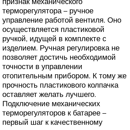
признак механического
терморегулятора – ручное
управление работой вентиля. Оно
осуществляется пластиковой
ручкой, идущей в комплекте с
изделием. Ручная регулировка не
позволяет достичь необходимой
точности в управлении
отопительным прибором. К тому же
прочность пластикового колпачка
оставляет желать лучшего.
Подключение механических
терморегуляторов к батарее –
первый шаг к качественному