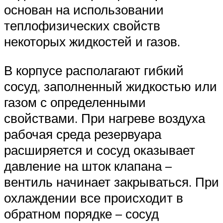
основан на использовании
теплофизических свойств
некоторых жидкостей и газов.
В корпусе располагают гибкий
сосуд, заполненный жидкостью или
газом с определенными
свойствами. При нагреве воздуха
рабочая среда резервуара
расширяется и сосуд оказывает
давление на шток клапана –
вентиль начинает закрываться. При
охлаждении все происходит в
обратном порядке – сосуд