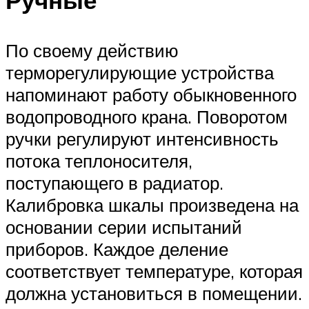
Ручные
По своему действию
терморегулирующие устройства
напоминают работу обыкновенного
водопроводного крана. Поворотом
ручки регулируют интенсивность
потока теплоносителя,
поступающего в радиатор.
Калибровка шкалы произведена на
основании серии испытаний
приборов. Каждое деление
соответствует температуре, которая
должна установиться в помещении.