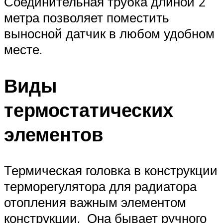
Соединительная трубка длиной 2
метра позволяет поместить
выносной датчик в любом удобном
месте.
Виды
термостатических
элементов
Термическая головка в конструкции
терморегулятора для радиатора
отопления важным элементом
конструкции. Она бывает ручного