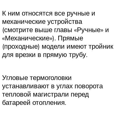
К ним относятся все ручные и
механические устройства
(смотрите выше главы «Ручные» и
«Механические»). Прямые
(проходные) модели имеют тройник
для врезки в прямую трубу.
Угловые термоголовки
устанавливают в углах поворота
тепловой магистрали перед
батареей отопления.