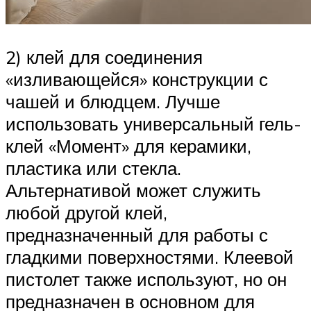
2) клей для соединения
«изливающейся» конструкции с
чашей и блюдцем. Лучше
использовать универсальный гель-
клей «Момент» для керамики,
пластика или стекла.
Альтернативой может служить
любой другой клей,
предназначенный для работы с
гладкими поверхностями. Клеевой
пистолет также используют, но он
предназначен в основном для