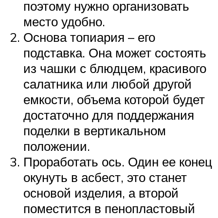
поэтому нужно организовать
место удобно.
Основа топиария – его
подставка. Она может состоять
из чашки с блюдцем, красивого
салатника или любой другой
емкости, объема которой будет
достаточно для поддержания
поделки в вертикальном
положении.
Проработать ось. Один ее конец
окунуть в асбест, это станет
основой изделия, а второй
поместится в пенопластовый