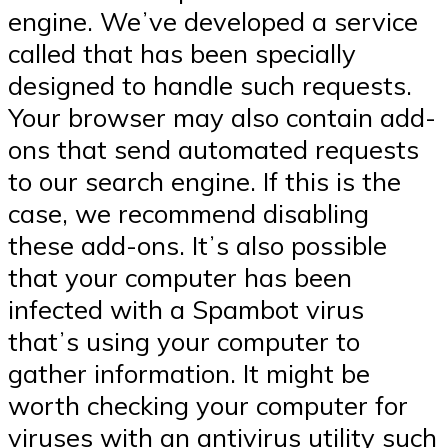
engine. Weʼve developed a service
called that has been specially
designed to handle such requests.
Your browser may also contain add-
ons that send automated requests
to our search engine. If this is the
case, we recommend disabling
these add-ons. Itʼs also possible
that your computer has been
infected with a Spambot virus
thatʼs using your computer to
gather information. It might be
worth checking your computer for
viruses with an antivirus utility such