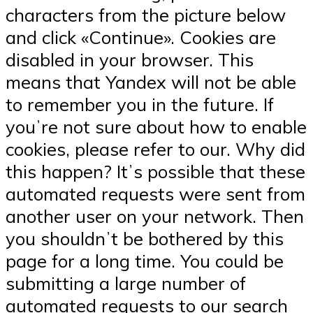
characters from the picture below
and click «Continue». Cookies are
disabled in your browser. This
means that Yandex will not be able
to remember you in the future. If
youʼre not sure about how to enable
cookies, please refer to our. Why did
this happen? Itʼs possible that these
automated requests were sent from
another user on your network. Then
you shouldnʼt be bothered by this
page for a long time. You could be
submitting a large number of
automated requests to our search