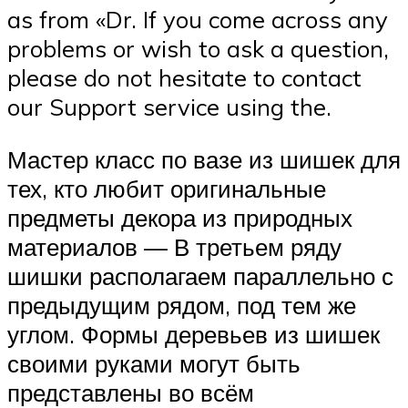
as from «Dr. If you come across any
problems or wish to ask a question,
please do not hesitate to contact
our Support service using the.
Мастер класс по вазе из шишек для
тех, кто любит оригинальные
предметы декора из природных
материалов — В третьем ряду
шишки располагаем параллельно с
предыдущим рядом, под тем же
углом. Формы деревьев из шишек
своими руками могут быть
представлены во всём