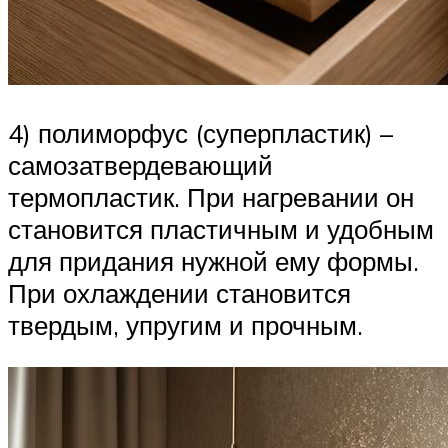
4) полиморфус (суперпластик) –
самозатвердевающий
термопластик. При нагревании он
становится пластичным и удобным
для придания нужной ему формы.
При охлаждении становится
твердым, упругим и прочным.