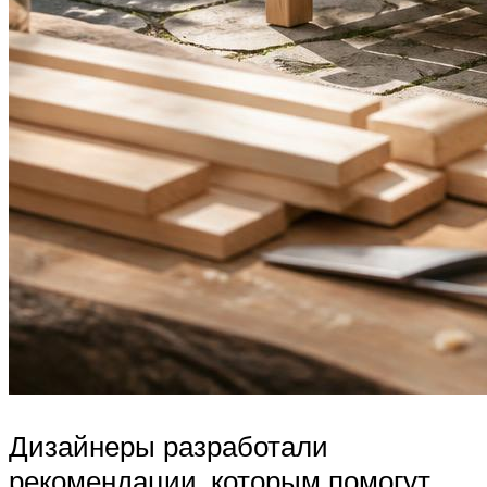
Дизайнеры разработали
рекомендации, которым помогут