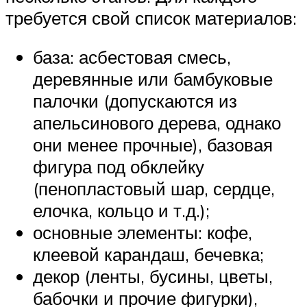
требуется свой список материалов:
база: асбестовая смесь,
деревянные или бамбуковые
палочки (допускаются из
апельсинового дерева, однако
они менее прочные), базовая
фигура под обклейку
(пенопластовый шар, сердце,
елочка, кольцо и т.д.);
основные элементы: кофе,
клеевой карандаш, бечевка;
декор (ленты, бусины, цветы,
бабочки и прочие фигурки),