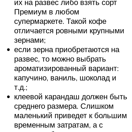
их на развес либо взять сорт
Премиум в любом
супермаркете. Такой кофе
отличается ровными крупными
зернами;
если зерна приобретаются на
развес, то можно выбрать
ароматизированный вариант:
капучино, ваниль, шоколад и
т.д.;
клеевой карандаш должен быть
среднего размера. Слишком
маленький приведет к большим
временным затратам, а с