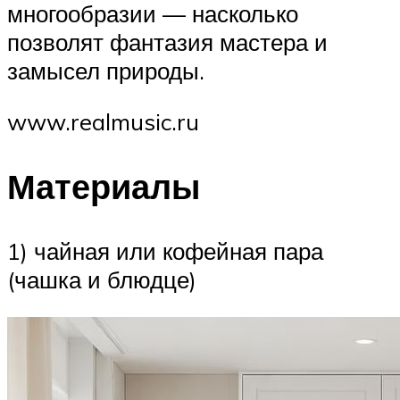
многообразии — насколько
позволят фантазия мастера и
замысел природы.
www.realmusic.ru
Материалы
1) чайная или кофейная пара
(чашка и блюдце)