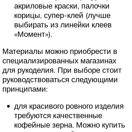
акриловые краски, палочки
корицы, супер-клей (лучше
выбирать из линейки клеев
«Момент»).
Материалы можно приобрести в
специализированных магазинах
для рукоделия. При выборе стоит
руководствоваться следующими
принципами:
для красивого ровного изделия
требуются качественные
кофейные зерна. Можно купить