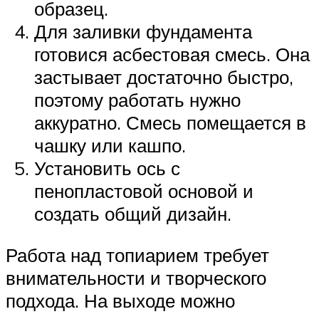
образец.
Для заливки фундамента
готовися асбестовая смесь. Она
застывает достаточно быстро,
поэтому работать нужно
аккуратно. Смесь помещается в
чашку или кашпо.
Установить ось с
пенопластовой основой и
создать общий дизайн.
Работа над топиарием требует
внимательности и творческого
подхода. На выходе можно