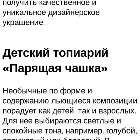
получить качественное и
уникальное дизайнерское
украшение.
Детский топиарий
«Парящая чашка»
Необычные по форме и
содержанию льющиеся композиции
порадует как детей, так и взрослых.
Для нее выбираются светлые и
спокойные тона, например, голубой,