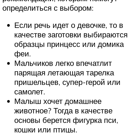
определиться с выбором:
Если речь идет о девочке, то в
качестве заготовки выбираются
образцы принцесс или домика
феи.
Мальчиков легко впечатлит
парящая летающая тарелка
пришельцев, супер-герой или
самолет.
Малыш хочет домашнее
животное? Тогда в качестве
основы берется фигурка пси,
кошки или птицы.