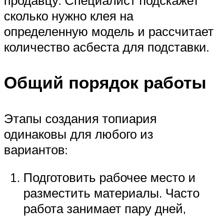
продавцу. Специалист подскажет
сколько нужно клея на
определенную модель и рассчитает
количество асбеста для подставки.
Общий порядок работы
Этапы создания топиария
одинаковы для любого из
вариантов:
Подготовить рабочее место и
разместить материалы. Часто
работа занимает пару дней,