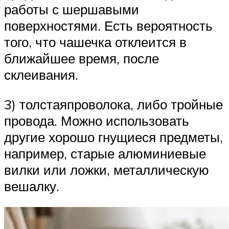
работы с шершавыми
поверхностями. Есть вероятность
того, что чашечка отклеится в
ближайшее время, после
склеивания.
3) толстаяпроволока, либо тройные
провода. Можно использовать
другие хорошо гнущиеся предметы,
например, старые алюминиевые
вилки или ложки, металлическую
вешалку.