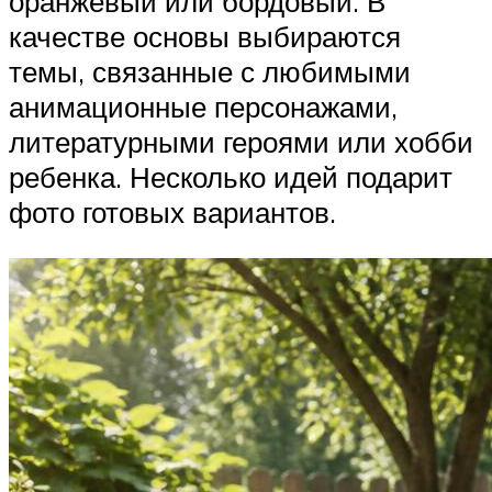
оранжевый или бордовый. В
качестве основы выбираются
темы, связанные с любимыми
анимационные персонажами,
литературными героями или хобби
ребенка. Несколько идей подарит
фото готовых вариантов.