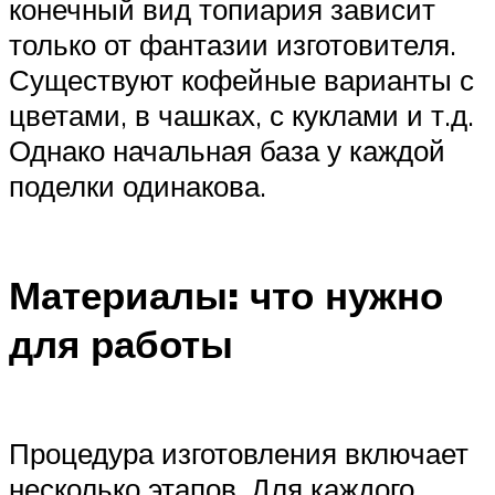
конечный вид топиария зависит
только от фантазии изготовителя.
Существуют кофейные варианты с
цветами, в чашках, с куклами и т.д.
Однако начальная база у каждой
поделки одинакова.
Материалы: что нужно
для работы
Процедура изготовления включает
несколько этапов. Для каждого