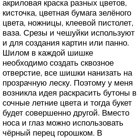
акриловая краска разных цветов,
кисточка, цветная бумага зелёного
цвета, ножницы, клеевой пистолет,
ваза. Срезы и чешуйки используют
и для создания картин или панно.
Шилом в каждой шишке
необходимо создать сквозное
отверстие, все шишки нанизать на
прозрачную леску. Поэтому у меня
возникла идея раскрасить бутоны в
сочные летние цвета и тогда букет
будет совершенно другой. Вместо
носа и глаз можно использовать
чёрный перец горошком. В