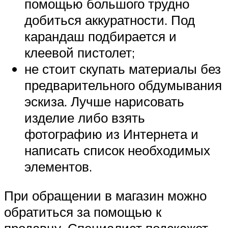
помощью большого трудно
добиться аккуратности. Под
карандаш подбирается и
клеевой пистолет;
не стоит скупать материалы без
предварительного обдумывания
эскиза. Лучше нарисовать
изделие либо взять
фотографию из Интернета и
написать список необходимых
элементов.
При обращении в магазин можно
обратиться за помощью к