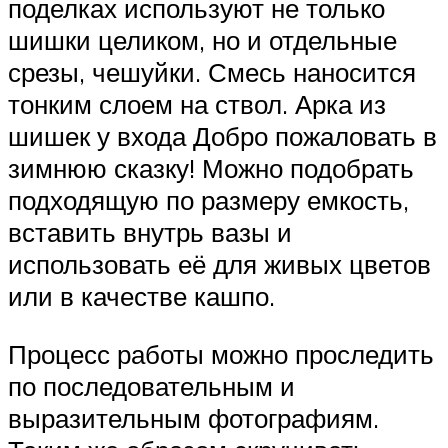
поделках используют не только
шишки целиком, но и отдельные
срезы, чешуйки. Смесь наносится
тонким слоем на ствол. Арка из
шишек у входа Добро пожаловать в
зимнюю сказку! Можно подобрать
подходящую по размеру емкость,
вставить внутрь вазы и
использовать её для живых цветов
или в качестве кашпо.
Процесс работы можно проследить
по последовательным и
выразительным фотографиям.