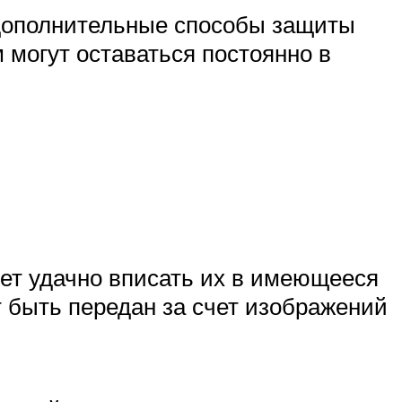
 дополнительные способы защиты
 могут оставаться постоянно в
ет удачно вписать их в имеющееся
т быть передан за счет изображений