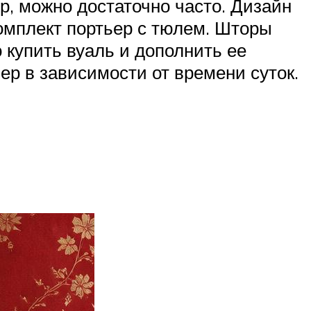
ер, можно достаточно часто. Дизайн
омплект портьер с тюлем. Шторы
 купить вуаль и дополнить ее
р в зависимости от времени суток.