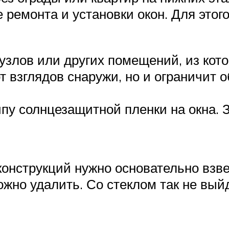
ремонта и установки окон. Для этого
узлов или других помещений, из кото
т взглядов снаружи, но и ограничит о
пу солнцезащитной пленки на окна. 
конструкций нужно основательно взв
можно удалить. Со стеклом так не вый