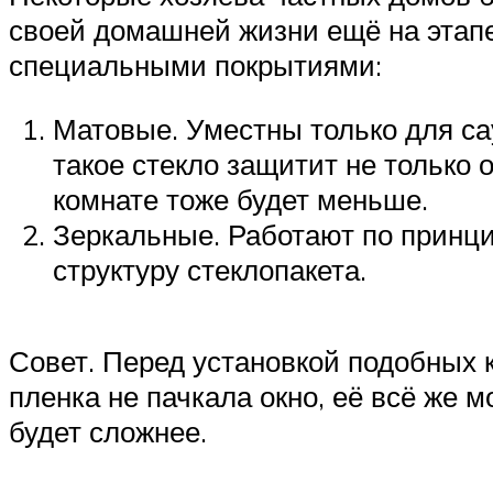
своей домашней жизни ещё на этапе 
специальными покрытиями:
Матовые. Уместны только для са
такое стекло защитит не только о
комнате тоже будет меньше.
Зеркальные. Работают по принци
структуру стеклопакета.
Совет. Перед установкой подобных 
пленка не пачкала окно, её всё же 
будет сложнее.