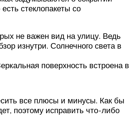
 есть стеклопакеты со
рых не важен вид на улицу. Ведь
бзор изнутри. Солнечного света в
Зеркальная поверхность встроена в
есить все плюсы и минусы. Как бы
дет, поэтому исправить что-либо