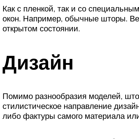
Как с пленкой, так и со специальн
окон. Например, обычные шторы. Ве
открытом состоянии.
Дизайн
Помимо разнообразия моделей, штор
стилистическое направление дизайна
либо фактуры самого материала ил