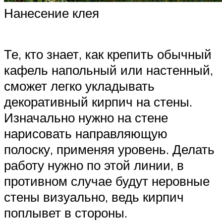
Нанесение клея
Те, кто знает, как крепить обычный
кафель напольный или настенный,
сможет легко укладывать
декоративный кирпич на стены.
Изначально нужно на стене
нарисовать направляющую
полоску, применяя уровень. Делать
работу нужно по этой линии, в
противном случае будут неровные
стены визуально, ведь кирпич
поплывет в стороны.