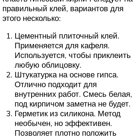
правильный клей, вариантов для
этого несколько:
Цементный плиточный клей.
Применяется для кафеля.
Используется, чтобы приклеить
любую облицовку.
Штукатурка на основе гипса.
Отлично подходит для
внутренних работ. Смесь белая,
под кирпичом заметна не будет.
Герметик из силикона. Метод
необычен, но эффективен.
Позволяет плотно положить