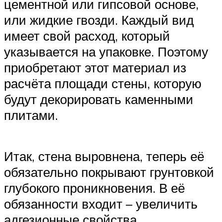
цементной или гипсовой основе,
или жидкие гвозди. Каждый вид
имеет свой расход, который
указывается на упаковке. Поэтому
приобретают этот материал из
расчёта площади стены, которую
будут декорировать каменными
плитами.
Итак, стена выровнена, теперь её
обязательно покрывают грунтовкой
глубокого проникновения. В её
обязанности входит – увеличить
адгезионные свойства