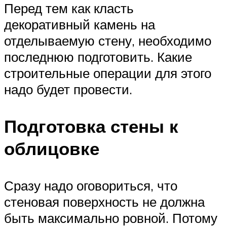
Перед тем как класть
декоративный камень на
отделываемую стену, необходимо
последнюю подготовить. Какие
строительные операции для этого
надо будет провести.
Подготовка стены к
облицовке
Сразу надо оговориться, что
стеновая поверхность не должна
быть максимально ровной. Потому