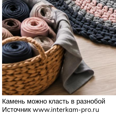
Камень можно класть в разнобой
Источник www.interkam-pro.ru