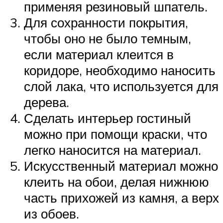
применяя резиновый шпатель.
Для сохранности покрытия,
чтобы оно не было темным,
если материал клеится в
коридоре, необходимо наносить
слой лака, что используется для
дерева.
Сделать интерьер гостиный
можно при помощи краски, что
легко наносится на материал.
Искусственный материал можно
клеить на обои, делая нижнюю
часть прихожей из камня, а верх
из обоев.