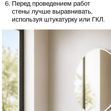
Перед проведением работ
стены лучше выравнивать,
используя штукатурку или ГКЛ.