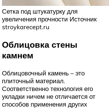
Сетка под штукатурку для
увеличения прочности Источник
stroykarecept.ru
Облицовка стены
камнем
Облицовочный камень – это
плиточный материал.
Соответственно технология его
укладки ничем не отличается от
способов применения других