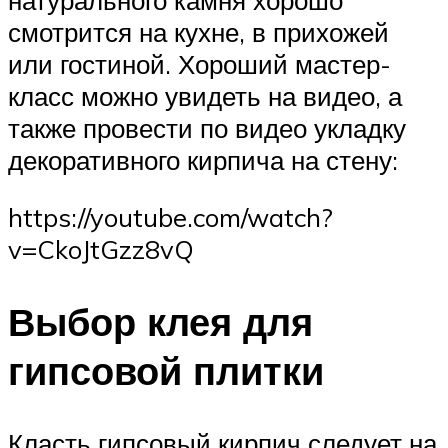
смотрится на кухне, в прихожей
или гостиной. Хороший мастер-
класс можно увидеть на видео, а
также провести по видео укладку
декоративного кирпича на стену:
https://youtube.com/watch?
v=CkoJtGzz8vQ
Выбор клея для
гипсовой плитки
Класть гипсовый кирпич следует на