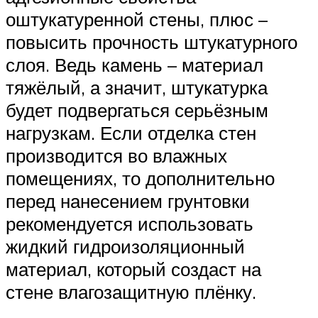
оштукатуренной стены, плюс –
повысить прочность штукатурного
слоя. Ведь камень – материал
тяжёлый, а значит, штукатурка
будет подвергаться серьёзным
нагрузкам. Если отделка стен
производится во влажных
помещениях, то дополнительно
перед нанесением грунтовки
рекомендуется использовать
жидкий гидроизоляционный
материал, который создаст на
стене влагозащитную плёнку.