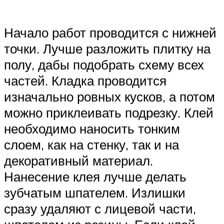
Начало работ проводится с нижней
точки. Лучше разложить плитку на
полу, дабы подобрать схему всех
частей. Кладка проводится
изначально ровных кусков, а потом
можно приклеивать подрезку. Клей
необходимо наносить тонким
слоем, как на стенку, так и на
декоративный материал.
Нанесение клея лучше делать
зубчатым шпателем. Излишки
сразу удаляют с лицевой части,