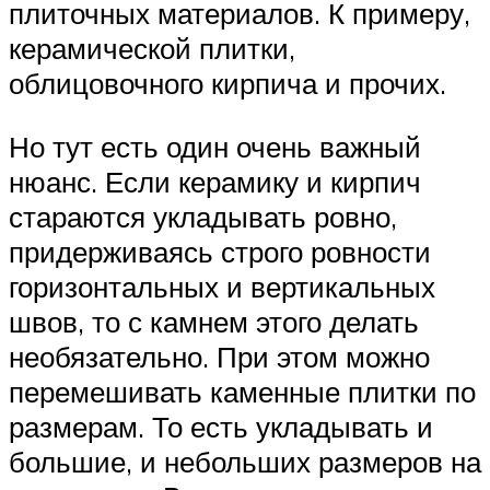
плиточных материалов. К примеру,
керамической плитки,
облицовочного кирпича и прочих.
Но тут есть один очень важный
нюанс. Если керамику и кирпич
стараются укладывать ровно,
придерживаясь строго ровности
горизонтальных и вертикальных
швов, то с камнем этого делать
необязательно. При этом можно
перемешивать каменные плитки по
размерам. То есть укладывать и
большие, и небольших размеров на