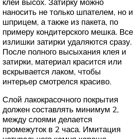
клей высох. Затирку можно
наносить не только шпателем, но и
шприцем, а также из пакета, по
примеру кондитерского мешка. Все
излишки затирки удаляются сразу.
После полного высыхания клея и
затирки, материал красится или
вскрывается лаком, чтобы
интерьер смотрелся красиво.
Слой лакокрасочного покрытия
должен составлять минимум 2,
между слоями делается
промежуток в 2 часа. Имитация
натурального камня хорошо