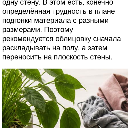
одну стену. В этом есть, конечно,
определённая трудность в плане
подгонки материала с разными
размерами. Поэтому
рекомендуется облицовку сначала
раскладывать на полу, а затем
переносить на плоскость стены.