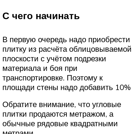
С чего начинать
В первую очередь надо приобрести
плитку из расчёта облицовываемой
плоскости с учётом подрезки
материала и боя при
транспортировке. Поэтому к
площади стены надо добавить 10%
Обратите внимание, что угловые
плитки продаются метражом, а
обычные рядовые квадратными
метрами