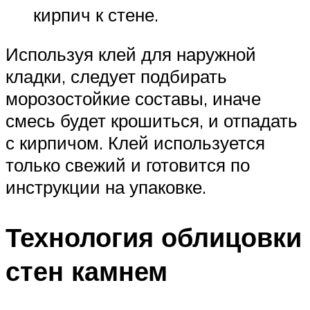
кирпич к стене.
Используя клей для наружной
кладки, следует подбирать
морозостойкие составы, иначе
смесь будет крошиться, и отпадать
с кирпичом. Клей используется
только свежий и готовится по
инструкции на упаковке.
Технология облицовки
стен камнем