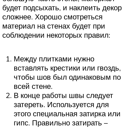
будет подсыхать, и наклеить декор
сложнее. Хорошо смотреться
материал на стенах будет при
соблюдении некоторых правил:
Между плитками нужно
вставлять крестики или гвоздь,
чтобы шов был одинаковым по
всей стене.
В конце работы швы следует
затереть. Используется для
этого специальная затирка или
гипс. Правильно затирать –