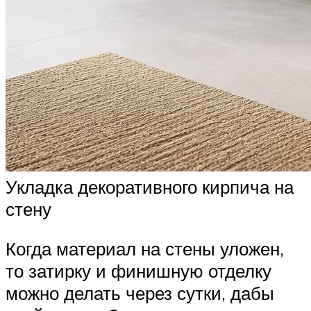
Укладка декоративного кирпича на
стену
Когда материал на стены уложен,
то затирку и финишную отделку
можно делать через сутки, дабы