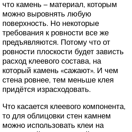
что камень – материал, которым
можно выровнять любую
поверхность. Но некоторые
требования к ровности все же
предъявляются. Потому что от
ровности плоскости будет зависть
расход клеевого состава, на
который камень «сажают». И чем
стена ровнее, тем меньше клея
придётся израсходовать.
Что касается клеевого компонента,
то для облицовки стен камнем
можно использовать клеи на