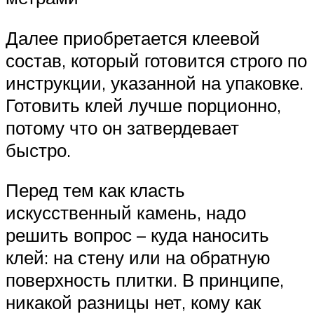
Далее приобретается клеевой
состав, который готовится строго по
инструкции, указанной на упаковке.
Готовить клей лучше порционно,
потому что он затвердевает
быстро.
Перед тем как класть
искусственный камень, надо
решить вопрос – куда наносить
клей: на стену или на обратную
поверхность плитки. В принципе,
никакой разницы нет, кому как