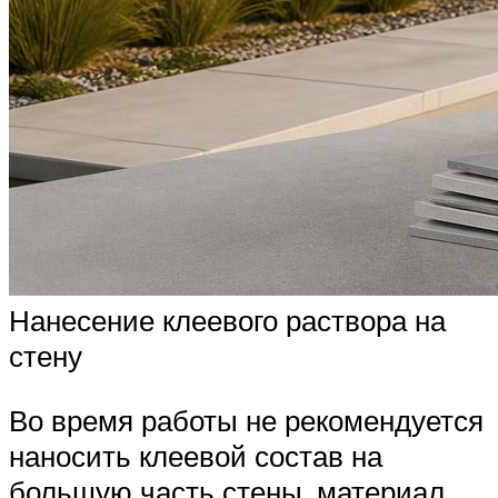
Нанесение клеевого раствора на
стену
Во время работы не рекомендуется
наносить клеевой состав на
большую часть стены, материал