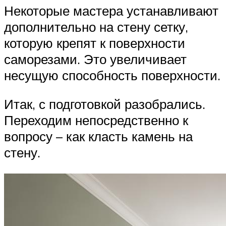
Некоторые мастера устанавливают
дополнительно на стену сетку,
которую крепят к поверхности
саморезами. Это увеличивает
несущую способность поверхности.
Итак, с подготовкой разобрались.
Переходим непосредственно к
вопросу – как класть камень на
стену.