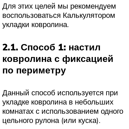
Для этих целей мы рекомендуем
воспользоваться Калькулятором
укладки ковролина.
2.1. Способ 1: настил
ковролина с фиксацией
по периметру
Данный способ используется при
укладке ковролина в небольших
комнатах с использованием одного
цельного рулона (или куска).