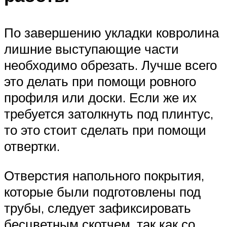
По завершению укладки ковролина
лишние выступающие части
необходимо обрезать. Лучше всего
это делать при помощи ровного
профиля или доски. Если же их
требуется затолкнуть под плинтус,
то это стоит сделать при помощи
отвертки.
Отверстия напольного покрытия,
которые были подготовлены под
трубы, следует зафиксировать
бесцветным скотчем, так как со