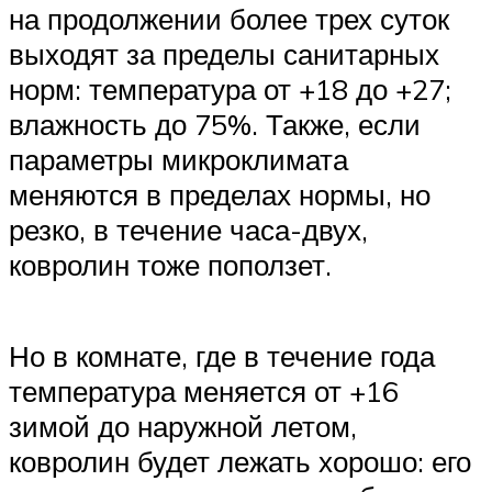
на продолжении более трех суток
выходят за пределы санитарных
норм: температура от +18 до +27;
влажность до 75%. Также, если
параметры микроклимата
меняются в пределах нормы, но
резко, в течение часа-двух,
ковролин тоже поползет.
Но в комнате, где в течение года
температура меняется от +16
зимой до наружной летом,
ковролин будет лежать хорошо: его