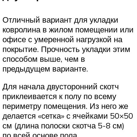
Отличный вариант для укладки
ковролина в жилом помещении или
офисе с умеренной нагрузкой на
покрытие. Прочность укладки этим
способом выше, чем в
предыдущем варианте.
Для начала двусторонний скотч
приклеивается к полу по всему
периметру помещения. Из него же
делается «сетка» с ячейками 50×50
см (длина полоски скотча 5-8 см)
по всей основе пола.