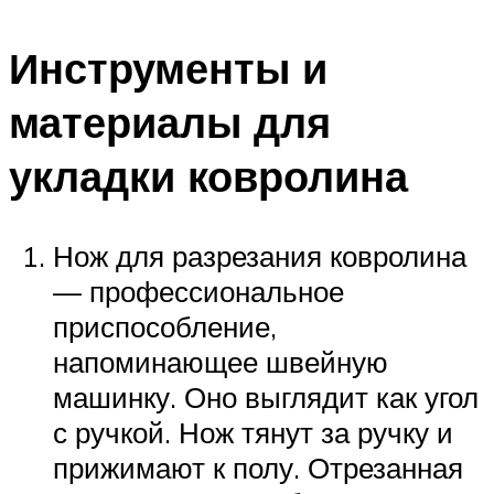
Инструменты и
материалы для
укладки ковролина
Нож для разрезания ковролина
— профессиональное
приспособление,
напоминающее швейную
машинку. Оно выглядит как угол
с ручкой. Нож тянут за ручку и
прижимают к полу. Отрезанная