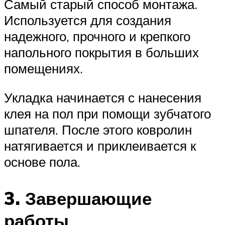
Самый старый способ монтажа.
Используется для создания
надежного, прочного и крепкого
напольного покрытия в больших
помещениях.
Укладка начинается с нанесения
клея на пол при помощи зубчатого
шпателя. После этого ковролин
натягивается и приклеивается к
основе пола.
3. Завершающие
работы