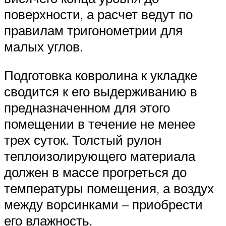
поверхности, а расчет ведут по
правилам тригонометрии для
малых углов.
Подготовка ковролина к укладке
сводится к его выдерживанию в
предназначенном для этого
помещении в течение не менее
трех суток. Толстый рулон
теплоизолирующего материала
должен в массе прогреться до
температуры помещения, а воздух
между ворсинками – приобрести
его влажность.