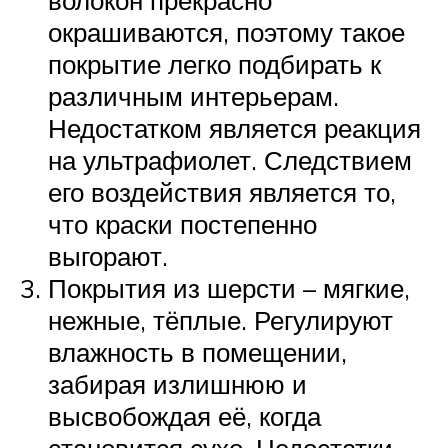
волокон прекрасно
окрашиваются, поэтому такое
покрытие легко подбирать к
различным интерьерам.
Недостатком является реакция
на ультрафиолет. Следствием
его воздействия является то,
что краски постепенно
выгорают.
Покрытия из шерсти – мягкие,
нежные, тёплые. Регулируют
влажность в помещении,
забирая излишнюю и
высвобождая её, когда