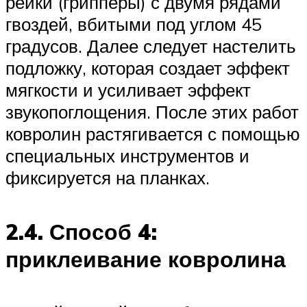
рейки (грипперы) с двумя рядами
гвоздей, вбитыми под углом 45
градусов. Далее следует настелить
подложку, которая создает эффект
мягкости и усиливает эффект
звукопоглощения. После этих работ
ковролин растягивается с помощью
специальных инструментов и
фиксируется на планках.
2.4. Способ 4:
приклеивание ковролина