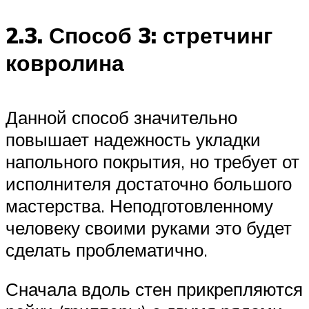
2.3. Способ 3: стретчинг
ковролина
Данной способ значительно
повышает надежность укладки
напольного покрытия, но требует от
исполнителя достаточно большого
мастерства. Неподготовленному
человеку своими руками это будет
сделать проблематично.
Сначала вдоль стен прикрепляются