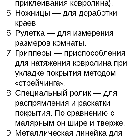
приклеивания ковролина).
Ножницы — для доработки
краев.
Рулетка — для измерения
размеров комнаты.
Грипперы — приспособления
для натяжения ковролина при
укладке покрытия методом
«стрейчинга».
Специальный ролик — для
распрямления и раскатки
покрытия. По сравнению с
малярным он шире и тверже.
Металлическая линейка для