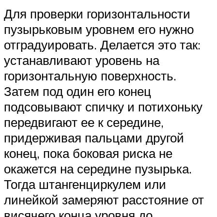
Для проверки горизонтальности
пузырьковым уровнем его нужно
отградуировать. Делается это так:
устанавливают уровень на
горизонтальную поверхность.
Затем под один его конец
подсовывают спичку и потихоньку
передвигают ее к середине,
придерживая пальцами другой
конец, пока боковая риска не
окажется на середине пузырька.
Тогда штангенциркулем или
линейкой замеряют расстояние от
висячего конца уровня до