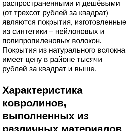
распространенными и дешёвыми
(от трехсот рублей за квадрат)
являются покрытия, изготовленные
из синтетики – нейлоновых и
полипропиленовых волокон.
Покрытия из натурального волокна
имеет цену в районе тысячи
рублей за квадрат и выше.
Характеристика
ковролинов,
выполненных из
различных материалов