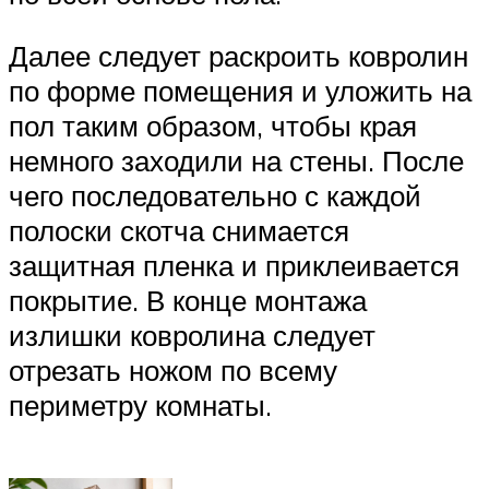
Далее следует раскроить ковролин
по форме помещения и уложить на
пол таким образом, чтобы края
немного заходили на стены. После
чего последовательно с каждой
полоски скотча снимается
защитная пленка и приклеивается
покрытие. В конце монтажа
излишки ковролина следует
отрезать ножом по всему
периметру комнаты.