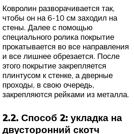
Ковролин разворачивается так,
чтобы он на 6-10 см заходил на
стены. Далее с помощью
специального ролика покрытие
прокатывается во все направления
и все лишнее обрезается. После
этого покрытие закрепляется
плинтусом к стенке, а дверные
проходы, в свою очередь,
закрепляются рейками из металла.
2.2. Способ 2: укладка на
двусторонний скотч