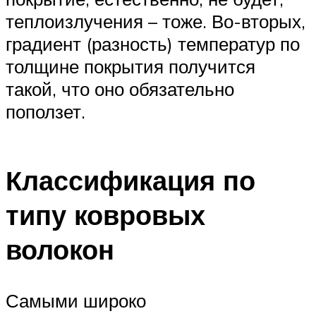
теплоизлучения – тоже. Во-вторых,
градиент (разность) температур по
толщине покрытия получится
такой, что оно обязательно
поползет.
Классификация по
типу ковровых
волокон
Самыми широко