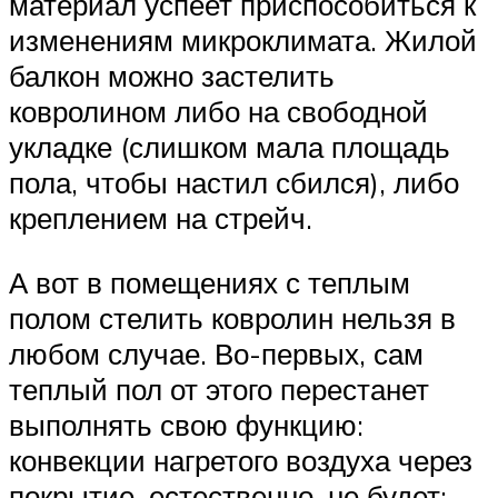
материал успеет приспособиться к
изменениям микроклимата. Жилой
балкон можно застелить
ковролином либо на свободной
укладке (слишком мала площадь
пола, чтобы настил сбился), либо
креплением на стрейч.
А вот в помещениях с теплым
полом стелить ковролин нельзя в
любом случае. Во-первых, сам
теплый пол от этого перестанет
выполнять свою функцию:
конвекции нагретого воздуха через
покрытие, естественно, не будет;