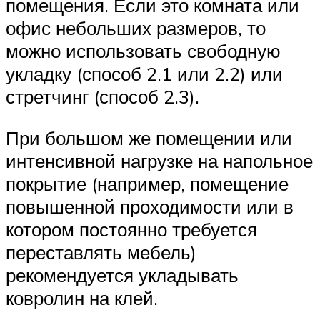
помещения. Если это комната или
офис небольших размеров, то
можно использовать свободную
укладку (способ 2.1 или 2.2) или
стретчинг (способ 2.3).
При большом же помещении или
интенсивной нагрузке на напольное
покрытие (например, помещение
повышенной проходимости или в
котором постоянно требуется
переставлять мебель)
рекомендуется укладывать
ковролин на клей.