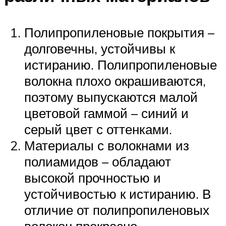
Полипропиленовые покрытия –
долговечны, устойчивы к
истиранию. Полипропиленовые
волокна плохо окрашиваются,
поэтому выпускаются малой
цветовой гаммой – синий и
серый цвет с оттенками.
Материалы с волокнами из
полиамидов – обладают
высокой прочностью и
устойчивостью к истиранию. В
отличие от полипропиленовых