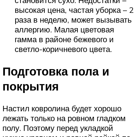
становится сухо. Недостатки –
высокая цена, частая уборка – 2
раза в неделю, может вызывать
аллергию. Малая цветовая
гамма в районе бежевого и
светло-коричневого цвета.
Подготовка пола и
покрытия
Настил ковролина будет хорошо
лежать только на ровном гладком
полу. Поэтому перед укладкой