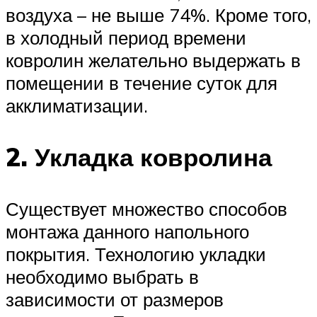
воздуха – не выше 74%. Кроме того,
в холодный период времени
ковролин желательно выдержать в
помещении в течение суток для
акклиматизации.
2. Укладка ковролина
Существует множество способов
монтажа данного напольного
покрытия. Технологию укладки
необходимо выбрать в
зависимости от размеров