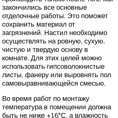
закончились все основные
отделочные работы. Это поможет
сохранить материал от
загрязнений. Настил необходимо
осуществлять на ровную, сухую,
чистую и твердую основу в
комнате. Для этих целей можно
использовать гипсоволокнистые
листы, фанеру или выровнять пол
самовыравнивающейся смесью.
Во время работ по монтажу
температура в помещении должна
быть не ниже +16°С, а влажность