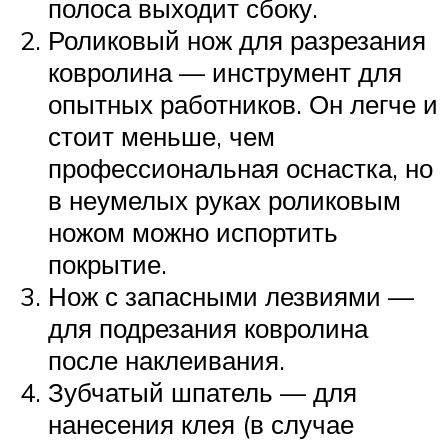
полоса выходит сбоку.
Роликовый нож для разрезания
ковролина — инструмент для
опытных работников. Он легче и
стоит меньше, чем
профессиональная оснастка, но
в неумелых руках роликовым
ножом можно испортить
покрытие.
Нож с запасными лезвиями —
для подрезания ковролина
после наклеивания.
Зубчатый шпатель — для
нанесения клея (в случае