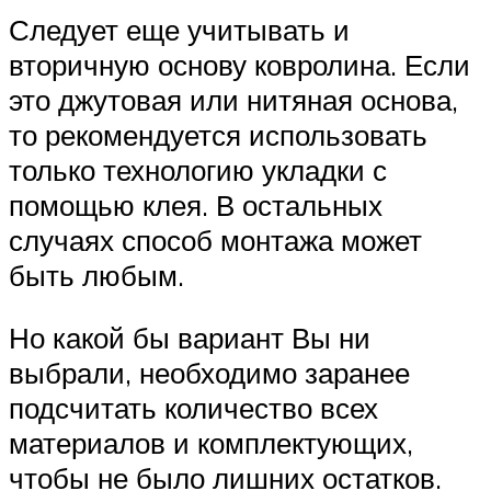
Следует еще учитывать и
вторичную основу ковролина. Если
это джутовая или нитяная основа,
то рекомендуется использовать
только технологию укладки с
помощью клея. В остальных
случаях способ монтажа может
быть любым.
Но какой бы вариант Вы ни
выбрали, необходимо заранее
подсчитать количество всех
материалов и комплектующих,
чтобы не было лишних остатков.