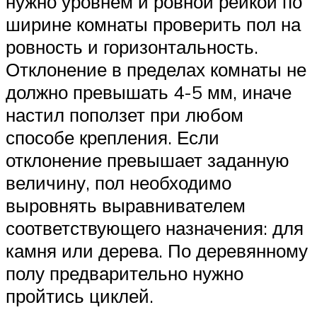
нужно уровнем и ровной рейкой по
ширине комнаты проверить пол на
ровность и горизонтальность.
Отклонение в пределах комнаты не
должно превышать 4-5 мм, иначе
настил поползет при любом
способе крепления. Если
отклонение превышает заданную
величину, пол необходимо
выровнять выравнивателем
соответствующего назначения: для
камня или дерева. По деревянному
полу предварительно нужно
пройтись циклей.