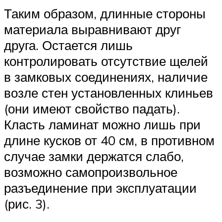
Таким образом, длинные стороны
материала выравнивают друг
друга. Остается лишь
контролировать отсутствие щелей
в замковых соединениях, наличие
возле стен установленных клиньев
(они имеют свойство падать).
Класть ламинат можно лишь при
длине кусков от 40 см, в противном
случае замки держатся слабо,
возможно самопроизвольное
разъединение при эксплуатации
(рис. 3).