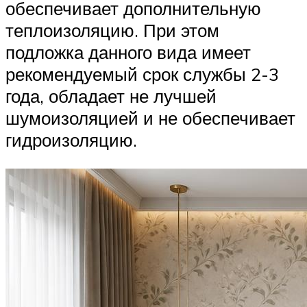
обеспечивает дополнительную
теплоизоляцию. При этом
подложка данного вида имеет
рекомендуемый срок службы 2-3
года, обладает не лучшей
шумоизоляцией и не обеспечивает
гидроизоляцию.