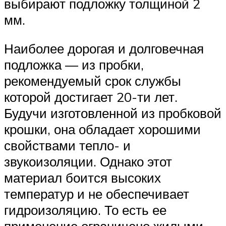
выбирают подложку толщиной 2
мм.
Наиболее дорогая и долговечная
подложка — из пробки,
рекомендуемый срок службы
которой достигает 20-ти лет.
Будучи изготовленной из пробковой
крошки, она обладает хорошими
свойствами тепло- и
звукоизоляции. Однако этот
материал боится высоких
температур и не обеспечивает
гидроизоляцию. То есть ее