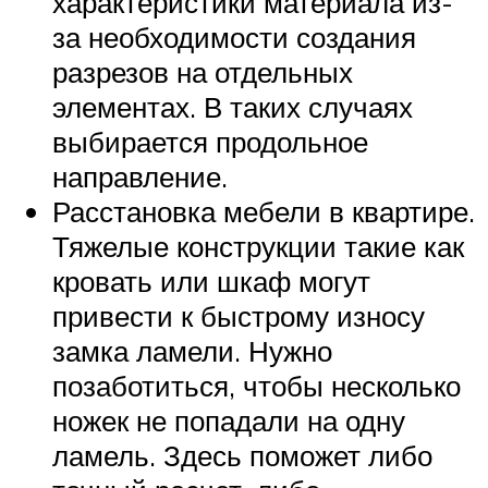
характеристики материала из-
за необходимости создания
разрезов на отдельных
элементах. В таких случаях
выбирается продольное
направление.
Расстановка мебели в квартире.
Тяжелые конструкции такие как
кровать или шкаф могут
привести к быстрому износу
замка ламели. Нужно
позаботиться, чтобы несколько
ножек не попадали на одну
ламель. Здесь поможет либо