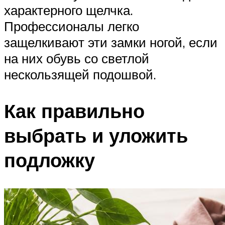
характерного щелчка.
Профессионалы легко
защелкивают эти замки ногой, если
на них обувь со светлой
нескользящей подошвой.
Как правильно
выбрать и уложить
подложку