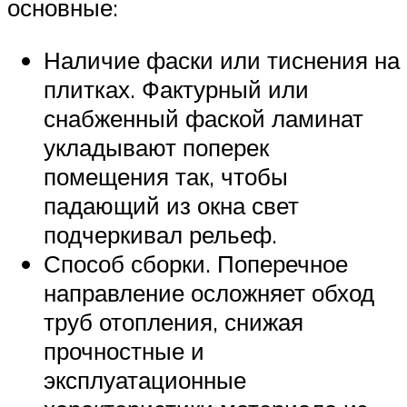
основные:
Наличие фаски или тиснения на
плитках. Фактурный или
снабженный фаской ламинат
укладывают поперек
помещения так, чтобы
падающий из окна свет
подчеркивал рельеф.
Способ сборки. Поперечное
направление осложняет обход
труб отопления, снижая
прочностные и
эксплуатационные