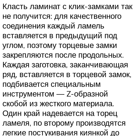
Класть ламинат с клик-замками так
не получится: для качественного
соединения каждый ламель
вставляется в предыдущий под
углом, поэтому торцевые замки
закрепляются после продольных.
Каждая заготовка, заканчивающая
ряд, вставляется в торцевой замок,
подбивается специальным
инструментом — Z-образной
скобой из жесткого материала.
Один край надевается на торец
ламеля, по второму производятся
легкие постукивания киянкой до