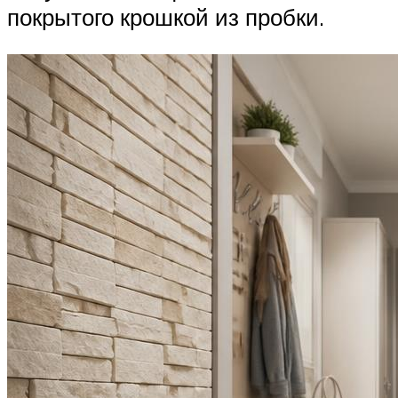
покрытого крошкой из пробки.