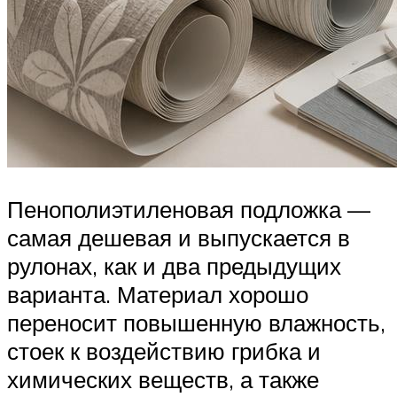
Пенополиэтиленовая подложка —
самая дешевая и выпускается в
рулонах, как и два предыдущих
варианта. Материал хорошо
переносит повышенную влажность,
стоек к воздействию грибка и
химических веществ, а также