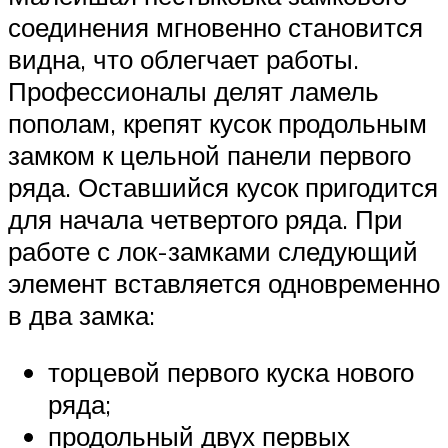
соединения мгновенно становится
видна, что облегчает работы.
Профессионалы делят ламель
пополам, крепят кусок продольным
замком к цельной панели первого
ряда. Оставшийся кусок пригодится
для начала четвертого ряда. При
работе с лок-замками следующий
элемент вставляется одновременно
в два замка:
торцевой первого куска нового
ряда;
продольный двух первых