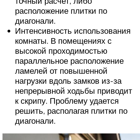
точный расчет, либо
расположение плитки по
диагонали.
Интенсивность использования
комнаты. В помещениях с
высокой проходимостью
параллельное расположение
ламелей от повышенной
нагрузки вдоль замков из-за
непрерывной ходьбы приводит
к скрипу. Проблему удается
решить, располагая плитки по
диагонали.