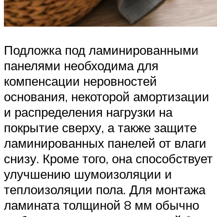
Подложка под ламинированными
панелями необходима для
компенсации неровностей
основания, некоторой амортизации
и распределения нагрузки на
покрытие сверху, а также защите
ламинированных панелей от влаги
снизу. Кроме того, она способствует
улучшению шумоизоляции и
теплоизоляции пола. Для монтажа
ламината толщиной 8 мм обычно