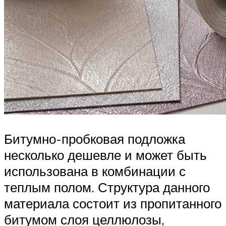
Битумно-пробковая подложка
несколько дешевле и может быть
использована в комбинации с
теплым полом. Структура данного
материала состоит из пропитанного
битумом слоя целлюлозы,