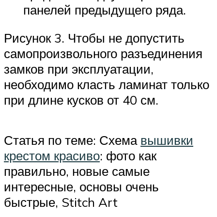
панелей предыдущего ряда.
Рисунок 3. Чтобы не допустить
самопроизвольного разъединения
замков при эксплуатации,
необходимо класть ламинат только
при длине кусков от 40 см.
Статья по теме: Схема
вышивки
крестом красиво
: фото как
правильно, новые самые
интересные, основы очень
быстрые, Stitch Art