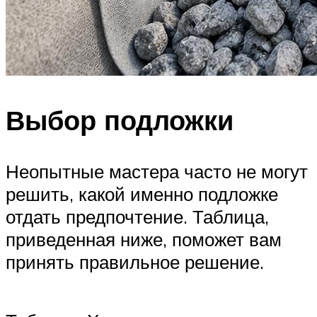
Выбор подложки
Неопытные мастера часто не могут
решить, какой именно подложке
отдать предпочтение. Таблица,
приведенная ниже, поможет вам
принять правильное решение.