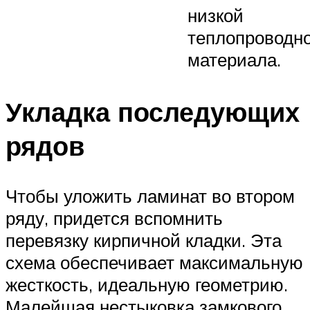
низкой
теплопроводн
материала.
Укладка последующих
рядов
Чтобы уложить ламинат во втором
ряду, придется вспомнить
перевязку кирпичной кладки. Эта
схема обеспечивает максимальную
жесткость, идеальную геометрию.
Малейшая нестыковка замкового