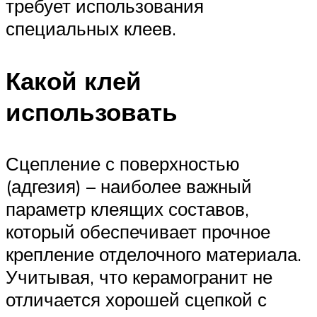
требует использования
специальных клеев.
Какой клей
использовать
Сцепление с поверхностью
(адгезия) – наиболее важный
параметр клеящих составов,
который обеспечивает прочное
крепление отделочного материала.
Учитывая, что керамогранит не
отличается хорошей сцепкой с