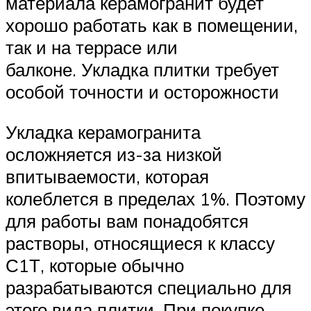
материала керамогранит будет
хорошо работать как в помещении,
так и на террасе или
балконе. Укладка плитки требует
особой точности и осторожности
Укладка керамогранита
осложняется из-за низкой
впитываемости, которая
колеблется в пределах 1%. Поэтому
для работы вам понадобятся
растворы, относящиеся к классу
С1Т, которые обычно
разрабатываются специально для
этого вида плитки. При покупке