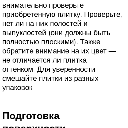
внимательно проверьте
приобретенную плитку. Проверьте,
нет ли на них полостей и
выпуклостей (они должны быть
полностью плоскими). Также
обратите внимание на их цвет —
не отличается ли плитка
оттенком. Для уверенности
смешайте плитки из разных
упаковок
Подготовка