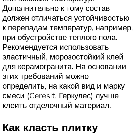
Дополнительно к тому состав
должен отличаться устойчивостью
к перепадам температур, например,
при обустройстве теплого пола.
Рекомендуется использовать
эластичный, морозостойкий клей
для керамогранита. На основании
этих требований можно
определить, на какой вид и марку
смеси (Ceresit, Геркулес) лучше
клеить отделочный материал.
Как класть плитку