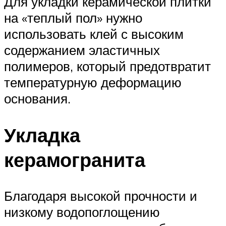
Для укладки керамической плитки
на «теплый пол» нужно
использовать клей с высоким
содержанием эластичных
полимеров, который предотвратит
температурную деформацию
основания.
Укладка
керамогранита
Благодаря высокой прочности и
низкому водопоглощению