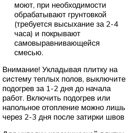
моют, при необходимости
обрабатывают грунтовкой
(требуется высыхание за 2-4
часа) и покрывают
самовыравнивающейся
смесью.
Внимание! Укладывая плитку на
систему теплых полов, выключите
подогрев за 1-2 дня до начала
работ. Включить подогрев или
напольное отопление можно лишь
через 2-3 дня после затирки швов