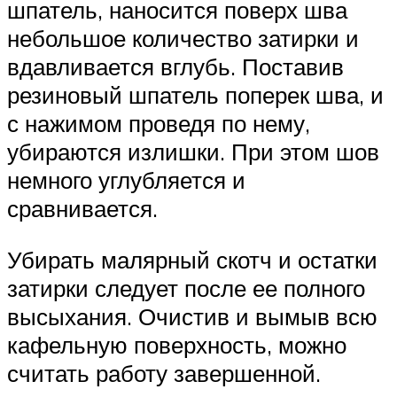
шпатель, наносится поверх шва
небольшое количество затирки и
вдавливается вглубь. Поставив
резиновый шпатель поперек шва, и
с нажимом проведя по нему,
убираются излишки. При этом шов
немного углубляется и
сравнивается.
Убирать малярный скотч и остатки
затирки следует после ее полного
высыхания. Очистив и вымыв всю
кафельную поверхность, можно
считать работу завершенной.