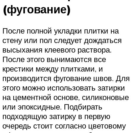
(фугование)
После полной укладки плитки на
стену или пол следует дождаться
высыхания клеевого раствора.
После этого вынимаются все
крестики между плитками, и
производится фугование швов. Для
этого можно использовать затирки
на цементной основе, силиконовые
или эпоксидные. Подбирать
подходящую затирку в первую
очередь стоит согласно цветовому