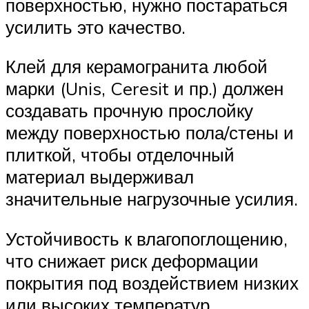
поверхностью, нужно постараться
усилить это качество.
Клей для керамогранита любой
марки (Unis, Ceresit и пр.) должен
создавать прочную прослойку
между поверхностью пола/стены и
плиткой, чтобы отделочный
материал выдерживал
значительные нагрузочные усилия.
Устойчивость к влагопоглощению,
что снижает риск деформации
покрытия под воздействием низких
или высоких температур.