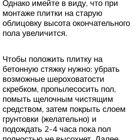
Однако имейте в виду, что при
монтаже плитки на старую
облицовку высота окончательного
пола увеличится.
Чтобы положить плитку на
бетонную стяжку нужно: убрать
возможные шероховатости
скребком, пропылесосить пол,
помыть щелочным чистящим
средством, затем покрыть слоем
грунтовки (желательно) и
подождать 2-4 часа пока пол
полностью не высохнет. Далее,