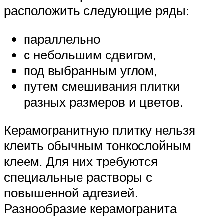
расположить следующие ряды:
параллельно
с небольшим сдвигом,
под выбранным углом,
путем смешивания плитки
разных размеров и цветов.
Керамогранитную плитку нельзя
клеить обычным тонкослойным
клеем. Для них требуются
специальные растворы с
повышенной адгезией.
Разнообразие керамогранита