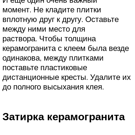
момент. Не кладите плитки
вплотную друг к другу. Оставьте
между ними место для
раствора. Чтобы толщина
керамогранита с клеем была везде
одинакова, между плитками
поставьте пластиковые
дистанционные кресты. Удалите их
до полного высыхания клея.
Затирка керамогранита