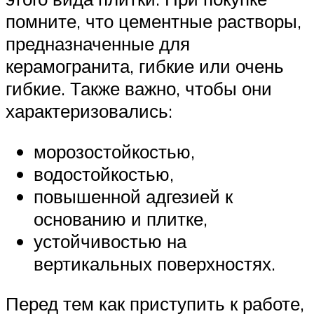
помните, что цементные растворы,
предназначенные для
керамогранита, гибкие или очень
гибкие. Также важно, чтобы они
характеризовались:
морозостойкостью,
водостойкостью,
повышенной адгезией к
основанию и плитке,
устойчивостью на
вертикальных поверхностях.
Перед тем как приступить к работе,