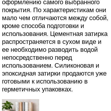
оформлению самого выбранного
покрытия. По характеристикам они
мало чем отличаются между собой,
кроме способа подготовки и
использования. Цементная затирка
распространяется в сухом виде и
ее необходимо разводить водой
непосредственно перед
использованием. Силиконовая и
эпоксидная затирки продаются уже
готовыми к использованию в
герметичных упаковках.