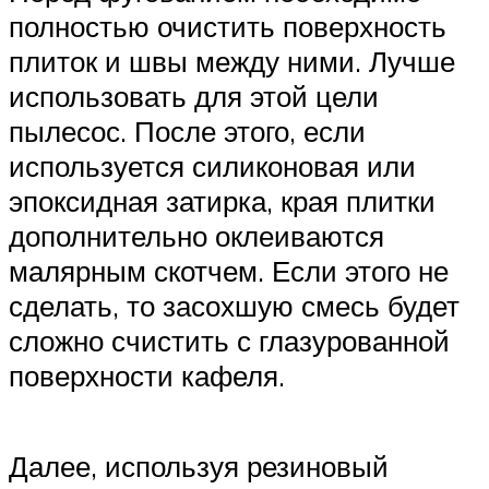
полностью очистить поверхность
плиток и швы между ними. Лучше
использовать для этой цели
пылесос. После этого, если
используется силиконовая или
эпоксидная затирка, края плитки
дополнительно оклеиваются
малярным скотчем. Если этого не
сделать, то засохшую смесь будет
сложно счистить с глазурованной
поверхности кафеля.
Далее, используя резиновый