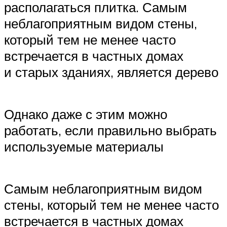
располагаться плитка. Самым
неблагоприятным видом стены,
который тем не менее часто
встречается в частных домах
и старых зданиях, является дерево
Однако даже с этим можно
работать, если правильно выбрать
используемые материалы
Самым неблагоприятным видом
стены, который тем не менее часто
встречается в частных домах