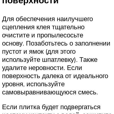
поверхности
Для обеспечения наилучшего
сцепления клея тщательно
очистите и пропылесосьте
основу. Позаботьтесь о заполнении
пустот и ямок (для этого
используйте шпатлевку). Также
удалите неровности. Если
поверхность далека от идеального
уровня, используйте
самовыравнивающуюся смесь.
Если плитка будет подвергаться