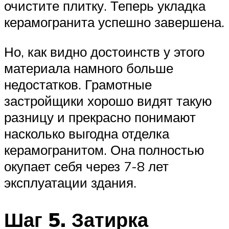
очистите плитку. Теперь укладка
керамогранита успешно завершена.
Но, как видно достоинств у этого
материала намного больше
недостатков. Грамотные
застройщики хорошо видят такую
разницу и прекрасно понимают
насколько выгодна отделка
керамогранитом. Она полностью
окупает себя через 7-8 лет
эксплуатации здания.
Шаг 5. Затирка