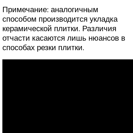
Примечание: аналогичным
способом производится укладка
керамической плитки. Различия
отчасти касаются лишь нюансов в
способах резки плитки.