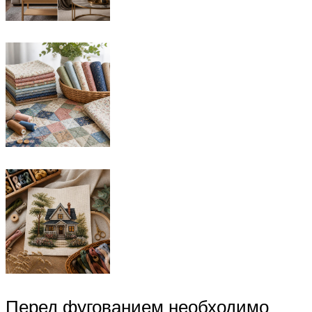
Перед фугованием необходимо