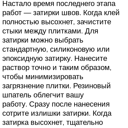
Настало время последнего этапа
работ — затирки швов. Когда клей
полностью высохнет, зачистите
стыки между плитками. Для
затирки можно выбрать
стандартную, силиконовую или
эпоксидную затирку. Нанесите
раствор точно и таким образом,
чтобы минимизировать
загрязнение плитки. Резиновый
шпатель облегчит вашу
работу. Сразу после нанесения
сотрите излишки затирки. Когда
затирка высохнет, тщательно