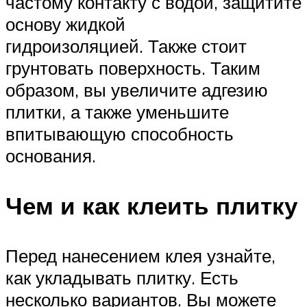
частому контакту с водой, защитите
основу жидкой
гидроизоляцией. Также стоит
грунтовать поверхность. Таким
образом, вы увеличите адгезию
плитки, а также уменьшите
впитывающую способность
основания.
Чем и как клеить плитку
Перед нанесением клея узнайте,
как укладывать плитку. Есть
несколько вариантов. Вы можете