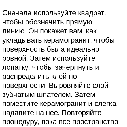
Сначала используйте квадрат,
чтобы обозначить прямую
линию. Он покажет вам, как
укладывать керамогранит, чтобы
поверхность была идеально
ровной. Затем используйте
лопатку, чтобы зачерпнуть и
распределить клей по
поверхности. Выровняйте слой
зубчатым шпателем. Затем
поместите керамогранит и слегка
надавите на нее. Повторяйте
процедуру, пока все пространство