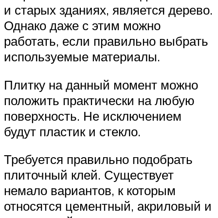
и старых зданиях, является дерево.
Однако даже с этим можно
работать, если правильно выбрать
используемые материалы.
Плитку на данный момент можно
положить практически на любую
поверхность. Не исключением
будут пластик и стекло.
Требуется правильно подобрать
плиточный клей. Существует
немало вариантов, к которым
относятся цементный, акриловый и