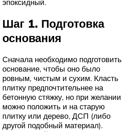
эпоксидный.
Шаг 1. Подготовка
основания
Сначала необходимо подготовить
основание, чтобы оно было
ровным, чистым и сухим. Класть
плитку предпочтительнее на
бетонную стяжку, но при желании
можно положить и на старую
плитку или дерево, ДСП (либо
другой подобный материал).