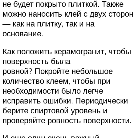
не будет покрыто плиткой. Также
можно наносить клей с двух сторон
— как на плитку, так и на
основание.
Как положить керамогранит, чтобы
поверхность была
ровной? Покройте небольшое
количество клеем, чтобы при
необходимости было легче
исправить ошибки. Периодически
берите спиртовой уровень и
проверяйте ровность поверхности.
И еще один очень важный