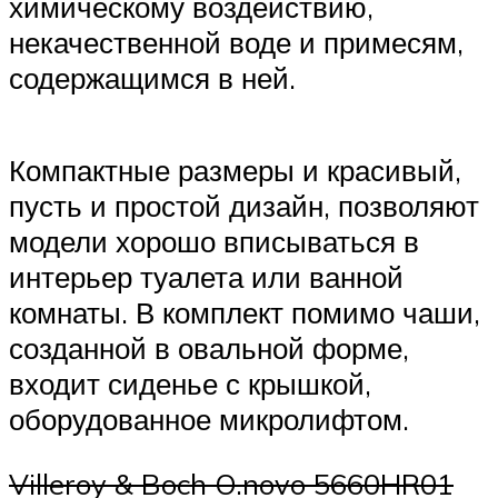
химическому воздействию,
некачественной воде и примесям,
содержащимся в ней.
Компактные размеры и красивый,
пусть и простой дизайн, позволяют
модели хорошо вписываться в
интерьер туалета или ванной
комнаты. В комплект помимо чаши,
созданной в овальной форме,
входит сиденье с крышкой,
оборудованное микролифтом.
Villeroy & Boch O.novo 5660HR01