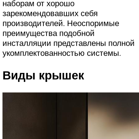
наборам от хорошо
зарекомендовавших себя
производителей. Неоспоримые
преимущества подобной
инсталляции представлены полной
укомплектованностью системы.
Виды крышек