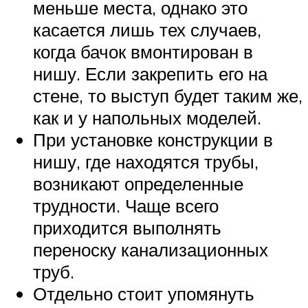
меньше места, однако это
касается лишь тех случаев,
когда бачок вмонтирован в
нишу. Если закрепить его на
стене, то выступ будет таким же,
как и у напольных моделей.
При установке конструкции в
нишу, где находятся трубы,
возникают определенные
трудности. Чаще всего
приходится выполнять
переноску канализационных
труб.
Отдельно стоит упомянуть