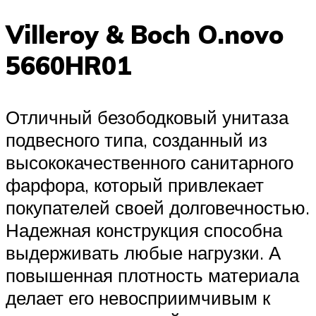
Villeroy & Boch O.novo
5660HR01
Отличный безободковый унитаза
подвесного типа, созданный из
высококачественного санитарного
фарфора, который привлекает
покупателей своей долговечностью.
Надежная конструкция способна
выдерживать любые нагрузки. А
повышенная плотность материала
делает его невосприимчивым к