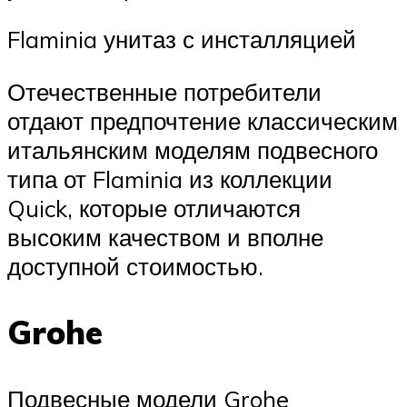
Flaminia унитаз с инсталляцией
Отечественные потребители
отдают предпочтение классическим
итальянским моделям подвесного
типа от Flaminia из коллекции
Quick, которые отличаются
высоким качеством и вполне
доступной стоимостью.
Grohe
Подвесные модели Grohe