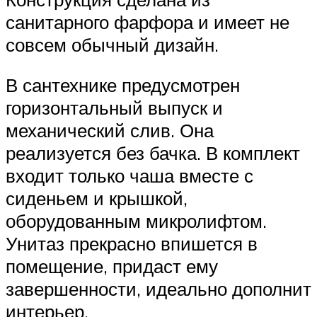
санитарного фарфора и имеет не
совсем обычный дизайн.
В сантехнике предусмотрен
горизонтальный выпуск и
механический слив. Она
реализуется без бачка. В комплект
входит только чаша вместе с
сиденьем и крышкой,
оборудованным микролифтом.
Унитаз прекрасно впишется в
помещение, придаст ему
завершенности, идеально дополнит
интерьер.