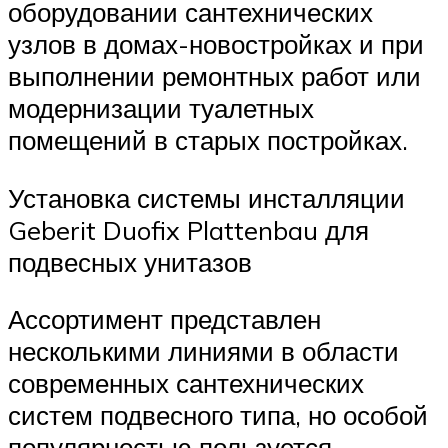
оборудовании сантехнических
узлов в домах-новостройках и при
выполнении ремонтных работ или
модернизации туалетных
помещений в старых постройках.
Установка системы инсталляции
Geberit Duofix Plattenbau для
подвесных унитазов
Ассортимент представлен
несколькими линиями в области
современных сантехнических
систем подвесного типа, но особой
популярностью пользуется