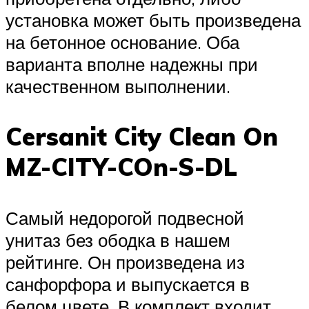
установка может быть произведена
на бетонное основание. Оба
варианта вполне надежны при
качественном выполнении.
Cersanit City Clean On
MZ-CITY-COn-S-DL
Самый недорогой подвесной
унитаз без ободка в нашем
рейтинге. Он произведена из
санфорфора и выпускается в
белом цвете. В комплект входит