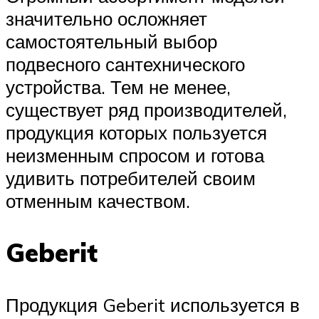
значительно осложняет
самостоятельный выбор
подвесного сантехнического
устройства. Тем не менее,
существует ряд производителей,
продукция которых пользуется
неизменным спросом и готова
удивить потребителей своим
отменным качеством.
Geberit
Продукция Geberit используется в