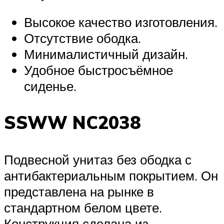
Высокое качество изготовления.
Отсутствие ободка.
Минималистичный дизайн.
Удобное быстросъёмное
сиденье.
SSWW NC2038
Подвесной унитаз без ободка с
антибактериальным покрытием. Он
представлена на рынке в
стандартном белом цвете.
Конструкция сделана из