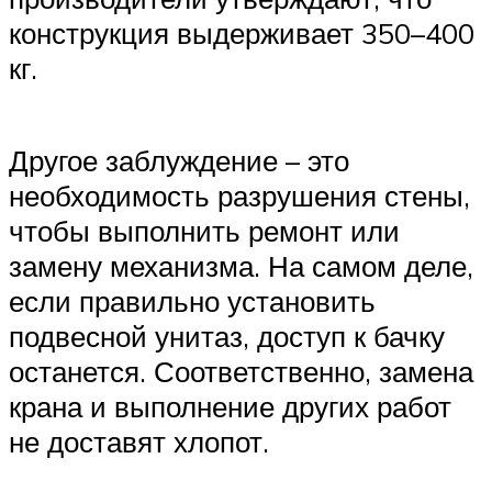
конструкция выдерживает 350–400
кг.
Другое заблуждение – это
необходимость разрушения стены,
чтобы выполнить ремонт или
замену механизма. На самом деле,
если правильно установить
подвесной унитаз, доступ к бачку
останется. Соответственно, замена
крана и выполнение других работ
не доставят хлопот.