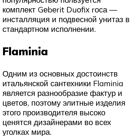
комплект Gеbеrit Duоfiх rоса —
инсталляция и подвесной унитаз в
стандартном исполнении.
Flaminia
Одним из основных достоинств
итальянской сантехники Flaminia
является разнообразие фактур и
цветов, поэтому элитные изделия
этого производителя высоко
ценятся дизайнерами во всех
уголках мира.