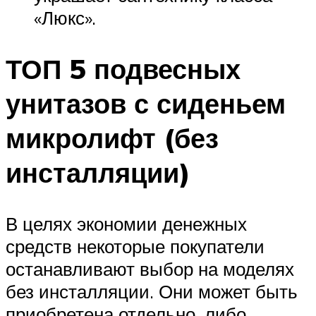
«Люкс».
ТОП 5 подвесных
унитазов с сиденьем
микролифт (без
инсталляции)
В целях экономии денежных
средств некоторые покупатели
останавливают выбор на моделях
без инсталляции. Они может быть
приобретена отдельно, либо