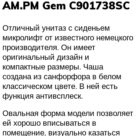
AM.PM Gem C901738SC
Отличный унитаз с сиденьем
микролифт от известного немецкого
производителя. Он имеет
оригинальный дизайн и
компактные размеры. Чаша
создана из санфорфора в белом
классическом цвете. В ней есть
функция антивсплеск.
Овальная форма модели позволяет
ей хорошо вписываться в
помещение, визуально казаться