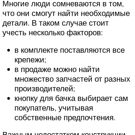
Многие люди сомневаются в том,
что они смогут найти необходимые
детали. В таком случае стоит
учесть несколько факторов:
в комплекте поставляются все
крепежи;
в продаже можно найти
множество запчастей от разных
производителей;
кнопку для бачка выбирает сам
покупатель, учитывая
собственные предпочтения.
Важным недостатком конструкции