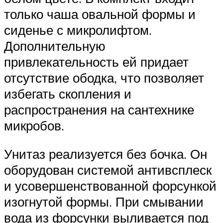
только чаша овальной формы и
сиденье с микролифтом.
Дополнительную
привлекательность ей придает
отсутствие ободка, что позволяет
избегать скопления и
распространения на сантехнике
микробов.
Унитаз реализуется без бочка. Он
оборудован системой антивсплеск
и усовершенствованной форсункой
изогнутой формы. При смывании
вода из форсунки выливается под