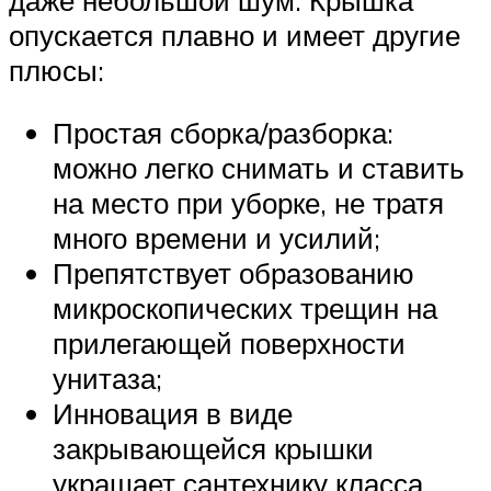
опускается плавно и имеет другие
плюсы:
Простая сборка/разборка:
можно легко снимать и ставить
на место при уборке, не тратя
много времени и усилий;
Препятствует образованию
микроскопических трещин на
прилегающей поверхности
унитаза;
Инновация в виде
закрывающейся крышки
украшает сантехнику класса