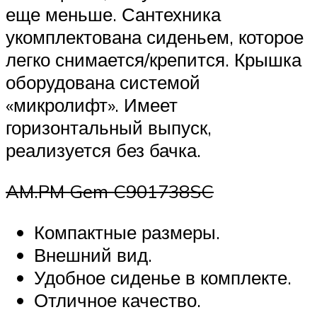
еще меньше. Сантехника
укомплектована сиденьем, которое
легко снимается/крепится. Крышка
оборудована системой
«микролифт». Имеет
горизонтальный выпуск,
реализуется без бачка.
AM.PM Gem C901738SC
Компактные размеры.
Внешний вид.
Удобное сиденье в комплекте.
Отличное качество.