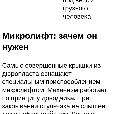
грузного
человека
Микролифт: зачем он
нужен
Самые совершенные крышки из
дюропласта оснащают
специальным приспособлением –
микролифтом. Механизм работает
по принципу доводчика. При
закрывании стульчака не слышен
даже небольшой шум. Крышка