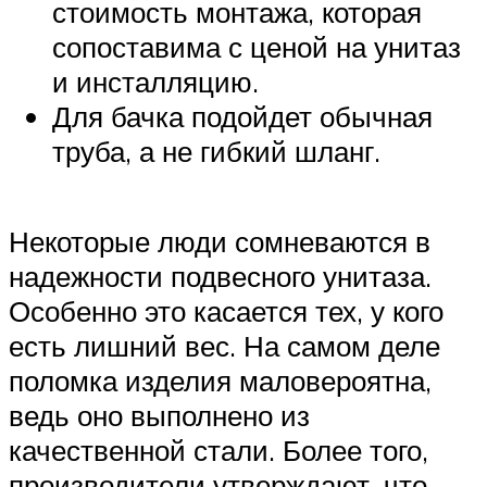
стоимость монтажа, которая
сопоставима с ценой на унитаз
и инсталляцию.
Для бачка подойдет обычная
труба, а не гибкий шланг.
Некоторые люди сомневаются в
надежности подвесного унитаза.
Особенно это касается тех, у кого
есть лишний вес. На самом деле
поломка изделия маловероятна,
ведь оно выполнено из
качественной стали. Более того,
производители утверждают, что