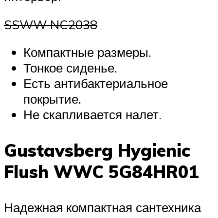
SSWW NC2038
Компактные размеры.
Тонкое сиденье.
Есть антибактериальное
покрытие.
Не скапливается налет.
Gustavsberg Hygienic
Flush WWC 5G84HR01
Надежная компактная сантехника