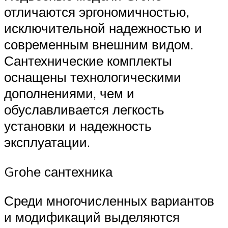
отличаются эргономичностью,
исключительной надежностью и
современным внешним видом.
Сантехнические комплекты
оснащены технологическими
дополнениями, чем и
обуславливается легкость
установки и надежность
эксплуатации.
Grоhе сантехника
Среди многочисленных вариантов
и модификаций выделяются