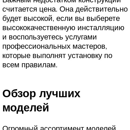
считается цена. Она действительно
будет высокой, если вы выберете
высококачественную инсталляцию
и воспользуетесь услугами
профессиональных мастеров,
которые выполнят установку по
всем правилам.
Обзор лучших
моделей
Огромный ассортимент моделей