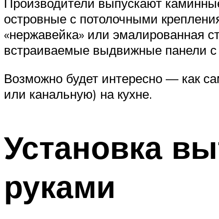
Производители выпускают каминные 
островные с потолочными крепления
«нержавейка» или эмалированная ст
встраиваемые выдвижные панели с 
Возможно будет интересно — как с
или канальную) на кухне.
Установка вы
руками