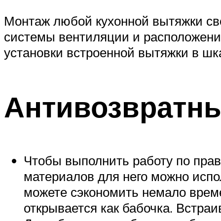
Монтаж любой кухонной вытяжки св
системы вентиляции и расположени
установки встроенной вытяжки в шк
Антивозвратн
Чтобы выполнить работу по прав
материалов для него можно исп
можете сэкономить немало време
открывается как бабочка. Встра