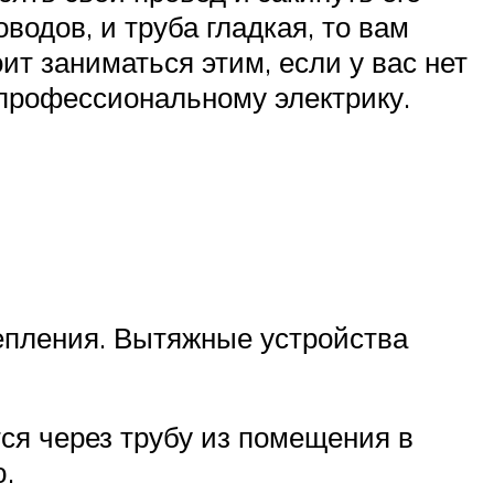
водов, и труба гладкая, то вам
ит заниматься этим, если у вас нет
 профессиональному электрику.
епления. Вытяжные устройства
ся через трубу из помещения в
.