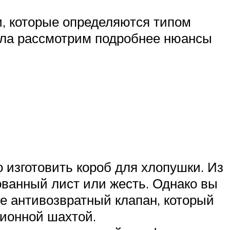
, которые определяются типом
ала рассмотрим подробнее нюансы
изготовить короб для хлопушки. Из
ванный лист или жесть. Однако вы
е антивозвратный клапан, который
ционной шахтой.