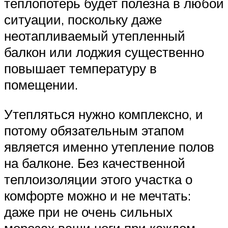
теплопотерь будет полезна в любой
ситуации, поскольку даже
неотапливаемый утепленный
балкон или лоджия существенно
повышает температуру в
помещении.
Утепляться нужно комплексно, и
потому обязательным этапом
является именно утепление полов
на балконе. Без качественной
теплоизоляции этого участка о
комфорте можно и не мечтать:
даже при не очень сильных
морозах ваши ноги при каждом