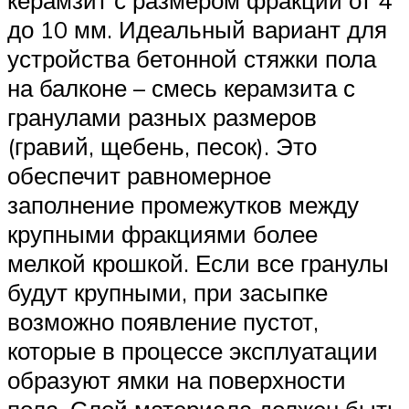
керамзит с размером фракции от 4
до 10 мм. Идеальный вариант для
устройства бетонной стяжки пола
на балконе – смесь керамзита с
гранулами разных размеров
(гравий, щебень, песок). Это
обеспечит равномерное
заполнение промежутков между
крупными фракциями более
мелкой крошкой. Если все гранулы
будут крупными, при засыпке
возможно появление пустот,
которые в процессе эксплуатации
образуют ямки на поверхности