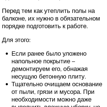
Перед тем как утеплить полы на
балконе, их нужно в обязательном
порядке подготовить к работе.
Для этого:
Если ранее было уложено
напольное покрытие –
демонтируем его, обнажая
несущую бетонную плиту.
Тщательно очищаем основание
от пыли, грязи и мусора. При
необходимости можно даже
выполнить влажную уборку, но