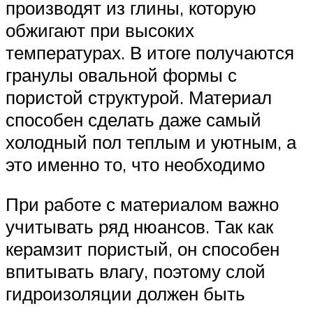
производят из глины, которую
обжигают при высоких
температурах. В итоге получаются
гранулы овальной формы с
пористой структурой. Материал
способен сделать даже самый
холодный пол теплым и уютным, а
это именно то, что необходимо
При работе с материалом важно
учитывать ряд нюансов. Так как
керамзит пористый, он способен
впитывать влагу, поэтому слой
гидроизоляции должен быть