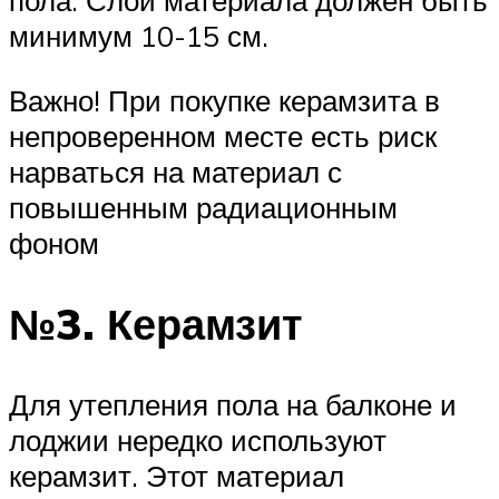
пола. Слой материала должен быть
минимум 10-15 см.
Важно! При покупке керамзита в
непроверенном месте есть риск
нарваться на материал с
повышенным радиационным
фоном
№3. Керамзит
Для утепления пола на балконе и
лоджии нередко используют
керамзит. Этот материал