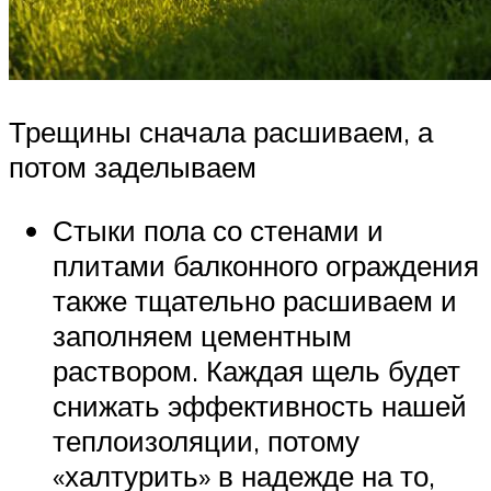
Трещины сначала расшиваем, а
потом заделываем
Стыки пола со стенами и
плитами балконного ограждения
также тщательно расшиваем и
заполняем цементным
раствором. Каждая щель будет
снижать эффективность нашей
теплоизоляции, потому
«халтурить» в надежде на то,