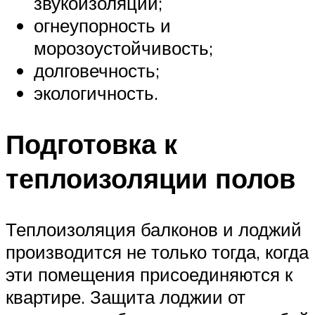
звукоизоляции;
огнеупорность и
морозоустойчивость;
долговечность;
экологичность.
Подготовка к
теплоизоляции полов
Теплоизоляция балконов и лоджий
производится не только тогда, когда
эти помещения присоединяются к
квартире. Защита лоджии от