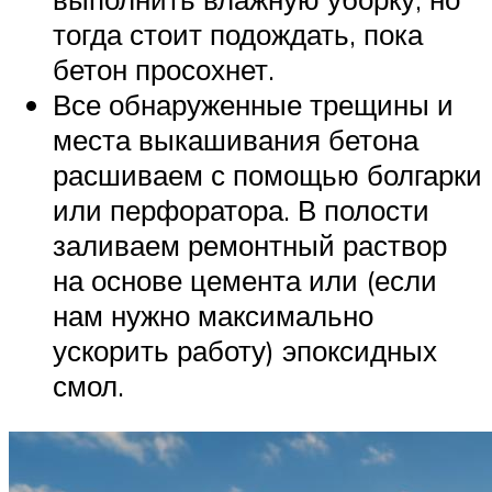
тогда стоит подождать, пока
бетон просохнет.
Все обнаруженные трещины и
места выкашивания бетона
расшиваем с помощью болгарки
или перфоратора. В полости
заливаем ремонтный раствор
на основе цемента или (если
нам нужно максимально
ускорить работу) эпоксидных
смол.