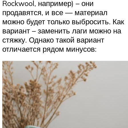
Rockwool, например) – они
продавятся, и все — материал
можно будет только выбросить. Как
вариант – заменить лаги можно на
стяжку. Однако такой вариант
отличается рядом минусов: