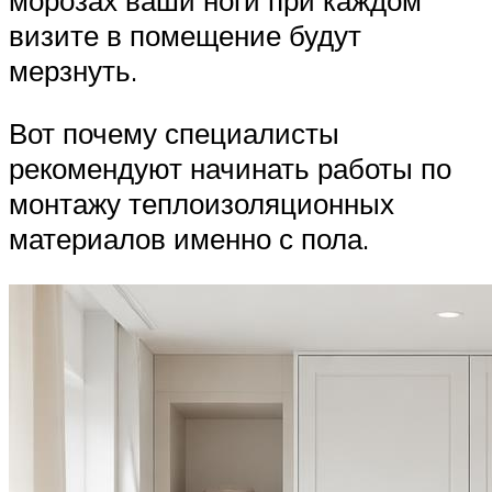
визите в помещение будут
мерзнуть.
Вот почему специалисты
рекомендуют начинать работы по
монтажу теплоизоляционных
материалов именно с пола.