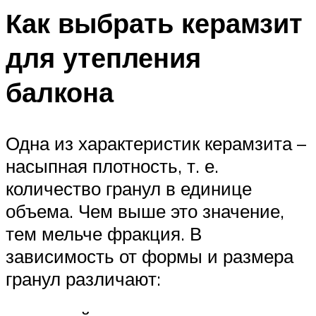
Как выбрать керамзит
для утепления
балкона
Одна из характеристик керамзита –
насыпная плотность, т. е.
количество гранул в единице
объема. Чем выше это значение,
тем мельче фракция. В
зависимость от формы и размера
гранул различают: