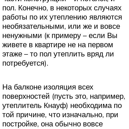
пол. Конечно, в некоторых случаях
работы по их утеплению являются
необязательными, или же и вовсе
ненужными (к примеру – если Вы
живете в квартире не на первом
этаже – то пол утеплить вряд ли
потребуется).
На балконе изоляция всех
поверхностей (пусть это, например,
утеплитель Кнауф) необходима по
той причине, что изначально, при
постройке, она обычно вовсе