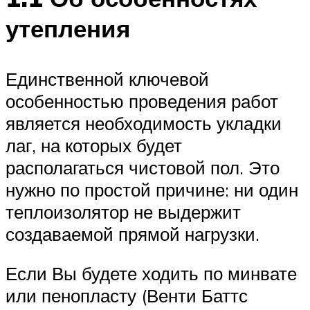
утепления
Единственной ключевой
особенностью проведения работ
является необходимость укладки
лаг, на которых будет
располагаться чистовой пол. Это
нужно по простой причине: ни один
теплоизолятор не выдержит
создаваемой прямой нагрузки.
Если Вы будете ходить по минвате
или пенопласту (Венти Баттс