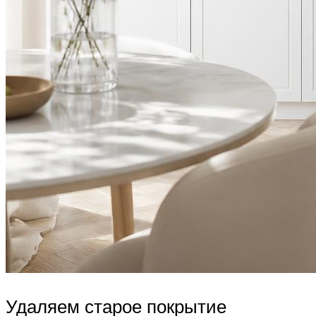
Удаляем старое покрытие