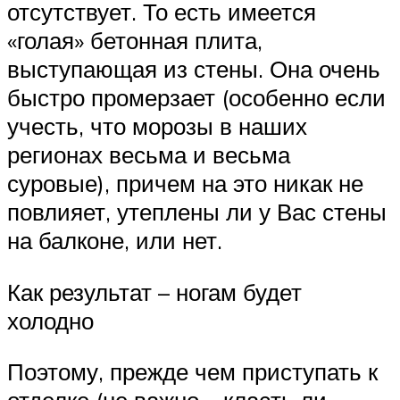
отсутствует. То есть имеется
«голая» бетонная плита,
выступающая из стены. Она очень
быстро промерзает (особенно если
учесть, что морозы в наших
регионах весьма и весьма
суровые), причем на это никак не
повлияет, утеплены ли у Вас стены
на балконе, или нет.
Как результат – ногам будет
холодно
Поэтому, прежде чем приступать к