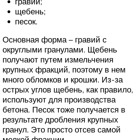
гравий;
щебень;
песок.
Основная форма – гравий с
округлыми гранулами. Щебень
получают путем измельчения
крупных фракций, поэтому в нем
много обломков и крошки. Из-за
острых углов щебень, как правило,
используют для производства
бетона. Песок тоже получается в
результате дробления крупных
гранул. Это просто отсев самой
мелкой фракции.