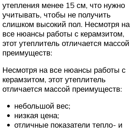
утепления менее 15 см, что нужно
учитывать, чтобы не получить
слишком высокий пол. Несмотря на
все нюансы работы с керамзитом,
этот утеплитель отличается массой
преимуществ:
Несмотря на все нюансы работы с
керамзитом, этот утеплитель
отличается массой преимуществ:
небольшой вес;
низкая цена;
отличные показатели тепло- и