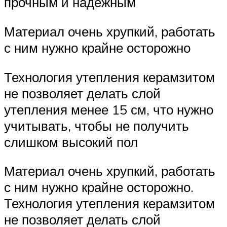
прочным и надежным
Материал очень хрупкий, работать
с ним нужно крайне осторожно
Технология утепления керамзитом
не позволяет делать слой
утепления менее 15 см, что нужно
учитывать, чтобы не получить
слишком высокий пол
Материал очень хрупкий, работать
с ним нужно крайне осторожно.
Технология утепления керамзитом
не позволяет делать слой