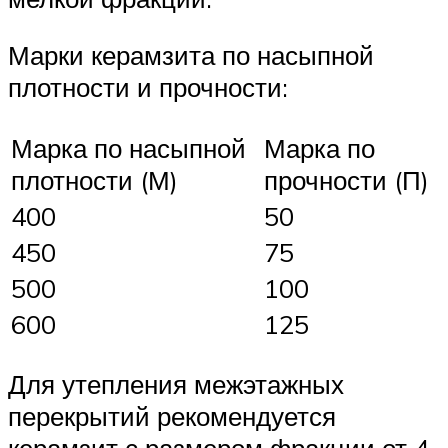
Марки керамзита по насыпной
плотности и прочности:
Марка по насыпной
Марка по
плотности (М)
прочности (П)
400
50
450
75
500
100
600
125
Для утепления межэтажных
перекрытий рекомендуется