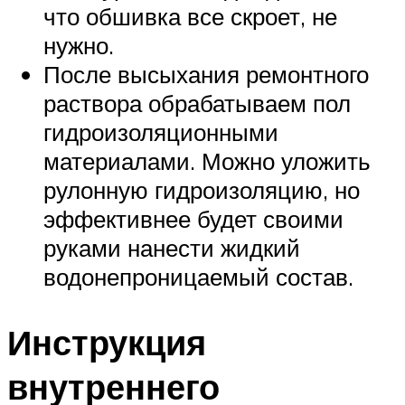
что обшивка все скроет, не
нужно.
После высыхания ремонтного
раствора обрабатываем пол
гидроизоляционными
материалами. Можно уложить
рулонную гидроизоляцию, но
эффективнее будет своими
руками нанести жидкий
водонепроницаемый состав.
Инструкция
внутреннего