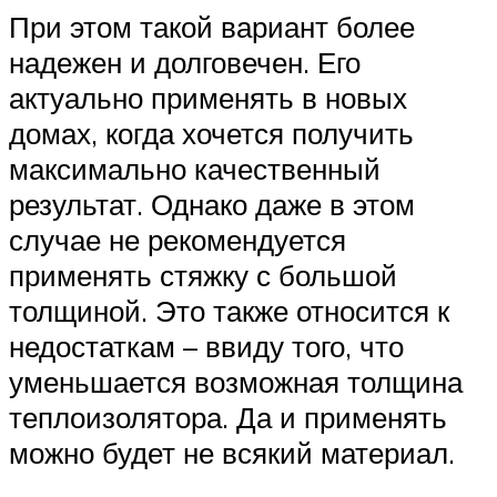
При этом такой вариант более
надежен и долговечен. Его
актуально применять в новых
домах, когда хочется получить
максимально качественный
результат. Однако даже в этом
случае не рекомендуется
применять стяжку с большой
толщиной. Это также относится к
недостаткам – ввиду того, что
уменьшается возможная толщина
теплоизолятора. Да и применять
можно будет не всякий материал.