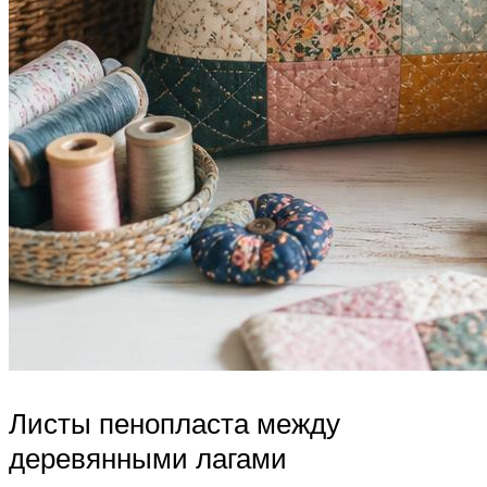
Листы пенопласта между
деревянными лагами