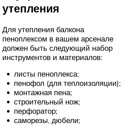
утепления
Для утепления балкона
пеноплексом в вашем арсенале
должен быть следующий набор
инструментов и материалов:
листы пеноплекса;
пенофол (для теплоизоляции);
монтажная пена;
строительный нож;
перфоратор;
саморезы, дюбели;