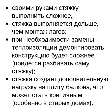
своими руками стяжку
выполнить сложнее;
стяжка выполняется дольше,
чем монтаж лагов;
при необходимости замены
теплоизоляции демонтировать
конструкцию будет сложнее
(придется разбивать саму
стяжку);
стяжка создает дополнительную
нагрузку на плиту балкона, что
может стать критичным
(особенно в старых домах).