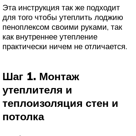
Эта инструкция так же подходит
для того чтобы утеплить лоджию
пеноплексом своими руками, так
как внутреннее утепление
практически ничем не отличается.
Шаг 1. Монтаж
утеплителя и
теплоизоляция стен и
потолка