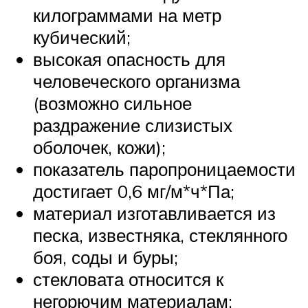
килограммами на метр
кубический;
высокая опасность для
человеческого организма
(возможно сильное
раздражение слизистых
оболочек, кожи);
показатель паропроницаемости
достигает 0,6 мг/м*ч*Па;
материал изготавливается из
песка, известняка, стеклянного
боя, соды и буры;
стекловата относится к
негорючим материалам;