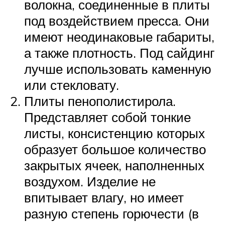
волокна, соединенные в плиты
под воздействием пресса. Они
имеют неодинаковые габариты,
а также плотность. Под сайдинг
лучше использовать каменную
или стекловату.
Плиты пенополистирола.
Представляет собой тонкие
листы, консистенцию которых
образует большое количество
закрытых ячеек, наполненных
воздухом. Изделие не
впитывает влагу, но имеет
разную степень горючести (в