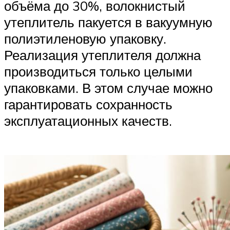
объёма до 30%, волокнистый
утеплитель пакуется в вакуумную
полиэтиленовую упаковку.
Реализация утеплителя должна
производиться только целыми
упаковками. В этом случае можно
гарантировать сохранность
эксплуатационных качеств.