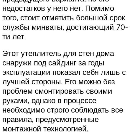
недостатков у него нет. Помимо
того, стоит отметить большой срок
службы минваты, достигающий 70-
ти лет.
Этот утеплитель для стен дома
снаружи под сайдинг за годы
эксплуатации показал себя лишь с
лучшей стороны. Его можно без
проблем смонтировать своими
руками, однако в процессе
необходимо строго соблюдать все
правила, предусмотренные
монтажной технологией.