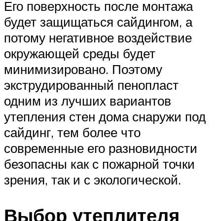
Его поверхность после монтажа
будет защищаться сайдингом, а
потому негативное воздействие
окружающей среды будет
минимизировано. Поэтому
экструдированный пенопласт
одним из лучших вариантов
утепления стен дома снаружи под
сайдинг, тем более что
современные его разновидности
безопасны как с пожарной точки
зрения, так и с экологической.
Выбор утеплителя