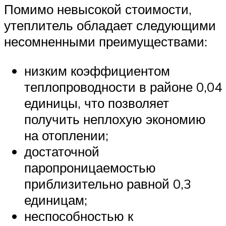
Помимо невысокой стоимости,
утеплитель обладает следующими
несомненными преимуществами:
низким коэффициентом
теплопроводности в районе 0,04
единицы, что позволяет
получить неплохую экономию
на отоплении;
достаточной
паропроницаемостью
приблизительно равной 0,3
единицам;
неспособностью к