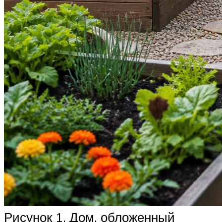
Рисунок 1. Дом, обложенный