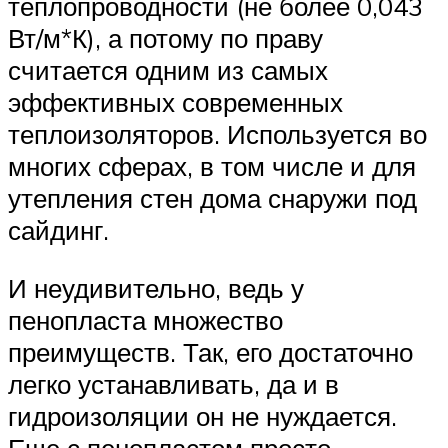
теплопроводности (не более 0,043
Вт/м*К), а потому по праву
считается одним из самых
эффективных современных
теплоизоляторов. Используется во
многих сферах, в том числе и для
утепления стен дома снаружи под
сайдинг.
И неудивительно, ведь у
пенопласта множество
преимуществ. Так, его достаточно
легко устанавливать, да и в
гидроизоляции он не нуждается.
Еще с пенопластом просто