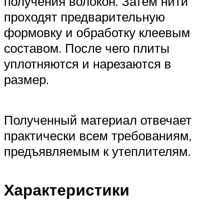
получения волокон. Затем нити
проходят предварительную
формовку и обработку клеевым
составом. После чего плиты
уплотняются и нарезаются в
размер.
Полученный материал отвечает
практически всем требованиям,
предъявляемым к утеплителям.
Характеристики