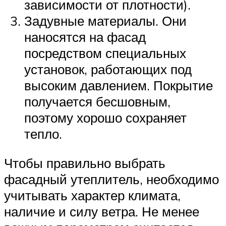
зависимости от плотности).
Задувные материалы. Они
наносятся на фасад
посредством специальных
установок, работающих под
высоким давлением. Покрытие
получается бесшовным,
поэтому хорошо сохраняет
тепло.
Чтобы правильно выбрать
фасадный утеплитель, необходимо
учитывать характер климата,
наличие и силу ветра. Не менее