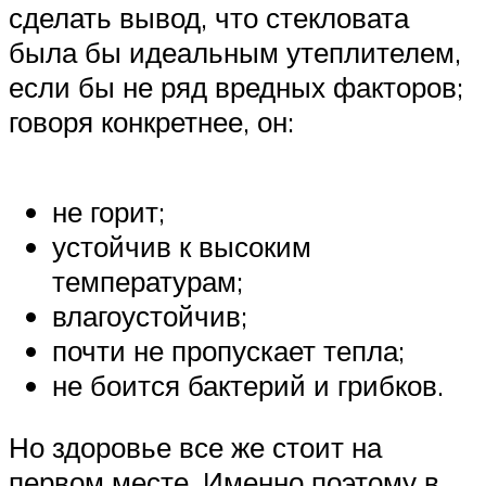
сделать вывод, что стекловата
была бы идеальным утеплителем,
если бы не ряд вредных факторов;
говоря конкретнее, он:
не горит;
устойчив к высоким
температурам;
влагоустойчив;
почти не пропускает тепла;
не боится бактерий и грибков.
Но здоровье все же стоит на
первом месте. Именно поэтому в