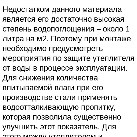
Недостатком данного материала
является его достаточно высокая
степень водопоглощения – около 1
литра на м2. Поэтому при монтаже
необходимо предусмотреть
мероприятия по защите утеплителя
от воды в процессе эксплуатации.
Для снижения количества
впитываемой влаги при его
производстве стали применять
водоотталкивающую пропитку,
которая позволила существенно
улучшить этот показатель. Для
этого между утеплителем и