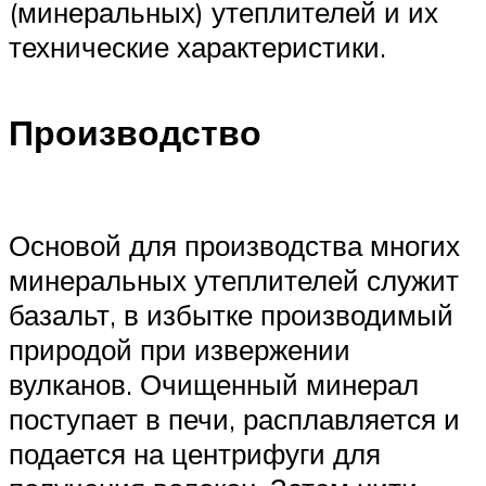
(минеральных) утеплителей и их
технические характеристики.
Производство
Основой для производства многих
минеральных утеплителей служит
базальт, в избытке производимый
природой при извержении
вулканов. Очищенный минерал
поступает в печи, расплавляется и
подается на центрифуги для