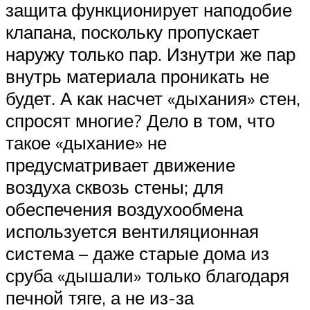
защита функционирует наподобие
клапана, поскольку пропускает
наружу только пар. Изнутри же пар
внутрь материала проникать не
будет. А как насчет «дыхания» стен,
спросят многие? Дело в том, что
такое «дыхание» не
предусматривает движение
воздуха сквозь стены; для
обеспечения воздухообмена
используется вентиляционная
система – даже старые дома из
сруба «дышали» только благодаря
печной тяге, а не из-за