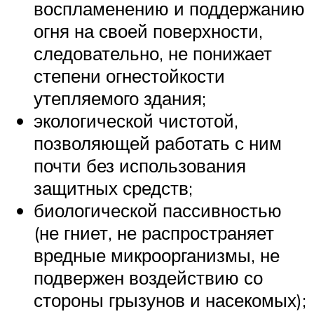
воспламенению и поддержанию
огня на своей поверхности,
следовательно, не понижает
степени огнестойкости
утепляемого здания;
экологической чистотой,
позволяющей работать с ним
почти без использования
защитных средств;
биологической пассивностью
(не гниет, не распространяет
вредные микроорганизмы, не
подвержен воздействию со
стороны грызунов и насекомых);