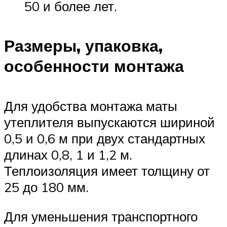
50 и более лет.
Размеры, упаковка,
особенности монтажа
Для удобства монтажа маты
утеплителя выпускаются шириной
0,5 и 0,6 м при двух стандартных
длинах 0,8, 1 и 1,2 м.
Теплоизоляция имеет толщину от
25 до 180 мм.
Для уменьшения транспортного