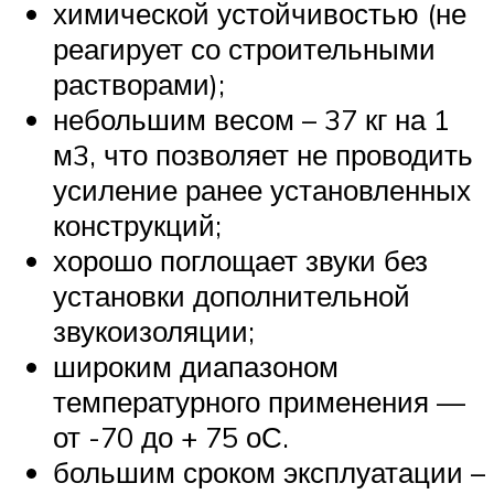
химической устойчивостью (не
реагирует со строительными
растворами);
небольшим весом – 37 кг на 1
м3, что позволяет не проводить
усиление ранее установленных
конструкций;
хорошо поглощает звуки без
установки дополнительной
звукоизоляции;
широким диапазоном
температурного применения —
от -70 до + 75 оС.
большим сроком эксплуатации –