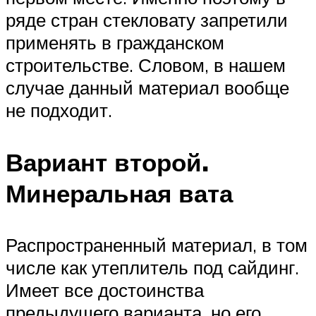
ряде стран стекловату запретили
применять в гражданском
строительстве. Словом, в нашем
случае данный материал вообще
не подходит.
Вариант второй.
Минеральная вата
Распространенный материал, в том
числе как утеплитель под сайдинг.
Имеет все достоинства
предыдущего варианта, но его