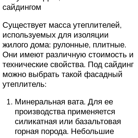
сайдингом
Существует масса утеплителей,
используемых для изоляции
жилого дома: рулонные, плитные.
Они имеют различную стоимость и
технические свойства. Под сайдинг
можно выбрать такой фасадный
утеплитель:
Минеральная вата. Для ее
производства применяется
силикатная или базальтовая
горная порода. Небольшие