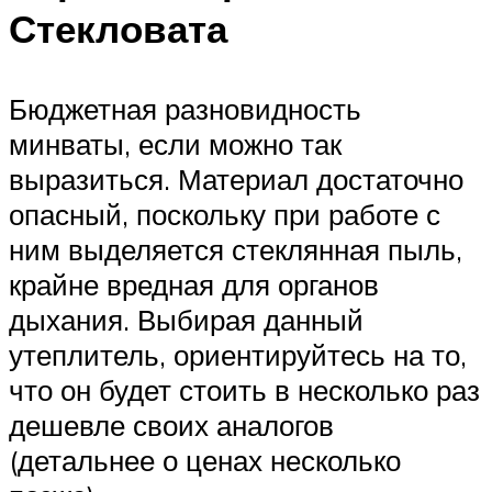
Стекловата
Бюджетная разновидность
минваты, если можно так
выразиться. Материал достаточно
опасный, поскольку при работе с
ним выделяется стеклянная пыль,
крайне вредная для органов
дыхания. Выбирая данный
утеплитель, ориентируйтесь на то,
что он будет стоить в несколько раз
дешевле своих аналогов
(детальнее о ценах несколько