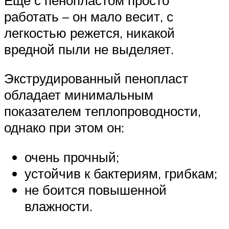
работать – он мало весит, с
легкостью режется, никакой
вредной пыли не выделяет.
Экструдированный пенопласт
обладает минимальным
показателем теплопроводности,
однако при этом он:
очень прочный;
устойчив к бактериям, грибкам;
не боится повышенной
влажности.