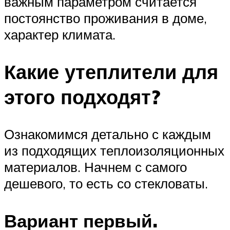
важным параметром считается
постоянство проживания в доме,
характер климата.
Какие утеплители для
этого подходят?
Ознакомимся детально с каждым
из подходящих теплоизоляционных
материалов. Начнем с самого
дешевого, то есть со стекловаты.
Вариант первый.