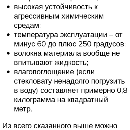
высокая устойчивость к
агрессивным химическим
средам;
температура эксплуатации – от
минус 60 до плюс 250 градусов;
волокна материала вообще не
впитывают жидкость;
влагопоглощение (если
стекловату ненадолго погрузить
в воду) составляет примерно 0,8
килограмма на квадратный
метр.
Из всего сказанного выше можно