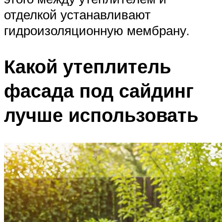
отделкой устанавливают
гидроизоляционную мембрану.
Какой утеплитель
фасада под сайдинг
лучше использовать