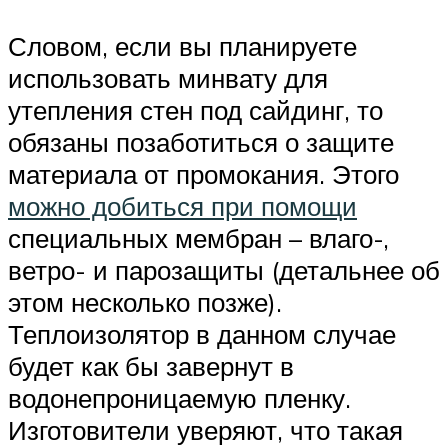
Словом, если вы планируете
использовать минвату для
утепления стен под сайдинг, то
обязаны позаботиться о защите
материала от промокания. Этого
можно добиться при помощи
специальных мембран – влаго-,
ветро- и парозащиты (детальнее об
этом несколько позже).
Теплоизолятор в данном случае
будет как бы завернут в
водонепроницаемую пленку.
Изготовители уверяют, что такая