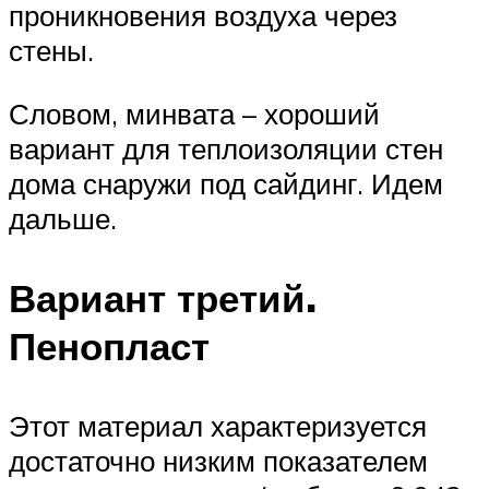
проникновения воздуха через
стены.
Словом, минвата – хороший
вариант для теплоизоляции стен
дома снаружи под сайдинг. Идем
дальше.
Вариант третий.
Пенопласт
Этот материал характеризуется
достаточно низким показателем