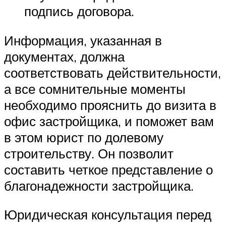
подпись договора.
Информация, указанная в
документах, должна
соответствовать действительности,
а все сомнительные моменты
необходимо прояснить до визита в
офис застройщика, и поможет вам
в этом юрист по долевому
строительству. Он позволит
составить четкое представление о
благонадежности застройщика.
Юридическая консультация перед