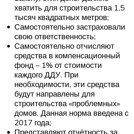
хватить для строительства 1,5
тысяч квадратных метров;
Самостоятельно застраховали
свою ответственность;
Самостоятельно отчисляют
средства в компенсационный
фонд – 1% от стоимости
каждого ДДУ. При
необходимости, эти средства
будут направлены для
строительства «проблемных»
домов. Данная норма введена с
2017 года;
Представляют отчётность за