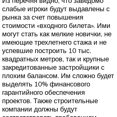
Из перечня видно, что заведомо
слабые игроки будут выдавлены с
рынка за счет повышения
стоимости «входного билета». Ими
могут стать как мелкие новички, не
имеющие трехлетнего стажа и не
успевшие построить 10 тыс.
квадратных метров, так и крупные
закредитованные застройщики с
плохим балансом. Им сложно будет
выделять 10% финансового
гарантийного обеспечения
проектов. Также строительные
компании должны будут