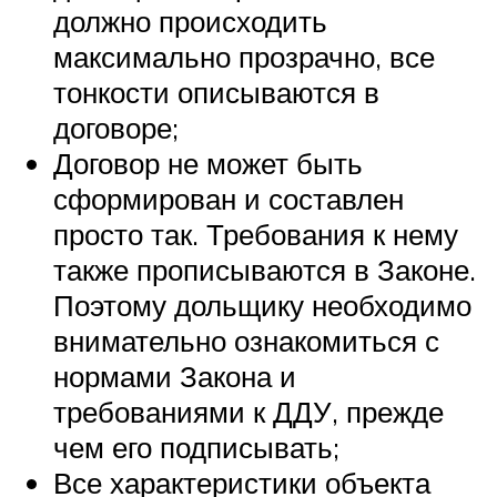
должно происходить
максимально прозрачно, все
тонкости описываются в
договоре;
Договор не может быть
сформирован и составлен
просто так. Требования к нему
также прописываются в Законе.
Поэтому дольщику необходимо
внимательно ознакомиться с
нормами Закона и
требованиями к ДДУ, прежде
чем его подписывать;
Все характеристики объекта