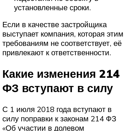
установленные сроки.
Если в качестве застройщика
выступает компания, которая этим
требованиям не соответствует, её
привлекают к ответственности.
Какие изменения 214
ФЗ вступают в силу
С 1 июля 2018 года вступают в
силу поправки к законам 214 ФЗ
«Об участии в долевом