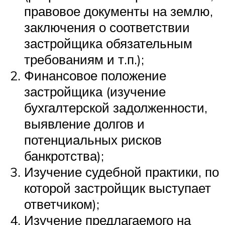
правовое документы на землю,
заключения о соответствии
застройщика обязательным
требованиям и т.п.);
Финансовое положение
застройщика (изучение
бухгалтерской задолженности,
выявление долгов и
потенциальных рисков
банкротства);
Изучение судебной практики, по
которой застройщик выступает
ответчиком);
Изучение предлагаемого на