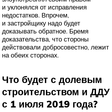
и уклонялся от исправления
недостатков. Впрочем,
и застройщику надо будет
доказывать обратное. Бремя
доказательства, что стороны
действовали добросовестно, лежит
на обеих сторонах.
Что будет с долевым
строительством и ДДУ
с 1 июля 2019 года?