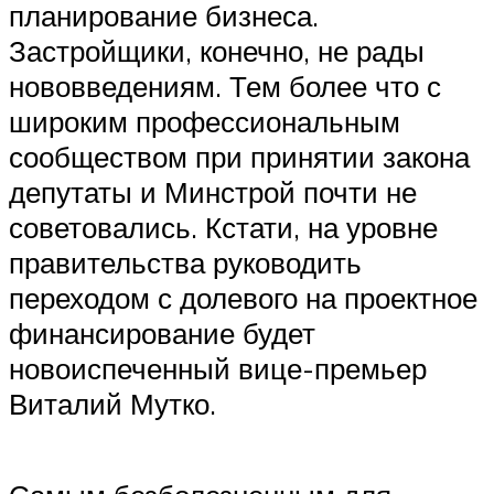
планирование бизнеса.
Застройщики, конечно, не рады
нововведениям. Тем более что с
широким профессиональным
сообществом при принятии закона
депутаты и Минстрой почти не
советовались. Кстати, на уровне
правительства руководить
переходом с долевого на проектное
финансирование будет
новоиспеченный вице-премьер
Виталий Мутко.