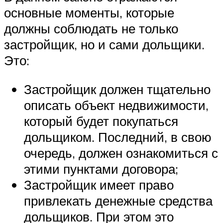
основные моменты, которые
должны соблюдать не только
застройщик, но и сами дольщики.
Это:
Застройщик должен тщательно
описать объект недвижимости,
который будет покупаться
дольщиком. Последний, в свою
очередь, должен ознакомиться с
этими пунктами договора;
Застройщик имеет право
привлекать денежные средства
дольщиков. При этом это