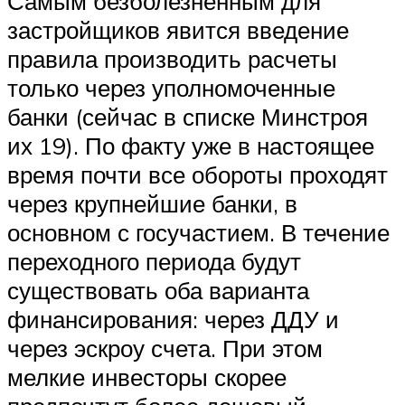
Самым безболезненным для
застройщиков явится введение
правила производить расчеты
только через уполномоченные
банки (сейчас в списке Минстроя
их 19). По факту уже в настоящее
время почти все обороты проходят
через крупнейшие банки, в
основном с госучастием. В течение
переходного периода будут
существовать оба варианта
финансирования: через ДДУ и
через эскроу счета. При этом
мелкие инвесторы скорее