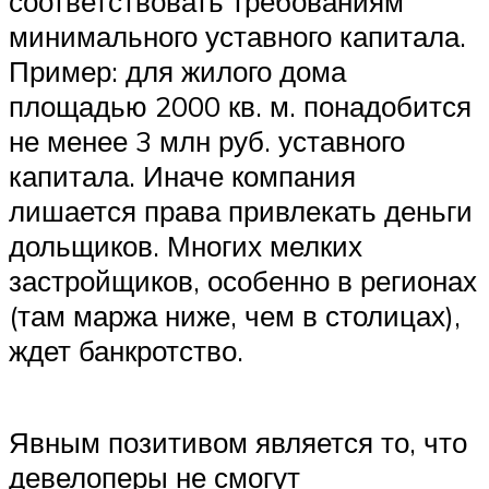
соответствовать требованиям
минимального уставного капитала.
Пример: для жилого дома
площадью 2000 кв. м. понадобится
не менее 3 млн руб. уставного
капитала. Иначе компания
лишается права привлекать деньги
дольщиков. Многих мелких
застройщиков, особенно в регионах
(там маржа ниже, чем в столицах),
ждет банкротство.
Явным позитивом является то, что
девелоперы не смогут