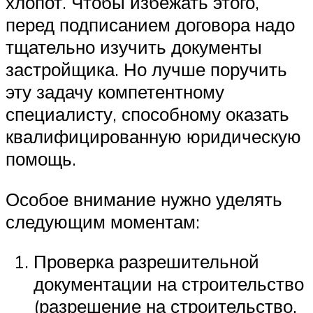
хлопот. Чтобы избежать этого,
перед подписанием договора надо
тщательно изучить документы
застройщика. Но лучше поручить
эту задачу компетентному
специалисту, способному оказать
квалифицированную юридическую
помощь.
Особое внимание нужно уделять
следующим моментам:
Проверка разрешительной
документации на строительство
(разрешение на строительство,