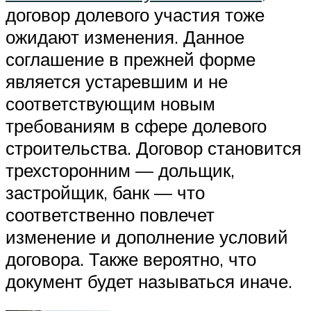
договор долевого участия тоже
ожидают изменения. Данное
соглашение в прежней форме
является устаревшим и не
соответствующим новым
требованиям в сфере долевого
строительства. Договор становится
трехсторонним — дольщик,
застройщик, банк — что
соответственно повлечет
изменение и дополнение условий
договора. Также вероятно, что
документ будет называться иначе.