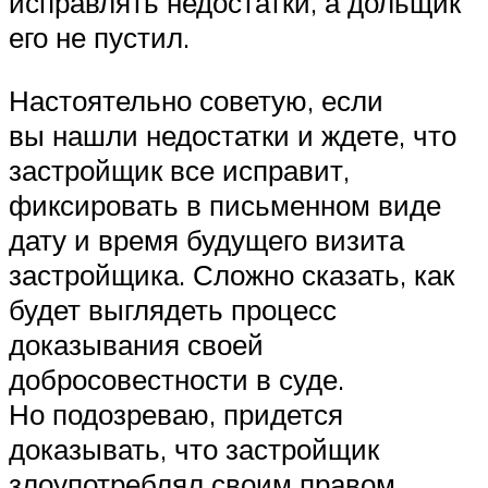
исправлять недостатки, а дольщик
его не пустил.
Настоятельно советую, если
вы нашли недостатки и ждете, что
застройщик все исправит,
фиксировать в письменном виде
дату и время будущего визита
застройщика. Сложно сказать, как
будет выглядеть процесс
доказывания своей
добросовестности в суде.
Но подозреваю, придется
доказывать, что застройщик
злоупотреблял своим правом