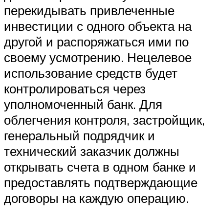
перекидывать привлеченные
инвестиции с одного объекта на
другой и распоряжаться ими по
своему усмотрению. Нецелевое
использование средств будет
контролироваться через
уполномоченный банк. Для
облегчения контроля, застройщик,
генеральный подрядчик и
технический заказчик должны
открывать счета в одном банке и
предоставлять подтверждающие
договоры на каждую операцию.