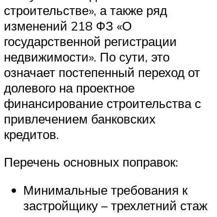
строительстве», а также ряд
изменений 218 ФЗ «О
государственной регистрации
недвижимости». По сути, это
означает постепенный переход от
долевого на проектное
финансирование строительства с
привлечением банковских
кредитов.
Перечень основных поправок:
Минимальные требования к
застройщику – трехлетний стаж