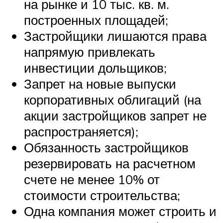
на рынке и 10 тыс. кв. м.
построенных площадей;
Застройщики лишаются права
напрямую привлекать
инвестиции дольщиков;
Запрет на новые выпуски
корпоративных облигаций (на
акции застройщиков запрет не
распространяется);
Обязанность застройщиков
резервировать на расчетном
счете не менее 10% от
стоимости строительства;
Одна компания может строить и