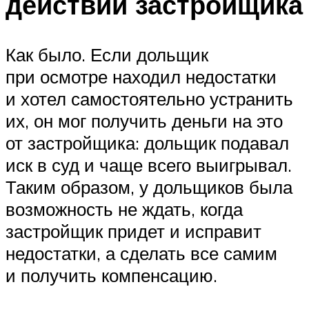
действий застройщика
Как было. Если дольщик
при осмотре находил недостатки
и хотел самостоятельно устранить
их, он мог получить деньги на это
от застройщика: дольщик подавал
иск в суд и чаще всего выигрывал.
Таким образом, у дольщиков была
возможность не ждать, когда
застройщик придет и исправит
недостатки, а сделать все самим
и получить компенсацию.