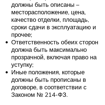
должны быть описаны –
месторасположение, цена,
качество отделки, площадь,
сроки сдачи в эксплуатацию и
прочее;
Ответственность обеих сторон
должна быть максимально
прозрачной, включая право на
уступку;
Иные положения, которые
должны быть прописаны в
договоре, в соответствии с
Законом № 214-ФЗ.