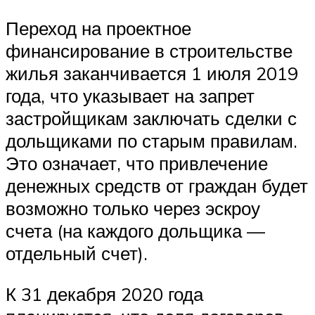
Переход на проектное
финансирование в строительстве
жилья заканчивается 1 июля 2019
года, что указывает на запрет
застройщикам заключать сделки с
дольщиками по старым правилам.
Это означает, что привлечение
денежных средств от граждан будет
возможно только через эскроу
счета (на каждого дольщика —
отдельный счет).
К 31 декабря 2020 года