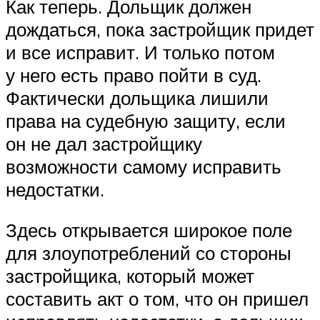
Как теперь. Дольщик должен
дождаться, пока застройщик придет
и все исправит. И только потом
у него есть право пойти в суд.
Фактически дольщика лишили
права на судебную защиту, если
он не дал застройщику
возможности самому исправить
недостатки.
Здесь открывается широкое поле
для злоупотреблений со стороны
застройщика, который может
составить акт о том, что он пришел