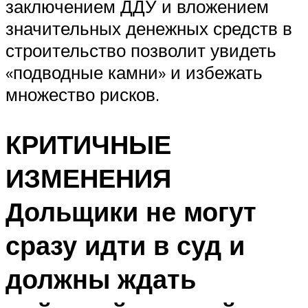
заключением ДДУ и вложением
значительных денежных средств в
строительство позволит увидеть
«подводные камни» и избежать
множество рисков.
КРИТИЧНЫЕ
ИЗМЕНЕНИЯ
Дольщики не могут
сразу идти в суд и
должны ждать