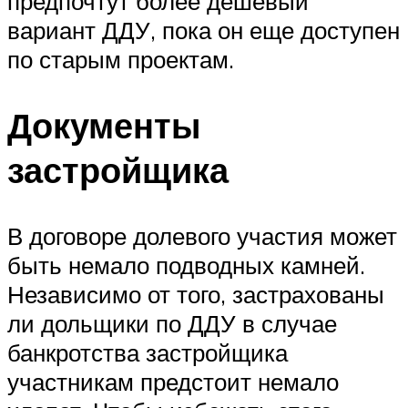
предпочтут более дешевый
вариант ДДУ, пока он еще доступен
по старым проектам.
Документы
застройщика
В договоре долевого участия может
быть немало подводных камней.
Независимо от того, застрахованы
ли дольщики по ДДУ в случае
банкротства застройщика
участникам предстоит немало