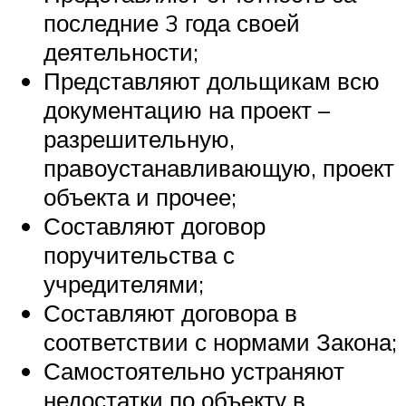
последние 3 года своей
деятельности;
Представляют дольщикам всю
документацию на проект –
разрешительную,
правоустанавливающую, проект
объекта и прочее;
Составляют договор
поручительства с
учредителями;
Составляют договора в
соответствии с нормами Закона;
Самостоятельно устраняют
недостатки по объекту в