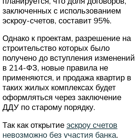
планируется, что доля договоров,
заключенных с использованием
эскроу-счетов, составит 95%.
Однако к проектам, разрешение на
строительство которых было
получено до вступления изменений
в 214-ФЗ, новые правила не
применяются, и продажа квартир в
таких жилых комплексах будет
оформляться через заключение
ДДУ по старому порядку.
Так как открытие
эскроу счетов
невозможно без участия банка
,