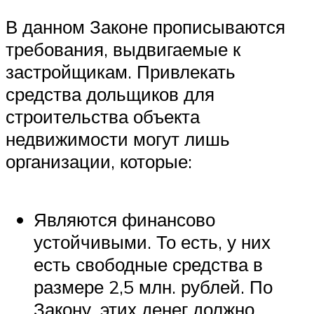
В данном Законе прописываются
требования, выдвигаемые к
застройщикам. Привлекать
средства дольщиков для
строительства объекта
недвижимости могут лишь
организации, которые:
Являются финансово
устойчивыми. То есть, у них
есть свободные средства в
размере 2,5 млн. рублей. По
Закону, этих денег должно