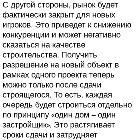
С другой стороны, рынок будет
фактически закрыт для новых
игроков. Это приведет к снижению
конкуренции и может негативно
сказаться на качестве
строительства. Получить
разрешение на новый объект в
рамках одного проекта теперь
можно только после сдачи
строящегося. То есть, каждая
очередь будет строиться отдельно
по принципу «один дом – один
застройщик». Это растягивает
сроки сдачи и затрудняет