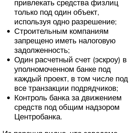
привлекать средства физлиц
только под один объект,
используя одно разрешение;
Строительным компаниям
запрещено иметь налоговую
задолженность;
Один расчетный счет (эскроу) в
уполномоченном банке под
каждый проект, в том числе под
все транзакции подрядчиков;
Контроль банка за движением
средств под общим надзором
Центробанка.