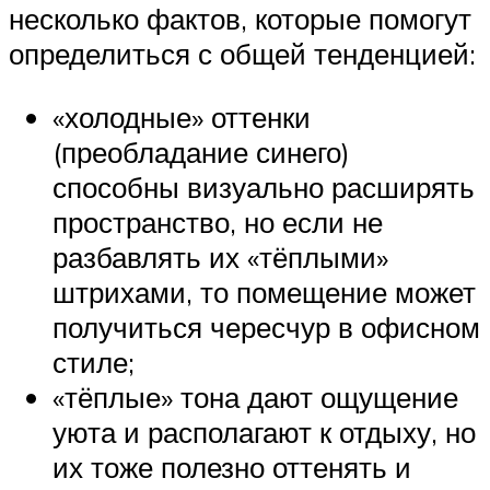
несколько фактов, которые помогут
определиться с общей тенденцией:
«холодные» оттенки
(преобладание синего)
способны визуально расширять
пространство, но если не
разбавлять их «тёплыми»
штрихами, то помещение может
получиться чересчур в офисном
стиле;
«тёплые» тона дают ощущение
уюта и располагают к отдыху, но
их тоже полезно оттенять и