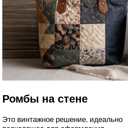
Ромбы на стене
Это винтажное решение, идеально