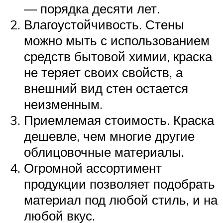
— порядка десяти лет.
Влагоустойчивость. Стены
можно мыть с использованием
средств бытовой химии, краска
не теряет своих свойств, а
внешний вид стен остается
неизменным.
Приемлемая стоимость. Краска
дешевле, чем многие другие
облицовочные материалы.
Огромной ассортимент
продукции позволяет подобрать
материал под любой стиль, и на
любой вкус.