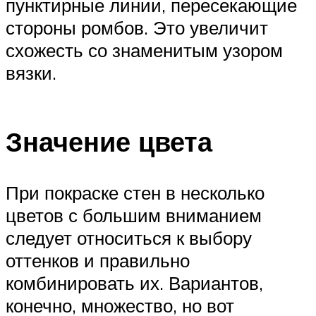
пунктирные линии, пересекающие
стороны ромбов. Это увеличит
схожесть со знаменитым узором
вязки.
Значение цвета
При покраске стен в несколько
цветов с большим вниманием
следует относиться к выбору
оттенков и правильно
комбинировать их. Вариантов,
конечно, множество, но вот