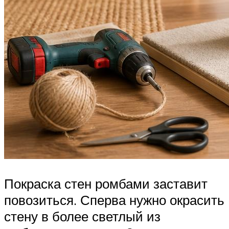
Покраска стен ромбами заставит
повозиться. Сперва нужно окрасить
стену в более светлый из