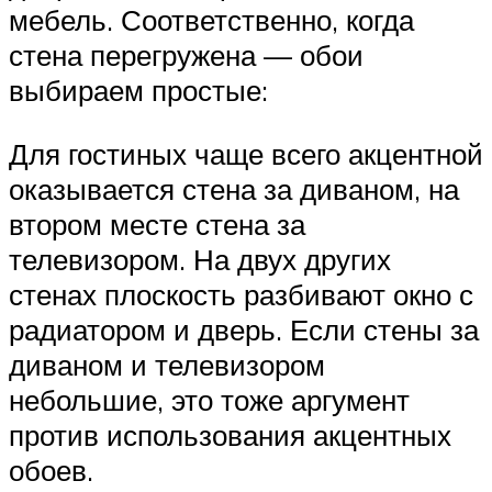
мебель. Соответственно, когда
стена перегружена — обои
выбираем простые:
Для гостиных чаще всего акцентной
оказывается стена за диваном, на
втором месте стена за
телевизором. На двух других
стенах плоскость разбивают окно с
радиатором и дверь. Если стены за
диваном и телевизором
небольшие, это тоже аргумент
против использования акцентных
обоев.