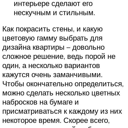
интерьере сделают его
нескучным и стильным.
Как покрасить стены, и какую
цветовую гамму выбрать для
дизайна квартиры – довольно
сложное решение, ведь порой не
один, а несколько вариантов
кажутся очень заманчивыми.
Чтобы окончательно определиться,
можно сделать несколько цветных
набросков на бумаге и
присматриваться к каждому из них
некоторое время. Скорее всего,