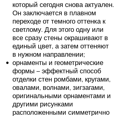
который сегодня снова актуален.
Он заключается в плавном
переходе от темного оттенка к
светлому. Для этого одну или
все сразу стены окрашивают в
единый цвет, а затем оттеняют
в нужном направлении;
орнаменты и геометрические
формы – эффектный способ
отделки стен ромбами, кругами,
овалами, волнами, зигзагами,
оригинальными орнаментами и
другими рисунками
расположенными симметрично