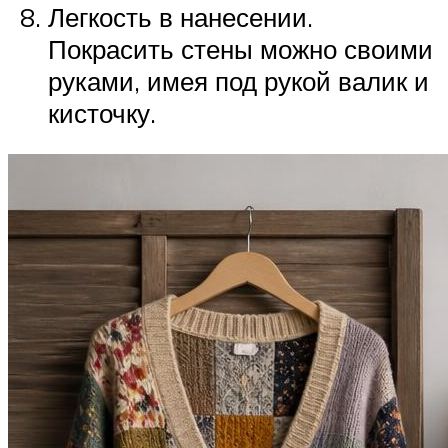
Легкость в нанесении.
Покрасить стены можно своими
руками, имея под рукой валик и
кисточку.