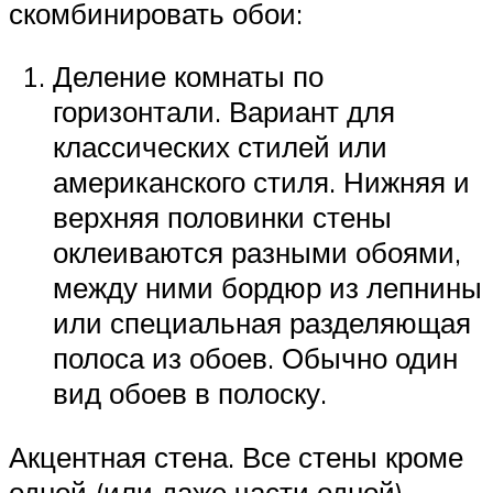
скомбинировать обои:
Деление комнаты по
горизонтали. Вариант для
классических стилей или
американского стиля. Нижняя и
верхняя половинки стены
оклеиваются разными обоями,
между ними бордюр из лепнины
или специальная разделяющая
полоса из обоев. Обычно один
вид обоев в полоску.
Акцентная стена. Все стены кроме
одной (или даже части одной)