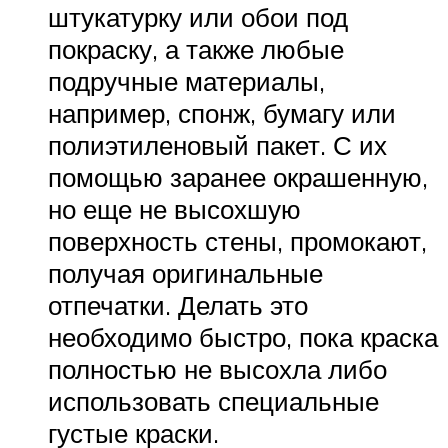
штукатурку или обои под
покраску, а также любые
подручные материалы,
например, спонж, бумагу или
полиэтиленовый пакет. С их
помощью заранее окрашенную,
но еще не высохшую
поверхность стены, промокают,
получая оригинальные
отпечатки. Делать это
необходимо быстро, пока краска
полностью не высохла либо
использовать специальные
густые краски.