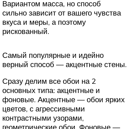
Вариантом масса, но способ
сильно зависит от вашего чувства
вкуса и меры, а поэтому
рискованный.
Самый популярные и идейно
верный способ — акцентные стены.
Сразу делим все обои на 2
основных типа: акцентные и
фоновые. Акцентные — обои ярких
цветов, с агрессивными
контрастными узорами,
геометрические обои. Фоновые —