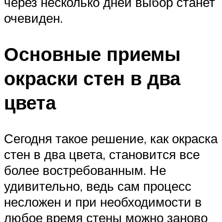
через несколько дней выбор станет
очевиден.
Основные приемы
окраски стен в два
цвета
Сегодня такое решение, как окраска
стен в два цвета, становится все
более востребованным. Не
удивительно, ведь сам процесс
несложен и при необходимости в
любое время стены можно заново