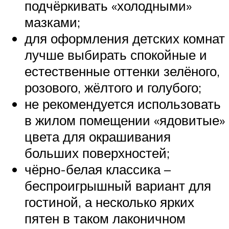
подчёркивать «холодными»
мазками;
для оформления детских комнат
лучше выбирать спокойные и
естественные оттенки зелёного,
розового, жёлтого и голубого;
не рекомендуется использовать
в жилом помещении «ядовитые»
цвета для окрашивания
больших поверхностей;
чёрно-белая классика –
беспроигрышный вариант для
гостиной, а несколько ярких
пятен в таком лаконичном