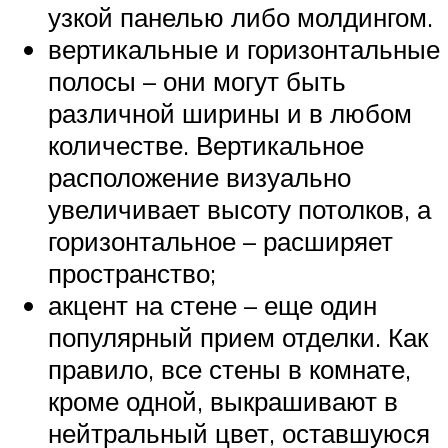
узкой панелью либо молдингом.
вертикальные и горизонтальные
полосы – они могут быть
различной ширины и в любом
количестве. Вертикальное
расположение визуально
увеличивает высоту потолков, а
горизонтальное – расширяет
пространство;
акцент на стене – еще один
популярный прием отделки. Как
правило, все стены в комнате,
кроме одной, выкрашивают в
нейтральный цвет, оставшуюся