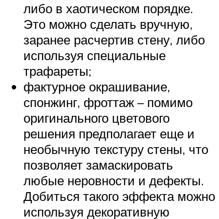
либо в хаотическом порядке.
Это можно сделать вручную,
заранее расчертив стену, либо
используя специальные
трафареты;
фактурное окрашивание,
спонжинг, фроттаж – помимо
оригинального цветового
решения предполагает еще и
необычную текстуру стены, что
позволяет замаскировать
любые неровности и дефекты.
Добиться такого эффекта можно
используя декоративную