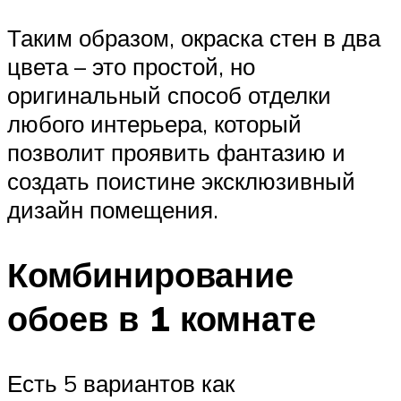
Таким образом, окраска стен в два
цвета – это простой, но
оригинальный способ отделки
любого интерьера, который
позволит проявить фантазию и
создать поистине эксклюзивный
дизайн помещения.
Комбинирование
обоев в 1 комнате
Есть 5 вариантов как