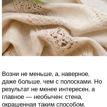
Возни не меньше, а, наверное,
даже больше, чем с полосками. Но
результат не менее интересен, а
главное — необычен: стена,
окрашенная таким способом,