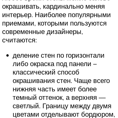
окрашивать, кардинально меняя
интерьер. Наиболее популярными
приемами, которыми пользуются
современные дизайнеры,
считаются:
деление стен по горизонтали
либо окраска под панели –
классический способ
окрашивания стен. Чаще всего
нижняя часть имеет более
темный оттенок, а верхняя —
светлый. Границу между двумя
цветами отделывают бордюром,