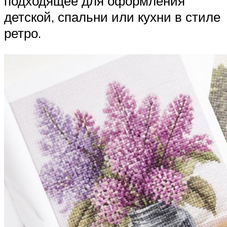
подходящее для оформления
детской, спальни или кухни в стиле
ретро.