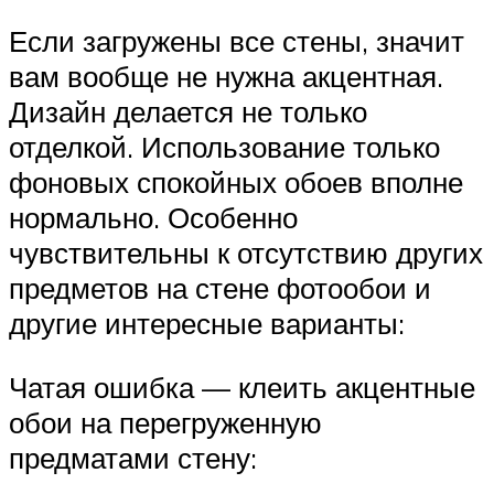
Если загружены все стены, значит
вам вообще не нужна акцентная.
Дизайн делается не только
отделкой. Использование только
фоновых спокойных обоев вполне
нормально. Особенно
чувствительны к отсутствию других
предметов на стене фотообои и
другие интересные варианты:
Чатая ошибка — клеить акцентные
обои на перегруженную
предматами стену: