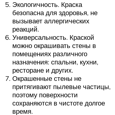
Экологичность. Краска
безопасна для здоровья, не
вызывает аллергических
реакций.
Универсальность. Краской
можно окрашивать стены в
помещениях различного
назначения: спальни, кухни,
ресторане и других.
Окрашенные стены не
притягивают пылевые частицы,
поэтому поверхности
сохраняются в чистоте долгое
время.