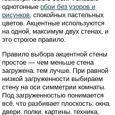
однотонные
обои без узоров и
рисунков
, спокойных пастельных
цветов. Акцентные используются
на одной, максимум двух стенах, и
это строгое правило.
Правило выбора акцентной стены
простое — чем меньше стена
загружена, тем лучше. При равной
низкой загруженности выбираем
стену на оси симметрии комнаты.
Под загруженностью понимается
всё, что разбивает плоскость: окна,
двери, полки, картины, техника,