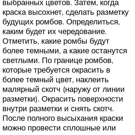
выбранных цветов. Затем, когда
краска высохнет, сделать разметку
будущих ромбов. Определиться,
каким будет их чередование.
Отметить, какие ромбы будут
более темными, а какие останутся
светлыми. По границе ромбов,
которые требуется окрасить в
более темный цвет, наклеить
малярный скотч (наружу от линии
разметки). Окрасить поверхности
внутри разметки и снять скотч.
После полного высыхания краски
можно провести сплошные или