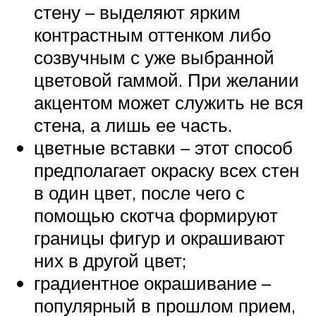
стену – выделяют ярким
контрастным оттенком либо
созвучным с уже выбранной
цветовой гаммой. При желании
акцентом может служить не вся
стена, а лишь ее часть.
цветные вставки – этот способ
предполагает окраску всех стен
в один цвет, после чего с
помощью скотча формируют
границы фигур и окрашивают
них в другой цвет;
градиентное окрашивание –
популярный в прошлом прием,