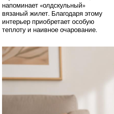
напоминает «олдскульный»
вязаный жилет. Благодаря этому
интерьер приобретает особую
теплоту и наивное очарование.