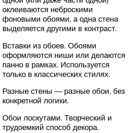
оклеиваются неброскими
фоновыми обоями, а одна стена
выделяется другими в контраст.
Вставки из обоев. Обоями
оформляются ниши или делаются
панно в рамках. Используется
только в классических стилях.
Разные стены — разные обои, без
конкретной логики.
Обои лоскутами. Творческий и
трудоемкий способ декора.