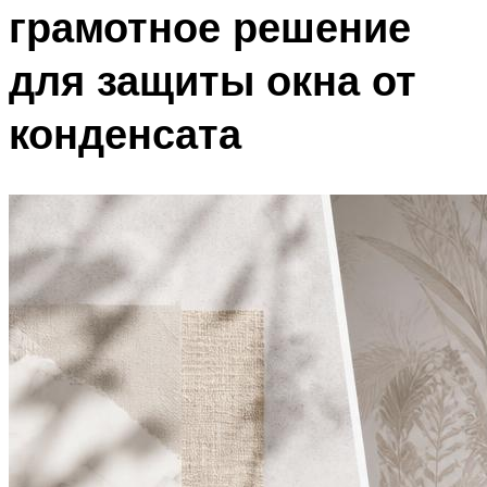
грамотное решение
для защиты окна от
конденсата