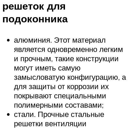
решеток для
подоконника
алюминия. Этот материал
является одновременно легким
и прочным, такие конструкции
могут иметь самую
замысловатую конфигурацию, а
для защиты от коррозии их
покрывают специальными
полимерными составами;
стали. Прочные стальные
решетки вентиляции