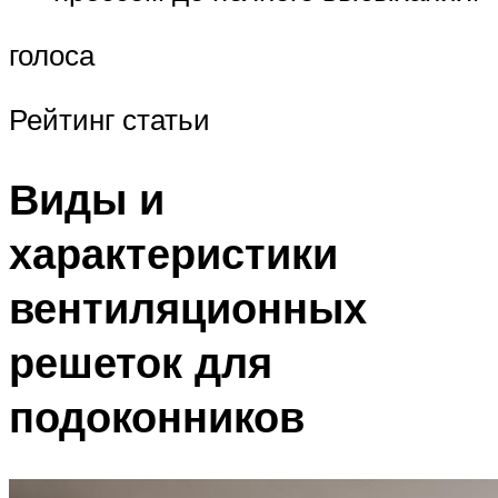
голоса
Рейтинг статьи
Виды и
характеристики
вентиляционных
решеток для
подоконников