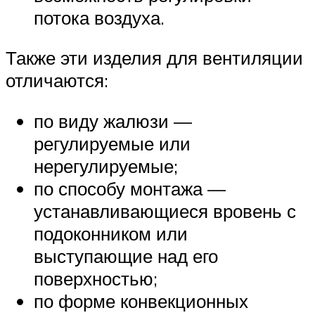
потока воздуха.
Также эти изделия для вентиляции
отличаются:
по виду жалюзи —
регулируемые или
нерегулируемые;
по способу монтажа —
устанавливающиеся вровень с
подоконником или
выступающие над его
поверхностью;
по форме конвекционных