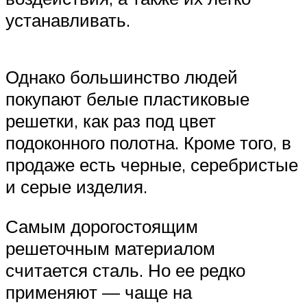
устанавливать.
Однако большинство людей
покупают белые пластиковые
решетки, как раз под цвет
подоконного полотна. Кроме того, в
продаже есть черные, серебристые
и серые изделия.
Самым дорогостоящим
решеточным материалом
считается сталь. Но ее редко
применяют — чаще на