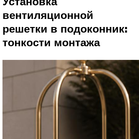
Установка
вентиляционной
решетки в подоконник:
тонкости монтажа