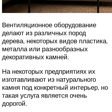
Вентиляционное оборудование
делают из различных пород
дерева, некоторых видов пластика,
металла или разнообразных
декоративных камней.
На некоторых предприятиях их
изготавливают из натурального
камня под конкретный интерьер, но
такая услуга является очень
дорогой.