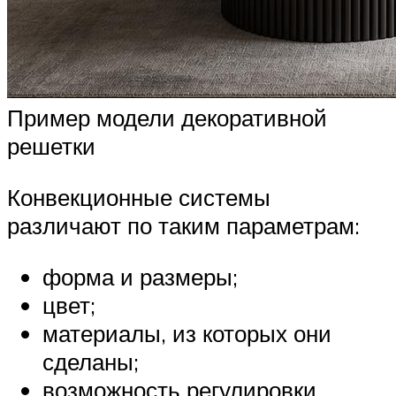
Пример модели декоративной
решетки
Конвекционные системы
различают по таким параметрам:
форма и размеры;
цвет;
материалы, из которых они
сделаны;
возможность регулировки