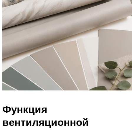
Функция
вентиляционной