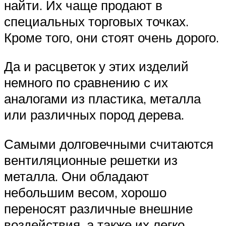
найти. Их чаще продают в
специальных торговых точках.
Кроме того, они стоят очень дорого.
Да и расцветок у этих изделий
немного по сравнению с их
аналогами из пластика, металла
или различных пород дерева.
Самыми долговечными считаются
вентиляционные решетки из
металла. Они обладают
небольшим весом, хорошо
переносят различные внешние
воздействия, а также их легко