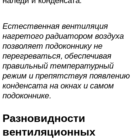
Естественная вентиляция
нагретого радиатором воздуха
позволяет подоконнику не
перегреваться, обеспечивая
правильный температурный
режим и препятствуя появлению
конденсата на окнах и самом
подоконнике.
Разновидности
вентиляционных