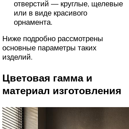
отверстий — круглые, щелевые
или в виде красивого
орнамента.
Ниже подробно рассмотрены
основные параметры таких
изделий.
Цветовая гамма и
материал изготовления