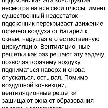
несмотря на все свои плюсы, имеет
существенный недостаток –
подоконник перекрывает движение
горячего воздуха от батареи к
окнам, нарушая его естественную
циркуляцию. Вентиляционные
решетки как раз решают эту задачу,
позволяя горячему воздуху
подниматься наверх и снова
опускаться, остывая. Помимо
воздушной конвекции,
вентиляционные решетки
защищают окна от образования
наледи и конденсата.