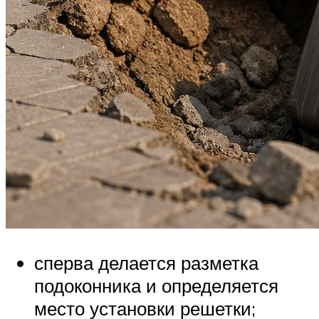
сперва делается разметка
подоконника и определяется
место установки решетки;