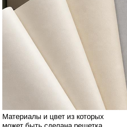
Материалы и цвет из которых
может быть сделана решетка