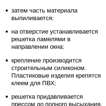
затем часть материала
выпиливается;
на отверстие устанавливается
решетка ламелями в
направлении окна;
крепление производится
строительным силиконом.
Пластиковые изделия крепятся
клеем для ПВХ;
решетка придавливается
прессом до полного высыхания.