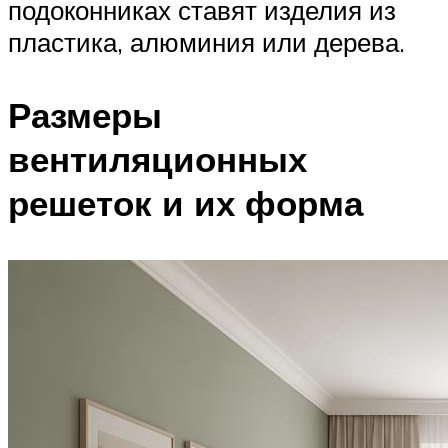
подоконниках ставят изделия из
пластика, алюминия или дерева.
Размеры
вентиляционных
решеток и их форма