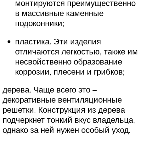
монтируются преимущественно
в массивные каменные
подоконники;
пластика. Эти изделия
отличаются легкостью, также им
несвойственно образование
коррозии, плесени и грибков;
дерева. Чаще всего это –
декоративные вентиляционные
решетки. Конструкция из дерева
подчеркнет тонкий вкус владельца,
однако за ней нужен особый уход.