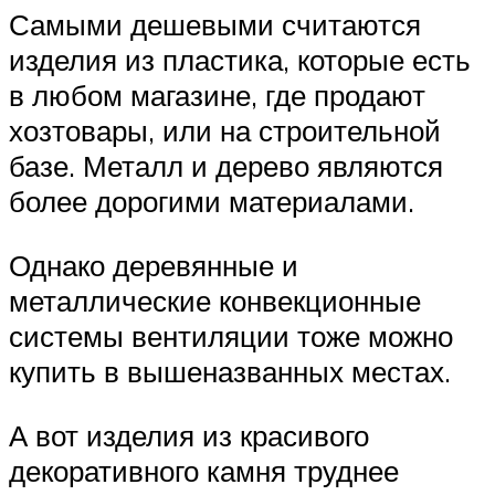
Самыми дешевыми считаются
изделия из пластика, которые есть
в любом магазине, где продают
хозтовары, или на строительной
базе. Металл и дерево являются
более дорогими материалами.
Однако деревянные и
металлические конвекционные
системы вентиляции тоже можно
купить в вышеназванных местах.
А вот изделия из красивого
декоративного камня труднее