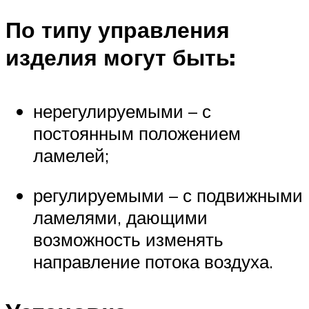
По типу управления
изделия могут быть:
нерегулируемыми – с
постоянным положением
ламелей;
регулируемыми – с подвижными
ламелями, дающими
возможность изменять
направление потока воздуха.