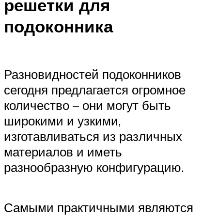
решетки для
подоконника
Разновидностей подоконников
сегодня предлагается огромное
количество – они могут быть
широкими и узкими,
изготавливаться из различных
материалов и иметь
разнообразную конфигурацию.
Самыми практичными являются