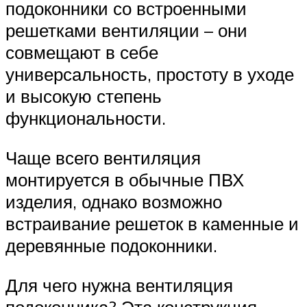
подоконники со встроенными
решетками вентиляции – они
совмещают в себе
универсальность, простоту в уходе
и высокую степень
функциональности.
Чаще всего вентиляция
монтируется в обычные ПВХ
изделия, однако возможно
встраивание решеток в каменные и
деревянные подоконники.
Для чего нужна вентиляция
подоконника? Эта конструкция,