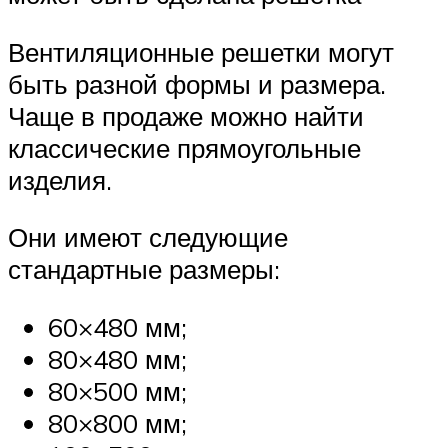
Вентиляционные решетки могут
быть разной формы и размера.
Чаще в продаже можно найти
классические прямоугольные
изделия.
Они имеют следующие
стандартные размеры:
60×480 мм;
80×480 мм;
80×500 мм;
80×800 мм;