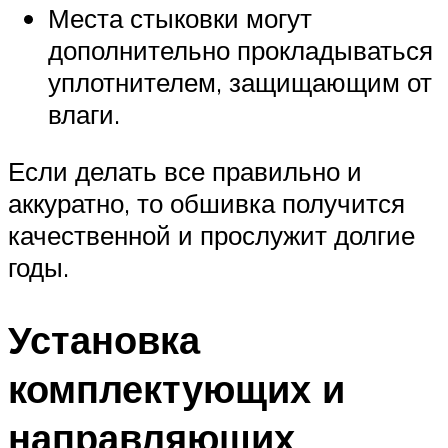
Места стыковки могут
дополнительно прокладываться
уплотнителем, защищающим от
влаги.
Если делать все правильно и
аккуратно, то обшивка получится
качественной и прослужит долгие
годы.
Установка
комплектующих и
направляющих