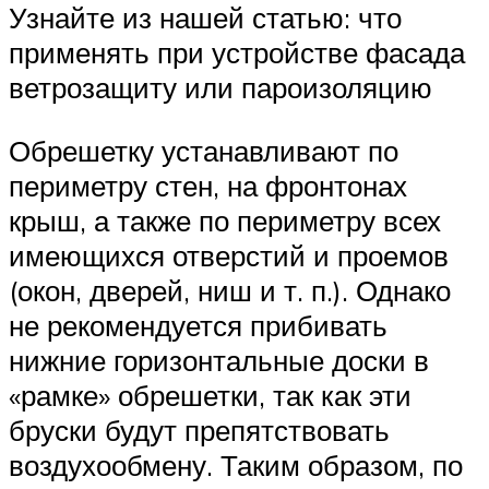
Узнайте из нашей статью: что
применять при устройстве фасада
ветрозащиту или пароизоляцию
Обрешетку устанавливают по
периметру стен, на фронтонах
крыш, а также по периметру всех
имеющихся отверстий и проемов
(окон, дверей, ниш и т. п.). Однако
не рекомендуется прибивать
нижние горизонтальные доски в
«рамке» обрешетки, так как эти
бруски будут препятствовать
воздухообмену. Таким образом, по