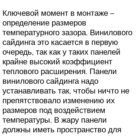
Ключевой момент в монтаже –
определение размеров
температурного зазора. Винилового
сайдинга это касается в первую
очередь, так как у таких панелей
крайне высокий коэффициент
теплового расширения. Панели
винилового сайдинга надо
устанавливать так, чтобы ничто не
препятствовало изменению их
размеров под воздействием
температуры. В жару панели
должны иметь пространство для