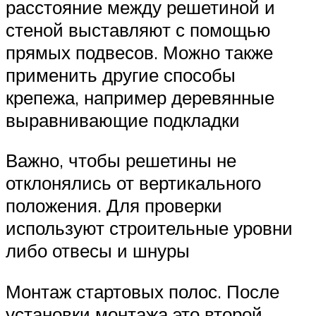
расстояние между решетиной и
стеной выставляют с помощью
прямых подвесов. Можно также
применить другие способы
крепежа, например деревянные
выравнивающие подкладки
Важно, чтобы решетины не
отклонялись от вертикального
положения. Для проверки
используют строительные уровни
либо отвесы и шнуры
Монтаж стартовых полос. После
установки монтажа это второй