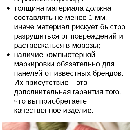
толщина материала должна
составлять не менее 1 мм,
иначе материал рискует быстро
разрушиться от повреждений и
растрескаться в морозы;
наличие компьютерной
маркировки обязательно для
панелей от известных брендов.
Их присутствие – это
дополнительная гарантия того,
что вы приобретаете
качественное изделие.