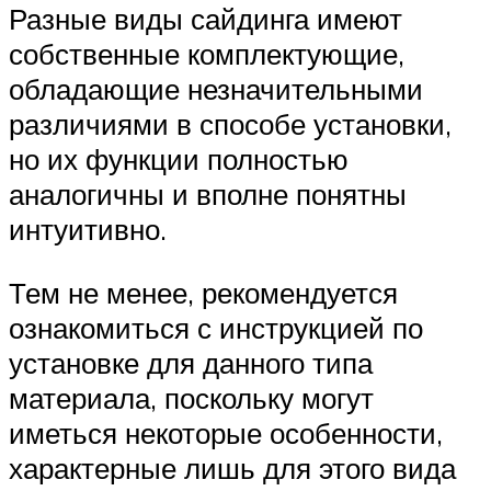
Разные виды сайдинга имеют
собственные комплектующие,
обладающие незначительными
различиями в способе установки,
но их функции полностью
аналогичны и вполне понятны
интуитивно.
Тем не менее, рекомендуется
ознакомиться с инструкцией по
установке для данного типа
материала, поскольку могут
иметься некоторые особенности,
характерные лишь для этого вида