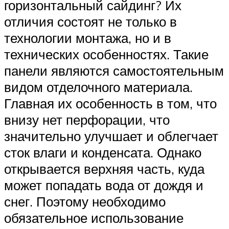
горизонтальный сайдинг? Их
отличия состоят не только в
технологии монтажа, но и в
технических особенностях. Такие
панели являются самостоятельным
видом отделочного материала.
Главная их особенность в том, что
внизу нет перфорации, что
значительно улучшает и облегчает
сток влаги и конденсата. Однако
открывается верхняя часть, куда
может попадать вода от дождя и
снег. Поэтому необходимо
обязательное использование