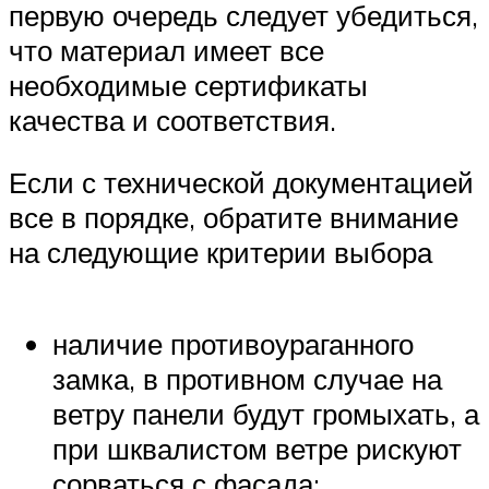
первую очередь следует убедиться,
что материал имеет все
необходимые сертификаты
качества и соответствия.
Если с технической документацией
все в порядке, обратите внимание
на следующие критерии выбора
наличие противоураганного
замка, в противном случае на
ветру панели будут громыхать, а
при шквалистом ветре рискуют
сорваться с фасада;