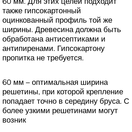
60 мм. Для этих целей подходит
также гипсокартонный
оцинкованный профиль той же
ширины. Древесина должна быть
обработана антисептиками и
антипиренами. Гипсокартону
пропитка не требуется.
60 мм – оптимальная ширина
решетины, при которой крепление
попадает точно в середину бруса. С
более узкими решетинами могут
возник