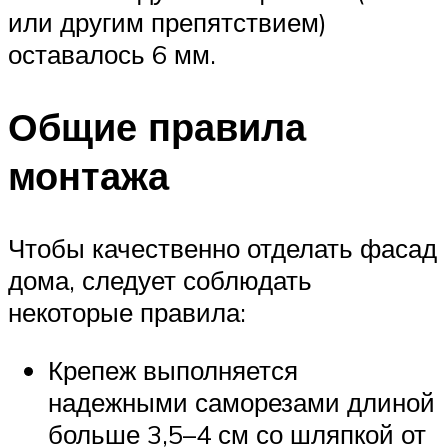
или другим препятствием)
оставалось 6 мм.
Общие правила
монтажа
Чтобы качественно отделать фасад
дома, следует соблюдать
некоторые правила:
Крепеж выполняется
надежными саморезами длиной
больше 3,5–4 см со шляпкой от