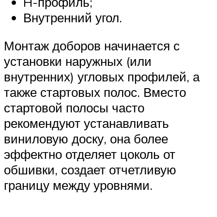
H-профиль;
Внутренний угол.
Монтаж доборов начинается с
установки наружных (или
внутренних) угловых профилей, а
также стартовых полос. Вместо
стартовой полосы часто
рекомендуют устанавливать
виниловую доску, она более
эффектно отделяет цоколь от
обшивки, создает отчетливую
границу между уровнями.