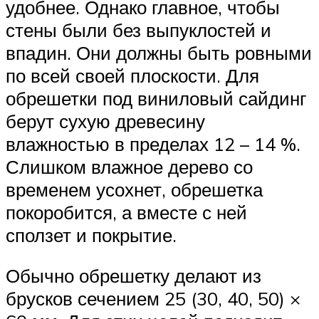
удобнее. Однако главное, чтобы
стены были без выпуклостей и
впадин. Они должны быть ровными
по всей своей плоскости. Для
обрешетки под виниловый сайдинг
берут сухую древесину
влажностью в пределах 12 – 14 %.
Слишком влажное дерево со
временем усохнет, обрешетка
покоробится, а вместе с ней
сползет и покрытие.
Обычно обрешетку делают из
брусков сечением 25 (30, 40, 50) ×