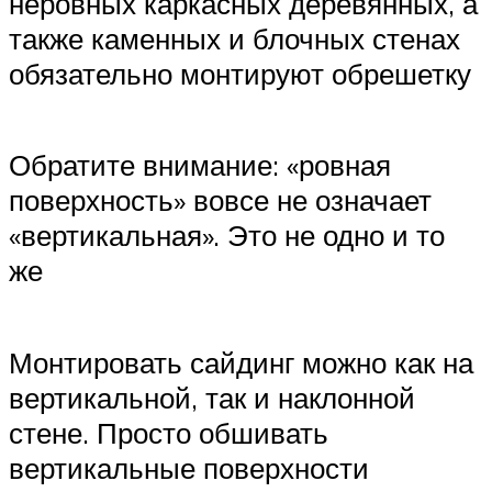
неровных каркасных деревянных, а
также каменных и блочных стенах
обязательно монтируют обрешетку
Обратите внимание: «ровная
поверхность» вовсе не означает
«вертикальная». Это не одно и то
же
Монтировать сайдинг можно как на
вертикальной, так и наклонной
стене. Просто обшивать
вертикальные поверхности