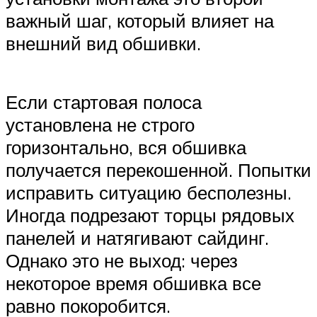
важный шаг, который влияет на
внешний вид обшивки.
Если стартовая полоса
установлена не строго
горизонтально, вся обшивка
получается перекошенной. Попытки
исправить ситуацию бесполезны.
Иногда подрезают торцы рядовых
панелей и натягивают сайдинг.
Однако это не выход: через
некоторое время обшивка все
равно покоробится.