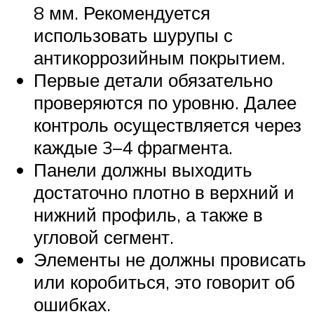
8 мм. Рекомендуется
использовать шурупы с
антикоррозийным покрытием.
Первые детали обязательно
проверяются по уровню. Далее
контроль осуществляется через
каждые 3–4 фрагмента.
Панели должны выходить
достаточно плотно в верхний и
нижний профиль, а также в
угловой сегмент.
Элементы не должны провисать
или коробиться, это говорит об
ошибках.