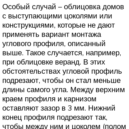
Особый случай – облицовка домов
с выступающими цоколями или
конструкциями, которые не дают
применять вариант монтажа
углового профиля, описанный
выше. Такое случается, например,
при облицовке веранд. В этих
обстоятельствах угловой профиль
подрезают, чтобы он стал меньше
длины самого угла. Между верхним
краем профиля и карнизом
оставляют зазор в 3 мм. Нижний
конец профиля подрезают так,
чтобы между ним и цоколем (полом