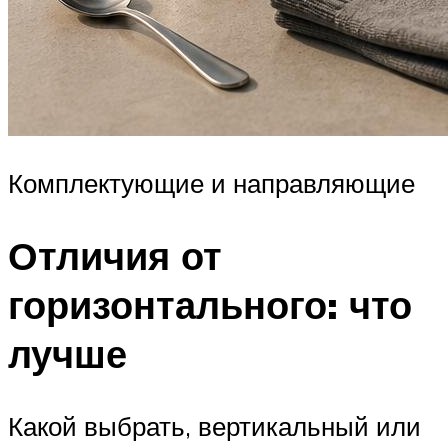
Комплектующие и направляющие
Отличия от
горизонтального: что
лучше
Какой выбрать, вертикальный или