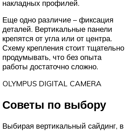
накладных профилей.
Еще одно различие – фиксация
деталей. Вертикальные панели
крепятся от угла или от центра.
Схему крепления стоит тщательно
продумывать, что без опыта
работы достаточно сложно.
OLYMPUS DIGITAL CAMERA
Советы по выбору
Выбирая вертикальный сайдинг, в