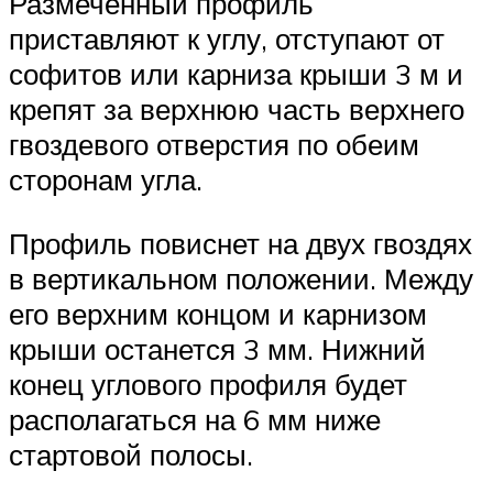
Размеченный профиль
приставляют к углу, отступают от
софитов или карниза крыши 3 м и
крепят за верхнюю часть верхнего
гвоздевого отверстия по обеим
сторонам угла.
Профиль повиснет на двух гвоздях
в вертикальном положении. Между
его верхним концом и карнизом
крыши останется 3 мм. Нижний
конец углового профиля будет
располагаться на 6 мм ниже
стартовой полосы.