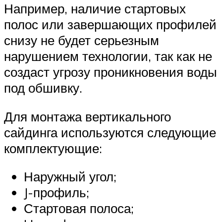
Например, наличие стартовых
полос или завершающих профилей
снизу не будет серьезным
нарушением технологии, так как не
создаст угрозу проникновения воды
под обшивку.
Для монтажа вертикального
сайдинга используются следующие
комплектующие:
Наружный угол;
J-профиль;
Стартовая полоса;