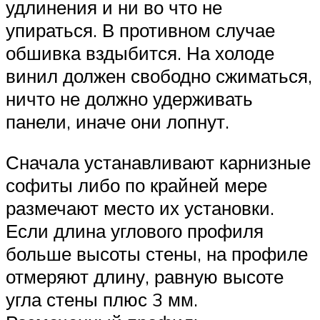
удлинения и ни во что не
упираться. В противном случае
обшивка вздыбится. На холоде
винил должен свободно сжиматься,
ничто не должно удерживать
панели, иначе они лопнут.
Сначала устанавливают карнизные
софиты либо по крайней мере
размечают место их установки.
Если длина углового профиля
больше высоты стены, на профиле
отмеряют длину, равную высоте
угла стены плюс 3 мм.