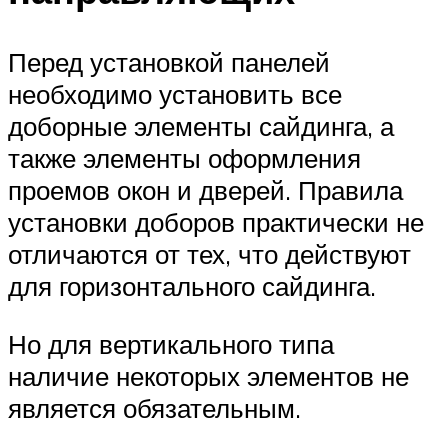
Перед установкой панелей
необходимо установить все
доборные элементы сайдинга, а
также элементы оформления
проемов окон и дверей. Правила
установки доборов практически не
отличаются от тех, что действуют
для горизонтального сайдинга.
Но для вертикального типа
наличие некоторых элементов не
является обязательным.