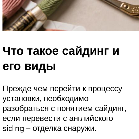
Что такое сайдинг и
его виды
Прежде чем перейти к процессу
установки, необходимо
разобраться с понятием сайдинг,
если перевести с английского
siding – отделка снаружи.