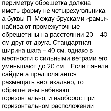
периметру обрешетка должна
иметь форму не четырехугольника,
а буквы П. Между брусками «рамы»
набивают промежуточные
обрешетины на расстоянии 20 – 40
см друг от друга. Стандартная
ширина шага – 40 см, однако в
местности с сильными ветрами его
уменьшают до 20 см. Если панели
сайдинга предполагается
размещать вертикально, то
обрешетины набивают
горизонтально, и наоборот: при
горизонтальном расположении