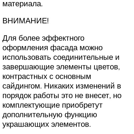
материала.
ВНИМАНИЕ!
Для более эффектного
оформления фасада можно
использовать соединительные и
завершающие элементы цветов,
контрастных с основным
сайдингом. Никаких изменений в
порядок работы это не внесет, но
комплектующие приобретут
дополнительную функцию
украшающих элементов.