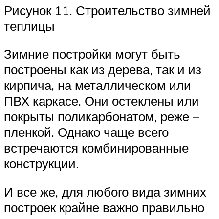
Рисунок 11. Строительство зимней
теплицы
Зимние постройки могут быть
построены как из дерева, так и из
кирпича, на металлическом или
ПВХ каркасе. Они остеклены или
покрыты поликарбонатом, реже –
пленкой. Однако чаще всего
встречаются комбинированные
конструкции.
И все же, для любого вида зимних
построек крайне важно правильно