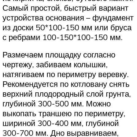
Самый простой, быстрый вариант
устройства основания – фундамент
из доски 50*100-150 мм или бруса
с ребрами 100-150*100-150 мм.
Размечаем площадку согласно
чертежу, забиваем колышки,
натягиваем по периметру веревку.
Рекомендуется по котловану снять
верхний плодородный слой грунта,
глубиной 300-500 мм. Можно
выкопать траншею по периметру,
шириной 300-400 мм, глубиной
300-700 мм. Дно выравниваем,