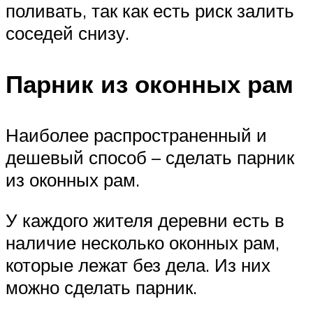
поливать, так как есть риск залить
соседей снизу.
Парник из оконных рам
Наиболее распространенный и
дешевый способ – сделать парник
из оконных рам.
У каждого жителя деревни есть в
наличие несколько оконных рам,
которые лежат без дела. Из них
можно сделать парник.