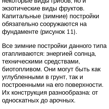
некоторые виды грибов, но и
экзотические виды фруктов.
Капитальные (зимние) постройки
обязательно сооружаются на
фундаменте (рисунок 11).
Все зимние постройки данного типа
отапливаются: энергией солнца,
техническими средствами,
биотопливом. Они могут быть как
углубленными в грунт, так и
построенными на его поверхности.
Их конструкция разнообразна: от
односкатных до арочных.