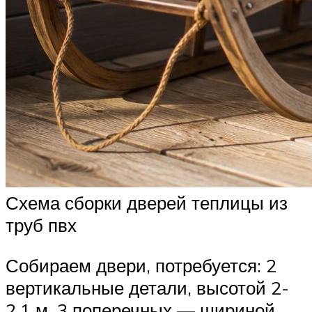
Схема сборки дверей теплицы из
труб пвх
Собираем двери, потребуется: 2
вертикальные детали, высотой 2-
2,1 м, 3 поперечных — шириной