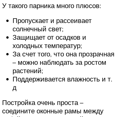
У такого парника много плюсов:
Пропускает и рассеивает
солнечный свет;
Защищает от осадков и
холодных температур;
За счет того, что она прозрачная
– можно наблюдать за ростом
растений;
Поддерживается влажность и т.
д
Постройка очень проста –
соедините оконные рамы между