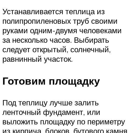
Устанавливается теплица из
полипропиленовых труб своими
руками одним-двумя человеками
за несколько часов. Выбирать
следует открытый, солнечный,
равнинный участок.
Готовим площадку
Под теплицу лучше залить
ленточный фундамент, или
выложить площадку по периметру
из кирпича, блоков, бутового камня.