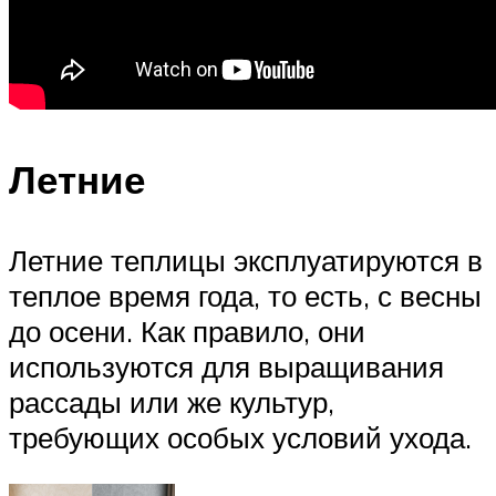
Летние
Летние теплицы эксплуатируются в
теплое время года, то есть, с весны
до осени. Как правило, они
используются для выращивания
рассады или же культур,
требующих особых условий ухода.