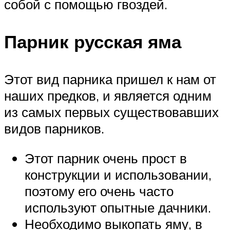
собой с помощью гвоздей.
Парник русская яма
Этот вид парника пришел к нам от
наших предков, и является одним
из самых первых существовавших
видов парников.
Этот парник очень прост в
конструкции и использовании,
поэтому его очень часто
используют опытные дачники.
Необходимо выкопать яму, в