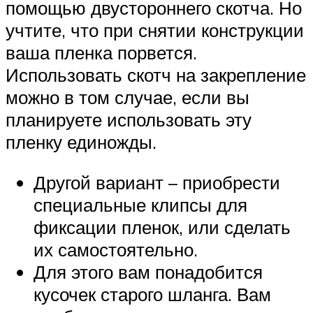
помощью двустороннего скотча. Но
учтите, что при снятии конструкции
ваша пленка порвется.
Использовать скотч на закрепление
можно в том случае, если вы
планируете использовать эту
пленку единожды.
Другой вариант – приобрести
специальные клипсы для
фиксации пленок, или сделать
их самостоятельно.
Для этого вам понадобится
кусочек старого шланга. Вам