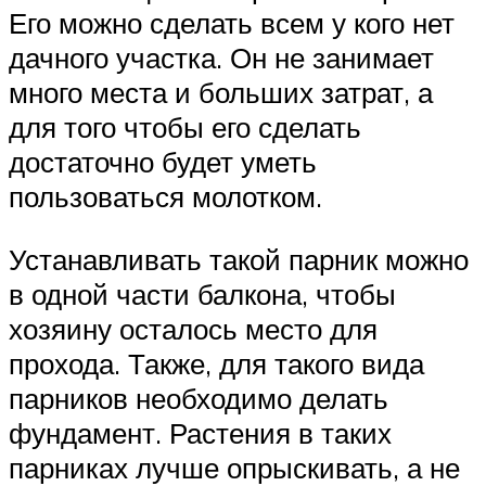
Его можно сделать всем у кого нет
дачного участка. Он не занимает
много места и больших затрат, а
для того чтобы его сделать
достаточно будет уметь
пользоваться молотком.
Устанавливать такой парник можно
в одной части балкона, чтобы
хозяину осталось место для
прохода. Также, для такого вида
парников необходимо делать
фундамент. Растения в таких
парниках лучше опрыскивать, а не