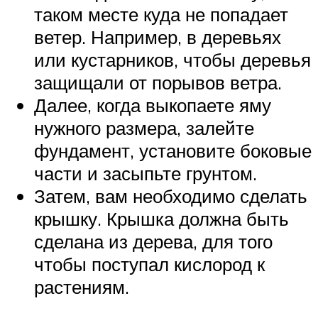
таком месте куда не попадает
ветер. Например, в деревьях
или кустарников, чтобы деревья
защищали от порывов ветра.
Далее, когда выкопаете яму
нужного размера, залейте
фундамент, установите боковые
части и засыпьте грунтом.
Затем, вам необходимо сделать
крышку. Крышка должна быть
сделана из дерева, для того
чтобы поступал кислород к
растениям.