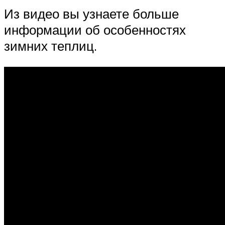
Из видео вы узнаете больше
информации об особенностях
зимних теплиц.