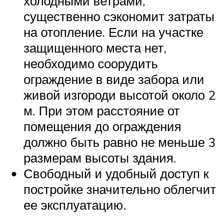
холодными ветрами,
существенно сэкономит затраты
на отопление. Если на участке
защищенного места нет,
необходимо соорудить
ограждение в виде забора или
живой изгороди высотой около 2
м. При этом расстояние от
помещения до ограждения
должно быть равно не меньше 3
размерам высоты здания.
Свободный и удобный доступ к
постройке значительно облегчит
ее эксплуатацию.