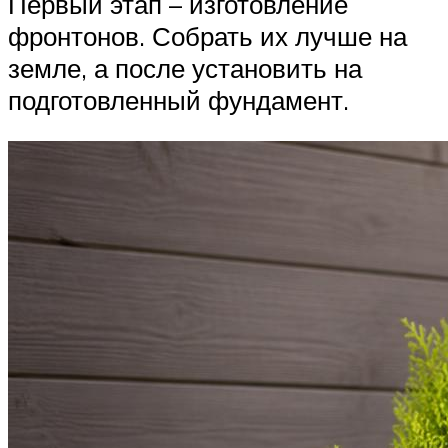
Первый этап – изготовление
фронтонов. Собрать их лучше на
земле, а после установить на
подготовленный фундамент.