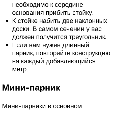
необходимо к середине
основания прибить стойку.
К стойке набить две наклонных
доски. В самом сечении у вас
должен получится треугольник.
Если вам нужен длинный
парник, повторяйте конструкцию
на каждый добавляющийся
метр.
Мини-парник
Мини-парники в основном