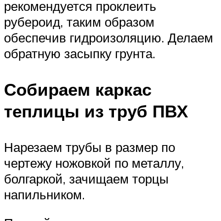
рекомендуется проклеить
рубероид, таким образом
обеспечив гидроизоляцию. Делаем
обратную засыпку грунта.
Собираем каркас
теплицы из труб ПВХ
Нарезаем трубы в размер по
чертежу ножовкой по металлу,
болгаркой, зачищаем торцы
напильником.