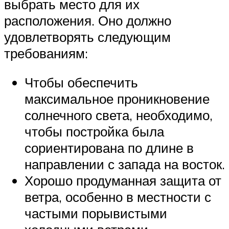
выбрать место для их
расположения. Оно должно
удовлетворять следующим
требованиям:
Чтобы обеспечить
максимальное проникновение
солнечного света, необходимо,
чтобы постройка была
сориентирована по длине в
направлении с запада на восток.
Хорошо продуманная защита от
ветра, особенно в местности с
частыми порывистыми