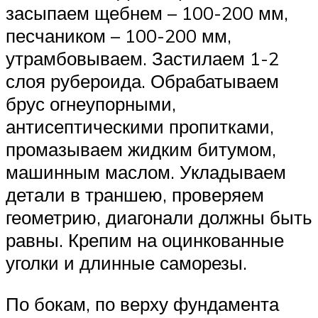
засыпаем щебнем – 100-200 мм,
песчаником – 100-200 мм,
утрамбовываем. Застилаем 1-2
слоя рубероида. Обрабатываем
брус огнеупорными,
антисептическими пропитками,
промазываем жидким битумом,
машинным маслом. Укладываем
детали в траншею, проверяем
геометрию, диагонали должны быть
равны. Крепим на оцинкованные
уголки и длинные саморезы.
По бокам, по верху фундамента