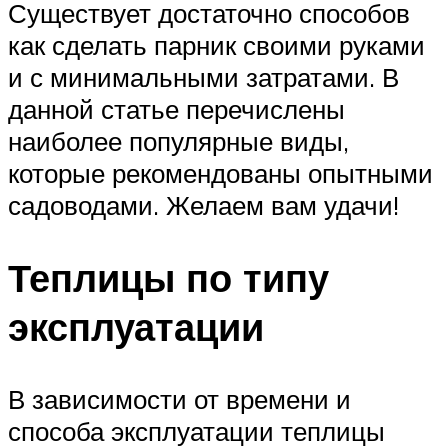
Существует достаточно способов
как сделать парник своими руками
и с минимальными затратами. В
данной статье перечислены
наиболее популярные виды,
которые рекомендованы опытными
садоводами. Желаем вам удачи!
Теплицы по типу
эксплуатации
В зависимости от времени и
способа эксплуатации теплицы