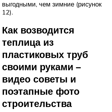
выгодными, чем зимние (рисунок
12).
Как возводится
теплица из
пластиковых труб
своими руками –
видео советы и
поэтапные фото
строительства