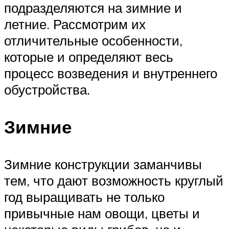
подразделяются на зимние и
летние. Рассмотрим их
отличительные особенности,
которые и определяют весь
процесс возведения и внутреннего
обустройства.
Зимние
Зимние конструкции заманчивы
тем, что дают возможность круглый
год выращивать не только
привычные нам овощи, цветы и