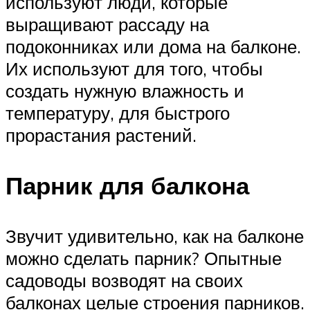
используют люди, которые
выращивают рассаду на
подоконниках или дома на балконе.
Их используют для того, чтобы
создать нужную влажность и
температуру, для быстрого
прорастания растений.
Парник для балкона
Звучит удивительно, как на балконе
можно сделать парник? Опытные
садоводы возводят на своих
балконах целые строения парников.