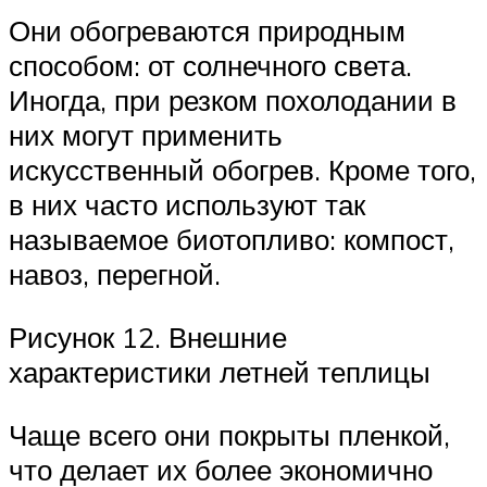
Они обогреваются природным
способом: от солнечного света.
Иногда, при резком похолодании в
них могут применить
искусственный обогрев. Кроме того,
в них часто используют так
называемое биотопливо: компост,
навоз, перегной.
Рисунок 12. Внешние
характеристики летней теплицы
Чаще всего они покрыты пленкой,
что делает их более экономично