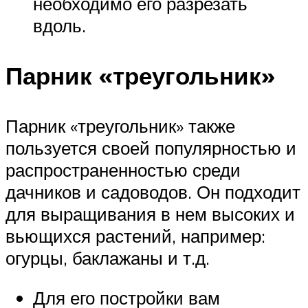
необходимо его разрезать
вдоль.
Парник «треугольник»
Парник «треугольник» также
пользуется своей популярностью и
распространенностью среди
дачников и садоводов. Он подходит
для выращивания в нем высоких и
вьющихся растений, например:
огурцы, баклажаны и т.д.
Для его постройки вам