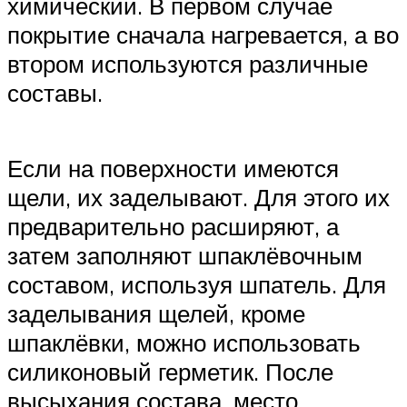
химический. В первом случае
покрытие сначала нагревается, а во
втором используются различные
составы.
Если на поверхности имеются
щели, их заделывают. Для этого их
предварительно расширяют, а
затем заполняют шпаклёвочным
составом, используя шпатель. Для
заделывания щелей, кроме
шпаклёвки, можно использовать
силиконовый герметик. После
высыхания состава, место