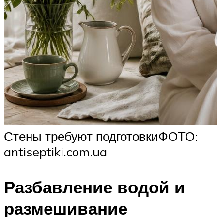
Стены требуют подготовкиФОТО:
antiseptiki.com.ua
Разбавление водой и
размешивание