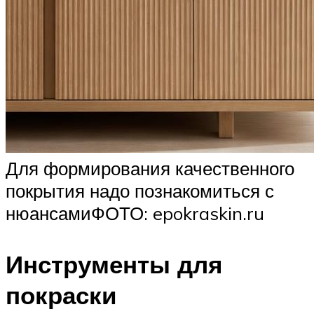
Для формирования качественного
покрытия надо познакомиться с
нюансамиФОТО: epokraskin.ru
Инструменты для
покраски