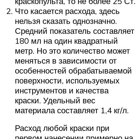
краскопульта, то не более 25 Ст.
Что касается расхода, здесь
нельзя сказать однозначно.
Средний показатель составляет
180 мл на один квадратный
метр. Но это количество может
меняться в зависимости от
особенностей обрабатываемой
поверхности, используемых
инструментов и качества
краски. Удельный вес
материала составляет 1,4 кг/л.
Расход любой краски при
первом нанесении примерно на