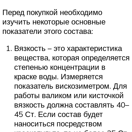
Перед покупкой необходимо
изучить некоторые основные
показатели этого состава:
Вязкость – это характеристика
вещества, которая определяется
степенью концентрации в
краске воды. Измеряется
показатель вискозиметром. Для
работы валиком или кисточкой
вязкость должна составлять 40–
45 Ст. Если состав будет
наноситься посредством