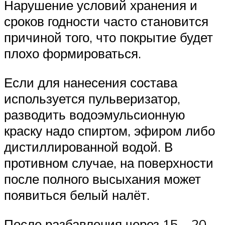
Нарушение условий хранения и
сроков годности часто становится
причиной того, что покрытие будет
плохо формироваться.
Если для нанесения состава
используется пульверизатор,
разводить водоэмульсионную
краску надо спиртом, эфиром либо
дистиллированной водой. В
противном случае, на поверхности
после полного высыхания может
появиться белый налёт.
После разбавления через 15 – 20