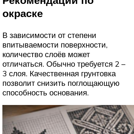
окраске
В зависимости от степени
впитываемости поверхности,
количество слоёв может
отличаться. Обычно требуется 2 –
3 слоя. Качественная грунтовка
позволит снизить поглощающую
способность основания.