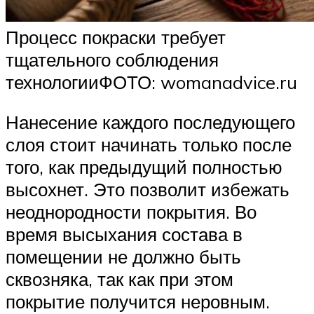
Процесс покраски требует
тщательного соблюдения
технологииФОТО: womanadvice.ru
Нанесение каждого последующего
слоя стоит начинать только после
того, как предыдущий полностью
высохнет. Это позволит избежать
неоднородности покрытия. Во
время высыхания состава в
помещении не должно быть
сквозняка, так как при этом
покрытие получится неровным.