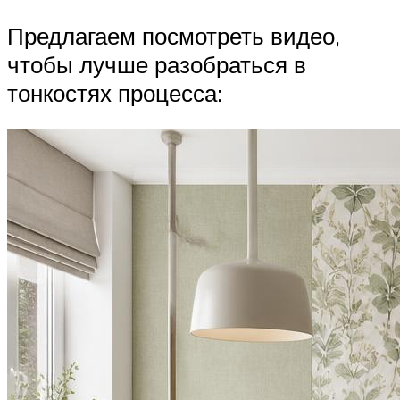
Предлагаем посмотреть видео,
чтобы лучше разобраться в
тонкостях процесса: