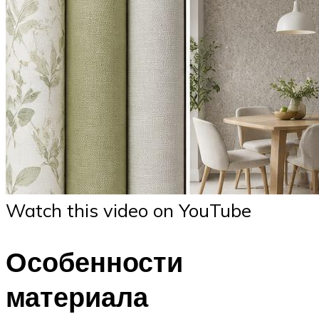
Watch this video on YouTube
Особенности
материала