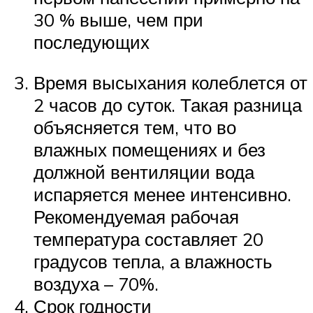
30 % выше, чем при
последующих
Время высыхания колеблется от
2 часов до суток. Такая разница
объясняется тем, что во
влажных помещениях и без
должной вентиляции вода
испаряется менее интенсивно.
Рекомендуемая рабочая
температура составляет 20
градусов тепла, а влажность
воздуха – 70%.
Срок годности