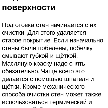
поверхности
Подготовка стен начинается с их
очистки. Для этого удаляется
старое покрытие. Если изначально
стены были побелены, побелку
смывают губкой и щёткой.
Масляную краску надо снять
обязательно. Чаще всего это
делается с помощью шпателя и
щётки. Кроме механического
способа очистки стен может также
использоваться термический и