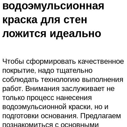
водоэмульсионная
краска для стен
ложится идеально
Чтобы сформировать качественное
покрытие, надо тщательно
соблюдать технологию выполнения
работ. Внимания заслуживает не
только процесс нанесения
водоэмульсионной краски, но и
подготовки основания. Предлагаем
познакомиться с основными