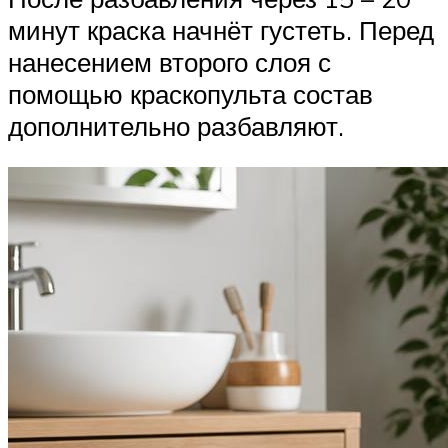
минут краска начнёт густеть. Перед
нанесением второго слоя с
помощью краскопульта состав
дополнительно разбавляют.