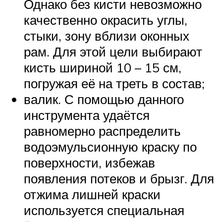
Однако без кисти невозможно
качественно окрасить углы,
стыки, зону вблизи оконных
рам. Для этой цели выбирают
кисть шириной 10 – 15 см,
погружая её на треть в состав;
валик. С помощью данного
инструмента удаётся
равномерно распределить
водоэмульсионную краску по
поверхности, избежав
появления потеков и брызг. Для
отжима лишней краски
используется специальная