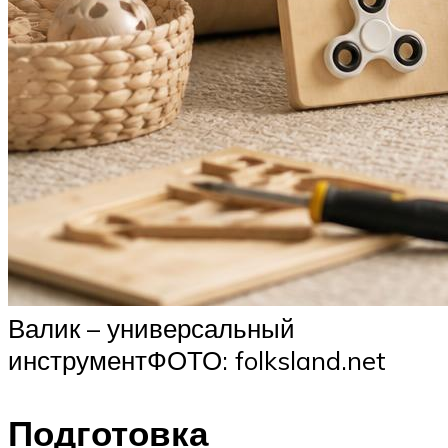
Валик – универсальный
инструментФОТО: folksland.net
Подготовка