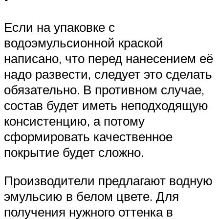
Если на упаковке с
водоэмульсионной краской
написано, что перед нанесением её
надо развести, следует это сделать
обязательно. В противном случае,
состав будет иметь неподходящую
консистенцию, а потому
сформировать качественное
покрытие будет сложно.
Производители предлагают водную
эмульсию в белом цвете. Для
получения нужного оттенка в