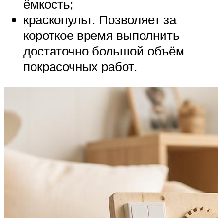
ёмкость;
краскопульт. Позволяет за
короткое время выполнить
достаточно большой объём
покрасочных работ.