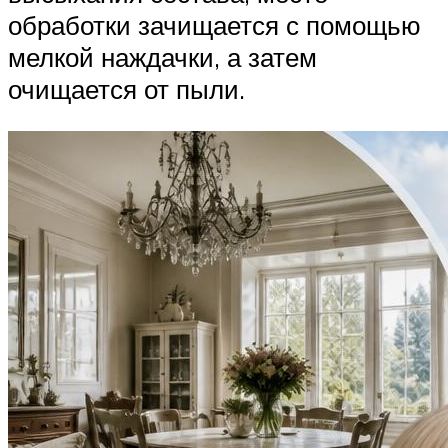
обработки зачищается с помощью
мелкой наждачки, а затем
очищается от пыли.