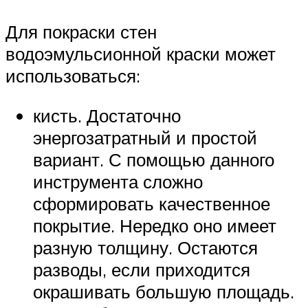
Для покраски стен
водоэмульсионной краски может
использоваться:
кисть. Достаточно
энергозатратный и простой
вариант. С помощью данного
инструмента сложно
сформировать качественное
покрытие. Нередко оно имеет
разную толщину. Остаются
разводы, если приходится
окрашивать большую площадь.