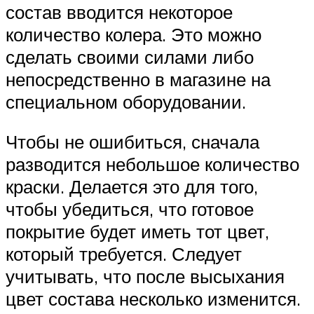
состав вводится некоторое
количество колера. Это можно
сделать своими силами либо
непосредственно в магазине на
специальном оборудовании.
Чтобы не ошибиться, сначала
разводится небольшое количество
краски. Делается это для того,
чтобы убедиться, что готовое
покрытие будет иметь тот цвет,
который требуется. Следует
учитывать, что после высыхания
цвет состава несколько изменится.