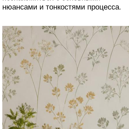
нюансами и тонкостями процесса.