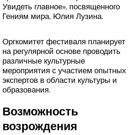
Увидеть главное», посвященного
Гениям мира, Юлия Лузина.
Оргкомитет фестиваля планирует
на регулярной основе проводить
различные культурные
мероприятия с участием опытных
экспертов в области культуры и
образования.
Возможность
возрождения