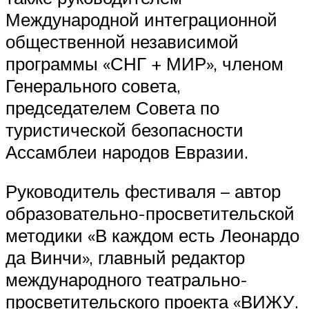
Международной интеграционной
общественной независимой
программы «СНГ + МИР», членом
Генерального совета,
председателем Совета по
туристической безопасности
Ассамблеи народов Евразии.
Руководитель фестиваля – автор
образовательно-просветительской
методики «В каждом есть Леонардо
да Винчи», главный редактор
международного театрально-
просветительского проекта «ВИЖУ.