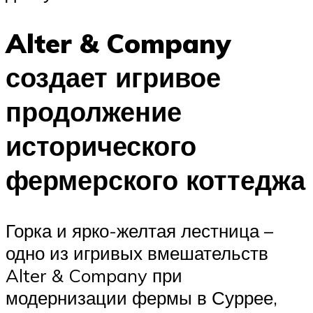
Alter & Company
создает игривое
продолжение
исторического
фермерского коттеджа
Горка и ярко-желтая лестница –
одно из игривых вмешательств
Alter & Company при
модернизации фермы в Суррее,