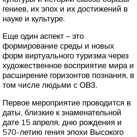
гениев, их эпох и их достижений в
науке и культуре.
Еще один аспект – это
формирование среды и новых
форм виртуального туризма через
художественное восприятие мира и
расширение горизонтов познания, в
том числе людьми с ОВЗ.
Первое мероприятие проводится в
даты, близкие к знаменательной
дате 15 апреля, дню рождения и
570-летию гения эпохи Высокого