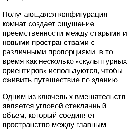
Получающаяся конфигурация
комнат создает ощущение
преемственности между старыми и
новыми пространствами с
различными пропорциями, в то
время как несколько «скульптурных
ориентиров» используются, чтобы
оживить путешествие по зданию.
Одним из ключевых вмешательств
является угловой стеклянный
объем, который соединяет
пространство между главным