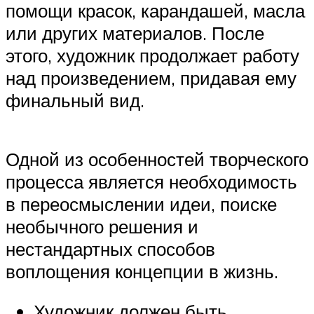
помощи красок, карандашей, масла
или других материалов. После
этого, художник продолжает работу
над произведением, придавая ему
финальный вид.
Одной из особенностей творческого
процесса является необходимость
в переосмыслении идеи, поиске
необычного решения и
нестандартных способов
воплощения концепции в жизнь.
Художник должен быть