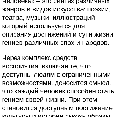
Человека» – это синтез различных
жанров и видов искусства: поэзии,
театра, музыки, иллюстраций, –
который используется для
описания достижений и сути жизни
гениев различных эпох и народов.
Через комплекс средств
восприятия, включая те, что
доступны людям с ограниченными
возможностями, доносится смысл,
что каждый человек способен стать
гением своей жизни. При этом
становится доступным постижение
культуры и истории сквозь образы