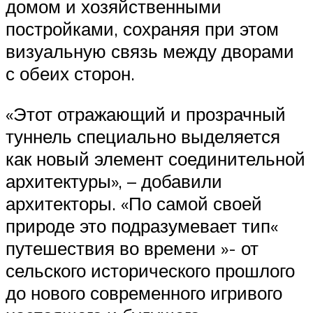
домом и хозяйственными
постройками, сохраняя при этом
визуальную связь между дворами
с обеих сторон.
«Этот отражающий и прозрачный
туннель специально выделяется
как новый элемент соединительной
архитектуры», – добавили
архитекторы. «По самой своей
природе это подразумевает тип«
путешествия во времени »- от
сельского исторического прошлого
до нового современного игривого