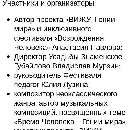
Участники и организаторы:
Автор проекта «ВИЖУ. Гении
мира» и инклюзивного
фестиваля «Возрождения
Человека» Анастасия Павлова;
Директор Усадьбы Знаменское-
Губайлово Владислав Мурзин;
руководитель Фестиваля,
педагог Юлия Лузина;
композитор неоклассического
жанра, автор музыкальных
композиций, посвященных теме
«Время Человека – Гении мира»,