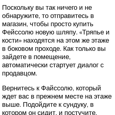
Поскольку вы так ничего и не
обнаружите, то отправитесь в
магазин, чтобы просто купить
Фейссолю новую шляпу. «Тряпье и
кости» находятся на этом же этаже
в боковом проходе. Как только вы
зайдете в помещение,
автоматически стартует диалог с
продавцом.
Вернитесь к Файссолю, который
ждет вас в прежнем месте на этаже
выше. Подойдите к сундуку, в
котором он сидит, и постучите,