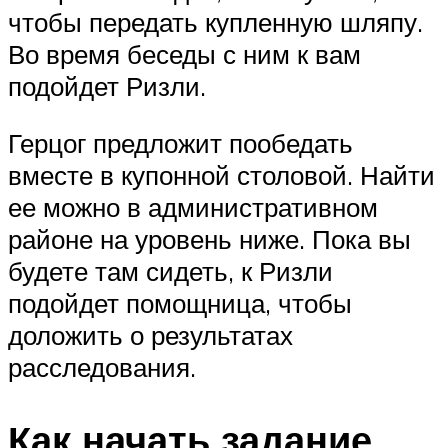
чтобы передать купленную шляпу.
Во время беседы с ним к вам
подойдет Ризли.
Герцог предложит пообедать
вместе в купонной столовой. Найти
ее можно в административном
районе на уровень ниже. Пока вы
будете там сидеть, к Ризли
подойдет помощница, чтобы
доложить о результатах
расследования.
Как начать задание