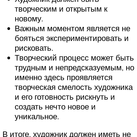
творческим и открытым к
новому.
Важным моментом является не
бояться экспериментировать и
рисковать.
Творческий процесс может быть
трудным и непредсказуемым, но
именно здесь проявляется
творческая смелость художника
и его готовность рискнуть и
создать нечто новое и
уникальное.
В итоге, художник должен иметь не