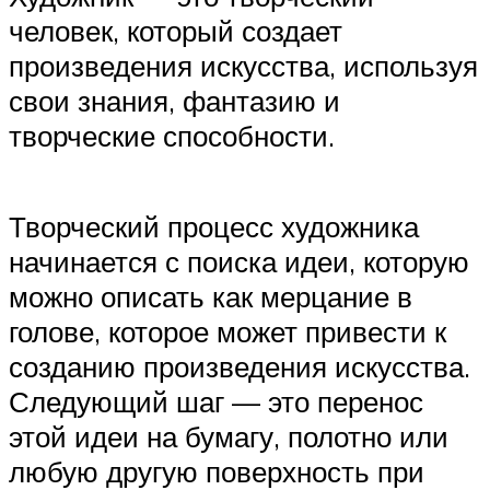
человек, который создает
произведения искусства, используя
свои знания, фантазию и
творческие способности.
Творческий процесс художника
начинается с поиска идеи, которую
можно описать как мерцание в
голове, которое может привести к
созданию произведения искусства.
Следующий шаг — это перенос
этой идеи на бумагу, полотно или
любую другую поверхность при