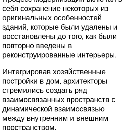
себя сохранение некоторых из
оригинальных особенностей
зданий, которые были удалены и
восстановлены до того, как были
повторно введены в
реконструированные интерьеры.
Интегрировав хозяйственные
постройки в дом, архитекторы
стремились создать ряд
взаимосвязанных пространств с
динамической взаимосвязью
между внутренним и внешним
пространством.