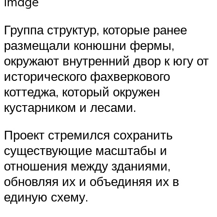
Image
Группа структур, которые ранее
размещали конюшни фермы,
окружают внутренний двор к югу от
исторического фахверкового
коттеджа, который окружен
кустарником и лесами.
Проект стремился сохранить
существующие масштабы и
отношения между зданиями,
обновляя их и объединяя их в
единую схему.