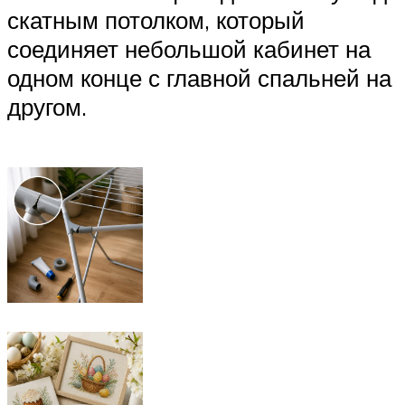
скатным потолком, который
соединяет небольшой кабинет на
одном конце с главной спальней на
другом.