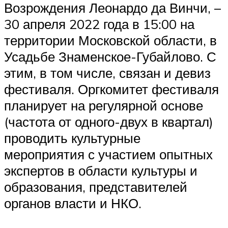
Возрождения Леонардо да Винчи, –
30 апреля 2022 года в 15:00 на
территории Московской области, в
Усадьбе Знаменское-Губайлово. С
этим, в том числе, связан и девиз
фестиваля. Оргкомитет фестиваля
планирует на регулярной основе
(частота от одного-двух в квартал)
проводить культурные
мероприятия с участием опытных
экспертов в области культуры и
образования, представителей
органов власти и НКО.