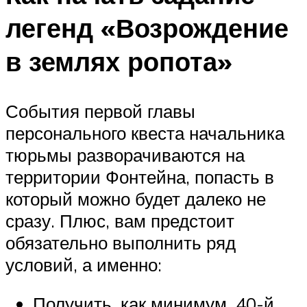
легенд «Возрождение
в землях ропота»
События первой главы
персонального квеста начальника
тюрьмы разворачиваются на
территории Фонтейна, попасть в
который можно будет далеко не
сразу. Плюс, вам предстоит
обязательно выполнить ряд
условий, а именно:
Получить, как минимум, 40-й