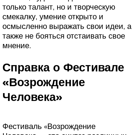
только талант, но и творческую
смекалку, умение открыто и
осмысленно выражать свои идеи, а
также не бояться отстаивать свое
мнение.
Справка о Фестивале
«Возрождение
Человека»
Фестиваль «Возрождение