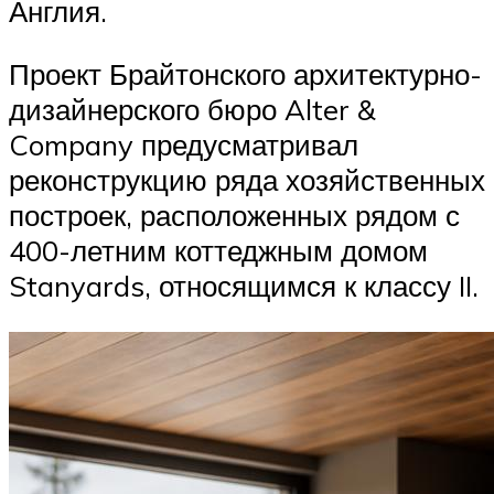
Англия.
Проект Брайтонского архитектурно-
дизайнерского бюро Alter &
Company предусматривал
реконструкцию ряда хозяйственных
построек, расположенных рядом с
400-летним коттеджным домом
Stanyards, относящимся к классу II.