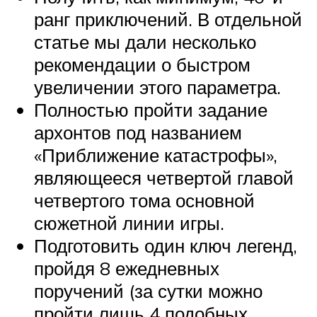
ранг приключений. В отдельной
статье мы дали несколько
рекомендации о быстром
увеличении этого параметра.
Полностью пройти задание
архонтов под названием
«Приближение катастрофы»,
являющееся четвертой главой
четвертого тома основной
сюжетной линии игры.
Подготовить один ключ легенд,
пройдя 8 ежедневных
поручений (за сутки можно
пройти лишь 4 подобных