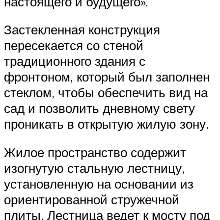
настоящего и будущего».
Застекленная конструкция
пересекается со стеной
традиционного здания с
фронтоном, который был заполнен
стеклом, чтобы обеспечить вид на
сад и позволить дневному свету
проникать в открытую жилую зону.
Жилое пространство содержит
изогнутую стальную лестницу,
установленную на основании из
ориентированной стружечной
плиты. Лестница ведет к мосту под