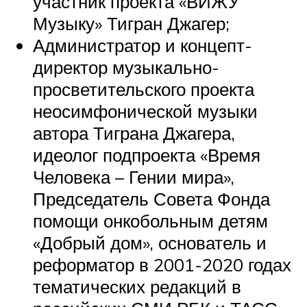
участник проекта «ВИЖУ
Музыку» Тигран Джагер;
Администратор и концепт-
директор музыкально-
просветительского проекта
неосимфонической музыки
автора Тиграна Джагера,
идеолог подпроекта «Время
Человека – Гении мира»,
Председатель Совета Фонда
помощи онкобольным детям
«Добрый дом», основатель и
реформатор в 2001-2020 годах
тематических редакций в