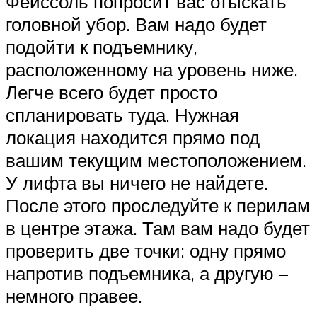
Фейссоль попросит вас отыскать
головной убор. Вам надо будет
подойти к подъемнику,
расположенному на уровень ниже.
Легче всего будет просто
спланировать туда. Нужная
локация находится прямо под
вашим текущим местоположением.
У лифта вы ничего не найдете.
После этого проследуйте к перилам
в центре этажа. Там вам надо будет
проверить две точки: одну прямо
напротив подъемника, а другую –
немного правее.