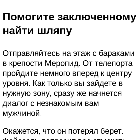
Помогите заключенному
найти шляпу
Отправляйтесь на этаж с бараками
в крепости Меропид. От телепорта
пройдите немного вперед к центру
уровня. Как только вы зайдете в
нужную зону, сразу же начнется
диалог с незнакомым вам
мужчиной.
Окажется, что он потерял берет.