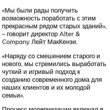
«Мы были рады получить
возможность поработать с этим
прекрасным рядом старых зданий»,
– говорит директор Alter &
Company Лейт МакКензи.
«Наряду со смешением старого и
нового, мы стремились выработать
чуткий и игривый подход к
созданию современного дома для
наших клиентов и их молодой
семьи».
Процесс модернизации включал в