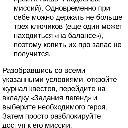
миссий). Одновременно при
себе можно держать не больше
трех ключиков (еще один может
находиться «на балансе»),
поэтому копить их про запас не
получится.
Разобравшись со всеми
указанными условиями, откройте
журнал квестов, перейдите на
вкладку «Задания легенд» и
выберите необходимого героя.
Затем просто разблокируйте
доступ к его миссии.