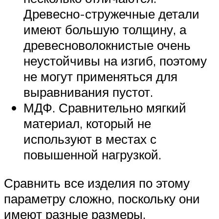
Древесно-стружечные детали
имеют большую толщину, а
древесноволокнистые очень
неустойчивы на изгиб, поэтому
не могут применяться для
выравнивания пустот.
МДФ. Сравнительно мягкий
материал, который не
используют в местах с
повышенной нагрузкой.
Сравнить все изделия по этому
параметру сложно, поскольку они
имеют разные размеры.