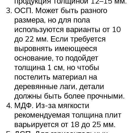
продукция толщиной 12–15 мм.
ОСП. Может быть разного
размера, но для пола
используются варианты от 10
до 22 мм. Если требуется
выровнять имеющееся
основание, то подойдет
толщина 1 см, но чтобы
постелить материал на
деревянные лаги, детали
должны быть более прочными.
МДФ. Из-за мягкости
рекомендуемая толщина плит
варьируется от 18 до 25 мм.