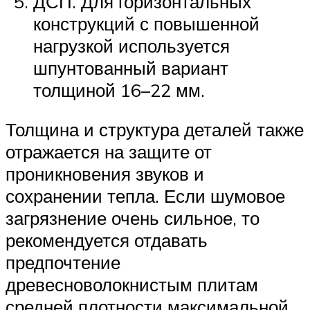
ДСП. Для горизонтальных
конструкций с повышенной
нагрузкой используется
шпунтованный вариант
толщиной 16–22 мм.
Толщина и структура деталей также
отражается на защите от
проникновения звуков и
сохранении тепла. Если шумовое
загрязнение очень сильное, то
рекомендуется отдавать
предпочтение
древесноволокнистым плитам
средней плотности максимальной