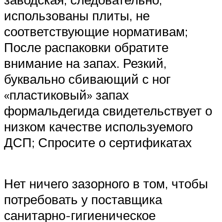
использованы плиты, не
соответствующие нормативам;
После распаковки обратите
внимание на запах. Резкий,
буквально сбивающий с ног
«пластиковый» запах
формальдегида свидетельствует о
низком качестве используемого
ДСП; Спросите о сертификатах
Нет ничего зазорного в том, чтобы
потребовать у поставщика
санитарно-гигиеническое