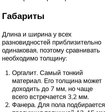
Габариты
Длина и ширина у всех
разновидностей приблизительно
одинаковая, поэтому сравнивать
необходимо толщину:
Оргалит. Самый тонкий
материал. Его толщина может
доходить до 7 мм, но чаще
всего встречается 3,2 мм.
Фанера. Для пола подбирается