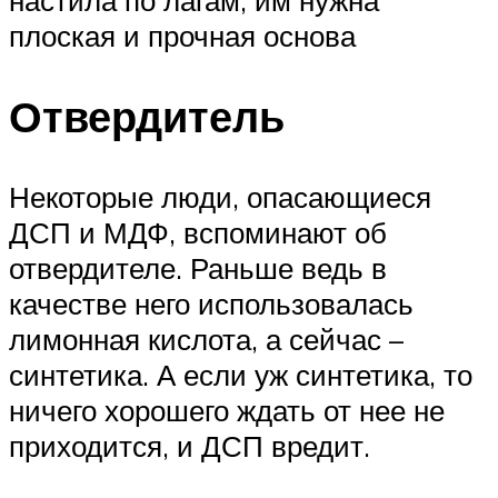
плоская и прочная основа
Отвердитель
Некоторые люди, опасающиеся
ДСП и МДФ, вспоминают об
отвердителе. Раньше ведь в
качестве него использовалась
лимонная кислота, а сейчас –
синтетика. А если уж синтетика, то
ничего хорошего ждать от нее не
приходится, и ДСП вредит.