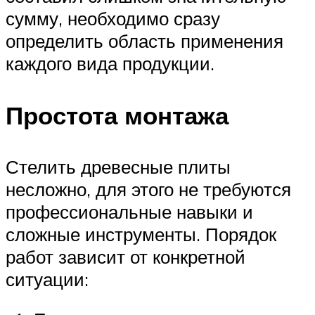
сумму, необходимо сразу
определить область применения
каждого вида продукции.
Простота монтажа
Стелить древесные плиты
несложно, для этого не требуются
профессиональные навыки и
сложные инструменты. Порядок
работ зависит от конкретной
ситуации: