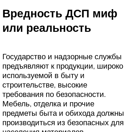
Вредность ДСП миф
или реальность
Государство и надзорные службы
предъявляют к продукции, широко
используемой в быту и
строительстве, высокие
требования по безопасности.
Мебель, отделка и прочие
предметы быта и обихода должны
производиться из безопасных для
населения материалов.