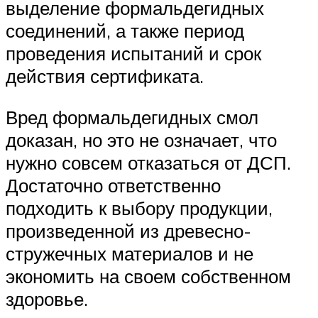
выделение формальдегидных
соединений, а также период
проведения испытаний и срок
действия сертификата.
Вред формальдегидных смол
доказан, но это не означает, что
нужно совсем отказаться от ДСП.
Достаточно ответственно
подходить к выбору продукции,
произведенной из древесно-
стружечных материалов и не
экономить на своем собственном
здоровье.