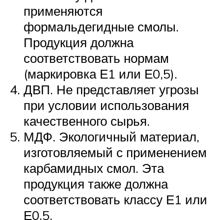
применяются
формальдегидные смолы.
Продукция должна
соответствовать нормам
(маркировка Е1 или Е0,5).
ДВП. Не представляет угрозы
при условии использования
качественного сырья.
МДФ. Экологичный материал,
изготовляемый с применением
карбамидных смол. Эта
продукция также должна
соответствовать классу Е1 или
Е0,5.