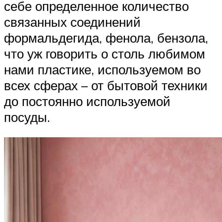
себе определенное количество
связанных соединений
формальдегида, фенола, бензола,
что уж говорить о столь любимом
нами пластике, используемом во
всех сферах – от бытовой техники
до постоянно используемой
посуды.