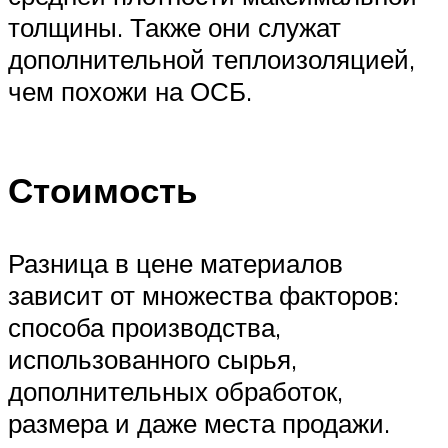
толщины. Также они служат
дополнительной теплоизоляцией,
чем похожи на ОСБ.
Стоимость
Разница в цене материалов
зависит от множества факторов:
способа производства,
использованного сырья,
дополнительных обработок,
размера и даже места продажи.