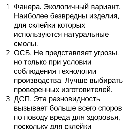
Фанера. Экологичный вариант.
Наиболее безвредны изделия,
для склейки которых
используются натуральные
смолы.
ОСБ. Не представляет угрозы,
но только при условии
соблюдения технологии
производства. Лучше выбирать
проверенных изготовителей.
ДСП. Эта разновидность
вызывает больше всего споров
по поводу вреда для здоровья,
поскольку для склейки