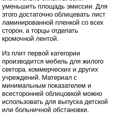
уменьшить площадь эмиссии. Для
этого достаточно облицевать лист
ламинированной пленкой со всех
сторон, а торцы отделать
кромочной лентой.
Из плит первой категории
производится мебель для жилого
сектора, коммерческих и других
учреждений. Материал с
минимальным показателем и
всесторонней облицовкой можно
использовать для выпуска детской
или больничной обстановки.