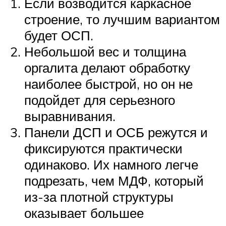
Если возводится каркасное
строение, то лучшим вариантом
будет ОСП.
Небольшой вес и толщина
оргалита делают обработку
наиболее быстрой, но он не
подойдет для серьезного
выравнивания.
Панели ДСП и ОСБ режутся и
фиксируются практически
одинаково. Их намного легче
подрезать, чем МДФ, который
из-за плотной структуры
оказывает большее