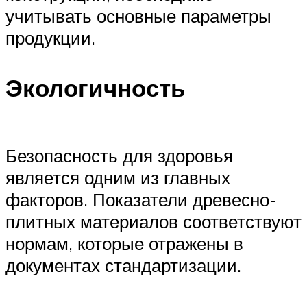
учитывать основные параметры
продукции.
Экологичность
Безопасность для здоровья
является одним из главных
факторов. Показатели древесно-
плитных материалов соответствуют
нормам, которые отражены в
документах стандартизации.