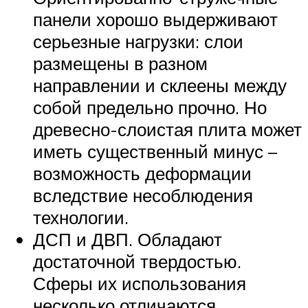
панели хорошо выдерживают
серьезные нагрузки: слои
размещены в разном
направлении и склеены между
собой предельно прочно. Но
древесно-слоистая плита может
иметь существенный минус –
возможность деформации
вследствие несоблюдения
технологии.
ДСП и ДВП. Обладают
достаточной твердостью.
Сферы их использования
несколько отличаются.