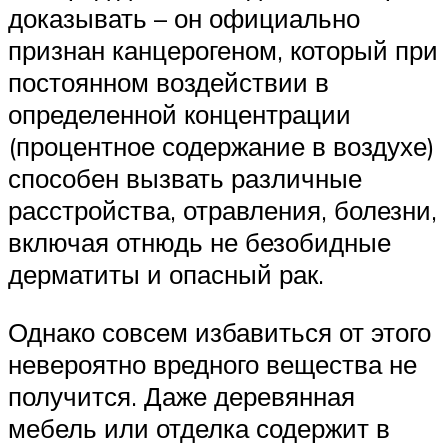
доказывать – он официально
признан канцерогеном, который при
постоянном воздействии в
определенной концентрации
(процентное содержание в воздухе)
способен вызвать различные
расстройства, отравления, болезни,
включая отнюдь не безобидные
дерматиты и опасный рак.
Однако совсем избавиться от этого
невероятно вредного вещества не
получится. Даже деревянная
мебель или отделка содержит в