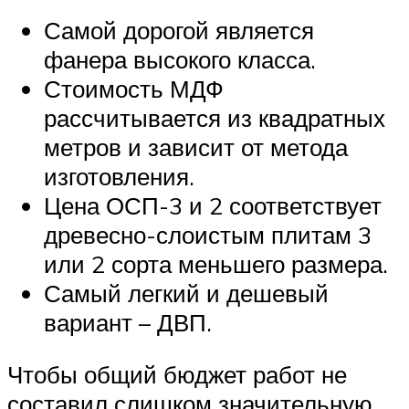
Самой дорогой является
фанера высокого класса.
Стоимость МДФ
рассчитывается из квадратных
метров и зависит от метода
изготовления.
Цена ОСП-3 и 2 соответствует
древесно-слоистым плитам 3
или 2 сорта меньшего размера.
Самый легкий и дешевый
вариант – ДВП.
Чтобы общий бюджет работ не
составил слишком значительную