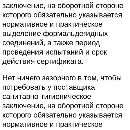
заключение, на оборотной стороне
которого обязательно указывается
нормативное и практическое
выделение формальдегидных
соединений, а также период
проведения испытаний и срок
действия сертификата.
Нет ничего зазорного в том, чтобы
потребовать у поставщика
санитарно-гигиеническое
заключение, на оборотной стороне
которого обязательно указывается
нормативное и практическое