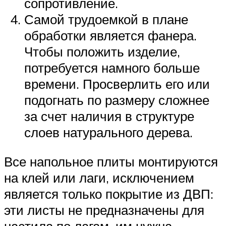
сопротивление.
Самой трудоемкой в плане
обработки является фанера.
Чтобы положить изделие,
потребуется намного больше
времени. Просверлить его или
подогнать по размеру сложнее
за счет наличия в структуре
слоев натурального дерева.
Все напольное плиты монтируются
на клей или лаги, исключением
является только покрытие из ДВП:
эти листы не предназначены для
настила по лагам, им нужна