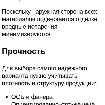
Поскольку наружная сторона всех
материалов подвергается отделке,
вредные испарения
минимизируются.
Прочность
Для выбора самого надежного
варианта нужно учитывать
плотность и структуру продукции:
ОСБ и фанера.
Ориентированно-стружечные