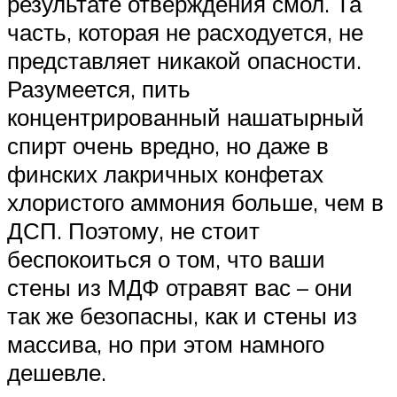
результате отверждения смол. Та
часть, которая не расходуется, не
представляет никакой опасности.
Разумеется, пить
концентрированный нашатырный
спирт очень вредно, но даже в
финских лакричных конфетах
хлористого аммония больше, чем в
ДСП. Поэтому, не стоит
беспокоиться о том, что ваши
стены из МДФ отравят вас – они
так же безопасны, как и стены из
массива, но при этом намного
дешевле.