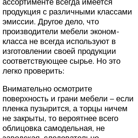
ассортименте всегда имеется
продукция с различными классами
эмиссии. Другое дело, что
производители мебели эконом-
класса не всегда используют в
изготовлении своей продукции
соответствующее сырье. Но это
легко проверить:
Внимательно осмотрите
поверхность и грани мебели – если
пленка пузырится, а торцы ничем
не закрыты, то вероятнее всего
облицовка самодельная, не
заводская, следовательно,