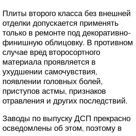
Плиты второго класса без внешней
отделки допускается применять
только в ремонте под декоративно-
финишную облицовку. В противном
случае вред второсортного
материала проявляется в
ухудшении самочувствия,
появлении головных болей,
приступов астмы, признаков
отравления и других последствий.
Заводы по выпуску ДСП прекрасно
осведомлены об этом, поэтому в