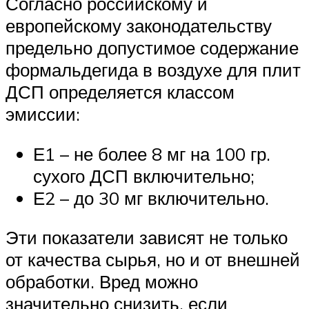
Согласно российскому и
европейскому законодательству
предельно допустимое содержание
формальдегида в воздухе для плит
ДСП определяется классом
эмиссии:
Е1 – не более 8 мг на 100 гр.
сухого ДСП включительно;
Е2 – до 30 мг включительно.
Эти показатели зависят не только
от качества сырья, но и от внешней
обработки. Вред можно
значительно снизить, если