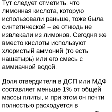
Тут следует отметить, что
лимонная кислота, которую
использовали раньше, тоже была
синтетической – ее отнюдь не
извлекали из лимонов. Сегодня же
вместо кислоты используют
хлористый аммоний (то есть
нашатырь) или его смесь с
аммиачной водой.
Доля отвердителя в ДСП или МДФ
составляет меньше 1% от общей
массы плиты, и при этом он почти
полностью расходуется в