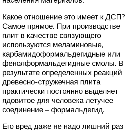
Какое отношение это имеет к ДСП?
Самое прямое. При производстве
плит в качестве связующего
используются меламиновые,
карбамидоформальдегидные или
фенолформальдегидные смолы. В
результате определенных реакций
древесно-стружечная плита
практически постоянно выделяет
ядовитое для человека летучее
соединение – формальдегид.
Его вред даже не надо лишний раз