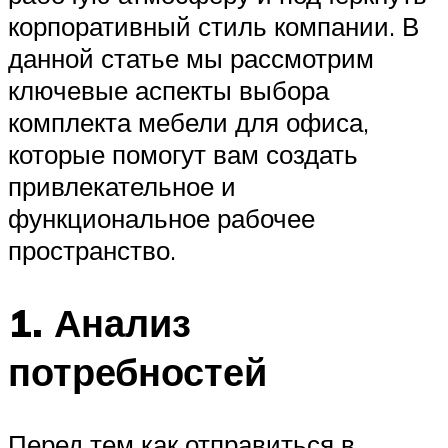
корпоративный стиль компании. В
данной статье мы рассмотрим
ключевые аспекты выбора
комплекта мебели для офиса,
которые помогут вам создать
привлекательное и
функциональное рабочее
пространство.
1. Анализ
потребностей
Перед тем как отправиться в