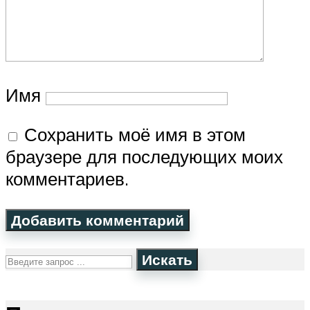
Имя
Сохранить моё имя в этом
браузере для последующих моих
комментариев.
Искать