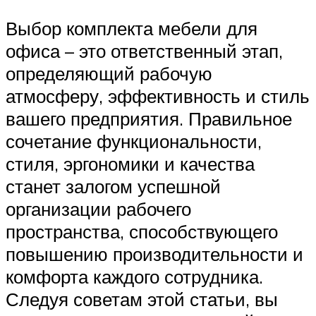
Выбор комплекта мебели для
офиса – это ответственный этап,
определяющий рабочую
атмосферу, эффективность и стиль
вашего предприятия. Правильное
сочетание функциональности,
стиля, эргономики и качества
станет залогом успешной
организации рабочего
пространства, способствующего
повышению производительности и
комфорта каждого сотрудника.
Следуя советам этой статьи, вы