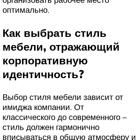
оптимально.
Как выбрать стиль
мебели, отражающий
корпоративную
идентичность?
Выбор стиля мебели зависит от
имиджа компании. От
классического до современного –
стиль должен гармонично
вписываться в общую атмосферу и