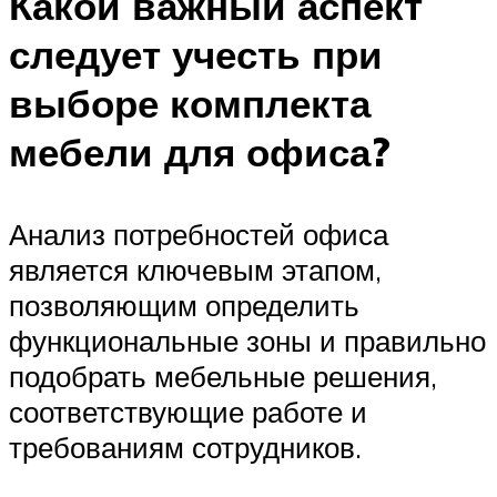
Какой важный аспект
следует учесть при
выборе комплекта
мебели для офиса?
Анализ потребностей офиса
является ключевым этапом,
позволяющим определить
функциональные зоны и правильно
подобрать мебельные решения,
соответствующие работе и
требованиям сотрудников.