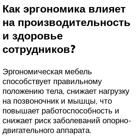
Как эргономика влияет
на производительность
и здоровье
сотрудников?
Эргономическая мебель
способствует правильному
положению тела, снижает нагрузку
на позвоночник и мышцы, что
повышает работоспособность и
снижает риск заболеваний опорно-
двигательного аппарата.