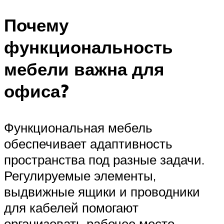
Почему
функциональность
мебели важна для
офиса?
Функциональная мебель
обеспечивает адаптивность
пространства под разные задачи.
Регулируемые элементы,
выдвижные ящики и проводники
для кабелей помогают
организовать рабочее место