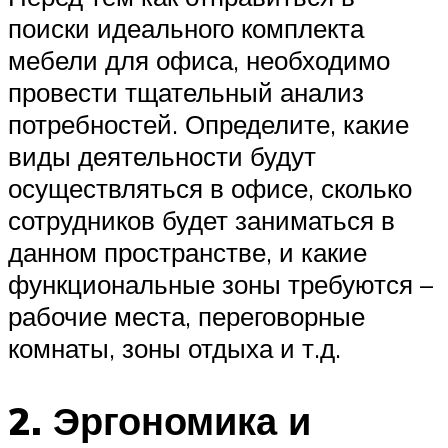
поиски идеального комплекта
мебели для офиса, необходимо
провести тщательный анализ
потребностей. Определите, какие
виды деятельности будут
осуществляться в офисе, сколько
сотрудников будет заниматься в
данном пространстве, и какие
функциональные зоны требуются –
рабочие места, переговорные
комнаты, зоны отдыха и т.д.
2. Эргономика и