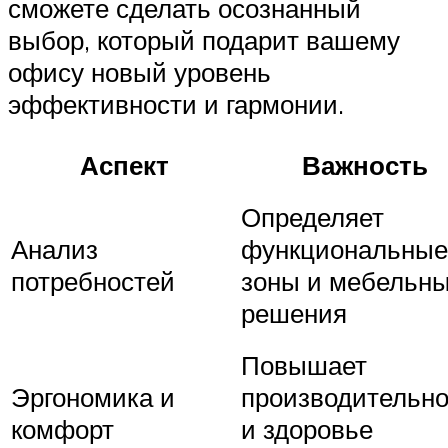
сможете сделать осознанный
выбор, который подарит вашему
офису новый уровень
эффективности и гармонии.
Аспект
Важность
Определяет
Анализ
функциональные
потребностей
зоны и мебельн
решения
Повышает
Эргономика и
производительно
комфорт
и здоровье