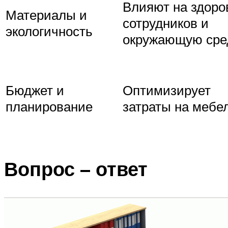
Влияют на здоро
Материалы и
сотрудников и
экологичность
окружающую сре
Бюджет и
Оптимизирует
планирование
затраты на мебе
Вопрос – ответ