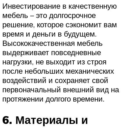
Инвестирование в качественную
мебель – это долгосрочное
решение, которое сэкономит вам
время и деньги в будущем.
Высококачественная мебель
выдерживает повседневные
нагрузки, не выходит из строя
после небольших механических
воздействий и сохраняет свой
первоначальный внешний вид на
протяжении долгого времени.
6. Материалы и