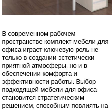
В современном рабочем
пространстве комплект мебели для
офиса играет ключевую роль не
только в создании эстетически
приятной атмосферы, но и в
обеспечении комфорта и
эффективности работы. Выбор
подходящей мебели для офиса
становится стратегическим
решением, способным повлиять на