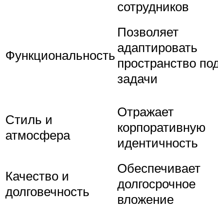
сотрудников
Позволяет
адаптировать
Функциональность
пространство по
задачи
Отражает
Стиль и
корпоративную
атмосфера
идентичность
Обеспечивает
Качество и
долгосрочное
долговечность
вложение