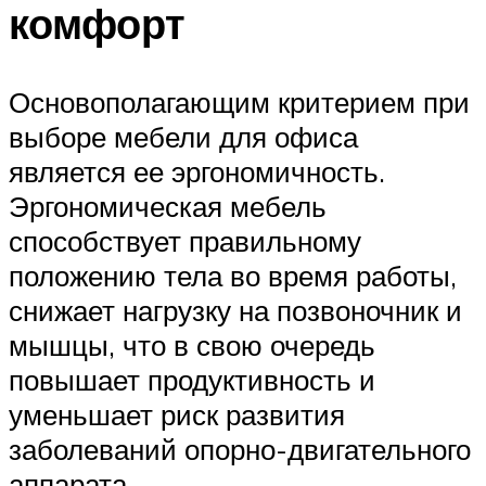
комфорт
Основополагающим критерием при
выборе мебели для офиса
является ее эргономичность.
Эргономическая мебель
способствует правильному
положению тела во время работы,
снижает нагрузку на позвоночник и
мышцы, что в свою очередь
повышает продуктивность и
уменьшает риск развития
заболеваний опорно-двигательного
аппарата.