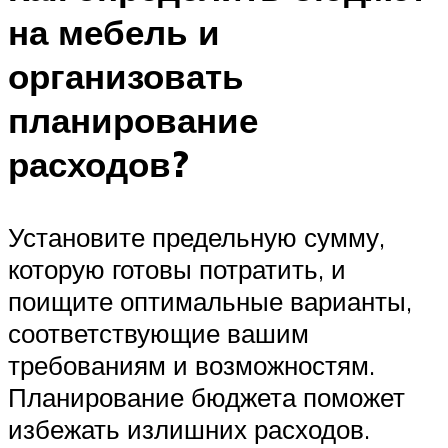
на мебель и
организовать
планирование
расходов?
Установите предельную сумму,
которую готовы потратить, и
поищите оптимальные варианты,
соответствующие вашим
требованиям и возможностям.
Планирование бюджета поможет
избежать излишних расходов.