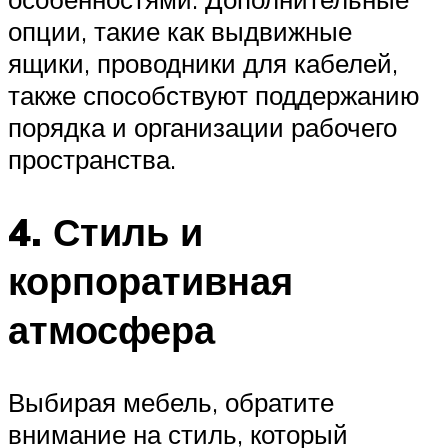
опции, такие как выдвижные
ящики, проводники для кабелей,
также способствуют поддержанию
порядка и организации рабочего
пространства.
4. Стиль и
корпоративная
атмосфера
Выбирая мебель, обратите
внимание на стиль, который