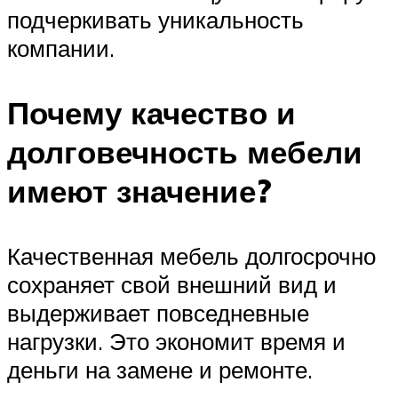
подчеркивать уникальность
компании.
Почему качество и
долговечность мебели
имеют значение?
Качественная мебель долгосрочно
сохраняет свой внешний вид и
выдерживает повседневные
нагрузки. Это экономит время и
деньги на замене и ремонте.