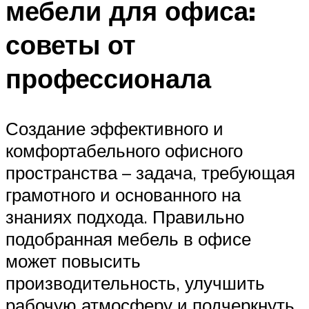
мебели для офиса:
советы от
профессионала
Создание эффективного и
комфортабельного офисного
пространства – задача, требующая
грамотного и основанного на
знаниях подхода. Правильно
подобранная мебель в офисе
может повысить
производительность, улучшить
рабочую атмосферу и подчеркнуть