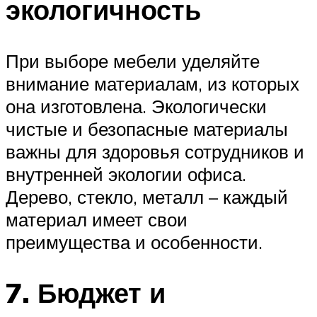
экологичность
При выборе мебели уделяйте
внимание материалам, из которых
она изготовлена. Экологически
чистые и безопасные материалы
важны для здоровья сотрудников и
внутренней экологии офиса.
Дерево, стекло, металл – каждый
материал имеет свои
преимущества и особенности.
7. Бюджет и