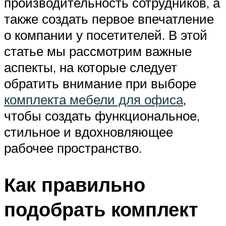
производительность сотрудников, а
также создать первое впечатление
о компании у посетителей. В этой
статье мы рассмотрим важные
аспекты, на которые следует
обратить внимание при выборе
комплекта мебели для офиса
,
чтобы создать функциональное,
стильное и вдохновляющее
рабочее пространство.
Как правильно
подобрать комплект