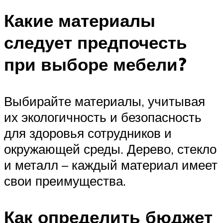
Какие материалы
следует предпочесть
при выборе мебели?
Выбирайте материалы, учитывая
их экологичность и безопасность
для здоровья сотрудников и
окружающей среды. Дерево, стекло
и металл – каждый материал имеет
свои преимущества.
Как определить бюджет