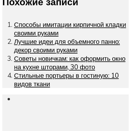
Похожие записи
Способы имитации кирпичной кладки
своими руками
Лучшие идеи для объемного панно:
декор своими руками
Советы новичкам: как оформить окно
на кухне шторами, 30 фото
Стильные портьеры в гостиную: 10
видов ткани