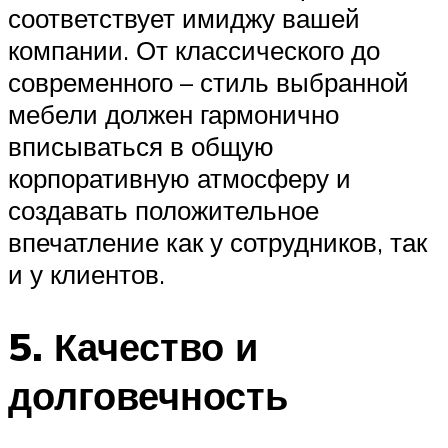
соответствует имиджу вашей
компании. От классического до
современного – стиль выбранной
мебели должен гармонично
вписываться в общую
корпоративную атмосферу и
создавать положительное
впечатление как у сотрудников, так
и у клиентов.
5. Качество и
долговечность