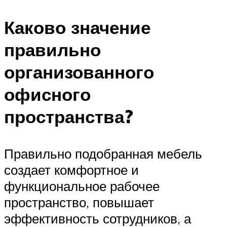
Каково значение
правильно
организованного
офисного
пространства?
Правильно подобранная мебель
создает комфортное и
функциональное рабочее
пространство, повышает
эффективность сотрудников, а