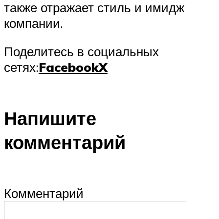
также отражает стиль и имидж
компании.
Поделитесь в социальных
сетях:
Facebook
X
Напишите
комментарий
Комментарий