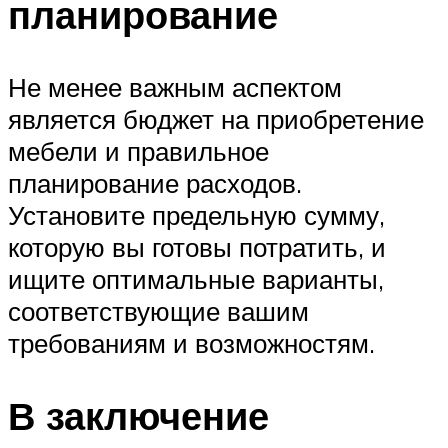
планирование
Не менее важным аспектом
является бюджет на приобретение
мебели и правильное
планирование расходов.
Установите предельную сумму,
которую вы готовы потратить, и
ищите оптимальные варианты,
соответствующие вашим
требованиям и возможностям.
В заключение