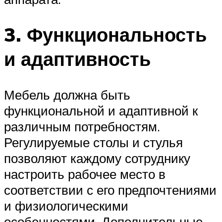
3. Функциональность
и адаптивность
Мебель должна быть
функциональной и адаптивной к
различным потребностям.
Регулируемые столы и стулья
позволяют каждому сотруднику
настроить рабочее место в
соответствии с его предпочтениями
и физиологическими
особенностями. Дополнительные