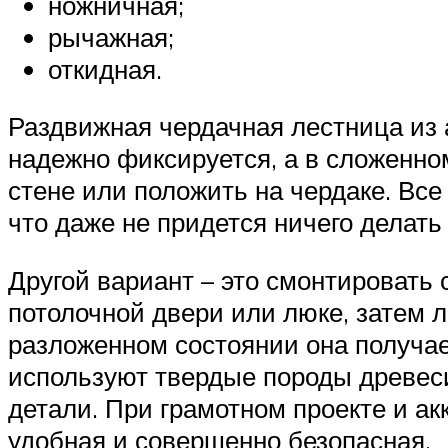
ножничная;
рычажная;
откидная.
Раздвижная чердачная лестница из 
надежно фиксируется, а в сложенно
стене или положить на чердаке. Все
что даже не придется ничего делать
Другой вариант – это смонтировать
потолочной двери или люке, затем л
разложенном состоянии она получае
используют твердые породы древес
детали. При грамотном проекте и ак
удобная и совершенно безопасная.