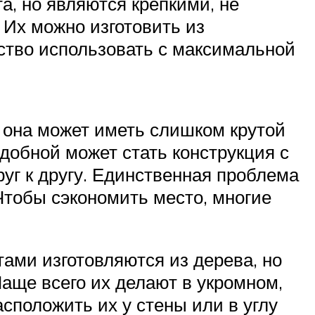
а, но являются крепкими, не
 Их можно изготовить из
ство использовать с максимальной
о она может иметь слишком крутой
добной может стать конструкция с
уг к другу. Единственная проблема
Чтобы сэкономить место, многие
ами изготовляются из дерева, но
аще всего их делают в укромном,
положить их у стены или в углу