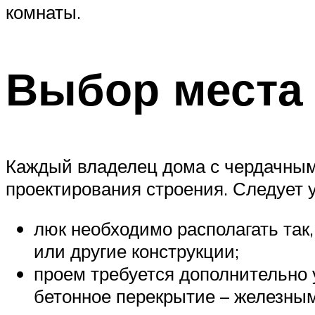
комнаты.
Выбор места 
Каждый владелец дома с чердачным
проектирования строения. Следует
люк необходимо располагать так,
или другие конструкции;
проем требуется дополнительно у
бетонное перекрытие – железным