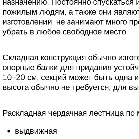
назначению. Постоянно спускаться и
пожилым людям, а также они являют
изготовлении, не занимают много пр
убрать в любое свободное место.
Складная конструкция обычно изгото
опорные балки для придания устойч
10–20 см, секций может быть одна и
высота обычно не требуется, для вы
Раскладная чердачная лестница по 
выдвижная;