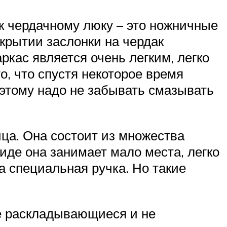
к чердачному люку – это ножничные
ткрытии заслонки на чердак
кас является очень легким, легко
о, что спустя некоторое время
этому надо не забывать смазывать
ца. Она состоит из множества
иде она занимает мало места, легко
а специальная ручка. Но такие
не раскладывающиеся и не