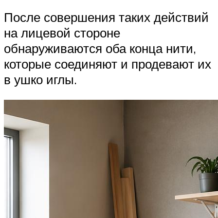
После совершения таких действий
на лицевой стороне
обнаруживаются оба конца нити,
которые соединяют и продевают их
в ушко иглы.