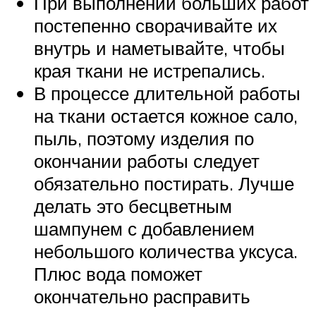
При выполнении больших работ
постепенно сворачивайте их
внутрь и наметывайте, чтобы
края ткани не истрепались.
В процессе длительной работы
на ткани остается кожное сало,
пыль, поэтому изделия по
окончании работы следует
обязательно постирать. Лучше
делать это бесцветным
шампунем с добавлением
небольшого количества уксуса.
Плюс вода поможет
окончательно расправить