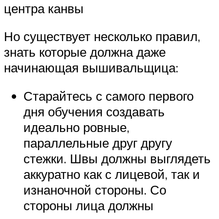
центра канвы
Но существует несколько правил,
знать которые должна даже
начинающая вышивальщица:
Старайтесь с самого первого
дня обучения создавать
идеально ровные,
параллельные друг другу
стежки. Швы должны выглядеть
аккуратно как с лицевой, так и
изнаночной стороны. Со
стороны лица должны