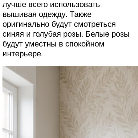
лучше всего использовать,
вышивая одежду. Также
оригинально будут смотреться
синяя и голубая розы. Белые розы
будут уместны в спокойном
интерьере.