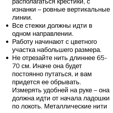
располагаться крестики, с
изнанки – ровные вертикальные
линии.
Все стежки должны идти в
одном направлении.
Работу начинают с цветного
участка набольшего размера.
Не отрезайте нить длиннее 65-
70 см. Иначе она будет
постоянно путаться, и вам
придется ее обрывать.
Измерять удобней на руке – она
должна идти от начала ладошки
по локоть. Металлические нити