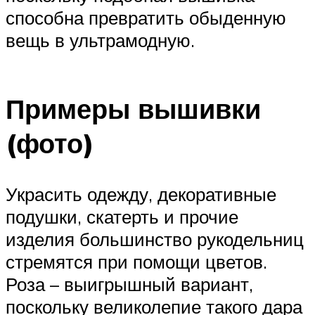
способна превратить обыденную
вещь в ультрамодную.
Примеры вышивки
(фото)
Украсить одежду, декоративные
подушки, скатерть и прочие
изделия большинство рукодельниц
стремятся при помощи цветов.
Роза – выигрышный вариант,
поскольку великолепие такого дара