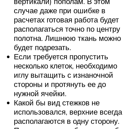
вертикали) пополам. В этом
случае даже при ошибке в
расчетах готовая работа будет
располагаться точно по центру
полотна. Лишнюю ткань можно
будет подрезать.
Если требуется пропустить
несколько клеток, необходимо
иглу вытащить с изнаночной
стороны и протянуть ее до
нужной ячейки.
Какой бы вид стежков не
использовался, верхние всегда
располагаются в одну сторону.