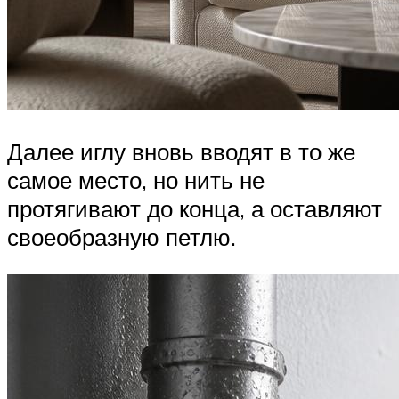
Далее иглу вновь вводят в то же
самое место, но нить не
протягивают до конца, а оставляют
своеобразную петлю.