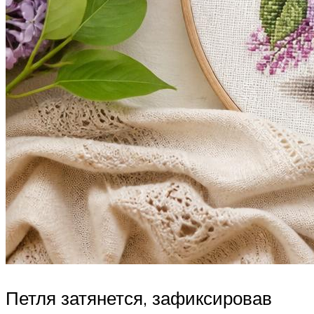
Петля затянется, зафиксировав