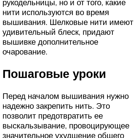
рукодельницы, но и от того, какие
нити используются во время
вышивания. Шелковые нити имеют
удивительный блеск, придают
вышивке дополнительное
очарование.
Пошаговые уроки
Перед началом вышивания нужно
надежно закрепить нить. Это
позволит предотвратить ее
выскальзывание, провоцирующее
значительное ухудшение общего