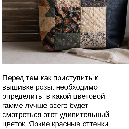
Перед тем как приступить к
вышивке розы, необходимо
определить, в какой цветовой
гамме лучше всего будет
смотреться этот удивительный
цветок. Яркие красные оттенки