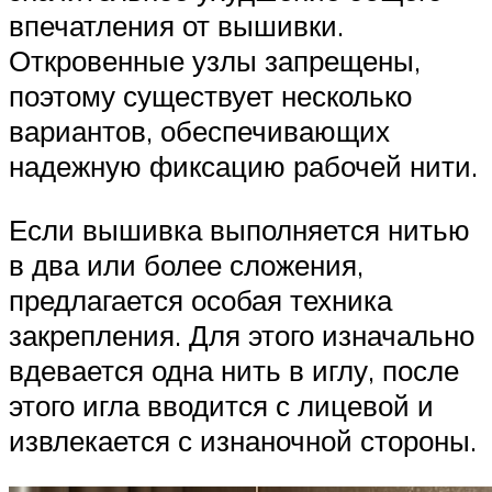
впечатления от вышивки.
Откровенные узлы запрещены,
поэтому существует несколько
вариантов, обеспечивающих
надежную фиксацию рабочей нити.
Если вышивка выполняется нитью
в два или более сложения,
предлагается особая техника
закрепления. Для этого изначально
вдевается одна нить в иглу, после
этого игла вводится с лицевой и
извлекается с изнаночной стороны.