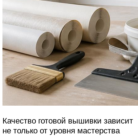
Качество готовой вышивки зависит
не только от уровня мастерства