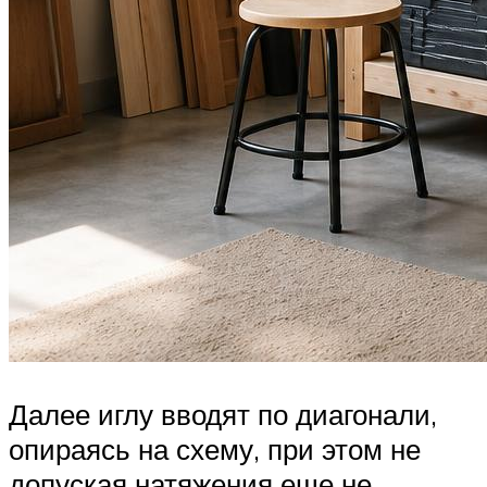
Далее иглу вводят по диагонали,
опираясь на схему, при этом не
допуская натяжения еще не