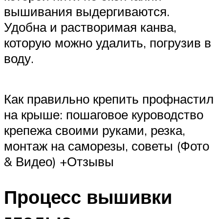
вышивания выдергиваются.
Удобна и растворимая канва,
которую можно удалить, погрузив в
воду.
Как правильно крепить профнастил
на крыше: пошаговое куроводство
крепежа своими руками, резка,
монтаж на саморезы, советы (Фото
& Видео) +Отзывы
Процесс вышивки