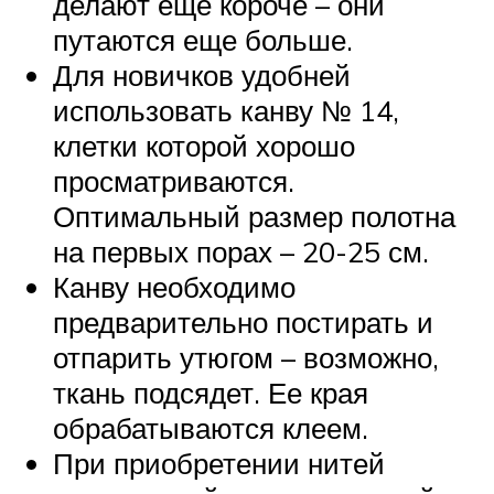
делают еще короче – они
путаются еще больше.
Для новичков удобней
использовать канву № 14,
клетки которой хорошо
просматриваются.
Оптимальный размер полотна
на первых порах – 20-25 см.
Канву необходимо
предварительно постирать и
отпарить утюгом – возможно,
ткань подсядет. Ее края
обрабатываются клеем.
При приобретении нитей