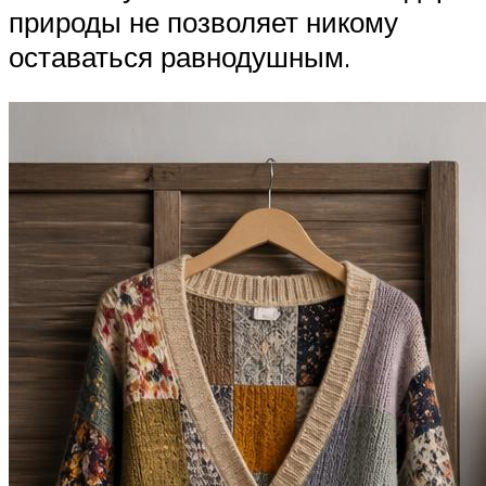
природы не позволяет никому
оставаться равнодушным.