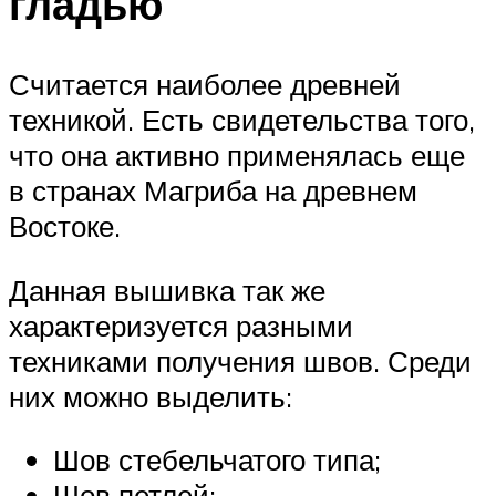
гладью
Считается наиболее древней
техникой. Есть свидетельства того,
что она активно применялась еще
в странах Магриба на древнем
Востоке.
Данная вышивка так же
характеризуется разными
техниками получения швов. Среди
них можно выделить:
Шов стебельчатого типа;
Шов петлей;