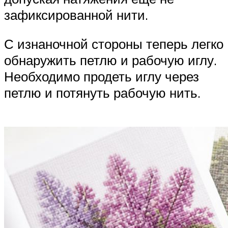
зафиксированной нити.
С изнаночной стороны теперь легко
обнаружить петлю и рабочую иглу.
Необходимо продеть иглу через
петлю и потянуть рабочую нить.