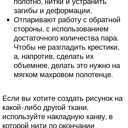
полотно, нитки и устранить
загибы и деформации.
Отпаривают работу с обратной
стороны, с использованием
достаточного количества пара.
Чтобы не разгладить крестики,
а, напротив, сделать их
объемнее, делать это нужно на
мягком махровом полотенце.
Если вы хотите создать рисунок на
какой-либо другой ткани,
используйте накладную канву, в
которой нити по окончании