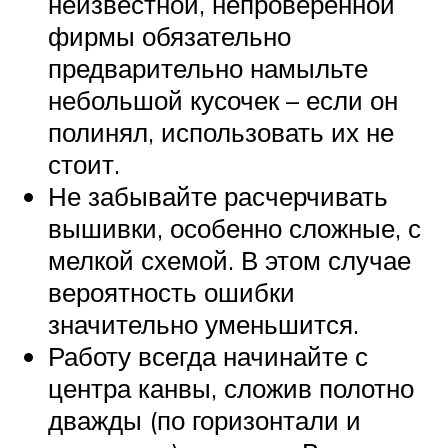
неизвестной, непроверенной
фирмы обязательно
предварительно намыльте
небольшой кусочек – если он
полинял, использовать их не
стоит.
Не забывайте расчерчивать
вышивки, особенно сложные, с
мелкой схемой. В этом случае
вероятность ошибки
значительно уменьшится.
Работу всегда начинайте с
центра канвы, сложив полотно
дважды (по горизонтали и